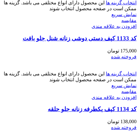
انتخاب گزینه ها
این محصول دارای انواع مختلفی می باشد. گزینه ها
ممکن است در صفحه محصول انتخاب شوند
نمایش سریع
مقايسه
افزودن به علاقه مندی
کد 1133 کیف دستی دوشی زنانه شنل جلو بافت
175,000
تومان
فروخته شده
انتخاب گزینه ها
این محصول دارای انواع مختلفی می باشد. گزینه ها
ممکن است در صفحه محصول انتخاب شوند
نمایش سریع
مقايسه
افزودن به علاقه مندی
کد 1134 کیف یکطرفه زنانه جلو حلقه
138,000
تومان
فروخته شده