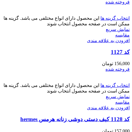
فروخته شده
انتخاب گزینه ها
این محصول دارای انواع مختلفی می باشد. گزینه ها
ممکن است در صفحه محصول انتخاب شوند
نمایش سریع
مقايسه
افزودن به علاقه مندی
کد 1127
156,000
تومان
فروخته شده
انتخاب گزینه ها
این محصول دارای انواع مختلفی می باشد. گزینه ها
ممکن است در صفحه محصول انتخاب شوند
نمایش سریع
مقايسه
افزودن به علاقه مندی
کد 1128 کیف دستی دوشی زنانه هرمس hermes
157,000
تومان