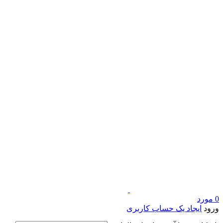
0
مورد
ورود
ایجاد یک حساب کاربری