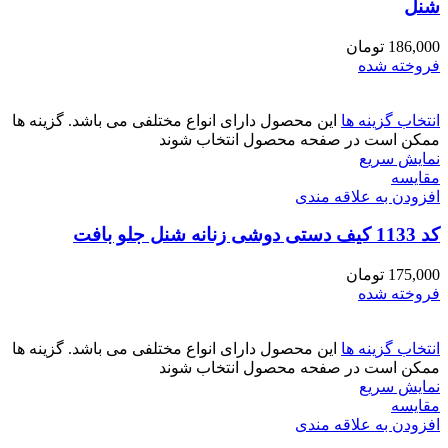
شنل
186,000
تومان
فروخته شده
انتخاب گزینه ها
این محصول دارای انواع مختلفی می باشد. گزینه ها
ممکن است در صفحه محصول انتخاب شوند
نمایش سریع
مقايسه
افزودن به علاقه مندی
کد 1133 کیف دستی دوشی زنانه شنل جلو بافت
175,000
تومان
فروخته شده
انتخاب گزینه ها
این محصول دارای انواع مختلفی می باشد. گزینه ها
ممکن است در صفحه محصول انتخاب شوند
نمایش سریع
مقايسه
افزودن به علاقه مندی