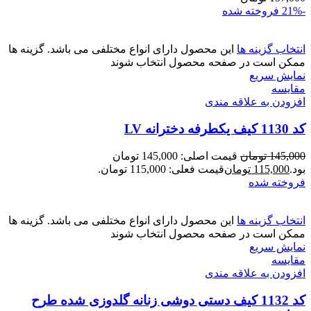
-21%
فروخته شده
انتخاب گزینه ها
این محصول دارای انواع مختلفی می باشد. گزینه ها
ممکن است در صفحه محصول انتخاب شوند
نمایش سریع
مقايسه
افزودن به علاقه مندی
کد 1130 کیف یکطرفه دخترانه LV
145,000
تومان
قیمت اصلی: 145,000 تومان
بود.
115,000
تومان
قیمت فعلی: 115,000 تومان.
فروخته شده
انتخاب گزینه ها
این محصول دارای انواع مختلفی می باشد. گزینه ها
ممکن است در صفحه محصول انتخاب شوند
نمایش سریع
مقايسه
افزودن به علاقه مندی
کد 1132 کیف دستی دوشی زنانه گلدوزی شده طرح