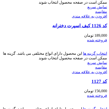
ممکن است در صفحه محصول انتخاب شوند
نمایش سریع
مقايسه
افزودن به علاقه مندی
کد 1126 کیف اسپرت دخترانه
189,000
تومان
فروخته شده
انتخاب گزینه ها
این محصول دارای انواع مختلفی می باشد. گزینه ها
ممکن است در صفحه محصول انتخاب شوند
نمایش سریع
مقايسه
افزودن به علاقه مندی
کد 1127
156,000
تومان
فروخته شده
انتخاب گزینه ها
این محصول دارای انواع مختلفی می باشد. گزینه ها