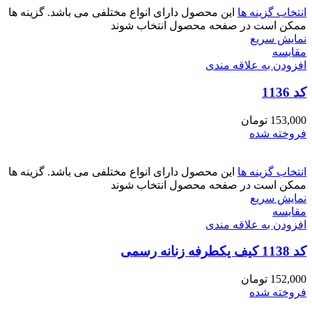
انتخاب گزینه ها
این محصول دارای انواع مختلفی می باشد. گزینه ها
ممکن است در صفحه محصول انتخاب شوند
نمایش سریع
مقايسه
افزودن به علاقه مندی
کد 1136
153,000
تومان
فروخته شده
انتخاب گزینه ها
این محصول دارای انواع مختلفی می باشد. گزینه ها
ممکن است در صفحه محصول انتخاب شوند
نمایش سریع
مقايسه
افزودن به علاقه مندی
کد 1138 کیف یکطرفه زنانه رسمی
152,000
تومان
فروخته شده