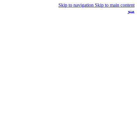
Skip to navigation
Skip to main content
منو