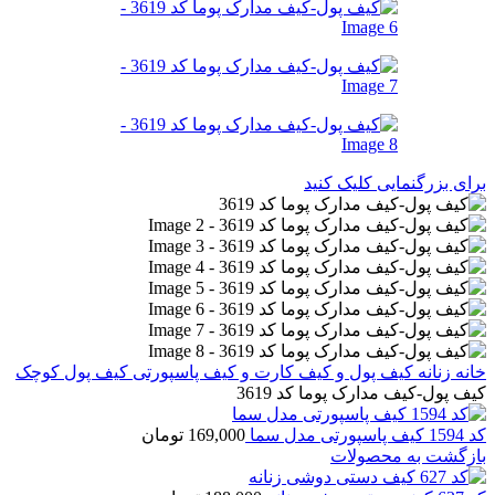
برای بزرگنمایی کلیک کنید
خانه
زنانه
کیف پول و کیف کارت و کیف پاسپورتی
کیف پول کوچک
کیف پول-کیف مدارک پوما کد 3619
کد 1594 کیف پاسپورتی مدل سما
169,000
تومان
بازگشت به محصولات