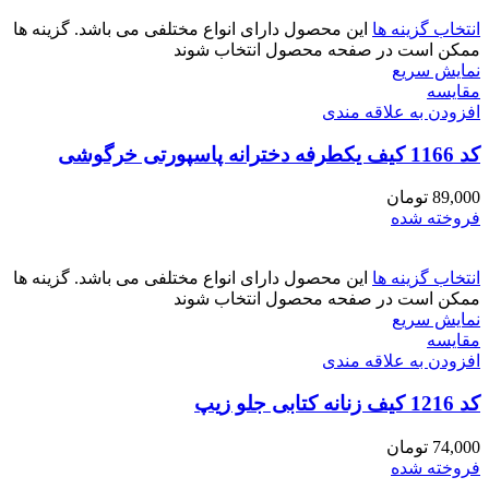
انتخاب گزینه ها
این محصول دارای انواع مختلفی می باشد. گزینه ها
ممکن است در صفحه محصول انتخاب شوند
نمایش سریع
مقايسه
افزودن به علاقه مندی
کد 1166 کیف یکطرفه دخترانه پاسپورتی خرگوشی
89,000
تومان
فروخته شده
انتخاب گزینه ها
این محصول دارای انواع مختلفی می باشد. گزینه ها
ممکن است در صفحه محصول انتخاب شوند
نمایش سریع
مقايسه
افزودن به علاقه مندی
کد 1216 کیف زنانه کتابی جلو زیپ
74,000
تومان
فروخته شده