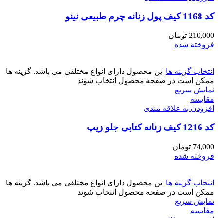
کد 1168 کیف پول زنانه چرم طبیعی نینو
210,000
تومان
فروخته شده
انتخاب گزینه ها
این محصول دارای انواع مختلفی می باشد. گزینه ها
ممکن است در صفحه محصول انتخاب شوند
نمایش سریع
مقايسه
افزودن به علاقه مندی
کد 1216 کیف زنانه کتابی جلو زیپ
74,000
تومان
فروخته شده
انتخاب گزینه ها
این محصول دارای انواع مختلفی می باشد. گزینه ها
ممکن است در صفحه محصول انتخاب شوند
نمایش سریع
مقايسه