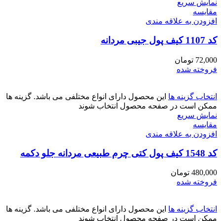
نمایش سریع
مقايسه
افزودن به علاقه مندی
کد 1107 کیف پول جیبی مردانه
72,000
تومان
فروخته شده
انتخاب گزینه ها
این محصول دارای انواع مختلفی می باشد. گزینه ها
ممکن است در صفحه محصول انتخاب شوند
نمایش سریع
مقايسه
افزودن به علاقه مندی
کد 1548 کیف پول کتی چرم طبیعی مردانه جلو دکمه
480,000
تومان
فروخته شده
انتخاب گزینه ها
این محصول دارای انواع مختلفی می باشد. گزینه ها
ممکن است در صفحه محصول انتخاب شوند