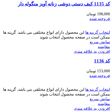
کد 1135 کیف دستی دوشی زنانه آویز منگوله دار
198,000
تومان
فروخته شده
انتخاب گزینه ها
این محصول دارای انواع مختلفی می باشد. گزینه ها
ممکن است در صفحه محصول انتخاب شوند
نمایش سریع
مقايسه
افزودن به علاقه مندی
کد 1136
153,000
تومان
فروخته شده
انتخاب گزینه ها
این محصول دارای انواع مختلفی می باشد. گزینه ها
ممکن است در صفحه محصول انتخاب شوند
نمایش سریع
مقايسه
افزودن به علاقه مندی