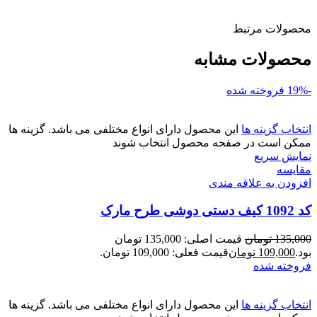
محصولات مرتبط
محصولات مشابه
-19%
فروخته شده
انتخاب گزینه ها
این محصول دارای انواع مختلفی می باشد. گزینه ها
ممکن است در صفحه محصول انتخاب شوند
نمایش سریع
مقايسه
افزودن به علاقه مندی
کد 1092 کیف دستی دوشی طرح مارک
135,000
تومان
قیمت اصلی: 135,000 تومان
بود.
109,000
تومان
قیمت فعلی: 109,000 تومان.
فروخته شده
انتخاب گزینه ها
این محصول دارای انواع مختلفی می باشد. گزینه ها