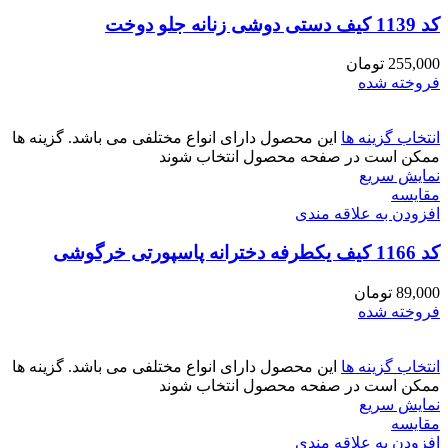
کد 1139 کیف دستی دوشی زنانه جلو دوخت
255,000
تومان
فروخته شده
انتخاب گزینه ها
این محصول دارای انواع مختلفی می باشد. گزینه ها
ممکن است در صفحه محصول انتخاب شوند
نمایش سریع
مقايسه
افزودن به علاقه مندی
کد 1166 کیف یکطرفه دخترانه پاسپورتی خرگوشی
89,000
تومان
فروخته شده
انتخاب گزینه ها
این محصول دارای انواع مختلفی می باشد. گزینه ها
ممکن است در صفحه محصول انتخاب شوند
نمایش سریع
مقايسه
افزودن به علاقه مندی