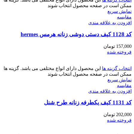
ممکن است در صفحه محصول انتخاب شوند
نمایش سریع
مقايسه
افزودن به علاقه مندی
کد 1128 کیف دستی دوشی زنانه هرمس hermes
157,000
تومان
فروخته شده
انتخاب گزینه ها
این محصول دارای انواع مختلفی می باشد. گزینه ها
ممکن است در صفحه محصول انتخاب شوند
نمایش سریع
مقايسه
افزودن به علاقه مندی
کد 1131 کیف یکطرفه زنانه طرح شنل
202,000
تومان
فروخته شده