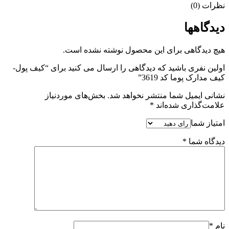
نظرات (0)
دیدگاهها
هیچ دیدگاهی برای این محصول نوشته نشده است.
اولین نفری باشید که دیدگاهی را ارسال می کنید برای “کیف پول-
کیف مدارک پوما کد 3619”
نشانی ایمیل شما منتشر نخواهد شد.
بخش‌های موردنیاز
علامت‌گذاری شده‌اند
*
امتیاز شما
دیدگاه شما
*
نام
*