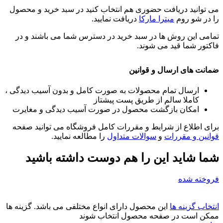
می توانید دریافت حضوری هم انتخاب کنید در سبد خرید و محصول
را در شو روم
میترا مارکا
دریافت نمایید.
تمامی این روش ها در سبد خرید در دسترس شما می باشند و در
فاکتور شما قید می شوند.
ضمانت های ارسال و قوانین
ارسال تمام محصولات به صورت کامل و بدون آسیب دیدگی ،
کاملا سالم از طریق پست پیشتاز
امکان بازگشت محصول در صورت آسیب دیدگی و مغایرت
برای اطلاع از شرایط و مقررات کامل فروشگاه می توانید صفحه
قوانین و مقررات
و
سوالات متداول
را مطالعه نمایید.
شما شاید این را هم دوست داشته باشید
فروخته شده
انتخاب گزینه ها
این محصول دارای انواع مختلفی می باشد. گزینه ها
ممکن است در صفحه محصول انتخاب شوند