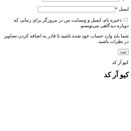
ایمیل
*
ذخیره نام، ایمیل و وبسایت من در مرورگر برای زمانی که
دوباره دیدگاهی می‌نویسم.
شما باید وارد حساب خود شده باشید تا قادر به اضافه کردن تصاویر
در نظرات باشید.
کیو آر کد
کیو آر کد