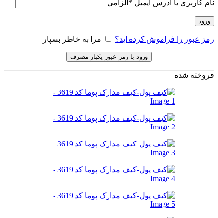
نام کاربری یا آدرس ایمیل
*
الزامی
ورود
رمز عبور را فراموش کرده اید؟
مرا به خاطر بسپار
ورود با رمز عبور یکبار مصرف
فروخته شده