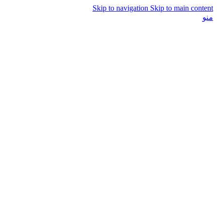
Skip to navigation
Skip to main content
منو