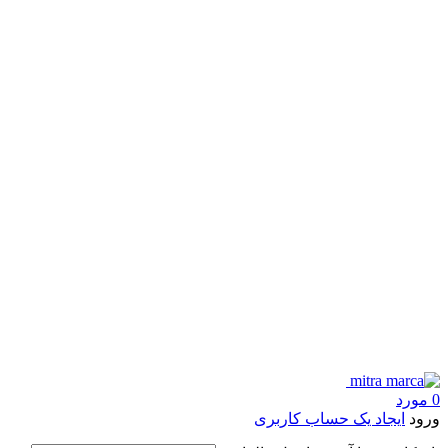
0
مورد
ورود
ایجاد یک حساب کاربری