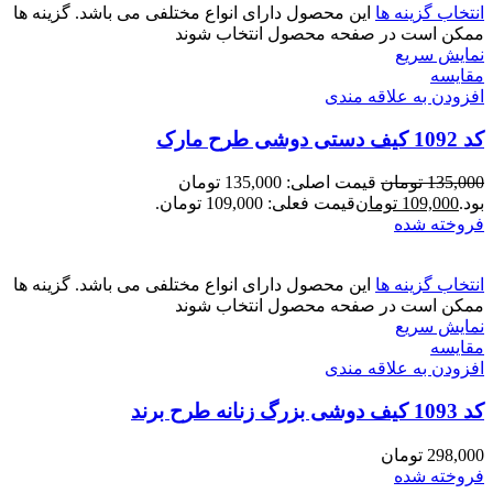
انتخاب گزینه ها
این محصول دارای انواع مختلفی می باشد. گزینه ها
ممکن است در صفحه محصول انتخاب شوند
نمایش سریع
مقايسه
افزودن به علاقه مندی
کد 1092 کیف دستی دوشی طرح مارک
135,000
تومان
قیمت اصلی: 135,000 تومان
بود.
109,000
تومان
قیمت فعلی: 109,000 تومان.
فروخته شده
انتخاب گزینه ها
این محصول دارای انواع مختلفی می باشد. گزینه ها
ممکن است در صفحه محصول انتخاب شوند
نمایش سریع
مقايسه
افزودن به علاقه مندی
کد 1093 کیف دوشی بزرگ زنانه طرح برند
298,000
تومان
فروخته شده