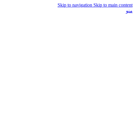
Skip to navigation
Skip to main content
منو