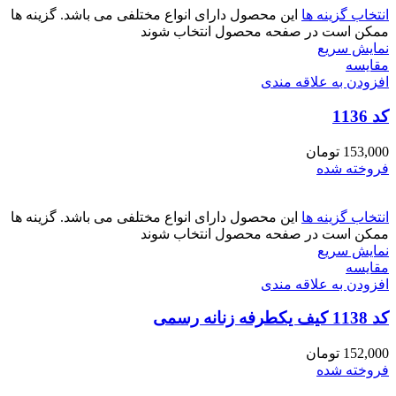
انتخاب گزینه ها
این محصول دارای انواع مختلفی می باشد. گزینه ها
ممکن است در صفحه محصول انتخاب شوند
نمایش سریع
مقايسه
افزودن به علاقه مندی
کد 1136
153,000
تومان
فروخته شده
انتخاب گزینه ها
این محصول دارای انواع مختلفی می باشد. گزینه ها
ممکن است در صفحه محصول انتخاب شوند
نمایش سریع
مقايسه
افزودن به علاقه مندی
کد 1138 کیف یکطرفه زنانه رسمی
152,000
تومان
فروخته شده