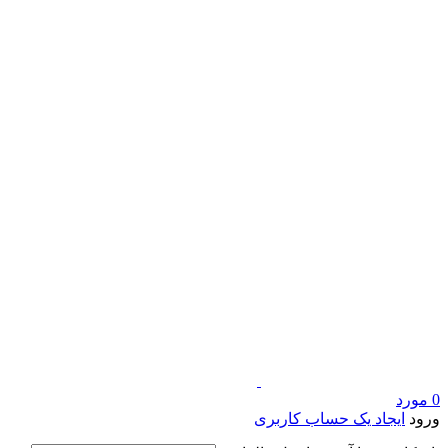
0
مورد
ورود
ایجاد یک حساب کاربری