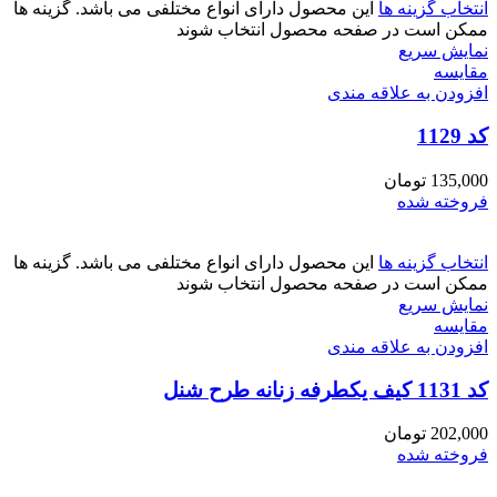
انتخاب گزینه ها
این محصول دارای انواع مختلفی می باشد. گزینه ها
ممکن است در صفحه محصول انتخاب شوند
نمایش سریع
مقايسه
افزودن به علاقه مندی
کد 1129
135,000
تومان
فروخته شده
انتخاب گزینه ها
این محصول دارای انواع مختلفی می باشد. گزینه ها
ممکن است در صفحه محصول انتخاب شوند
نمایش سریع
مقايسه
افزودن به علاقه مندی
کد 1131 کیف یکطرفه زنانه طرح شنل
202,000
تومان
فروخته شده