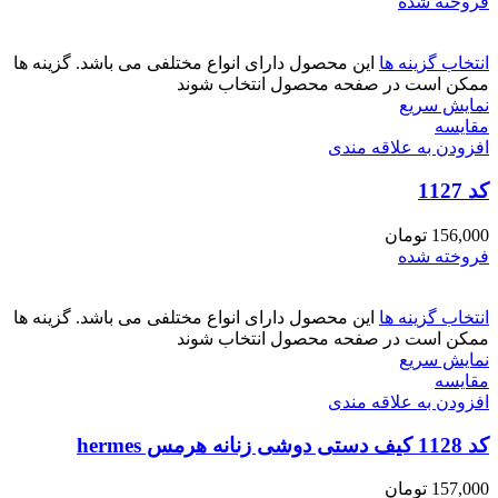
فروخته شده
انتخاب گزینه ها
این محصول دارای انواع مختلفی می باشد. گزینه ها
ممکن است در صفحه محصول انتخاب شوند
نمایش سریع
مقايسه
افزودن به علاقه مندی
کد 1127
156,000
تومان
فروخته شده
انتخاب گزینه ها
این محصول دارای انواع مختلفی می باشد. گزینه ها
ممکن است در صفحه محصول انتخاب شوند
نمایش سریع
مقايسه
افزودن به علاقه مندی
کد 1128 کیف دستی دوشی زنانه هرمس hermes
157,000
تومان