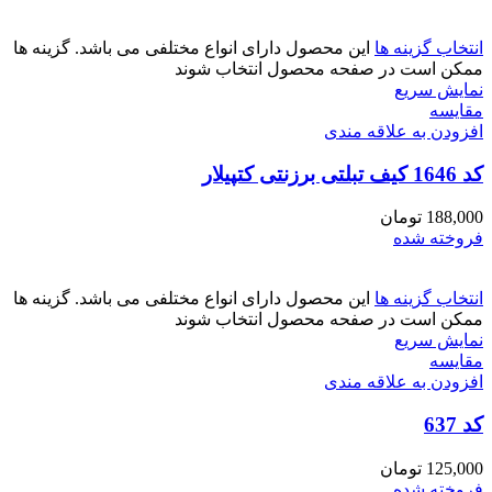
انتخاب گزینه ها
این محصول دارای انواع مختلفی می باشد. گزینه ها
ممکن است در صفحه محصول انتخاب شوند
نمایش سریع
مقايسه
افزودن به علاقه مندی
کد 1646 کیف تبلتی برزنتی کتپیلار
188,000
تومان
فروخته شده
انتخاب گزینه ها
این محصول دارای انواع مختلفی می باشد. گزینه ها
ممکن است در صفحه محصول انتخاب شوند
نمایش سریع
مقايسه
افزودن به علاقه مندی
کد 637
125,000
تومان
فروخته شده