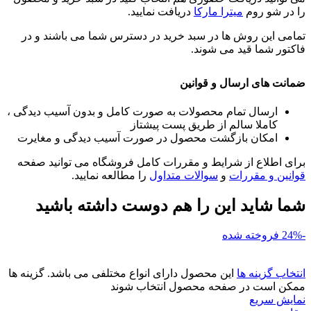
را در شو روم
میترا مارکا
دریافت نمایید.
تمامی این روش ها در سبد خرید در دسترس شما می باشند و در
فاکتور شما قید می شوند.
ضمانت های ارسال و قوانین
ارسال تمام محصولات به صورت کامل و بدون آسیب دیدگی ،
کاملا سالم از طریق پست پیشتاز
امکان بازگشت محصول در صورت آسیب دیدگی و مغایرت
برای اطلاع از شرایط و مقررات کامل فروشگاه می توانید صفحه
قوانین و مقررات
و
سوالات متداول
را مطالعه نمایید.
شما شاید این را هم دوست داشته باشید
-24%
فروخته شده
انتخاب گزینه ها
این محصول دارای انواع مختلفی می باشد. گزینه ها
ممکن است در صفحه محصول انتخاب شوند
نمایش سریع