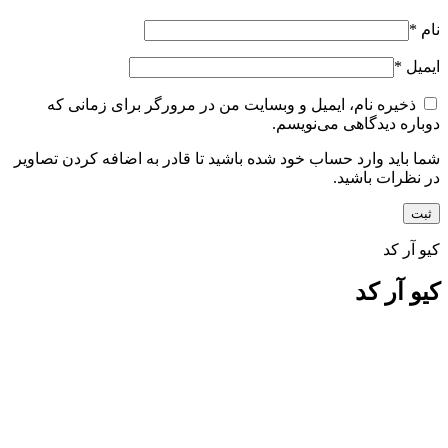
نام
*
ایمیل
*
ذخیره نام، ایمیل و وبسایت من در مرورگر برای زمانی که
دوباره دیدگاهی می‌نویسم.
شما باید وارد حساب خود شده باشید تا قادر به اضافه کردن تصاویر
در نظرات باشید.
کیو آر کد
کیو آر کد