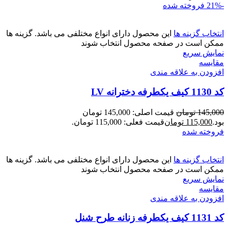
-21%
فروخته شده
انتخاب گزینه ها
این محصول دارای انواع مختلفی می باشد. گزینه ها
ممکن است در صفحه محصول انتخاب شوند
نمایش سریع
مقايسه
افزودن به علاقه مندی
کد 1130 کیف یکطرفه دخترانه LV
145,000
تومان
قیمت اصلی: 145,000 تومان
بود.
115,000
تومان
قیمت فعلی: 115,000 تومان.
فروخته شده
انتخاب گزینه ها
این محصول دارای انواع مختلفی می باشد. گزینه ها
ممکن است در صفحه محصول انتخاب شوند
نمایش سریع
مقايسه
افزودن به علاقه مندی
کد 1131 کیف یکطرفه زنانه طرح شنل