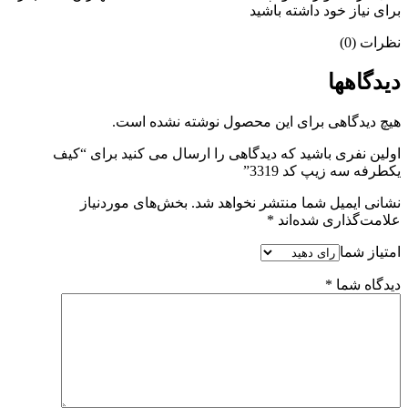
برای نیاز خود داشته باشید
نظرات (0)
دیدگاهها
هیچ دیدگاهی برای این محصول نوشته نشده است.
اولین نفری باشید که دیدگاهی را ارسال می کنید برای “کیف
یکطرفه سه زیپ کد 3319”
نشانی ایمیل شما منتشر نخواهد شد.
بخش‌های موردنیاز
علامت‌گذاری شده‌اند
*
امتیاز شما
دیدگاه شما
*