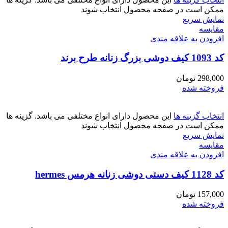
ممکن است در صفحه محصول انتخاب شوند
نمایش سریع
مقايسه
افزودن به علاقه مندی
کد 1093 کیف دوشی بزرگ زنانه طرح برند
298,000
تومان
فروخته شده
انتخاب گزینه ها
این محصول دارای انواع مختلفی می باشد. گزینه ها
ممکن است در صفحه محصول انتخاب شوند
نمایش سریع
مقايسه
افزودن به علاقه مندی
کد 1128 کیف دستی دوشی زنانه هرمس hermes
157,000
تومان
فروخته شده