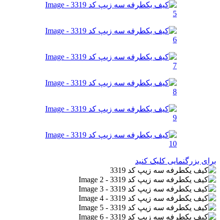
برای بزرگنمایی کلیک کنید