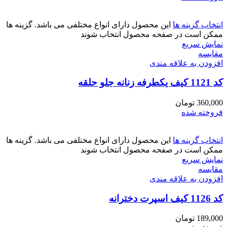
انتخاب گزینه ها
این محصول دارای انواع مختلفی می باشد. گزینه ها
ممکن است در صفحه محصول انتخاب شوند
نمایش سریع
مقايسه
افزودن به علاقه مندی
کد 1121 کیف یکطرفه زنانه جلو حلقه
360,000
تومان
فروخته شده
انتخاب گزینه ها
این محصول دارای انواع مختلفی می باشد. گزینه ها
ممکن است در صفحه محصول انتخاب شوند
نمایش سریع
مقايسه
افزودن به علاقه مندی
کد 1126 کیف اسپرت دخترانه
189,000
تومان