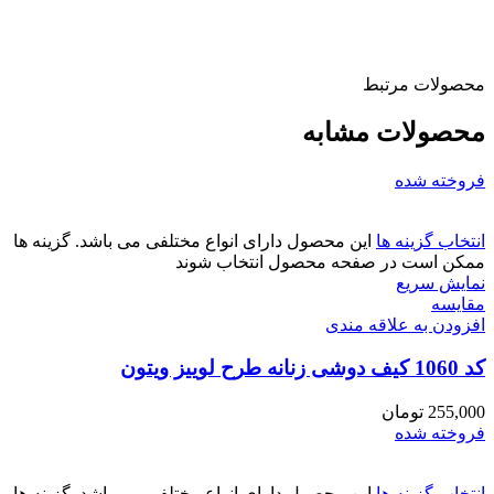
محصولات مرتبط
محصولات مشابه
فروخته شده
انتخاب گزینه ها
این محصول دارای انواع مختلفی می باشد. گزینه ها
ممکن است در صفحه محصول انتخاب شوند
نمایش سریع
مقايسه
افزودن به علاقه مندی
کد 1060 کیف دوشی زنانه طرح لوییز ویتون
255,000
تومان
فروخته شده
انتخاب گزینه ها
این محصول دارای انواع مختلفی می باشد. گزینه ها