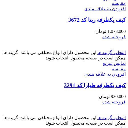
مقايسه
افزودن به علاقه مندی
کیف یکطرفه ریتا کد 3672
1,078,000
تومان
فروخته شده
انتخاب گزینه ها
این محصول دارای انواع مختلفی می باشد. گزینه ها
ممکن است در صفحه محصول انتخاب شوند
نمایش سریع
مقايسه
افزودن به علاقه مندی
کیف یکطرفه طیارا کد 3291
930,000
تومان
فروخته شده
انتخاب گزینه ها
این محصول دارای انواع مختلفی می باشد. گزینه ها
ممکن است در صفحه محصول انتخاب شوند