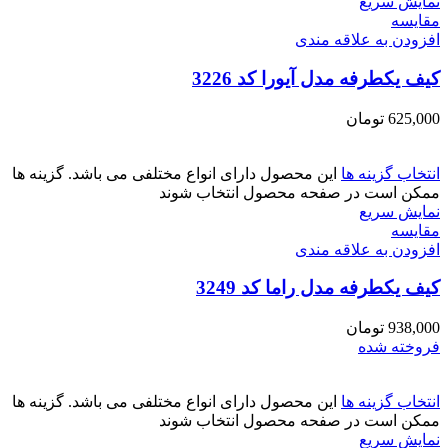
نمایش سریع
مقايسه
افزودن به علاقه مندی
کیف یکطرفه مدل آیورا کد 3226
625,000
تومان
انتخاب گزینه ها
این محصول دارای انواع مختلفی می باشد. گزینه ها
ممکن است در صفحه محصول انتخاب شوند
نمایش سریع
مقايسه
افزودن به علاقه مندی
کیف یکطرفه مدل راما کد 3249
938,000
تومان
فروخته شده
انتخاب گزینه ها
این محصول دارای انواع مختلفی می باشد. گزینه ها
ممکن است در صفحه محصول انتخاب شوند
نمایش سریع