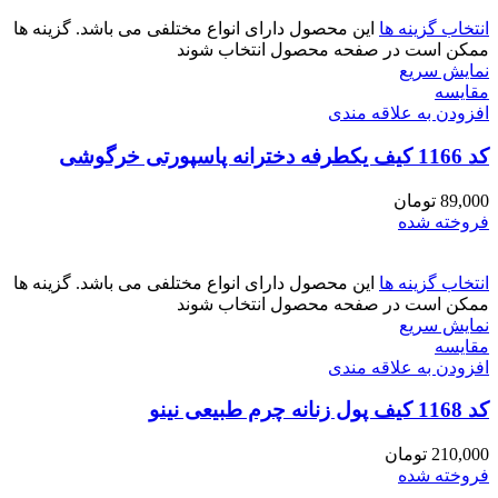
انتخاب گزینه ها
این محصول دارای انواع مختلفی می باشد. گزینه ها
ممکن است در صفحه محصول انتخاب شوند
نمایش سریع
مقايسه
افزودن به علاقه مندی
کد 1166 کیف یکطرفه دخترانه پاسپورتی خرگوشی
89,000
تومان
فروخته شده
انتخاب گزینه ها
این محصول دارای انواع مختلفی می باشد. گزینه ها
ممکن است در صفحه محصول انتخاب شوند
نمایش سریع
مقايسه
افزودن به علاقه مندی
کد 1168 کیف پول زنانه چرم طبیعی نینو
210,000
تومان
فروخته شده