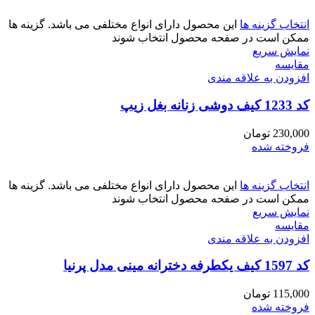
انتخاب گزینه ها
این محصول دارای انواع مختلفی می باشد. گزینه ها
ممکن است در صفحه محصول انتخاب شوند
نمایش سریع
مقايسه
افزودن به علاقه مندی
کد 1233 کیف دوشی زنانه بغل زیپ
230,000
تومان
فروخته شده
انتخاب گزینه ها
این محصول دارای انواع مختلفی می باشد. گزینه ها
ممکن است در صفحه محصول انتخاب شوند
نمایش سریع
مقايسه
افزودن به علاقه مندی
کد 1597 کیف یکطرفه دخترانه مینی مدل پرنیا
115,000
تومان
فروخته شده