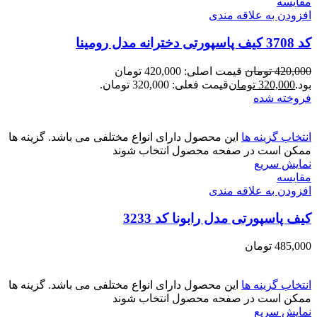
مقايسه
افزودن به علاقه مندی
کد 3708 کیف پاسپورتی دخترانه مدل رومینا
420,000
تومان
قیمت اصلی: 420,000 تومان
بود.
320,000
تومان
قیمت فعلی: 320,000 تومان.
فروخته شده
انتخاب گزینه ها
این محصول دارای انواع مختلفی می باشد. گزینه ها
ممکن است در صفحه محصول انتخاب شوند
نمایش سریع
مقايسه
افزودن به علاقه مندی
کیف پاسپورتی مدل رابونا کد 3233
485,000
تومان
انتخاب گزینه ها
این محصول دارای انواع مختلفی می باشد. گزینه ها
ممکن است در صفحه محصول انتخاب شوند
نمایش سریع