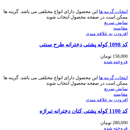
انتخاب گزینه ها
این محصول دارای انواع مختلفی می باشد. گزینه ها
ممکن است در صفحه محصول انتخاب شوند
نمایش سریع
مقايسه
افزودن به علاقه مندی
کد 1098 کوله پشتی دخترانه طرح سنتی
158,000
تومان
فروخته شده
انتخاب گزینه ها
این محصول دارای انواع مختلفی می باشد. گزینه ها
ممکن است در صفحه محصول انتخاب شوند
نمایش سریع
مقايسه
افزودن به علاقه مندی
کد 1100 کوله پشتی کتان دخترانه تیراژه
280,000
تومان
فروخته شده