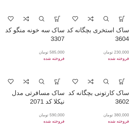
ساک استخری بچگانه کد
ساک سه خونه منگو کد
3307
3604
230,000
تومان
585,000
تومان
فروخته شده
فروخته شده
ساک کارتونی بچگانه کد
ساک مسافرتی مدل
3602
نیکلا کد 2071
380,000
تومان
590,000
تومان
فروخته شده
فروخته شده