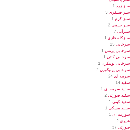
سبز زرد
1
سبز فسفری
3
سبز کرم
1
سبز یشمی
2
سبزآبی
7
سبزکله غازی
1
سرخابی
15
سرخابی پرنس
1
سرخابی کیتی
1
سرخابی یونیکرن
1
سرخابی یونیکورن
2
سرمه ای
24
سفید
14
سفید سرمه ای
1
سفید صورتی
2
سفید کیتی
1
سفید مشکی
1
سورمه ای
1
شیری
2
صورتی
37