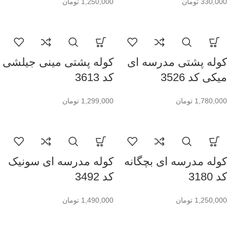
330,000
تومان
1,250,000
تومان
کوله پشتی مدرسه ای
کوله پشتی مینی جیلشی
میکی کد 3526
کد 3613
1,780,000
تومان
1,299,000
تومان
کوله مدرسه ای بچگانه
کوله مدرسه ای سونیک
کد 3180
کد 3492
1,250,000
تومان
1,490,000
تومان