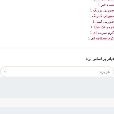
سه دختر
1
صورتی پررنگ
1
صورتی کمرنگ
1
صورتی کیتی
1
قرمز تک شاخ
1
کرم سرمه ای
1
کرم نسکافه ای
1
فیلتر بر اساس برند