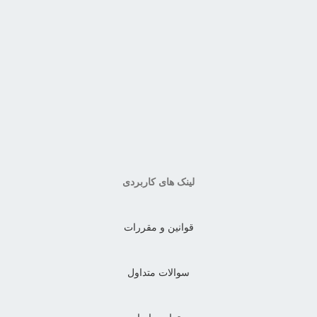
لینک های کاربردی
قوانین و مقررات
سوالات متداول