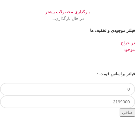
بارگذاری محصولات بیشتر
در حال بارگذاری...
فیلتر موجودی و تخفیف ها
در حراج
موجود
فیلتر براساس قیمت :
صافی