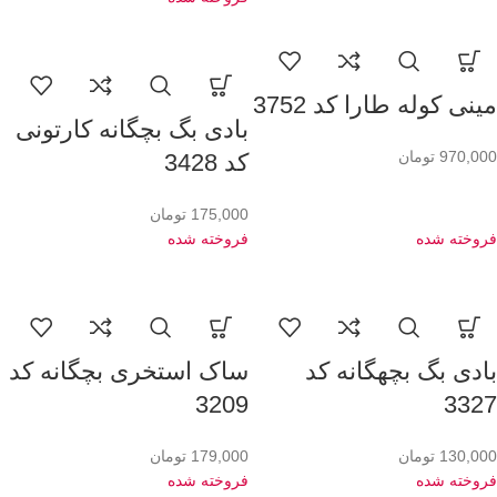
مینی کوله طارا کد 3752
بادی بگ بچگانه کارتونی
970,000
تومان
کد 3428
175,000
تومان
فروخته شده
فروخته شده
بادی بگ بچهگانه کد
ساک استخری بچگانه کد
3209
3327
130,000
تومان
179,000
تومان
فروخته شده
فروخته شده