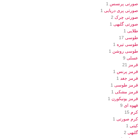
صورتی پرنسس
1
صورتی پری دریایی
1
صورتی چرک
2
صورتی گلبهی
1
طلایی
1
طوسی
17
طوسی تیره
1
طوسی روشن
1
عسلی
9
قرمز
21
قرمز پرنس
1
قرمز جغد
1
قرمز طوسی
1
قرمز مشکی
1
قرمز یونیکورن
1
قهوه ای
9
کرم
15
کرم صورتی
1
کیتی
1
گلبهی
2