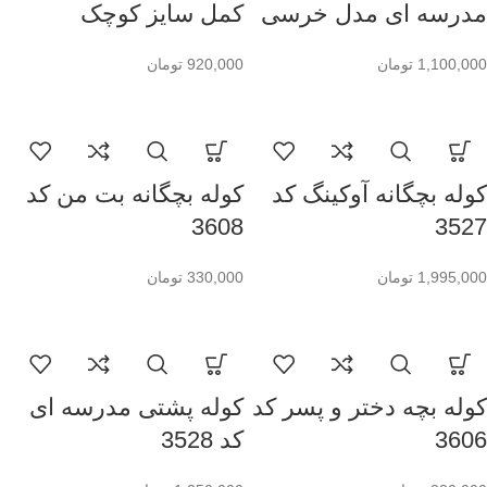
مدرسه ای مدل خرسی
کمل سایز کوچک
1,100,000
تومان
920,000
تومان
کوله بچگانه آوکینگ کد
کوله بچگانه بت من کد
3608
3527
1,995,000
تومان
330,000
تومان
کوله بچه دختر و پسر کد
کوله پشتی مدرسه ای
3606
کد 3528