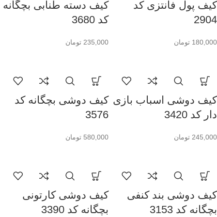
کیف پول فانتزی کد
کیف دسته طنابی بچگانه
2904
کد 3680
180,000
تومان
235,000
تومان
کیف دوشی اسباب بازی
کیف دوشی بچگانه کد
دار کد 3420
3576
245,000
تومان
580,000
تومان
کیف دوشی بند کنفی
کیف دوشی کارتونی
بچگانه کد 3153
بچگانه کد 3390