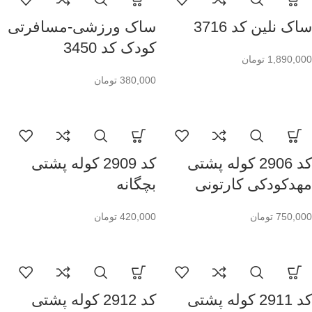
ساک نلین کد 3716
ساک ورزشی-مسافرتی
کودک کد 3450
1,890,000
تومان
380,000
تومان
کد 2906 کوله پشتی
کد 2909 کوله پشتی
مهدکودکی کارتونی
بچگانه
750,000
تومان
420,000
تومان
کد 2911 کوله پشتی
کد 2912 کوله پشتی