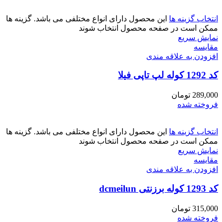
انتخاب گزینه ها
این محصول دارای انواع مختلفی می باشد. گزینه ها
ممکن است در صفحه محصول انتخاب شوند
نمایش سریع
مقايسه
افزودن به علاقه مندی
کد 1292 کوله لپ تاپی فیلا
289,000
تومان
فروخته شده
انتخاب گزینه ها
این محصول دارای انواع مختلفی می باشد. گزینه ها
ممکن است در صفحه محصول انتخاب شوند
نمایش سریع
مقايسه
افزودن به علاقه مندی
کد 1293 کوله برزنتی dcmeilun
315,000
تومان
فروخته شده