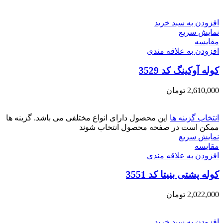
افزودن به سبد خرید
نمایش سریع
مقايسه
افزودن به علاقه مندی
کوله آوکینگ کد 3529
2,610,000
تومان
انتخاب گزینه ها
این محصول دارای انواع مختلفی می باشد. گزینه ها
ممکن است در صفحه محصول انتخاب شوند
نمایش سریع
مقايسه
افزودن به علاقه مندی
کوله پشتی بنیتا کد 3551
2,022,000
تومان
افزودن به سبد خرید