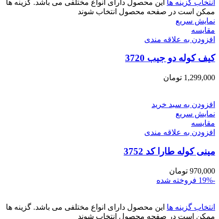
انتخاب گزینه ها
این محصول دارای انواع مختلفی می باشد. گزینه ها
ممکن است در صفحه محصول انتخاب شوند
نمایش سریع
مقايسه
افزودن به علاقه مندی
کیف کوله دو جیب 3720
1,299,000
تومان
افزودن به سبد خرید
نمایش سریع
مقايسه
افزودن به علاقه مندی
مینی کوله طارا کد 3752
970,000
تومان
-19%
فروخته شده
انتخاب گزینه ها
این محصول دارای انواع مختلفی می باشد. گزینه ها
ممکن است در صفحه محصول انتخاب شوند