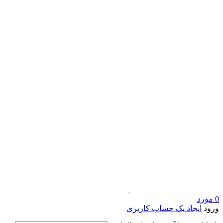
0
مورد
ورود
ایجاد یک حساب کاربری