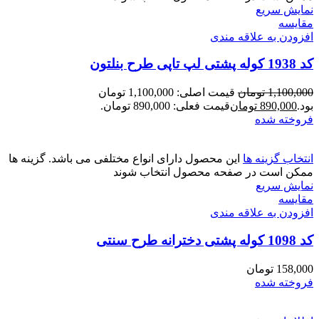
نمایش سریع
مقايسه
افزودن به علاقه مندی
کد 1938 کوله پشتی لپ تاپی طرح بنلتون
1,100,000
تومان
قیمت اصلی: 1,100,000 تومان
بود.
890,000
تومان
قیمت فعلی: 890,000 تومان.
فروخته شده
انتخاب گزینه ها
این محصول دارای انواع مختلفی می باشد. گزینه ها
ممکن است در صفحه محصول انتخاب شوند
نمایش سریع
مقايسه
افزودن به علاقه مندی
کد 1098 کوله پشتی دخترانه طرح سنتی
158,000
تومان
فروخته شده