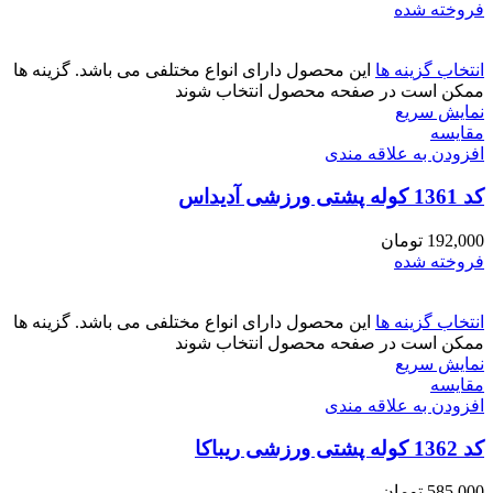
فروخته شده
انتخاب گزینه ها
این محصول دارای انواع مختلفی می باشد. گزینه ها
ممکن است در صفحه محصول انتخاب شوند
نمایش سریع
مقايسه
افزودن به علاقه مندی
کد 1361 کوله پشتی ورزشی آدیداس
192,000
تومان
فروخته شده
انتخاب گزینه ها
این محصول دارای انواع مختلفی می باشد. گزینه ها
ممکن است در صفحه محصول انتخاب شوند
نمایش سریع
مقايسه
افزودن به علاقه مندی
کد 1362 کوله پشتی ورزشی ریباکا
585,000
تومان