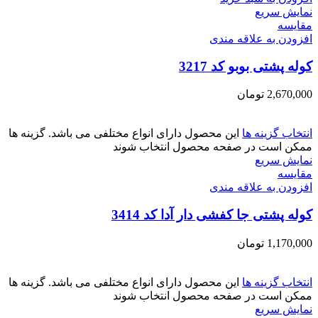
نمایش سریع
مقايسه
افزودن به علاقه مندی
کوله پشتی بوبو کد 3217
2,670,000
تومان
انتخاب گزینه ها
این محصول دارای انواع مختلفی می باشد. گزینه ها
ممکن است در صفحه محصول انتخاب شوند
نمایش سریع
مقايسه
افزودن به علاقه مندی
کوله پشتی جا کفشی دار آدا کد 3414
1,170,000
تومان
انتخاب گزینه ها
این محصول دارای انواع مختلفی می باشد. گزینه ها
ممکن است در صفحه محصول انتخاب شوند
نمایش سریع