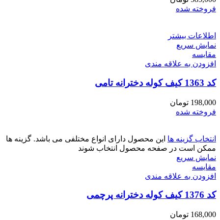
فروخته شده
اطلاعات بیشتر
نمایش سریع
مقايسه
افزودن به علاقه مندی
کد 1363 کیف کوله دخترانه تامی
198,000
تومان
فروخته شده
انتخاب گزینه ها
این محصول دارای انواع مختلفی می باشد. گزینه ها
ممکن است در صفحه محصول انتخاب شوند
نمایش سریع
مقايسه
افزودن به علاقه مندی
کد 1376 کیف کوله دخترانه پرچمی
168,000
تومان