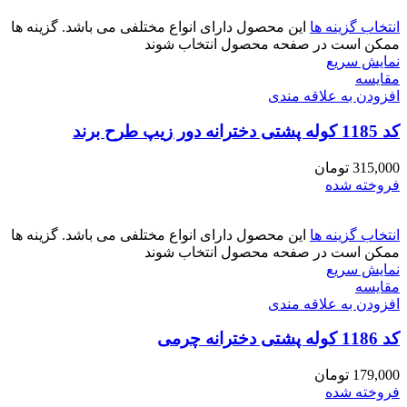
انتخاب گزینه ها
این محصول دارای انواع مختلفی می باشد. گزینه ها
ممکن است در صفحه محصول انتخاب شوند
نمایش سریع
مقايسه
افزودن به علاقه مندی
کد 1185 کوله پشتی دخترانه دور زیپ طرح برند
315,000
تومان
فروخته شده
انتخاب گزینه ها
این محصول دارای انواع مختلفی می باشد. گزینه ها
ممکن است در صفحه محصول انتخاب شوند
نمایش سریع
مقايسه
افزودن به علاقه مندی
کد 1186 کوله پشتی دخترانه چرمی
179,000
تومان
فروخته شده