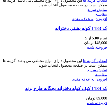
انتخاب گزینه ها
این محصول دارای انواع مختلفی می باشد. گزینه ها
ممکن است در صفحه محصول انتخاب شوند
نمایش سریع
مقايسه
افزودن به علاقه مندی
کد 1183 کوله پشتی دخترانه
نمره
5.00
از 5
148,000
تومان
فروخته شده
انتخاب گزینه ها
این محصول دارای انواع مختلفی می باشد. گزینه ها
ممکن است در صفحه محصول انتخاب شوند
نمایش سریع
مقايسه
افزودن به علاقه مندی
کد 1184 کیف کوله دخترانه-بچگانه طرح برند
89,000
تومان
فروخته شده