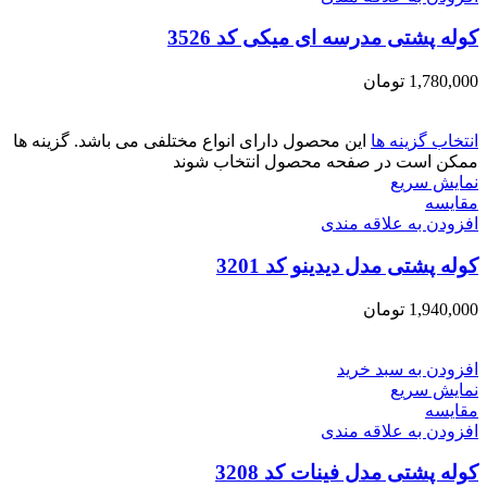
کوله پشتی مدرسه ای میکی کد 3526
1,780,000
تومان
انتخاب گزینه ها
این محصول دارای انواع مختلفی می باشد. گزینه ها
ممکن است در صفحه محصول انتخاب شوند
نمایش سریع
مقايسه
افزودن به علاقه مندی
کوله پشتی مدل دیدینو کد 3201
1,940,000
تومان
افزودن به سبد خرید
نمایش سریع
مقايسه
افزودن به علاقه مندی
کوله پشتی مدل فینات کد 3208