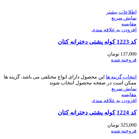
اطلاعات بیشتر
نمایش سریع
مقايسه
افزودن به علاقه مندی
کد 1223 کوله پشتی دخترانه کتان
137,000
تومان
فروخته شده
انتخاب گزینه ها
این محصول دارای انواع مختلفی می باشد. گزینه ها
ممکن است در صفحه محصول انتخاب شوند
نمایش سریع
مقايسه
افزودن به علاقه مندی
کد 1224 کوله پشتی دخترانه کتان
325,000
تومان
فروخته شده