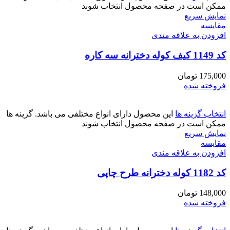
ممکن است در صفحه محصول انتخاب شوند
نمایش سریع
مقايسه
افزودن به علاقه مندی
کد 1149 کیف کوله دخترانه سه کاره
175,000
تومان
فروخته شده
انتخاب گزینه ها
این محصول دارای انواع مختلفی می باشد. گزینه ها
ممکن است در صفحه محصول انتخاب شوند
نمایش سریع
مقايسه
افزودن به علاقه مندی
کد 1182 کوله دخترانه طرح چاپی
148,000
تومان
فروخته شده