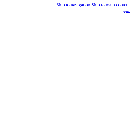
Skip to navigation
Skip to main content
منو