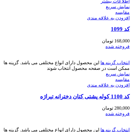
اطلاعات بیشتر
نمایش سریع
مقايسه
افزودن به علاقه مندی
کد 1099
168,000
تومان
فروخته شده
انتخاب گزینه ها
این محصول دارای انواع مختلفی می باشد. گزینه ها
ممکن است در صفحه محصول انتخاب شوند
نمایش سریع
مقايسه
افزودن به علاقه مندی
کد 1100 کوله پشتی کتان دخترانه تیراژه
280,000
تومان
فروخته شده
انتخاب گزینه ها
این محصول دارای انواع مختلفی می باشد. گزینه ها