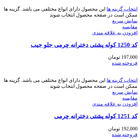
انتخاب گزینه ها
این محصول دارای انواع مختلفی می باشد. گزینه ها
ممکن است در صفحه محصول انتخاب شوند
نمایش سریع
مقايسه
افزودن به علاقه مندی
کد 1250 کوله پشتی دخترانه چرمی جلو جیب
197,000
تومان
فروخته شده
انتخاب گزینه ها
این محصول دارای انواع مختلفی می باشد. گزینه ها
ممکن است در صفحه محصول انتخاب شوند
نمایش سریع
مقايسه
افزودن به علاقه مندی
کد 1251 کوله پشتی دخترانه چرمی
192,000
تومان
فروخته شده