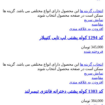
انتخاب گزینه ها
این محصول دارای انواع مختلفی می باشد. گزینه ها
ممکن است در صفحه محصول انتخاب شوند
نمایش سریع
مقايسه
افزودن به علاقه مندی
کد 1294 کوله پشتی لپ تاپی کتپیلار
345,000
تومان
فروخته شده
انتخاب گزینه ها
این محصول دارای انواع مختلفی می باشد. گزینه ها
ممکن است در صفحه محصول انتخاب شوند
نمایش سریع
مقايسه
افزودن به علاقه مندی
کد 1303 کوله پشتی دخترانه فانتزی تیمبرلند
384,000
تومان