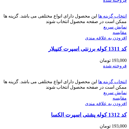
فروخته شده
انتخاب گزینه ها
این محصول دارای انواع مختلفی می باشد. گزینه ها
ممکن است در صفحه محصول انتخاب شوند
نمایش سریع
مقايسه
افزودن به علاقه مندی
کد 1311 کوله برزنتی اسپرت کتپیلار
193,000
تومان
فروخته شده
انتخاب گزینه ها
این محصول دارای انواع مختلفی می باشد. گزینه ها
ممکن است در صفحه محصول انتخاب شوند
نمایش سریع
مقايسه
افزودن به علاقه مندی
کد 1312 کوله پشتی اسپرت الکسا
193,000
تومان