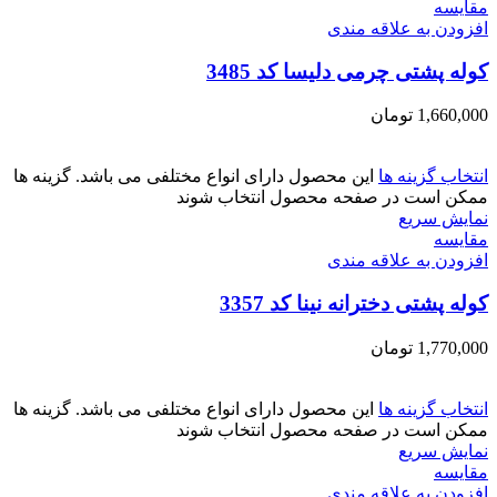
مقايسه
افزودن به علاقه مندی
کوله پشتی چرمی دلیسا کد 3485
1,660,000
تومان
انتخاب گزینه ها
این محصول دارای انواع مختلفی می باشد. گزینه ها
ممکن است در صفحه محصول انتخاب شوند
نمایش سریع
مقايسه
افزودن به علاقه مندی
کوله پشتی دخترانه نینا کد 3357
1,770,000
تومان
انتخاب گزینه ها
این محصول دارای انواع مختلفی می باشد. گزینه ها
ممکن است در صفحه محصول انتخاب شوند
نمایش سریع
مقايسه
افزودن به علاقه مندی