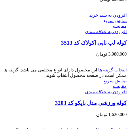
افزودن به سبد خرید
نمایش سریع
مقايسه
افزودن به علاقه مندی
کوله لپ تاپی اکولاک کد 3513
3,980,000
تومان
انتخاب گزینه ها
این محصول دارای انواع مختلفی می باشد. گزینه ها
ممکن است در صفحه محصول انتخاب شوند
نمایش سریع
مقايسه
افزودن به علاقه مندی
کوله ورزشی مدل نایکو کد 3203
1,620,000
تومان