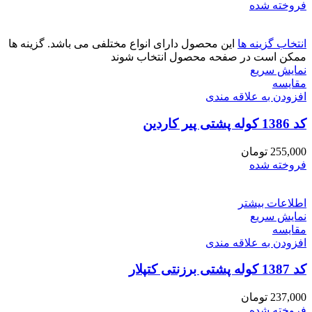
فروخته شده
انتخاب گزینه ها
این محصول دارای انواع مختلفی می باشد. گزینه ها
ممکن است در صفحه محصول انتخاب شوند
نمایش سریع
مقايسه
افزودن به علاقه مندی
کد 1386 کوله پشتی پیر کاردین
255,000
تومان
فروخته شده
اطلاعات بیشتر
نمایش سریع
مقايسه
افزودن به علاقه مندی
کد 1387 کوله پشتی برزنتی کتپلار
237,000
تومان
فروخته شده