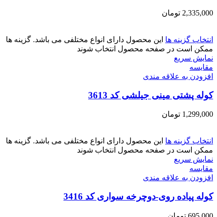
2,335,000
تومان
انتخاب گزینه ها
این محصول دارای انواع مختلفی می باشد. گزینه ها
ممکن است در صفحه محصول انتخاب شوند
نمایش سریع
مقايسه
افزودن به علاقه مندی
کوله پشتی مینی جیلشی کد 3613
1,299,000
تومان
انتخاب گزینه ها
این محصول دارای انواع مختلفی می باشد. گزینه ها
ممکن است در صفحه محصول انتخاب شوند
نمایش سریع
مقايسه
افزودن به علاقه مندی
کوله پیاده روی-دوچرخه سواری کد 3416
695,000
تومان