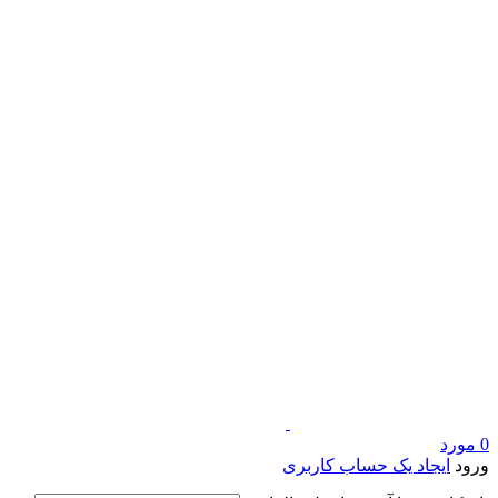
0
مورد
ورود
ایجاد یک حساب کاربری