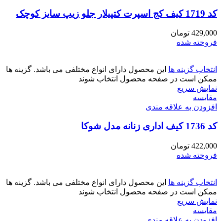
کد 1719 کیف کج اسپرت کتپیلار جلو زیپ سایز کوچک
429,000
تومان
فروخته شده
انتخاب گزینه ها
این محصول دارای انواع مختلفی می باشد. گزینه ها
ممکن است در صفحه محصول انتخاب شوند
نمایش سریع
مقايسه
افزودن به علاقه مندی
کد 1736 کیف اداری زنانه مدل شوکا
422,000
تومان
فروخته شده
انتخاب گزینه ها
این محصول دارای انواع مختلفی می باشد. گزینه ها
ممکن است در صفحه محصول انتخاب شوند
نمایش سریع
مقايسه
افزودن به علاقه مندی