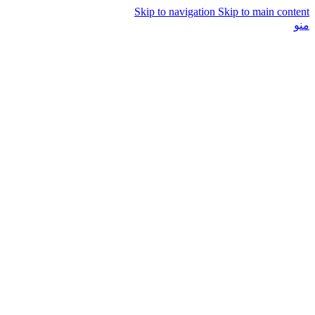
Skip to navigation
Skip to main content
منو