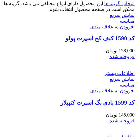
انتخاب گزینه ها
این محصول دارای انواع مختلفی می باشد. گزینه ها
ممکن است در صفحه محصول انتخاب شوند
نمایش سریع
مقايسه
افزودن به علاقه مندی
کد 1590 کیف کج اسپرت پولو
158,000
تومان
فروخته شده
اطلاعات بیشتر
نمایش سریع
مقايسه
افزودن به علاقه مندی
کد 1599 بادی بگ اسپرت کتپیلار
145,000
تومان
فروخته شده