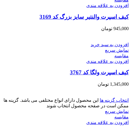
افزودن به علاقه مندی
کیف اسپرت والنتیر سایز بزرگ کد 3169
945,000
تومان
افزودن به سبد خرید
نمایش سریع
مقايسه
افزودن به علاقه مندی
کیف اسپرت ولگا کد 3767
1,345,000
تومان
انتخاب گزینه ها
این محصول دارای انواع مختلفی می باشد. گزینه ها
ممکن است در صفحه محصول انتخاب شوند
نمایش سریع
مقايسه
افزودن به علاقه مندی