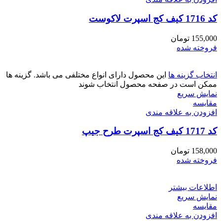
کد 1716 کیف کج اسپرت لاکوست
155,000
تومان
فروخته شده
انتخاب گزینه ها
این محصول دارای انواع مختلفی می باشد. گزینه ها
ممکن است در صفحه محصول انتخاب شوند
نمایش سریع
مقايسه
افزودن به علاقه مندی
کد 1717 کیف کج اسپرت طرح جیپ
158,000
تومان
فروخته شده
اطلاعات بیشتر
نمایش سریع
مقايسه
افزودن به علاقه مندی