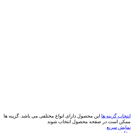
انتخاب گزینه ها
این محصول دارای انواع مختلفی می باشد. گزینه ها
ممکن است در صفحه محصول انتخاب شوند
نمایش سریع
مقايسه