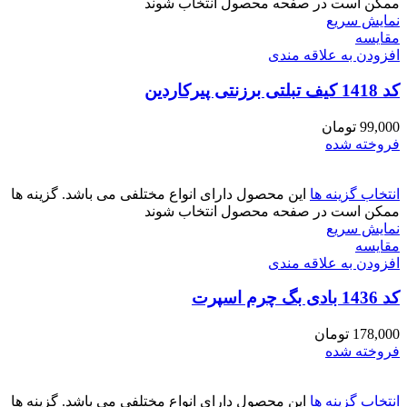
ممکن است در صفحه محصول انتخاب شوند
نمایش سریع
مقايسه
افزودن به علاقه مندی
کد 1418 کیف تبلتی برزنتی پیرکاردین
99,000
تومان
فروخته شده
انتخاب گزینه ها
این محصول دارای انواع مختلفی می باشد. گزینه ها
ممکن است در صفحه محصول انتخاب شوند
نمایش سریع
مقايسه
افزودن به علاقه مندی
کد 1436 بادی بگ چرم اسپرت
178,000
تومان
فروخته شده
انتخاب گزینه ها
این محصول دارای انواع مختلفی می باشد. گزینه ها