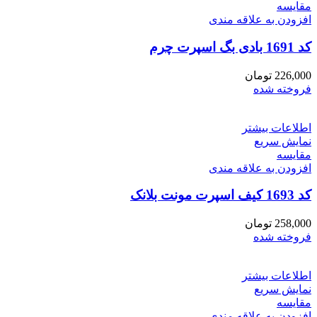
مقايسه
افزودن به علاقه مندی
کد 1691 بادی بگ اسپرت چرم
226,000
تومان
فروخته شده
اطلاعات بیشتر
نمایش سریع
مقايسه
افزودن به علاقه مندی
کد 1693 کیف اسپرت مونت بلانک
258,000
تومان
فروخته شده
اطلاعات بیشتر
نمایش سریع
مقايسه
افزودن به علاقه مندی