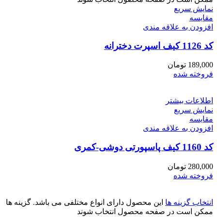
نمایش سریع
مقايسه
افزودن به علاقه مندی
کد 1126 کیف اسپرت دخترانه
189,000
تومان
فروخته شده
اطلاعات بیشتر
نمایش سریع
مقايسه
افزودن به علاقه مندی
کد 1160 کیف پاسپورتی دوشی-کمری
280,000
تومان
فروخته شده
انتخاب گزینه ها
این محصول دارای انواع مختلفی می باشد. گزینه ها
ممکن است در صفحه محصول انتخاب شوند