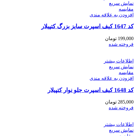
نمایش سریع
مقايسه
افزودن به علاقه مندی
کد 1647 کیف اسپرت سایز بزرگ کتپیلار
199,000
تومان
فروخته شده
اطلاعات بیشتر
نمایش سریع
مقايسه
افزودن به علاقه مندی
کد 1648 کیف اسپرت جلو نوار کتپیلار
285,000
تومان
فروخته شده
اطلاعات بیشتر
نمایش سریع
مقايسه