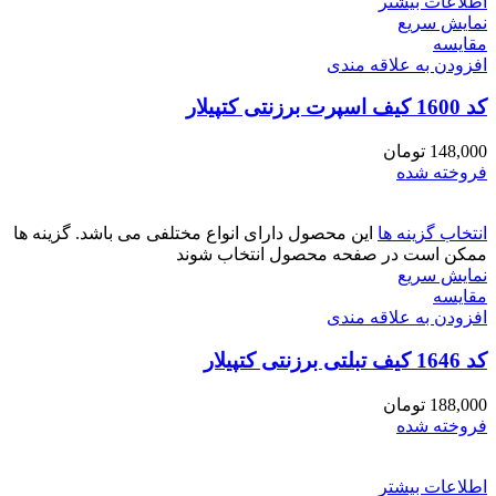
اطلاعات بیشتر
نمایش سریع
مقايسه
افزودن به علاقه مندی
کد 1600 کیف اسپرت برزنتی کتپیلار
148,000
تومان
فروخته شده
انتخاب گزینه ها
این محصول دارای انواع مختلفی می باشد. گزینه ها
ممکن است در صفحه محصول انتخاب شوند
نمایش سریع
مقايسه
افزودن به علاقه مندی
کد 1646 کیف تبلتی برزنتی کتپیلار
188,000
تومان
فروخته شده
اطلاعات بیشتر