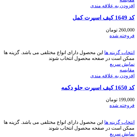
افزودن به علاقه مندی
کد 1649 کیف اسپرت کمل
260,000
تومان
فروخته شده
انتخاب گزینه ها
این محصول دارای انواع مختلفی می باشد. گزینه ها
ممکن است در صفحه محصول انتخاب شوند
نمایش سریع
مقايسه
افزودن به علاقه مندی
کد 1650 کیف اسپرت جلو دکمه
199,000
تومان
فروخته شده
انتخاب گزینه ها
این محصول دارای انواع مختلفی می باشد. گزینه ها
ممکن است در صفحه محصول انتخاب شوند
نمایش سریع