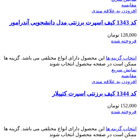
مقايسه
افزودن به علاقه مندی
کد 1343 کیف اسپرت برزنتی مدل دانشجویی آندرامور
128,000
تومان
فروخته شده
انتخاب گزینه ها
این محصول دارای انواع مختلفی می باشد. گزینه ها
ممکن است در صفحه محصول انتخاب شوند
نمایش سریع
مقايسه
افزودن به علاقه مندی
کد 1344 کیف برزنتی اسپرت کتپیلار
152,000
تومان
فروخته شده
انتخاب گزینه ها
این محصول دارای انواع مختلفی می باشد. گزینه ها
ممکن است در صفحه محصول انتخاب شوند