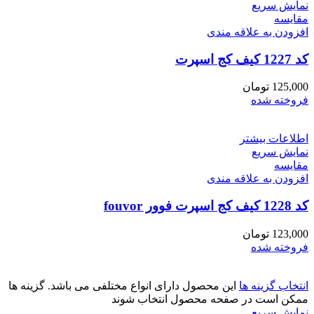
نمایش سریع
مقايسه
افزودن به علاقه مندی
کد 1227 کیف کج اسپرت
125,000
تومان
فروخته شده
اطلاعات بیشتر
نمایش سریع
مقايسه
افزودن به علاقه مندی
کد 1228 کیف کج اسپرت فوور fouvor
123,000
تومان
فروخته شده
انتخاب گزینه ها
این محصول دارای انواع مختلفی می باشد. گزینه ها
ممکن است در صفحه محصول انتخاب شوند
نمایش سریع