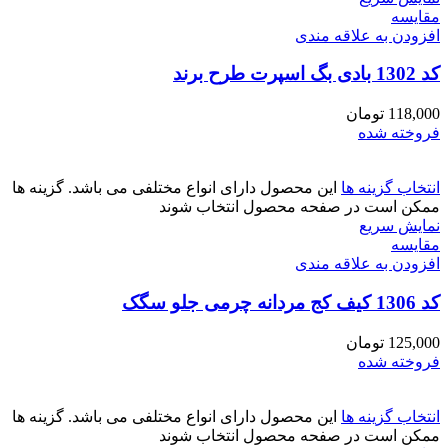
مقايسه
افزودن به علاقه مندی
کد 1302 بادی بگ اسپرت طرح برند
118,000
تومان
فروخته شده
انتخاب گزینه ها
این محصول دارای انواع مختلفی می باشد. گزینه ها
ممکن است در صفحه محصول انتخاب شوند
نمایش سریع
مقايسه
افزودن به علاقه مندی
کد 1306 کیف کج مردانه چرمی جلو سگک
125,000
تومان
فروخته شده
انتخاب گزینه ها
این محصول دارای انواع مختلفی می باشد. گزینه ها
ممکن است در صفحه محصول انتخاب شوند