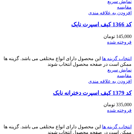
نمایش سریع
مقايسه
افزودن به علاقه مندی
کد 1366 کیف اسپرت نایک
145,000
تومان
فروخته شده
انتخاب گزینه ها
این محصول دارای انواع مختلفی می باشد. گزینه ها
ممکن است در صفحه محصول انتخاب شوند
نمایش سریع
مقايسه
افزودن به علاقه مندی
کد 1379 کیف اسپرت دخترانه نایک
335,000
تومان
فروخته شده
انتخاب گزینه ها
این محصول دارای انواع مختلفی می باشد. گزینه ها
ممکن است در صفحه محصول انتخاب شوند