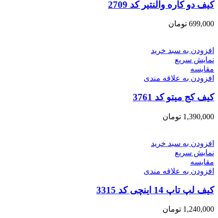
کیف دو کاره والنتیر کد 2709
699,000
تومان
افزودن به سبد خرید
نمایش سریع
مقايسه
افزودن به علاقه مندی
کیف کج میتو کد 3761
1,390,000
تومان
افزودن به سبد خرید
نمایش سریع
مقايسه
افزودن به علاقه مندی
کیف لپ تاپ 14 اینچی کد 3315
1,240,000
تومان