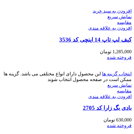
افزودن به سبد خرید
نمایش سریع
مقايسه
افزودن به علاقه مندی
کیف لپ تاپ 14 اینچی کد 3536
1,285,000
تومان
فروخته شده
انتخاب گزینه ها
این محصول دارای انواع مختلفی می باشد. گزینه ها
ممکن است در صفحه محصول انتخاب شوند
نمایش سریع
مقايسه
افزودن به علاقه مندی
بادی بگ زارا کد 2705
630,000
تومان
فروخته شده