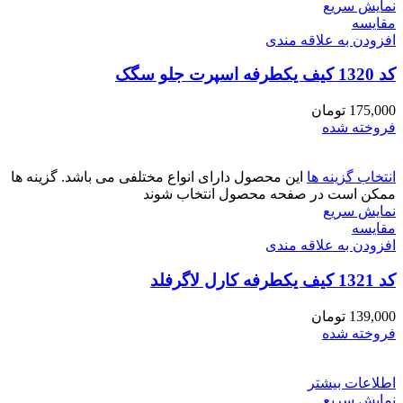
نمایش سریع
مقايسه
افزودن به علاقه مندی
کد 1320 کیف یکطرفه اسپرت جلو سگک
175,000
تومان
فروخته شده
انتخاب گزینه ها
این محصول دارای انواع مختلفی می باشد. گزینه ها
ممکن است در صفحه محصول انتخاب شوند
نمایش سریع
مقايسه
افزودن به علاقه مندی
کد 1321 کیف یکطرفه کارل لاگرفلد
139,000
تومان
فروخته شده
اطلاعات بیشتر
نمایش سریع