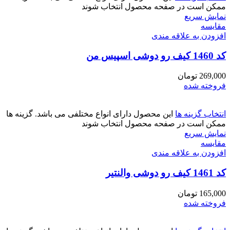
ممکن است در صفحه محصول انتخاب شوند
نمایش سریع
مقايسه
افزودن به علاقه مندی
کد 1460 کیف رو دوشی اسپیس من
269,000
تومان
فروخته شده
انتخاب گزینه ها
این محصول دارای انواع مختلفی می باشد. گزینه ها
ممکن است در صفحه محصول انتخاب شوند
نمایش سریع
مقايسه
افزودن به علاقه مندی
کد 1461 کیف رو دوشی والنتیر
165,000
تومان
فروخته شده