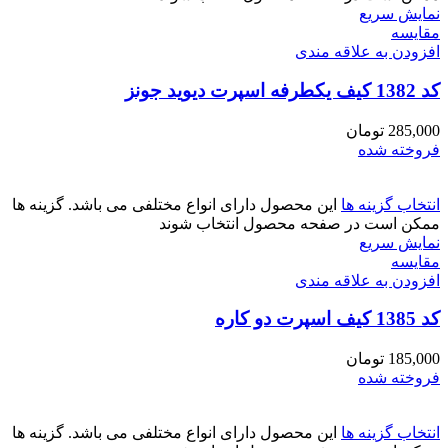
نمایش سریع
مقايسه
افزودن به علاقه مندی
کد 1382 کیف یکطرفه اسپرت دیوید جونز
285,000
تومان
فروخته شده
انتخاب گزینه ها
این محصول دارای انواع مختلفی می باشد. گزینه ها
ممکن است در صفحه محصول انتخاب شوند
نمایش سریع
مقايسه
افزودن به علاقه مندی
کد 1385 کیف اسپرت دو کاره
185,000
تومان
فروخته شده
انتخاب گزینه ها
این محصول دارای انواع مختلفی می باشد. گزینه ها