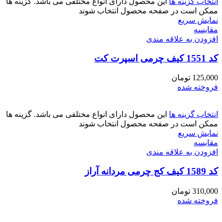
انتخاب گزینه ها
این محصول دارای انواع مختلفی می باشد. گزینه ها
ممکن است در صفحه محصول انتخاب شوند
نمایش سریع
مقايسه
افزودن به علاقه مندی
کد 1551 کیف چرمی اسپرت کت
125,000
تومان
فروخته شده
انتخاب گزینه ها
این محصول دارای انواع مختلفی می باشد. گزینه ها
ممکن است در صفحه محصول انتخاب شوند
نمایش سریع
مقايسه
افزودن به علاقه مندی
کد 1589 کیف کج چرمی مردانه آراز
310,000
تومان
فروخته شده