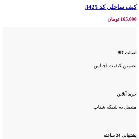
کیف ساحلی کد 3425
165,000
تومان
اصالت کالا
تضمین کیفیت اجناس
خرید آنلاین
متصل به شبکه شتاپ
پشتیبانی 24 ساعته