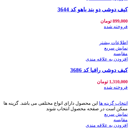
کیف دوشی دو بند باهو کد 3644
899,000
تومان
فروخته شده
اطلاعات بیشتر
نمایش سریع
مقايسه
افزودن به علاقه مندی
کیف دوشی رافیا کد 3686
1,310,000
تومان
فروخته شده
انتخاب گزینه ها
این محصول دارای انواع مختلفی می باشد. گزینه ها
ممکن است در صفحه محصول انتخاب شوند
نمایش سریع
مقايسه
افزودن به علاقه مندی