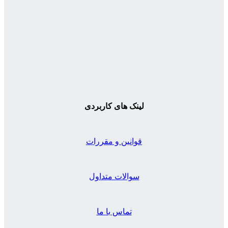
لینک های کاربردی
قوانین و مقررات
سوالات متداول
تماس با ما