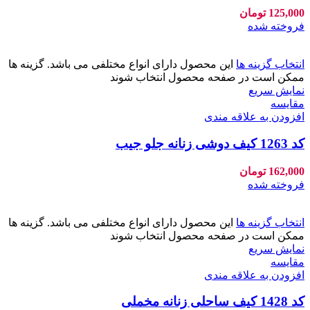
125,000
تومان
فروخته شده
انتخاب گزینه ها
این محصول دارای انواع مختلفی می باشد. گزینه ها
ممکن است در صفحه محصول انتخاب شوند
نمایش سریع
مقايسه
افزودن به علاقه مندی
کد 1263 کیف دوشی زنانه جلو جیب
162,000
تومان
فروخته شده
انتخاب گزینه ها
این محصول دارای انواع مختلفی می باشد. گزینه ها
ممکن است در صفحه محصول انتخاب شوند
نمایش سریع
مقايسه
افزودن به علاقه مندی
کد 1428 کیف ساحلی زنانه مخملی