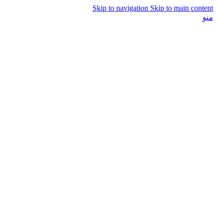
Skip to navigation
Skip to main content
منو