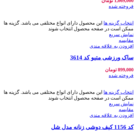
1,069,000
تومان
فروخته شده
انتخاب گزینه ها
این محصول دارای انواع مختلفی می باشد. گزینه ها
ممکن است در صفحه محصول انتخاب شوند
نمایش سریع
مقايسه
افزودن به علاقه مندی
ساک ورزشی متیو کد 3614
899,000
تومان
فروخته شده
انتخاب گزینه ها
این محصول دارای انواع مختلفی می باشد. گزینه ها
ممکن است در صفحه محصول انتخاب شوند
نمایش سریع
مقايسه
افزودن به علاقه مندی
کد 1156 کیف دوشی زنانه مدل شل