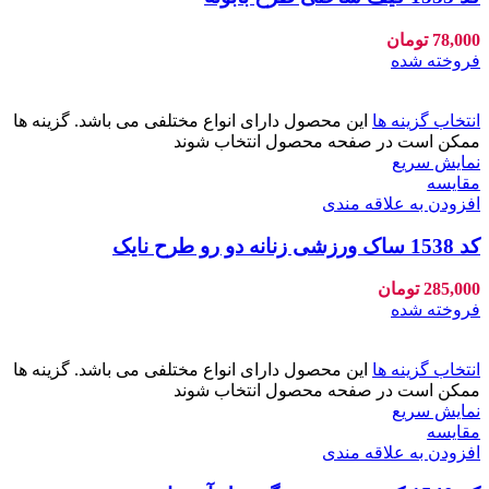
78,000
تومان
فروخته شده
انتخاب گزینه ها
این محصول دارای انواع مختلفی می باشد. گزینه ها
ممکن است در صفحه محصول انتخاب شوند
نمایش سریع
مقايسه
افزودن به علاقه مندی
کد 1538 ساک ورزشی زنانه دو رو طرح نایک
285,000
تومان
فروخته شده
انتخاب گزینه ها
این محصول دارای انواع مختلفی می باشد. گزینه ها
ممکن است در صفحه محصول انتخاب شوند
نمایش سریع
مقايسه
افزودن به علاقه مندی