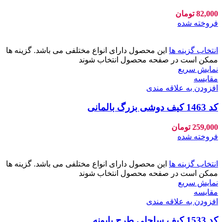
82,000
تومان
فروخته شده
انتخاب گزینه ها
این محصول دارای انواع مختلفی می باشد. گزینه ها
ممکن است در صفحه محصول انتخاب شوند
نمایش سریع
مقايسه
افزودن به علاقه مندی
کد 1463 کیف دوشی بزرگ بالمانی
259,000
تومان
فروخته شده
انتخاب گزینه ها
این محصول دارای انواع مختلفی می باشد. گزینه ها
ممکن است در صفحه محصول انتخاب شوند
نمایش سریع
مقايسه
افزودن به علاقه مندی
کد 1533 کیف ساحلی طرح بابونه