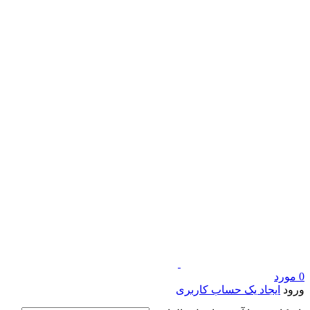
0
مورد
ورود
ایجاد یک حساب کاربری