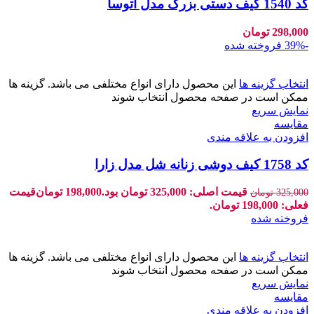
کد 1540 کیف دستی بزرگ مدل آتوسا
298,000
تومان
-39%
فروخته شده
انتخاب گزینه ها
این محصول دارای انواع مختلفی می باشد. گزینه ها
ممکن است در صفحه محصول انتخاب شوند
نمایش سریع
مقايسه
افزودن به علاقه مندی
کد 1758 کیف دوشی زنانه شل مدل زارا
قیمت اصلی: 325,000 تومان بود.
198,000
تومان
قیمت
325,000
تومان
فعلی: 198,000 تومان.
فروخته شده
انتخاب گزینه ها
این محصول دارای انواع مختلفی می باشد. گزینه ها
ممکن است در صفحه محصول انتخاب شوند
نمایش سریع
مقايسه
افزودن به علاقه مندی