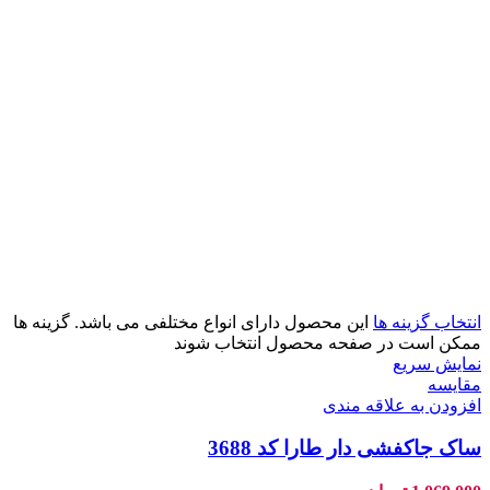
انتخاب گزینه ها
این محصول دارای انواع مختلفی می باشد. گزینه ها
ممکن است در صفحه محصول انتخاب شوند
نمایش سریع
مقايسه
افزودن به علاقه مندی
ساک جاکفشی دار طارا کد 3688