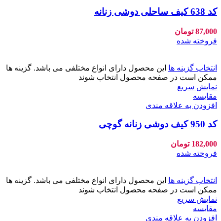
کد 638 کیف ساحلی دوشی زنانه
87,000
تومان
فروخته شده
انتخاب گزینه ها
این محصول دارای انواع مختلفی می باشد. گزینه ها
ممکن است در صفحه محصول انتخاب شوند
نمایش سریع
مقايسه
افزودن به علاقه مندی
کد 950 کیف دوشی زنانه گوچی
182,000
تومان
فروخته شده
انتخاب گزینه ها
این محصول دارای انواع مختلفی می باشد. گزینه ها
ممکن است در صفحه محصول انتخاب شوند
نمایش سریع
مقايسه
افزودن به علاقه مندی