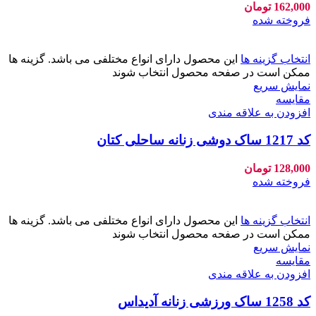
162,000
تومان
فروخته شده
انتخاب گزینه ها
این محصول دارای انواع مختلفی می باشد. گزینه ها
ممکن است در صفحه محصول انتخاب شوند
نمایش سریع
مقايسه
افزودن به علاقه مندی
کد 1217 ساک دوشی زنانه ساحلی کتان
128,000
تومان
فروخته شده
انتخاب گزینه ها
این محصول دارای انواع مختلفی می باشد. گزینه ها
ممکن است در صفحه محصول انتخاب شوند
نمایش سریع
مقايسه
افزودن به علاقه مندی
کد 1258 ساک ورزشی زنانه آدیداس