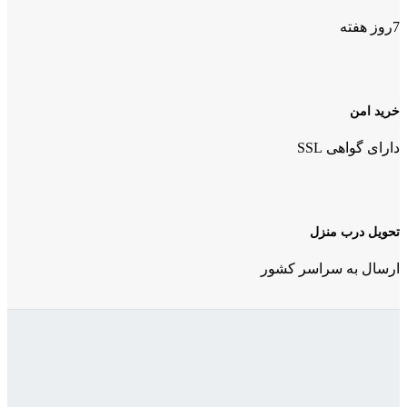
7روز هفته
خرید امن
دارای گواهی SSL
تحویل درب منزل
ارسال به سراسر کشور