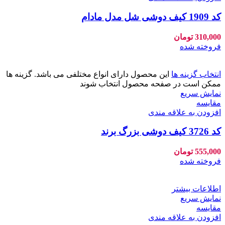
کد 1909 کیف دوشی شل مدل مادام
310,000
تومان
فروخته شده
انتخاب گزینه ها
این محصول دارای انواع مختلفی می باشد. گزینه ها
ممکن است در صفحه محصول انتخاب شوند
نمایش سریع
مقايسه
افزودن به علاقه مندی
کد 3726 کیف دوشی بزرگ برند
555,000
تومان
فروخته شده
اطلاعات بیشتر
نمایش سریع
مقايسه
افزودن به علاقه مندی