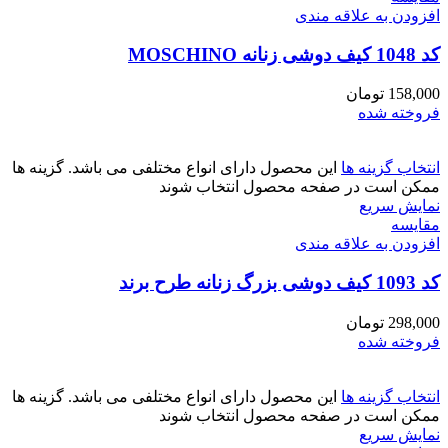
افزودن به علاقه مندی
کد 1048 کیف دوشی زنانه MOSCHINO
158,000
تومان
فروخته شده
انتخاب گزینه ها
این محصول دارای انواع مختلفی می باشد. گزینه ها
ممکن است در صفحه محصول انتخاب شوند
نمایش سریع
مقايسه
افزودن به علاقه مندی
کد 1093 کیف دوشی بزرگ زنانه طرح برند
298,000
تومان
فروخته شده
انتخاب گزینه ها
این محصول دارای انواع مختلفی می باشد. گزینه ها
ممکن است در صفحه محصول انتخاب شوند
نمایش سریع