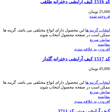
کد 1516 کیف آرایشی دخترانه طلقی
25,000
تومان
فروخته شده
انتخاب گزینه ها
این محصول دارای انواع مختلفی می باشد. گزینه ها
ممکن است در صفحه محصول انتخاب شوند
نمایش سریع
مقايسه
افزودن به علاقه مندی
کد 1517 کیف آرایشی دخترانه گلدار
45,000
تومان
انتخاب گزینه ها
این محصول دارای انواع مختلفی می باشد. گزینه ها
ممکن است در صفحه محصول انتخاب شوند
نمایش سریع
مقايسه
افزودن به علاقه مندی
کیف آرایشی مینی کد 3711