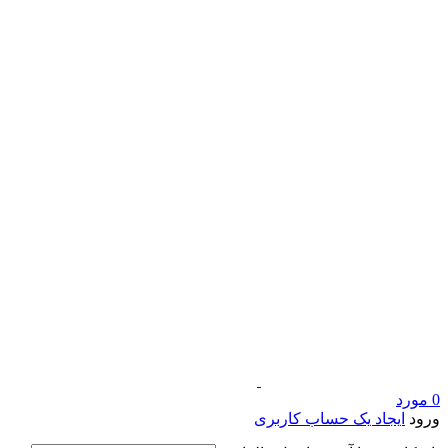
0
مورد
ورود
ایجاد یک حساب کاربری