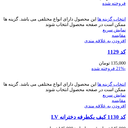
فروخته شده
انتخاب گزینه ها
این محصول دارای انواع مختلفی می باشد. گزینه ها
ممکن است در صفحه محصول انتخاب شوند
نمایش سریع
مقايسه
افزودن به علاقه مندی
کد 1129
135,000
تومان
-21%
فروخته شده
انتخاب گزینه ها
این محصول دارای انواع مختلفی می باشد. گزینه ها
ممکن است در صفحه محصول انتخاب شوند
نمایش سریع
مقايسه
افزودن به علاقه مندی
کد 1130 کیف یکطرفه دخترانه LV