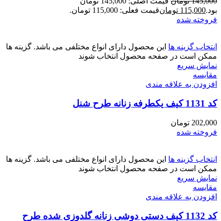
145,000
تومان
قیمت اصلی: 145,000 تومان
بود.
115,000
تومان
قیمت فعلی: 115,000 تومان.
فروخته شده
انتخاب گزینه ها
این محصول دارای انواع مختلفی می باشد. گزینه ها
ممکن است در صفحه محصول انتخاب شوند
نمایش سریع
مقايسه
افزودن به علاقه مندی
کد 1131 کیف یکطرفه زنانه طرح شنل
202,000
تومان
فروخته شده
انتخاب گزینه ها
این محصول دارای انواع مختلفی می باشد. گزینه ها
ممکن است در صفحه محصول انتخاب شوند
نمایش سریع
مقايسه
افزودن به علاقه مندی
کد 1132 کیف دستی دوشی زنانه گلدوزی شده طرح