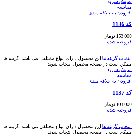
نمایش سریع
مقايسه
افزودن به علاقه مندی
کد 1136
153,000
تومان
فروخته شده
انتخاب گزینه ها
این محصول دارای انواع مختلفی می باشد. گزینه ها
ممکن است در صفحه محصول انتخاب شوند
نمایش سریع
مقايسه
افزودن به علاقه مندی
کد 1137
103,000
تومان
فروخته شده
انتخاب گزینه ها
این محصول دارای انواع مختلفی می باشد. گزینه ها
ممکن است در صفحه محصول انتخاب شوند