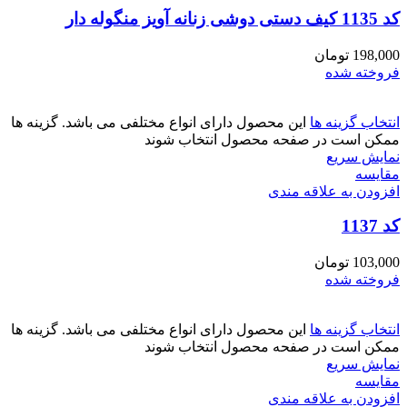
کد 1135 کیف دستی دوشی زنانه آویز منگوله دار
198,000
تومان
فروخته شده
انتخاب گزینه ها
این محصول دارای انواع مختلفی می باشد. گزینه ها
ممکن است در صفحه محصول انتخاب شوند
نمایش سریع
مقايسه
افزودن به علاقه مندی
کد 1137
103,000
تومان
فروخته شده
انتخاب گزینه ها
این محصول دارای انواع مختلفی می باشد. گزینه ها
ممکن است در صفحه محصول انتخاب شوند
نمایش سریع
مقايسه
افزودن به علاقه مندی