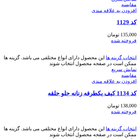
مقايسه
افزودن به علاقه مندی
کد 1129
135,000
تومان
فروخته شده
انتخاب گزینه ها
این محصول دارای انواع مختلفی می باشد. گزینه ها
ممکن است در صفحه محصول انتخاب شوند
نمایش سریع
مقايسه
افزودن به علاقه مندی
کد 1134 کیف یکطرفه زنانه جلو حلقه
138,000
تومان
فروخته شده
انتخاب گزینه ها
این محصول دارای انواع مختلفی می باشد. گزینه ها
ممکن است در صفحه محصول انتخاب شوند