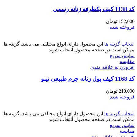
کد 1138 کیف یکطرفه زنانه رسمی
152,000
تومان
فروخته شده
انتخاب گزینه ها
این محصول دارای انواع مختلفی می باشد. گزینه ها
ممکن است در صفحه محصول انتخاب شوند
نمایش سریع
مقايسه
افزودن به علاقه مندی
کد 1168 کیف پول زنانه چرم طبیعی نینو
210,000
تومان
فروخته شده
انتخاب گزینه ها
این محصول دارای انواع مختلفی می باشد. گزینه ها
ممکن است در صفحه محصول انتخاب شوند
نمایش سریع
مقايسه
افزودن به علاقه مندی