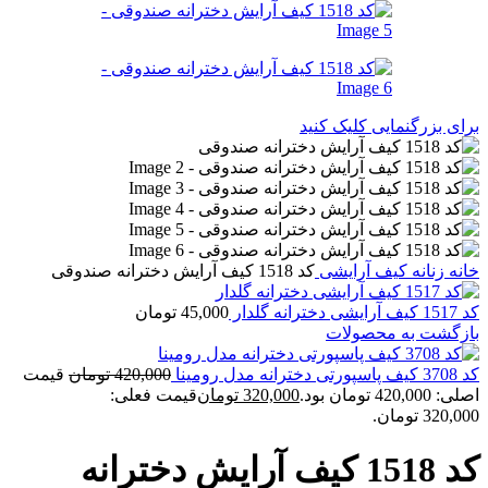
برای بزرگنمایی کلیک کنید
خانه
زنانه
کیف آرایشی
کد 1518 کیف آرایش دخترانه صندوقی
کد 1517 کیف آرایشی دخترانه گلدار
45,000
تومان
بازگشت به محصولات
کد 3708 کیف پاسپورتی دخترانه مدل رومینا
420,000
تومان
قیمت
اصلی: 420,000 تومان بود.
320,000
تومان
قیمت فعلی:
320,000 تومان.
کد 1518 کیف آرایش دخترانه