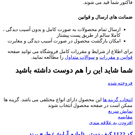
فاکتور شما قید می شوند.
ضمانت های ارسال و قوانین
ارسال تمام محصولات به صورت کامل و بدون آسیب دیدگی ،
کاملا سالم از طریق پست پیشتاز
امکان بازگشت محصول در صورت آسیب دیدگی و مغایرت
برای اطلاع از شرایط و مقررات کامل فروشگاه می توانید صفحه
قوانین و مقررات
و
سوالات متداول
را مطالعه نمایید.
شما شاید این را هم دوست داشته باشید
فروخته شده
انتخاب گزینه ها
این محصول دارای انواع مختلفی می باشد. گزینه ها
ممکن است در صفحه محصول انتخاب شوند
نمایش سریع
مقايسه
افزودن به علاقه مندی
کد 1122 کیف دستی (لوازم آرایش) طرح برند