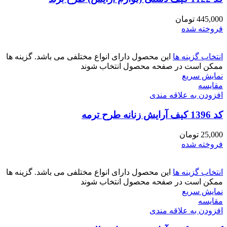
445,000
تومان
فروخته شده
انتخاب گزینه ها
این محصول دارای انواع مختلفی می باشد. گزینه ها
ممکن است در صفحه محصول انتخاب شوند
نمایش سریع
مقايسه
افزودن به علاقه مندی
کد 1396 کیف آرایش زنانه طرح ترمه
25,000
تومان
فروخته شده
انتخاب گزینه ها
این محصول دارای انواع مختلفی می باشد. گزینه ها
ممکن است در صفحه محصول انتخاب شوند
نمایش سریع
مقايسه
افزودن به علاقه مندی