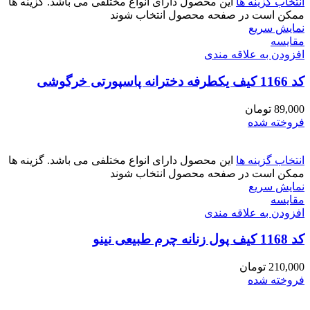
انتخاب گزینه ها
این محصول دارای انواع مختلفی می باشد. گزینه ها
ممکن است در صفحه محصول انتخاب شوند
نمایش سریع
مقايسه
افزودن به علاقه مندی
کد 1166 کیف یکطرفه دخترانه پاسپورتی خرگوشی
89,000
تومان
فروخته شده
انتخاب گزینه ها
این محصول دارای انواع مختلفی می باشد. گزینه ها
ممکن است در صفحه محصول انتخاب شوند
نمایش سریع
مقايسه
افزودن به علاقه مندی
کد 1168 کیف پول زنانه چرم طبیعی نینو
210,000
تومان
فروخته شده