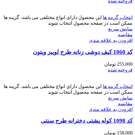
فروخته شده
انتخاب گزینه ها
این محصول دارای انواع مختلفی می باشد. گزینه ها
ممکن است در صفحه محصول انتخاب شوند
نمایش سریع
مقايسه
افزودن به علاقه مندی
کد 1060 کیف دوشی زنانه طرح لوییز ویتون
255,000
تومان
فروخته شده
انتخاب گزینه ها
این محصول دارای انواع مختلفی می باشد. گزینه ها
ممکن است در صفحه محصول انتخاب شوند
نمایش سریع
مقايسه
افزودن به علاقه مندی
کد 1098 کوله پشتی دخترانه طرح سنتی
158,000
تومان