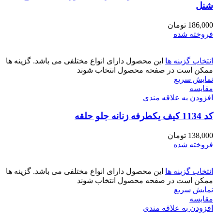
شنل
186,000
تومان
فروخته شده
انتخاب گزینه ها
این محصول دارای انواع مختلفی می باشد. گزینه ها
ممکن است در صفحه محصول انتخاب شوند
نمایش سریع
مقايسه
افزودن به علاقه مندی
کد 1134 کیف یکطرفه زنانه جلو حلقه
138,000
تومان
فروخته شده
انتخاب گزینه ها
این محصول دارای انواع مختلفی می باشد. گزینه ها
ممکن است در صفحه محصول انتخاب شوند
نمایش سریع
مقايسه
افزودن به علاقه مندی