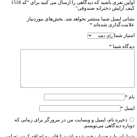
اولین نفری باشید که دیدگاهی را ارسال می کنید برای “کد 1518
کیف آرایش دخترانه صندوقی”
نشانی ایمیل شما منتشر نخواهد شد.
بخش‌های موردنیاز
علامت‌گذاری شده‌اند
*
امتیاز شما
دیدگاه شما
*
نام
*
ایمیل
*
ذخیره نام، ایمیل و وبسایت من در مرورگر برای زمانی که
دوباره دیدگاهی می‌نویسم.
شما باید وارد حساب خود شده باشید تا قادر به اضافه کردن تصاویر