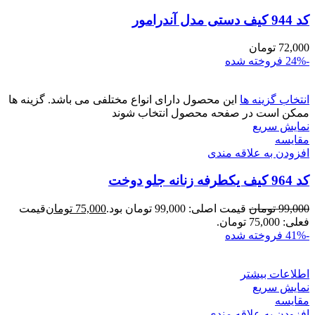
کد 944 کیف دستی مدل آندرامور
72,000
تومان
-24%
فروخته شده
انتخاب گزینه ها
این محصول دارای انواع مختلفی می باشد. گزینه ها
ممکن است در صفحه محصول انتخاب شوند
نمایش سریع
مقايسه
افزودن به علاقه مندی
کد 964 کیف یکطرفه زنانه جلو دوخت
99,000
تومان
قیمت اصلی: 99,000 تومان بود.
75,000
تومان
قیمت
فعلی: 75,000 تومان.
-41%
فروخته شده
اطلاعات بیشتر
نمایش سریع
مقايسه
افزودن به علاقه مندی