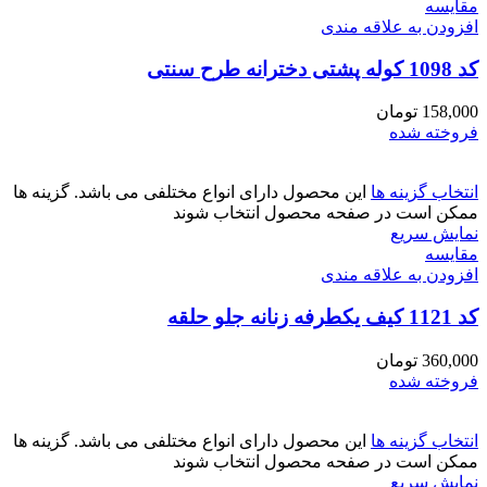
مقايسه
افزودن به علاقه مندی
کد 1098 کوله پشتی دخترانه طرح سنتی
158,000
تومان
فروخته شده
انتخاب گزینه ها
این محصول دارای انواع مختلفی می باشد. گزینه ها
ممکن است در صفحه محصول انتخاب شوند
نمایش سریع
مقايسه
افزودن به علاقه مندی
کد 1121 کیف یکطرفه زنانه جلو حلقه
360,000
تومان
فروخته شده
انتخاب گزینه ها
این محصول دارای انواع مختلفی می باشد. گزینه ها
ممکن است در صفحه محصول انتخاب شوند
نمایش سریع