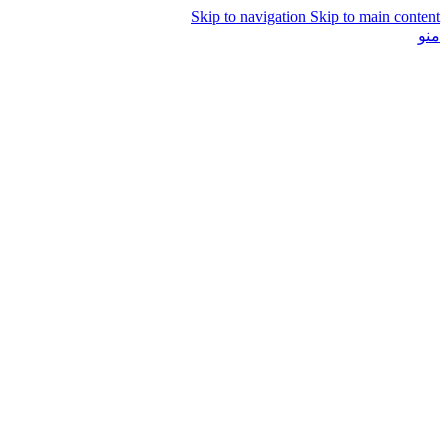
Skip to navigation
Skip to main content
منو