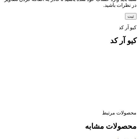
در نظرات باشید.
کیو آر کد
کیو آر کد
محصولات مرتبط
محصولات مشابه