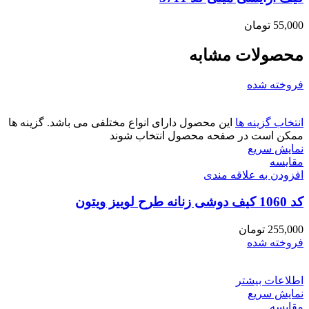
55,000
تومان
محصولات مشابه
فروخته شده
انتخاب گزینه ها
این محصول دارای انواع مختلفی می باشد. گزینه ها
ممکن است در صفحه محصول انتخاب شوند
نمایش سریع
مقايسه
افزودن به علاقه مندی
کد 1060 کیف دوشی زنانه طرح لوییز ویتون
255,000
تومان
فروخته شده
اطلاعات بیشتر
نمایش سریع
مقايسه