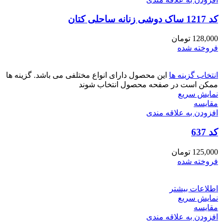
کد 1217 ساک دوشی زنانه ساحلی کتان
128,000
تومان
فروخته شده
انتخاب گزینه ها
این محصول دارای انواع مختلفی می باشد. گزینه ها
ممکن است در صفحه محصول انتخاب شوند
نمایش سریع
مقايسه
افزودن به علاقه مندی
کد 637
125,000
تومان
فروخته شده
اطلاعات بیشتر
نمایش سریع
مقايسه
افزودن به علاقه مندی