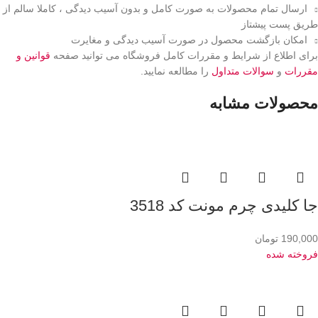
ارسال تمام محصولات به صورت کامل و بدون آسیب دیدگی ، کاملا سالم از
طریق پست پیشتاز
امکان بازگشت محصول در صورت آسیب دیدگی و مغایرت
برای اطلاع از شرایط و مقررات کامل فروشگاه می توانید صفحه
قوانین و
مقررات
و
سوالات متداول
را مطالعه نمایید.
محصولات مشابه
جا کلیدی چرم مونت کد 3518
190,000
تومان
فروخته شده