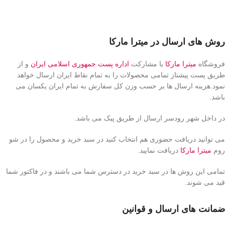
روش های ارسال در میترا مارکا
فروشگاه
میترا مارکا
با مشارکت
اداره پست جمهوری اسلامی ایران
و از
طریق پست پیشتاز تمامی محصولات را به تمام نقاط ایران ارسال خواهد
نمود.هزینه ارسال ها بر حسب وزن کل سفارش به تمام ایران یکسان می
باشد.
در داخل شهر رودسر ارسال از طریق پیک می باشد.
می توانید دریافت حضوری هم انتخاب کنید در سبد خرید و محصول را در شو
روم
میترا مارکا
دریافت نمایید.
تمامی این روش ها در سبد خرید در دسترس شما می باشند و در فاکتور شما
قید می شوند.
ضمانت های ارسال و قوانین