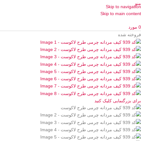
منو
Skip to navigation
Skip to main content
0
مورد
فروخته شده
برای بزرگنمایی کلیک کنید