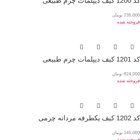
کد 1200 کیف دیپلمات چرم طبیعی
735,000
تومان
فروخته شده
کد 1201 کیف دیپلمات چرم طبیعی
824,000
تومان
فروخته شده
کد 1202 کیف یکطرفه مردانه چرمی
145,000
تومان
فروخته شده