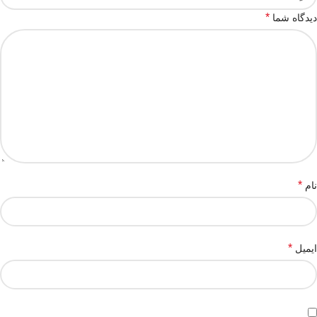
*
دیدگاه شما
*
نام
*
ایمیل