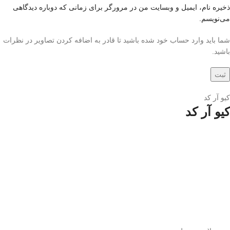
ذخیره نام، ایمیل و وبسایت من در مرورگر برای زمانی که دوباره دیدگاهی
می‌نویسم.
شما باید وارد حساب خود شده باشید تا قادر به اضافه کردن تصاویر در نظرات
باشید.
کیو آر کد
کیو آر کد