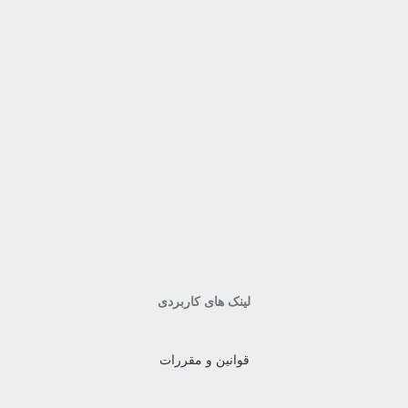
لینک های کاربردی
قوانین و مقررات