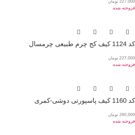
227,000
تومان
فروخته شده
کد 1124 کیف کج چرم طبیعی چرمسال
227,000
تومان
فروخته شده
کد 1160 کیف پاسپورتی دوشی-کمری
280,000
تومان
فروخته شده