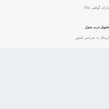
دارای گواهی SSL
تحویل درب منزل
ارسال به سراسر کشور