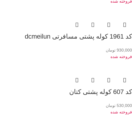
فروخته شده
کد 1961 کوله پشتی مسافرتی dcmeilun
930,000
تومان
فروخته شده
کد 607 کوله پشتی کتان
530,000
تومان
فروخته شده