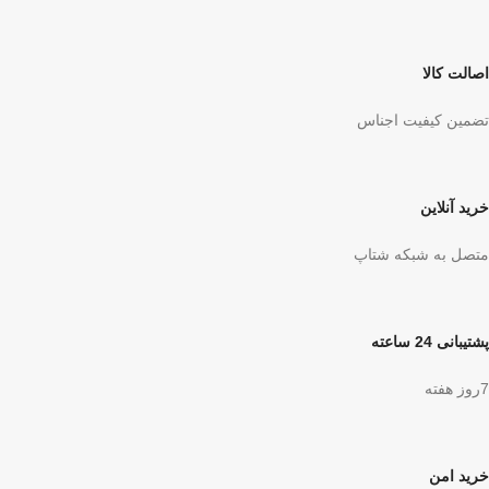
اصالت کالا
تضمین کیفیت اجناس
خرید آنلاین
متصل به شبکه شتاپ
پشتیبانی 24 ساعته
7روز هفته
خرید امن