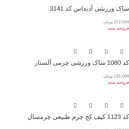
ساک ورزشی آدیداس کد 3141
272,000
تومان
فروخته شده
کد 1080 ساک ورزشی چرمی آلستار
125,000
تومان
فروخته شده
کد 1123 کیف کج چرم طبیعی چرمسال