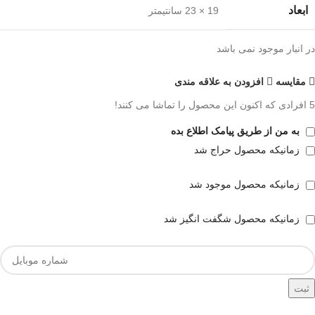
ابعاد
19 × 23 سانتیمتر
در انبار موجود نمی باشد
مقايسه
افزودن به علاقه مندی
5
افرادی که اکنون این محصول را تماشا می کنند!
به من از طریق پیامک اطلاع بده
زمانیکه محصول حراج شد
زمانیکه محصول موجود شد
زمانیکه محصول شگفت انگیز شد
ثبت