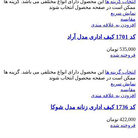
انتخاب گزینه ها
این محصول دارای انواع مختلفی می باشد. گزینه ها
ممکن است در صفحه محصول انتخاب شوند
نمایش سریع
مقايسه
افزودن به علاقه مندی
کد 1701 کیف اداری مدل آراد
535,000
تومان
فروخته شده
انتخاب گزینه ها
این محصول دارای انواع مختلفی می باشد. گزینه ها
ممکن است در صفحه محصول انتخاب شوند
نمایش سریع
مقايسه
افزودن به علاقه مندی
کد 1736 کیف اداری زنانه مدل شوکا
422,000
تومان
فروخته شده