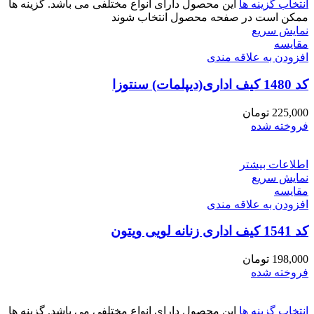
انتخاب گزینه ها
این محصول دارای انواع مختلفی می باشد. گزینه ها
ممکن است در صفحه محصول انتخاب شوند
نمایش سریع
مقايسه
افزودن به علاقه مندی
کد 1480 کیف اداری(دیپلمات) سنتوزا
225,000
تومان
فروخته شده
اطلاعات بیشتر
نمایش سریع
مقايسه
افزودن به علاقه مندی
کد 1541 کیف اداری زنانه لویی ویتون
198,000
تومان
فروخته شده
انتخاب گزینه ها
این محصول دارای انواع مختلفی می باشد. گزینه ها