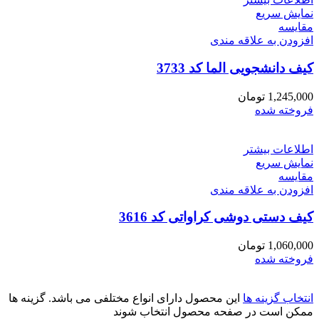
نمایش سریع
مقايسه
افزودن به علاقه مندی
کیف دانشجویی الما کد 3733
1,245,000
تومان
فروخته شده
اطلاعات بیشتر
نمایش سریع
مقايسه
افزودن به علاقه مندی
کیف دستی دوشی کراواتی کد 3616
1,060,000
تومان
فروخته شده
انتخاب گزینه ها
این محصول دارای انواع مختلفی می باشد. گزینه ها
ممکن است در صفحه محصول انتخاب شوند