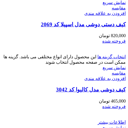
نمایش سریع
مقايسه
افزودن به علاقه مندی
کیف دستی دوشی مدل اسپیلا کد 2069
820,000
تومان
فروخته شده
انتخاب گزینه ها
این محصول دارای انواع مختلفی می باشد. گزینه ها
ممکن است در صفحه محصول انتخاب شوند
نمایش سریع
مقايسه
افزودن به علاقه مندی
کیف دوشی مدل کالیوا کد 3042
465,000
تومان
فروخته شده
اطلاعات بیشتر
نمایش سریع