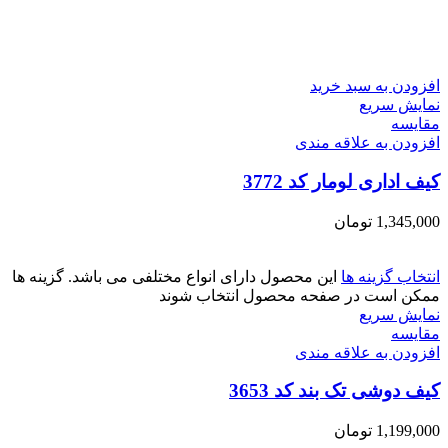
افزودن به سبد خرید
نمایش سریع
مقايسه
افزودن به علاقه مندی
کیف اداری لومار کد 3772
1,345,000
تومان
انتخاب گزینه ها
این محصول دارای انواع مختلفی می باشد. گزینه ها
ممکن است در صفحه محصول انتخاب شوند
نمایش سریع
مقايسه
افزودن به علاقه مندی
کیف دوشی تک بند کد 3653
1,199,000
تومان