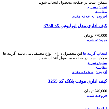
ممکن است در صفحه محصول انتخاب شوند
نمایش سریع
مقايسه
افزودن به علاقه مندی
کیف اداری مدل اورانوس کد 3730
770,000
تومان
فروخته شده
انتخاب گزینه ها
این محصول دارای انواع مختلفی می باشد. گزینه ها
ممکن است در صفحه محصول انتخاب شوند
نمایش سریع
مقايسه
افزودن به علاقه مندی
کیف اداری مونت بلانک کد 3255
740,000
تومان
فروخته شده
اطلاعات بیشتر