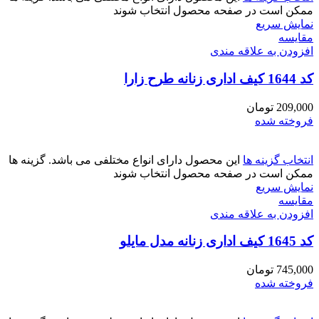
ممکن است در صفحه محصول انتخاب شوند
نمایش سریع
مقايسه
افزودن به علاقه مندی
کد 1644 کیف اداری زنانه طرح زارا
209,000
تومان
فروخته شده
انتخاب گزینه ها
این محصول دارای انواع مختلفی می باشد. گزینه ها
ممکن است در صفحه محصول انتخاب شوند
نمایش سریع
مقايسه
افزودن به علاقه مندی
کد 1645 کیف اداری زنانه مدل مایلو
745,000
تومان
فروخته شده