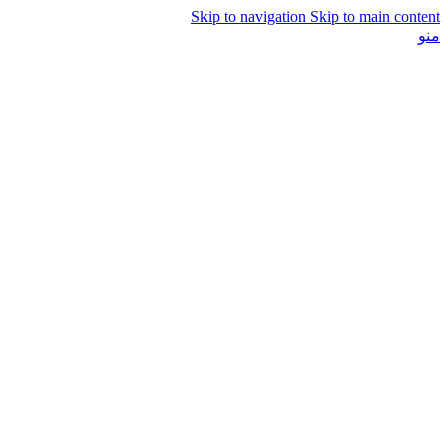
Skip to navigation
Skip to main content
منو