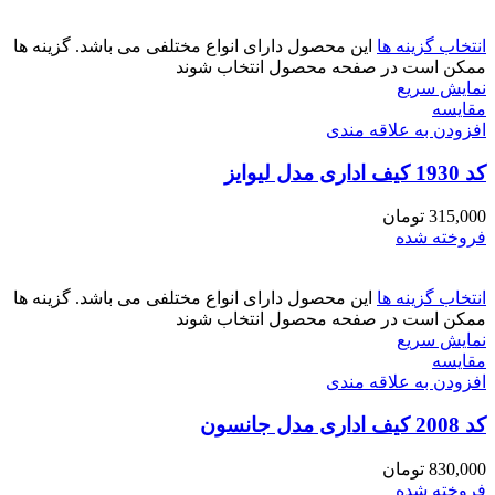
انتخاب گزینه ها
این محصول دارای انواع مختلفی می باشد. گزینه ها
ممکن است در صفحه محصول انتخاب شوند
نمایش سریع
مقايسه
افزودن به علاقه مندی
کد 1930 کیف اداری مدل لیوایز
315,000
تومان
فروخته شده
انتخاب گزینه ها
این محصول دارای انواع مختلفی می باشد. گزینه ها
ممکن است در صفحه محصول انتخاب شوند
نمایش سریع
مقايسه
افزودن به علاقه مندی
کد 2008 کیف اداری مدل جانسون
830,000
تومان
فروخته شده