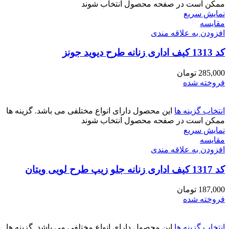
ممکن است در صفحه محصول انتخاب شوند
نمایش سریع
مقايسه
افزودن به علاقه مندی
کد 1313 کیف اداری زنانه طرح دیوید جونز
285,000
تومان
فروخته شده
انتخاب گزینه ها
این محصول دارای انواع مختلفی می باشد. گزینه ها
ممکن است در صفحه محصول انتخاب شوند
نمایش سریع
مقايسه
افزودن به علاقه مندی
کد 1317 کیف اداری زنانه جلو زیپ طرح لویی ویتان
187,000
تومان
فروخته شده
انتخاب گزینه ها
این محصول دارای انواع مختلفی می باشد. گزینه ها