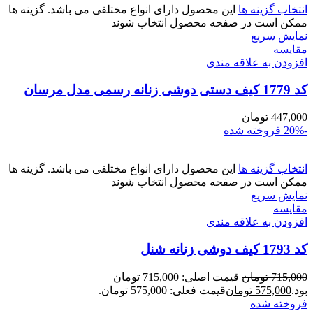
انتخاب گزینه ها
این محصول دارای انواع مختلفی می باشد. گزینه ها
ممکن است در صفحه محصول انتخاب شوند
نمایش سریع
مقايسه
افزودن به علاقه مندی
کد 1779 کیف دستی دوشی زنانه رسمی مدل مرسان
447,000
تومان
-20%
فروخته شده
انتخاب گزینه ها
این محصول دارای انواع مختلفی می باشد. گزینه ها
ممکن است در صفحه محصول انتخاب شوند
نمایش سریع
مقايسه
افزودن به علاقه مندی
کد 1793 کیف دوشی زنانه شنل
715,000
تومان
قیمت اصلی: 715,000 تومان
بود.
575,000
تومان
قیمت فعلی: 575,000 تومان.
فروخته شده