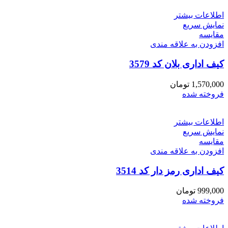
اطلاعات بیشتر
نمایش سریع
مقايسه
افزودن به علاقه مندی
کیف اداری بلان کد 3579
1,570,000
تومان
فروخته شده
اطلاعات بیشتر
نمایش سریع
مقايسه
افزودن به علاقه مندی
کیف اداری رمز دار کد 3514
999,000
تومان
فروخته شده