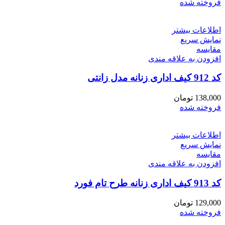
فروخته شده
اطلاعات بیشتر
نمایش سریع
مقايسه
افزودن به علاقه مندی
کد 912 کیف اداری زنانه مدل زانتی
138,000
تومان
فروخته شده
اطلاعات بیشتر
نمایش سریع
مقايسه
افزودن به علاقه مندی
کد 913 کیف اداری زنانه طرح تام فورد
129,000
تومان
فروخته شده