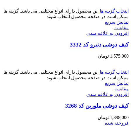
انتخاب گزینه ها
این محصول دارای انواع مختلفی می باشد. گزینه ها
ممکن است در صفحه محصول انتخاب شوند
نمایش سریع
مقايسه
افزودن به علاقه مندی
کیف دوشی دنیرو کد 3332
1,575,000
تومان
انتخاب گزینه ها
این محصول دارای انواع مختلفی می باشد. گزینه ها
ممکن است در صفحه محصول انتخاب شوند
نمایش سریع
مقايسه
افزودن به علاقه مندی
کیف دوشی ملورین کد 3268
1,398,000
تومان
فروخته شده