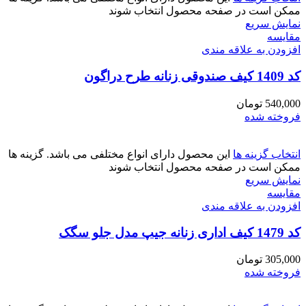
ممکن است در صفحه محصول انتخاب شوند
نمایش سریع
مقايسه
افزودن به علاقه مندی
کد 1409 کیف صندوقی زنانه طرح دراگون
540,000
تومان
فروخته شده
انتخاب گزینه ها
این محصول دارای انواع مختلفی می باشد. گزینه ها
ممکن است در صفحه محصول انتخاب شوند
نمایش سریع
مقايسه
افزودن به علاقه مندی
کد 1479 کیف اداری زنانه جیپ مدل جلو سگک
305,000
تومان
فروخته شده