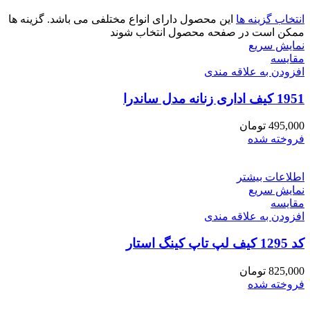
انتخاب گزینه ها
این محصول دارای انواع مختلفی می باشد. گزینه ها
ممکن است در صفحه محصول انتخاب شوند
نمایش سریع
مقايسه
افزودن به علاقه مندی
1951 کیف اداری زنانه مدل ساندرا
495,000
تومان
فروخته شده
اطلاعات بیشتر
نمایش سریع
مقايسه
افزودن به علاقه مندی
کد 1295 کیف لپ تاپ کینگ استار
825,000
تومان
فروخته شده