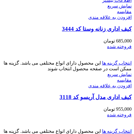
اطلاعات بیشتر
نمایش سریع
مقايسه
افزودن به علاقه مندی
کیف اداری زنانه وستا کد 3444
685,000
تومان
فروخته شده
انتخاب گزینه ها
این محصول دارای انواع مختلفی می باشد. گزینه ها
ممکن است در صفحه محصول انتخاب شوند
نمایش سریع
مقايسه
افزودن به علاقه مندی
کیف اداری مدل آریسو کد 3118
955,000
تومان
فروخته شده
انتخاب گزینه ها
این محصول دارای انواع مختلفی می باشد. گزینه ها