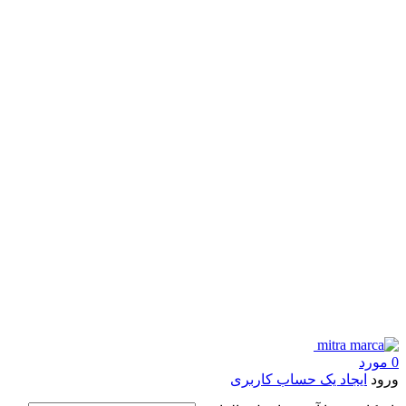
0
مورد
ورود
ایجاد یک حساب کاربری