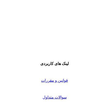
لینک های کاربردی
قوانین و مقررات
سوالات متداول