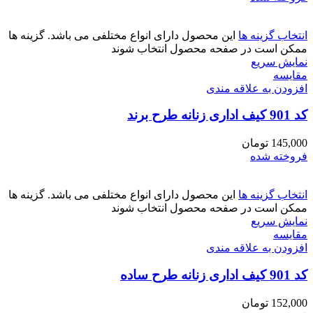
انتخاب گزینه ها
این محصول دارای انواع مختلفی می باشد. گزینه ها
ممکن است در صفحه محصول انتخاب شوند
نمایش سریع
مقايسه
افزودن به علاقه مندی
کد 901 کیف اداری زنانه طرح برند
145,000
تومان
فروخته شده
انتخاب گزینه ها
این محصول دارای انواع مختلفی می باشد. گزینه ها
ممکن است در صفحه محصول انتخاب شوند
نمایش سریع
مقايسه
افزودن به علاقه مندی
کد 901 کیف اداری زنانه طرح ساده
152,000
تومان