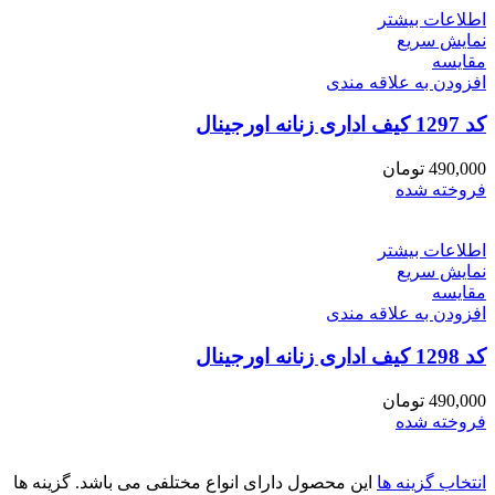
اطلاعات بیشتر
نمایش سریع
مقايسه
افزودن به علاقه مندی
کد 1297 کیف اداری زنانه اورجینال
490,000
تومان
فروخته شده
اطلاعات بیشتر
نمایش سریع
مقايسه
افزودن به علاقه مندی
کد 1298 کیف اداری زنانه اورجینال
490,000
تومان
فروخته شده
انتخاب گزینه ها
این محصول دارای انواع مختلفی می باشد. گزینه ها