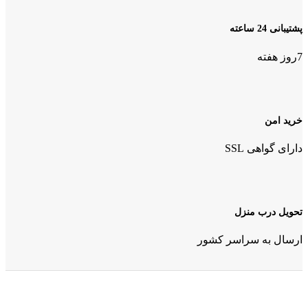
پشتیبانی 24 ساعته
7روز هفته
خرید امن
دارای گواهی SSL
تحویل درب منزل
ارسال به سراسر کشور