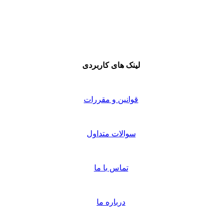
لینک های کاربردی
قوانین و مقررات
سوالات متداول
تماس با ما
درباره ما