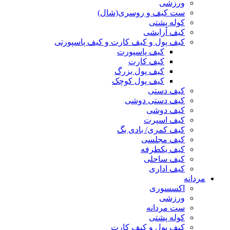
ورزشی
ست کیف و روسری(شال)
کوله پشتی
کیف آرایشی
کیف پول و کیف کارت و کیف پاسپورتی
کیف پاسپورت
کیف کارت
کیف پول بزرگ
کیف پول کوچک
کیف دستی
کیف دستی دوشی
کیف دوشی
کیف اسپرت
کیف کمری/ بادی بگ
کیف مجلسی
کیف یکطرفه
کیف ساحلی
کیف اداری
مردانه
اکسسوری
ورزشی
ست مردانه
کوله پشتی
کیف پول و کیف کارت