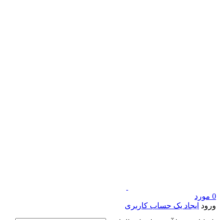
0
مورد
ورود
ایجاد یک حساب کاربری