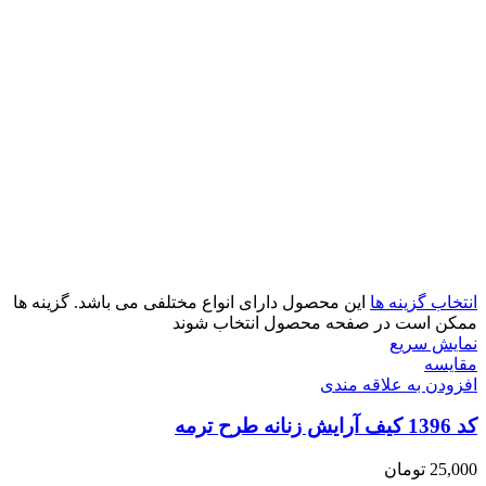
انتخاب گزینه ها
این محصول دارای انواع مختلفی می باشد. گزینه ها
ممکن است در صفحه محصول انتخاب شوند
نمایش سریع
مقايسه
افزودن به علاقه مندی
کد 1396 کیف آرایش زنانه طرح ترمه
25,000
تومان