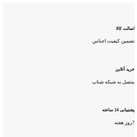
اصالت کالا
تضمین کیفیت اجناس
خرید آنلاین
متصل به شبکه شتاپ
پشتیبانی 24 ساعته
7روز هفته