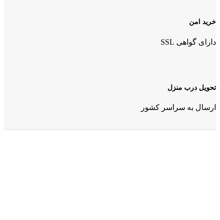
خرید امن
دارای گواهی SSL
تحویل درب منزل
ارسال به سراسر کشور