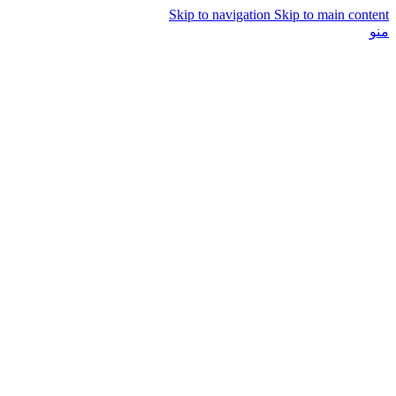
Skip to navigation
Skip to main content
منو