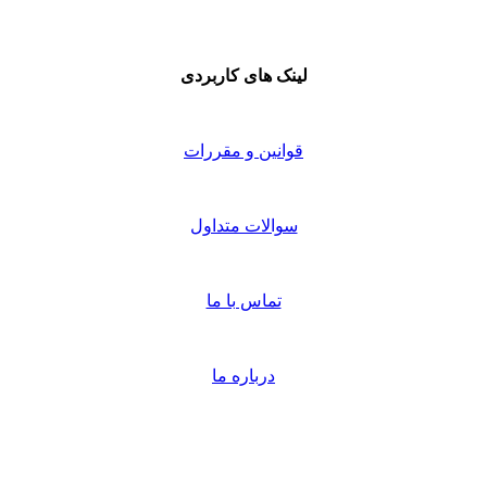
لینک های کاربردی
قوانین و مقررات
سوالات متداول
تماس با ما
درباره ما