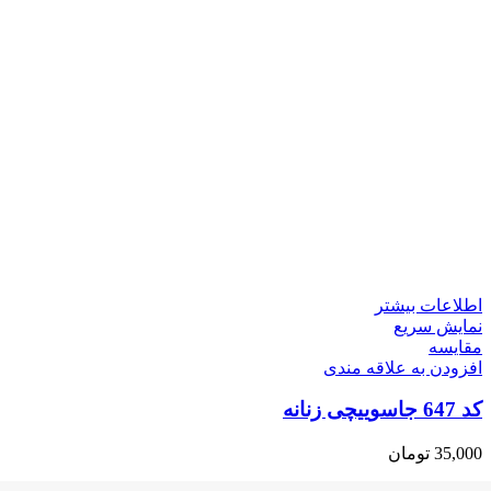
اطلاعات بیشتر
نمایش سریع
مقايسه
افزودن به علاقه مندی
کد 647 جاسوییچی زنانه
35,000
تومان