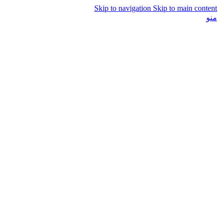
Skip to navigation
Skip to main content
منو