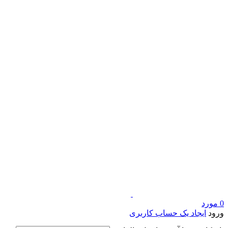
0
مورد
ورود
ایجاد یک حساب کاربری