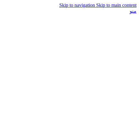
Skip to navigation
Skip to main content
منو