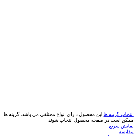
انتخاب گزینه ها
این محصول دارای انواع مختلفی می باشد. گزینه ها
ممکن است در صفحه محصول انتخاب شوند
نمایش سریع
مقايسه