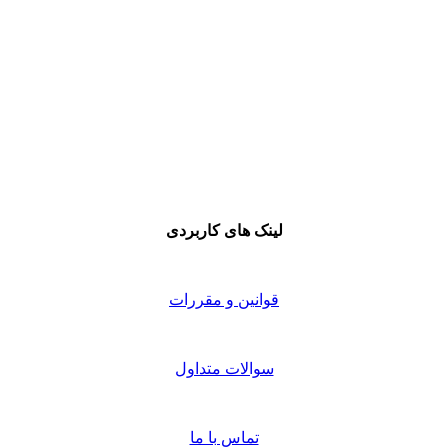
لینک های کاربردی
قوانین و مقررات
سوالات متداول
تماس با ما