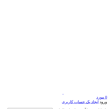
0
مورد
ورود
ایجاد یک حساب کاربری