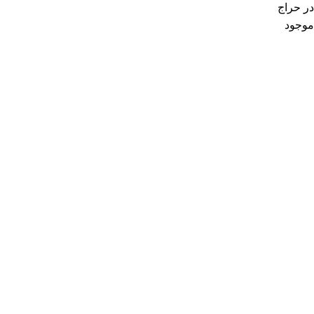
در حراج
موجود