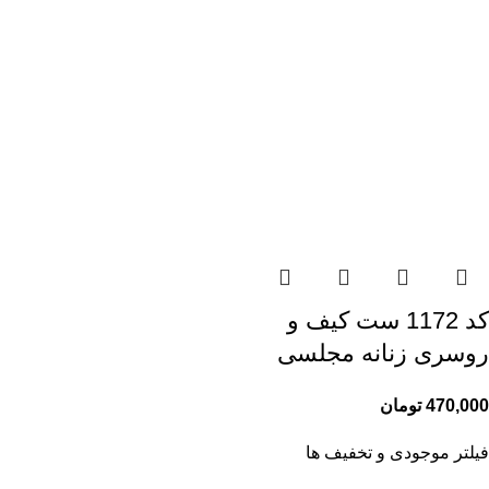
کد 1172 ست کیف و
روسری زنانه مجلسی
470,000
تومان
فیلتر موجودی و تخفیف ها