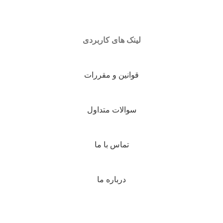
لینک های کاربردی
قوانین و مقررات
سوالات متداول
تماس با ما
درباره ما