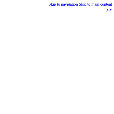
Skip to navigation
Skip to main content
منو