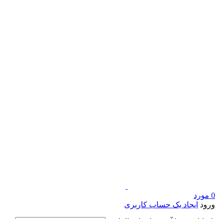
0
مورد
ورود
ایجاد یک حساب کاربری