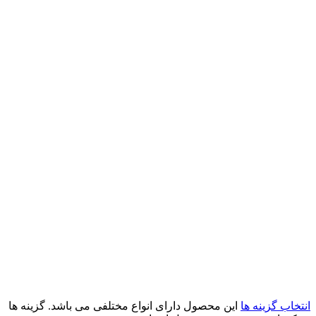
انتخاب گزینه ها
این محصول دارای انواع مختلفی می باشد. گزینه ها