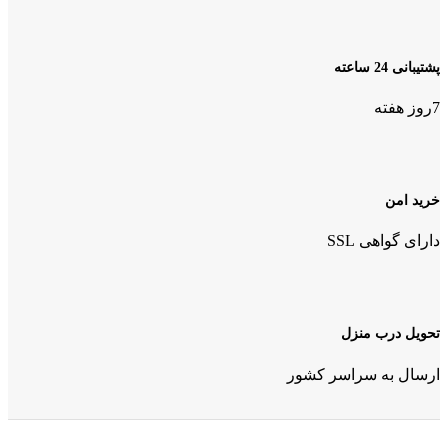
پشتیبانی 24 ساعته
7روز هفته
خرید امن
دارای گواهی SSL
تحویل درب منزل
ارسال به سراسر کشور