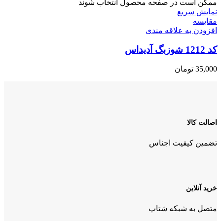
ممکن است در صفحه محصول انتخاب شوند
نمایش سریع
مقايسه
افزودن به علاقه مندی
کد 1212 شوزبگ آدیداس
35,000
تومان
اصالت کالا
تضمین کیفیت اجناس
خرید آنلاین
متصل به شبکه شتاپ