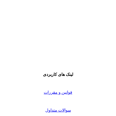
لینک های کاربردی
قوانین و مقررات
سوالات متداول