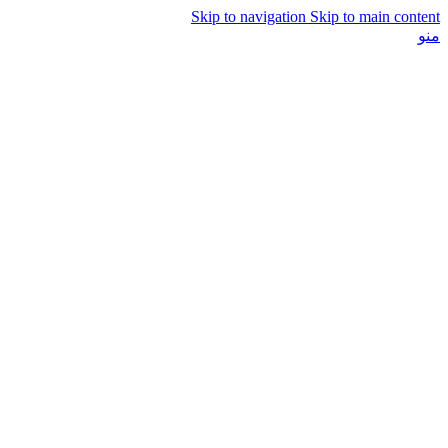
Skip to navigation
Skip to main content
منو