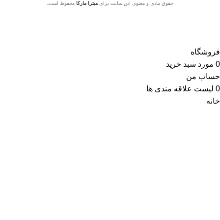
حقوق مادی و معنوی این سایت برای
میترا مارکا
محفوظ است.
فروشگاه
0
مورد
سبد خرید
حساب من
0
لیست علاقه مندی ها
خانه