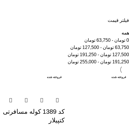
فیلتر قیمت
همه
0
تومان
-
63,750
تومان
63,750
تومان
-
127,500
تومان
127,500
تومان
-
191,250
تومان
191,250
تومان
-
255,000
تومان
فروخته شده
فروخته شده
کد 1389 کوله مسافرتی
کتپیلار