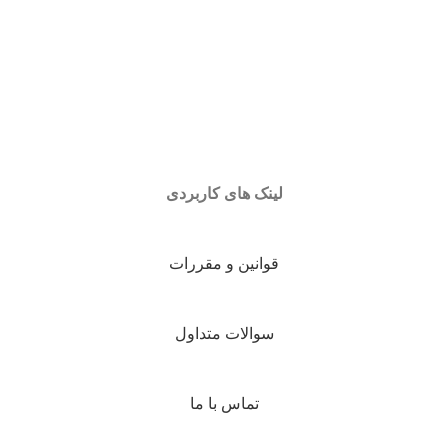
لینک های کاربردی
قوانین و مقررات
سوالات متداول
تماس با ما