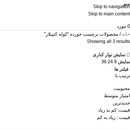
منو
Skip to navigation
Skip to main content
0
مورد
خانه
محصولات برچسب خورده “کوله کتپیلار”
Showing all 3 results
نمایش نوار کناری
نمایش
9
24
36
فیلتر ها
ترتیب با
محبوبیت
امتیاز متوسط
جدیدترین
قیمت: کم به زیاد
قیمت : زیاد به کم