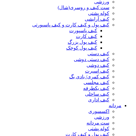
ورزشی
ست کیف و روسری(شال)
کوله پشتی
کیف آرایشی
کیف پول و کیف کارت و کیف پاسپورتی
کیف پاسپورت
کیف کارت
کیف پول بزرگ
کیف پول کوچک
کیف دستی
کیف دستی دوشی
کیف دوشی
کیف اسپرت
کیف کمری/ بادی بگ
کیف مجلسی
کیف یکطرفه
کیف ساحلی
کیف اداری
مردانه
اکسسوری
ورزشی
ست مردانه
کوله پشتی
کیف پول و کیف کارت