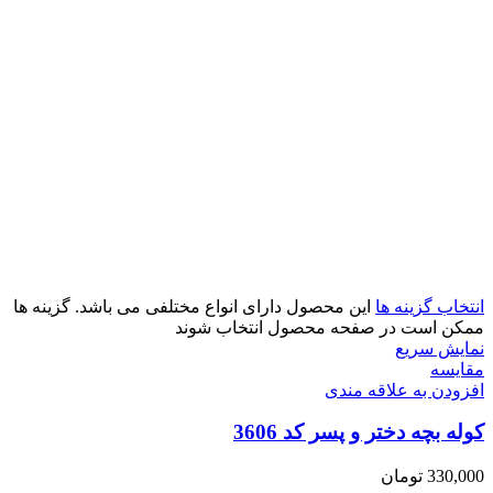
انتخاب گزینه ها
این محصول دارای انواع مختلفی می باشد. گزینه ها
ممکن است در صفحه محصول انتخاب شوند
نمایش سریع
مقايسه
افزودن به علاقه مندی
کوله بچه دختر و پسر کد 3606
330,000
تومان