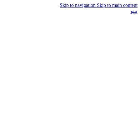
Skip to navigation
Skip to main content
منو