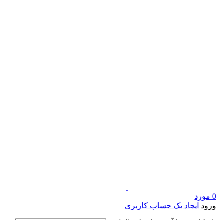
0
مورد
ورود
ایجاد یک حساب کاربری