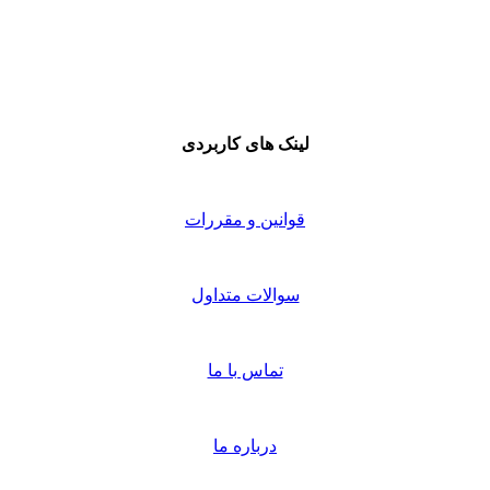
لینک های کاربردی
قوانین و مقررات
سوالات متداول
تماس با ما
درباره ما