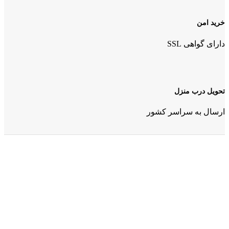
خرید امن
دارای گواهی SSL
تحویل درب منزل
ارسال به سراسر کشور