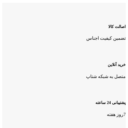
اصالت کالا
تضمین کیفیت اجناس
خرید آنلاین
متصل به شبکه شتاپ
پشتیبانی 24 ساعته
7روز هفته