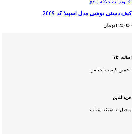
افزودن به علاقه مندی
کیف دستی دوشی مدل اسپیلا کد 2069
820,000
تومان
اصالت کالا
تضمین کیفیت اجناس
خرید آنلاین
متصل به شبکه شتاپ