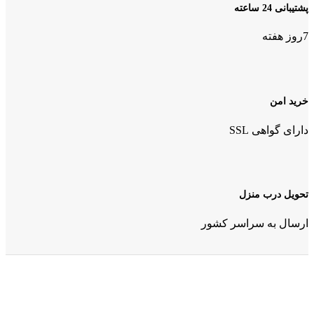
پشتیبانی 24 ساعته
7روز هفته
خرید امن
دارای گواهی SSL
تحویل درب منزل
ارسال به سراسر کشور