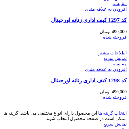
مقايسه
افزودن به علاقه مندی
کد 1297 کیف اداری زنانه اورجینال
490,000
تومان
فروخته شده
اطلاعات بیشتر
نمایش سریع
مقايسه
افزودن به علاقه مندی
کد 1298 کیف اداری زنانه اورجینال
490,000
تومان
فروخته شده
انتخاب گزینه ها
این محصول دارای انواع مختلفی می باشد. گزینه ها
ممکن است در صفحه محصول انتخاب شوند
نمایش سریع