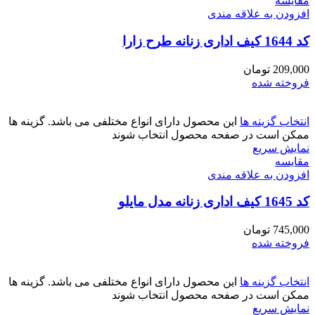
مقايسه
افزودن به علاقه مندی
کد 1644 کیف اداری زنانه طرح زارا
209,000
تومان
فروخته شده
انتخاب گزینه ها
این محصول دارای انواع مختلفی می باشد. گزینه ها
ممکن است در صفحه محصول انتخاب شوند
نمایش سریع
مقايسه
افزودن به علاقه مندی
کد 1645 کیف اداری زنانه مدل مایلو
745,000
تومان
فروخته شده
انتخاب گزینه ها
این محصول دارای انواع مختلفی می باشد. گزینه ها
ممکن است در صفحه محصول انتخاب شوند
نمایش سریع