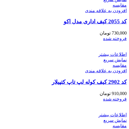
مقايسه
افزودن به علاقه مندی
کد 2055 کیف اداری مدل اکو
730,000
تومان
فروخته شده
اطلاعات بیشتر
نمایش سریع
مقايسه
افزودن به علاقه مندی
کد 2902 کیف کوله لپ تاپ کتپیلار
910,000
تومان
فروخته شده
اطلاعات بیشتر
نمایش سریع
مقايسه