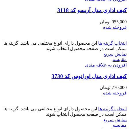
کیف اداری مدل آریسو کد 3118
955,000
تومان
فروخته شده
انتخاب گزینه ها
این محصول دارای انواع مختلفی می باشد. گزینه ها
ممکن است در صفحه محصول انتخاب شوند
نمایش سریع
مقايسه
افزودن به علاقه مندی
کیف اداری مدل اورانوس کد 3730
770,000
تومان
فروخته شده
انتخاب گزینه ها
این محصول دارای انواع مختلفی می باشد. گزینه ها
ممکن است در صفحه محصول انتخاب شوند
نمایش سریع
مقايسه