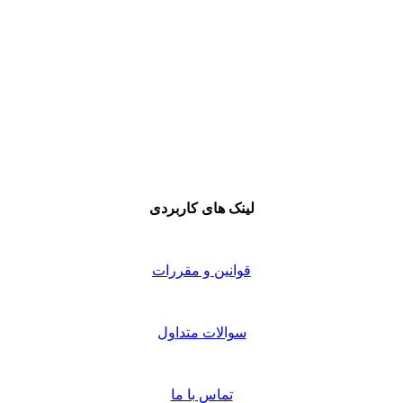
لینک های کاربردی
قوانین و مقررات
سوالات متداول
تماس با ما