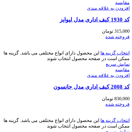
مقايسه
افزودن به علاقه مندی
کد 1930 کیف اداری مدل لیوایز
315,000
تومان
فروخته شده
انتخاب گزینه ها
این محصول دارای انواع مختلفی می باشد. گزینه ها
ممکن است در صفحه محصول انتخاب شوند
نمایش سریع
مقايسه
افزودن به علاقه مندی
کد 2008 کیف اداری مدل جانسون
830,000
تومان
فروخته شده
انتخاب گزینه ها
این محصول دارای انواع مختلفی می باشد. گزینه ها
ممکن است در صفحه محصول انتخاب شوند
نمایش سریع