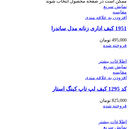
ممکن است در صفحه محصول انتخاب شوند
نمایش سریع
مقايسه
افزودن به علاقه مندی
1951 کیف اداری زنانه مدل ساندرا
495,000
تومان
فروخته شده
اطلاعات بیشتر
نمایش سریع
مقايسه
افزودن به علاقه مندی
کد 1295 کیف لپ تاپ کینگ استار
825,000
تومان
فروخته شده
اطلاعات بیشتر
نمایش سریع