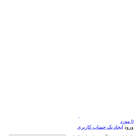
0
مورد
ورود
ایجاد یک حساب کاربری