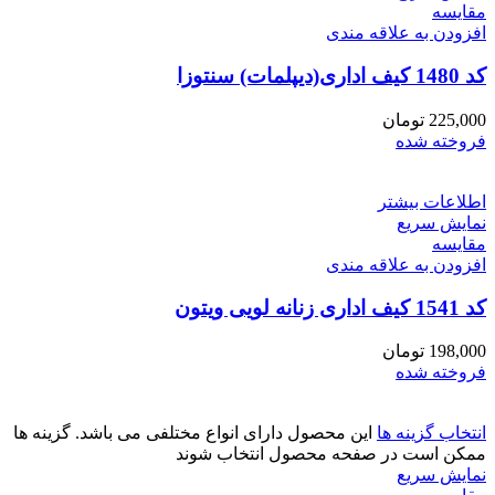
مقايسه
افزودن به علاقه مندی
کد 1480 کیف اداری(دیپلمات) سنتوزا
225,000
تومان
فروخته شده
اطلاعات بیشتر
نمایش سریع
مقايسه
افزودن به علاقه مندی
کد 1541 کیف اداری زنانه لویی ویتون
198,000
تومان
فروخته شده
انتخاب گزینه ها
این محصول دارای انواع مختلفی می باشد. گزینه ها
ممکن است در صفحه محصول انتخاب شوند
نمایش سریع