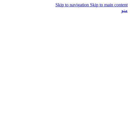
Skip to navigation
Skip to main content
منو