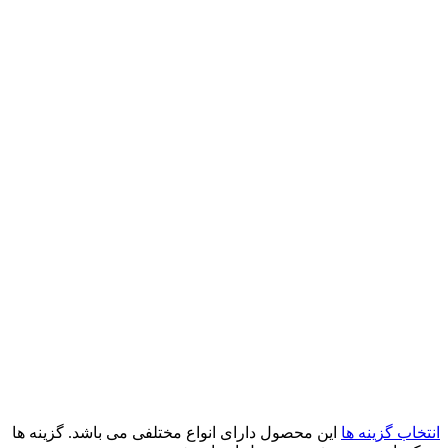
انتخاب گزینه ها
این محصول دارای انواع مختلفی می باشد. گزینه ها