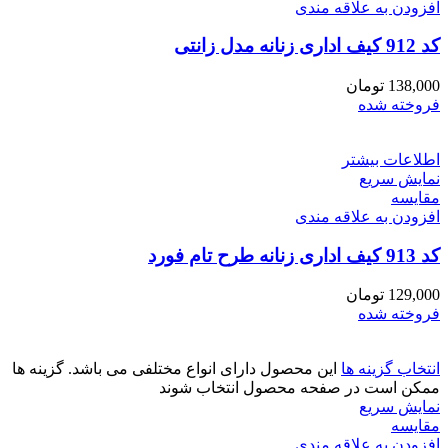
افزودن به علاقه مندی
کد 912 کیف اداری زنانه مدل زانتی
138,000
تومان
فروخته شده
اطلاعات بیشتر
نمایش سریع
مقايسه
افزودن به علاقه مندی
کد 913 کیف اداری زنانه طرح تام فورد
129,000
تومان
فروخته شده
انتخاب گزینه ها
این محصول دارای انواع مختلفی می باشد. گزینه ها
ممکن است در صفحه محصول انتخاب شوند
نمایش سریع
مقايسه
افزودن به علاقه مندی