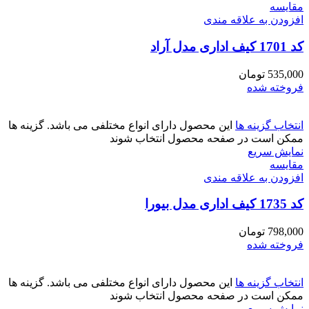
مقايسه
افزودن به علاقه مندی
کد 1701 کیف اداری مدل آراد
535,000
تومان
فروخته شده
انتخاب گزینه ها
این محصول دارای انواع مختلفی می باشد. گزینه ها
ممکن است در صفحه محصول انتخاب شوند
نمایش سریع
مقايسه
افزودن به علاقه مندی
کد 1735 کیف اداری مدل بیورا
798,000
تومان
فروخته شده
انتخاب گزینه ها
این محصول دارای انواع مختلفی می باشد. گزینه ها
ممکن است در صفحه محصول انتخاب شوند
نمایش سریع