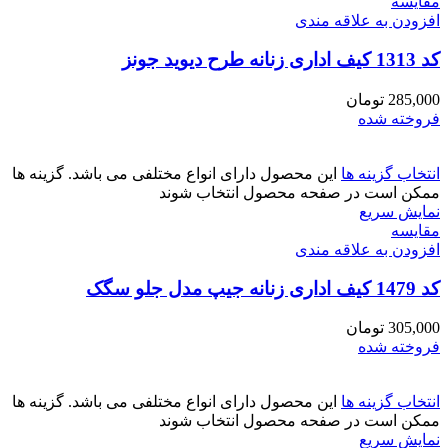
مقايسه
افزودن به علاقه مندی
کد 1313 کیف اداری زنانه طرح دیوید جونز
285,000
تومان
فروخته شده
انتخاب گزینه ها
این محصول دارای انواع مختلفی می باشد. گزینه ها
ممکن است در صفحه محصول انتخاب شوند
نمایش سریع
مقايسه
افزودن به علاقه مندی
کد 1479 کیف اداری زنانه جیپ مدل جلو سگک
305,000
تومان
فروخته شده
انتخاب گزینه ها
این محصول دارای انواع مختلفی می باشد. گزینه ها
ممکن است در صفحه محصول انتخاب شوند
نمایش سریع