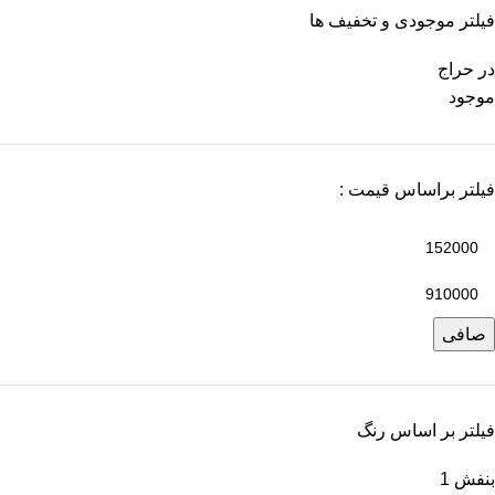
فیلتر موجودی و تخفیف ها
در حراج
موجود
فیلتر براساس قیمت :
صافی
فیلتر بر اساس رنگ
بنفش
1