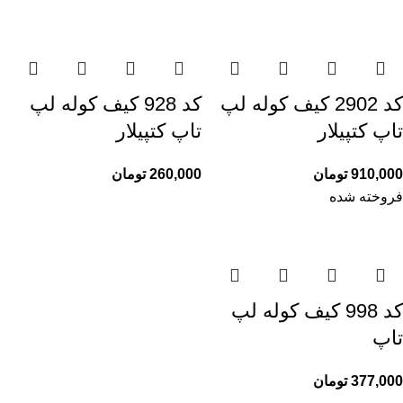
کد 2902 کیف کوله لپ
کد 928 کیف کوله لپ
تاپ کتپیلار
تاپ کتپیلار
910,000
تومان
260,000
تومان
فروخته شده
کد 998 کیف کوله لپ
تاپ
377,000
تومان