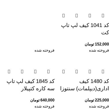
کد 1041 کیف لپ تاپ
کت
152,000
تومان
فروخته شده
فروخته شده
کد 1480 کیف
کد 1845 کیف لپ تاپ
اداری(دیپلمات) سنتوزا
سه کاره کتپیلار
225,000
تومان
640,000
تومان
فروخته شده
فروخته شده