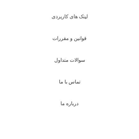
لینک های کاربردی
قوانین و مقررات
سوالات متداول
تماس با ما
درباره ما