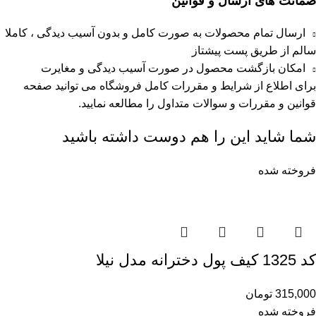
ضمانت های ارسال و قوانین
ارسال تمام محصولات به صورت کامل و بدون آسیب دیدگی ، کاملا
سالم از طریق پست پیشتاز
امکان بازگشت محصول در صورت آسیب دیدگی و مغایرت
برای اطلاع از شرایط و مقررات کامل فروشگاه می توانید صفحه
قوانین و مقررات
و
سوالات متداول
را مطالعه نمایید.
شما شاید این را هم دوست داشته باشید
فروخته شده
کد 1325 کیف پول دخترانه مدل نیلا
315,000
تومان
فروخته شده