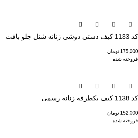
کد 1133 کیف دستی دوشی زنانه شنل جلو بافت
175,000
تومان
فروخته شده
کد 1138 کیف یکطرفه زنانه رسمی
152,000
تومان
فروخته شده