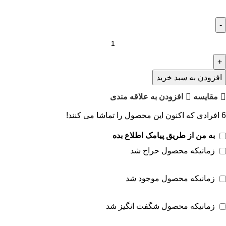
افزودن به سبد خرید
مقايسه
افزودن به علاقه مندی
6
افرادی که اکنون این محصول را تماشا می کنند!
به من از طریق پیامک اطلاع بده
زمانیکه محصول حراج شد
زمانیکه محصول موجود شد
زمانیکه محصول شگفت انگیز شد