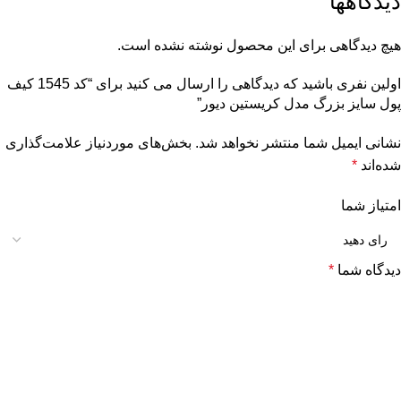
دیدگاهها
هیچ دیدگاهی برای این محصول نوشته نشده است.
اولین نفری باشید که دیدگاهی را ارسال می کنید برای “کد 1545 کیف
پول سایز بزرگ مدل کریستین دیور”
نشانی ایمیل شما منتشر نخواهد شد.
بخش‌های موردنیاز علامت‌گذاری
شده‌اند
*
امتیاز شما
دیدگاه شما
*