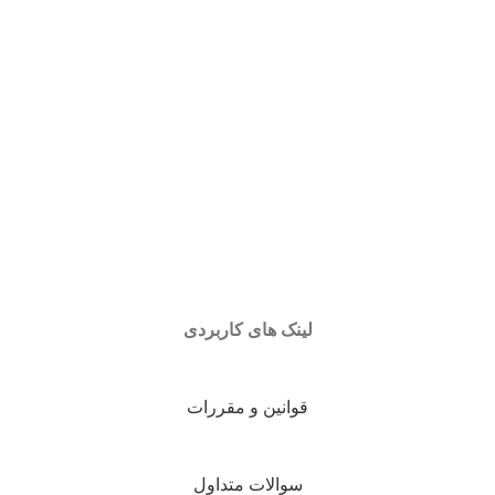
لینک های کاربردی
قوانین و مقررات
سوالات متداول