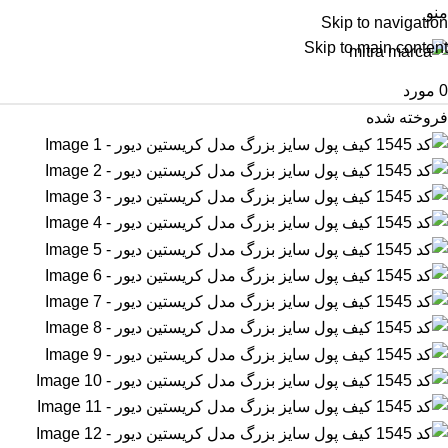
منو
Skip to navigation
Skip to main content
0
مورد
فروخته شده