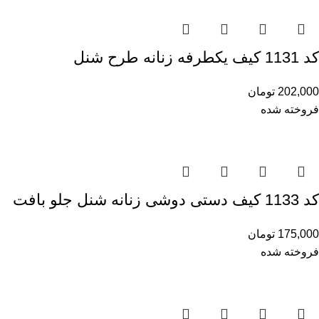
کد 1131 کیف یکطرفه زنانه طرح شنل
202,000
تومان
فروخته شده
کد 1133 کیف دستی دوشی زنانه شنل جلو بافت
175,000
تومان
فروخته شده