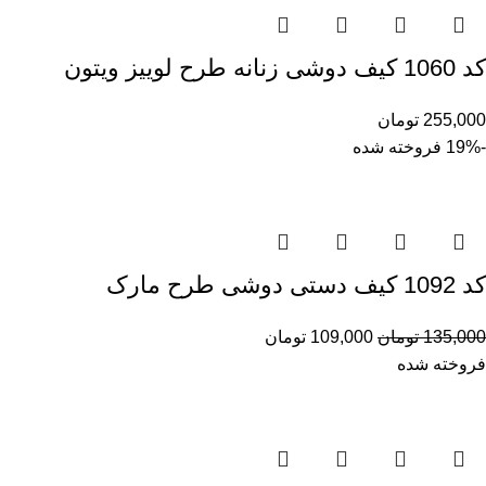
کد 1060 کیف دوشی زنانه طرح لوییز ویتون
255,000
تومان
-19%
فروخته شده
کد 1092 کیف دستی دوشی طرح مارک
135,000
تومان
109,000
تومان
فروخته شده