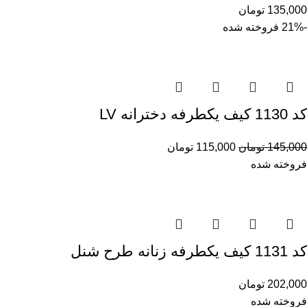
135,000
تومان
-21%
فروخته شده
کد 1130 کیف یکطرفه دخترانه LV
145,000
تومان
115,000
تومان
فروخته شده
کد 1131 کیف یکطرفه زنانه طرح شنل
202,000
تومان
فروخته شده