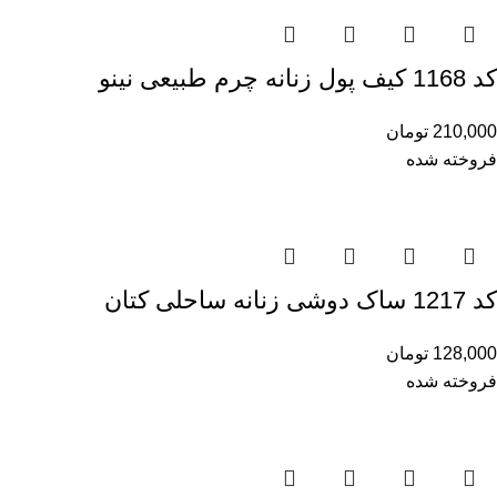
کد 1168 کیف پول زنانه چرم طبیعی نینو
210,000
تومان
فروخته شده
کد 1217 ساک دوشی زنانه ساحلی کتان
128,000
تومان
فروخته شده