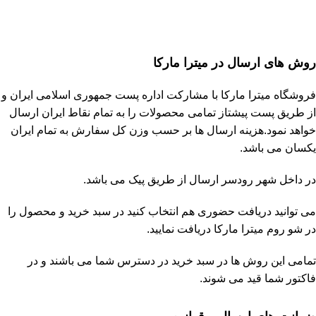
روش های ارسال در میترا مارکا
فروشگاه
میترا مارکا
با مشارکت
اداره پست جمهوری اسلامی ایران
و
از طریق پست پیشتاز تمامی محصولات را به تمام نقاط ایران ارسال
خواهد نمود.هزینه ارسال ها بر حسب وزن کل سفارش به تمام ایران
یکسان می باشد.
در داخل شهر رودسر ارسال از طریق پیک می باشد.
می توانید دریافت حضوری هم انتخاب کنید در سبد خرید و محصول را
در شو روم
میترا مارکا
دریافت نمایید.
تمامی این روش ها در سبد خرید در دسترس شما می باشند و در
فاکتور شما قید می شوند.