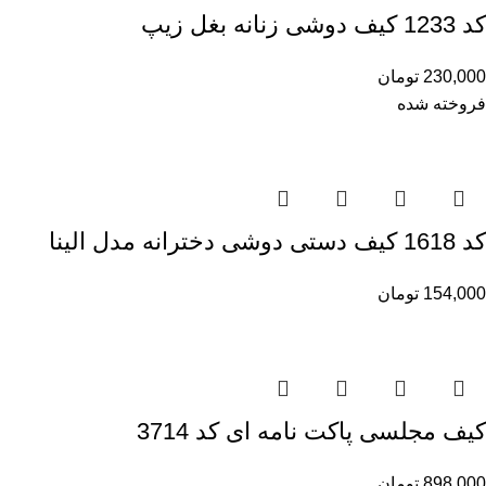
کد 1233 کیف دوشی زنانه بغل زیپ
230,000
تومان
فروخته شده
کد 1618 کیف دستی دوشی دخترانه مدل الینا
154,000
تومان
کیف مجلسی پاکت نامه ای کد 3714
898,000
تومان