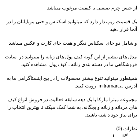
از جنس چرم صنعتی با کیفیت مرغوب میباشد
یک قسمت زیپ دار دارد که میتوانید اسکناس و حتی موبایلتان را در
آنجا قرار دهید
و شامل دو جای اسکناس دیگر و هفت جای کارت و عکس میباشد
مدل های بیشتر از این گونه کیف پول های زنانه را میتوانید در سایت
فروشگاهی ما در دسته بندی زنانه ،
کیف پول
مشاهده کنید.
همینطور میتوانید تنوع بیشتر محصولات را در پیج اینستاگرامی ما به
آدرس
mitramarca
رویت کنید.
مجموعه
میترا مارکا
با یک دهه سابقه فعالیت در فروش انواع کیف
های مردانه و زنانه و بچگانه، به شما کمک میکند تا بهترین انتخاب را
برای نیاز خود داشته باشید.
نظرات (0)