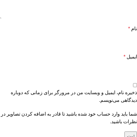
نام
*
ایمیل
*
ذخیره نام، ایمیل و وبسایت من در مرورگر برای زمانی که دوباره
دیدگاهی می‌نویسم.
شما باید وارد حساب خود شده باشید تا قادر به اضافه کردن تصاویر در
نظرات باشید.