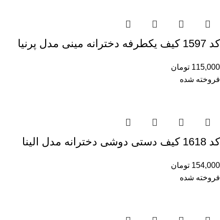
کد 1597 کیف یکطرفه دخترانه مینی مدل پرنیا
115,000
تومان
فروخته شده
کد 1618 کیف دستی دوشی دخترانه مدل الینا
154,000
تومان
فروخته شده