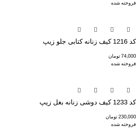
فروخته شده
کد 1216 کیف زنانه کتابی جلو زیپ
74,000
تومان
فروخته شده
کد 1233 کیف دوشی زنانه بغل زیپ
230,000
تومان
فروخته شده