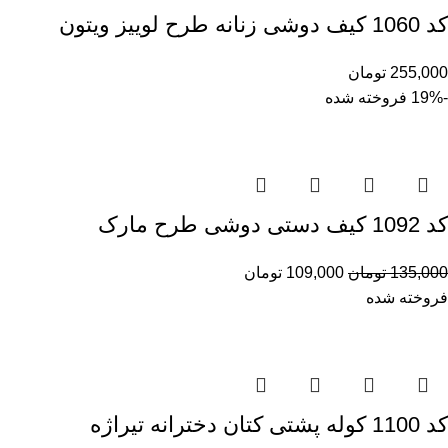
کد 1060 کیف دوشی زنانه طرح لوییز ویتون
255,000
تومان
-19%
فروخته شده
کد 1092 کیف دستی دوشی طرح مارک
135,000
تومان
109,000
تومان
فروخته شده
کد 1100 کوله پشتی کتان دخترانه تیراژه