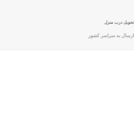
تحویل درب منزل
ارسال به سراسر کشور