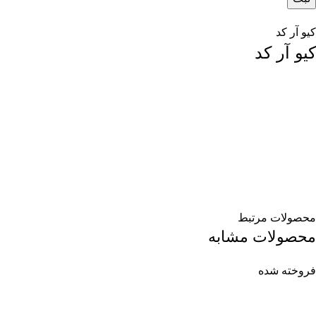
کیو آر کد
کیو آر کد
محصولات مرتبط
محصولات مشابه
فروخته شده