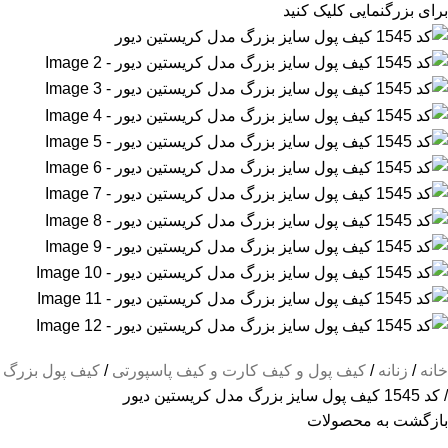
برای بزرگنمایی کلیک کنید
خانه
زنانه
کیف پول و کیف کارت و کیف پاسپورتی
کیف پول بزرگ
کد 1545 کیف پول سایز بزرگ مدل کریستین دیور
بازگشت به محصولات