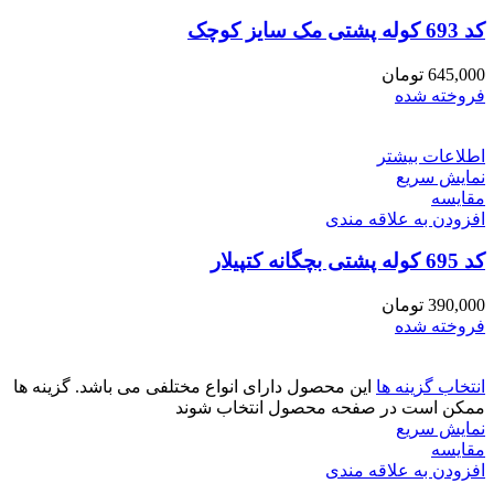
کد 693 کوله پشتی مک سایز کوچک
645,000
تومان
فروخته شده
اطلاعات بیشتر
نمایش سریع
مقايسه
افزودن به علاقه مندی
کد 695 کوله پشتی بچگانه کتپیلار
390,000
تومان
فروخته شده
انتخاب گزینه ها
این محصول دارای انواع مختلفی می باشد. گزینه ها
ممکن است در صفحه محصول انتخاب شوند
نمایش سریع
مقايسه
افزودن به علاقه مندی