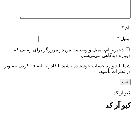
نام
*
ایمیل
*
ذخیره نام، ایمیل و وبسایت من در مرورگر برای زمانی که
دوباره دیدگاهی می‌نویسم.
شما باید وارد حساب خود شده باشید تا قادر به اضافه کردن تصاویر
در نظرات باشید.
کیو آر کد
کیو آر کد