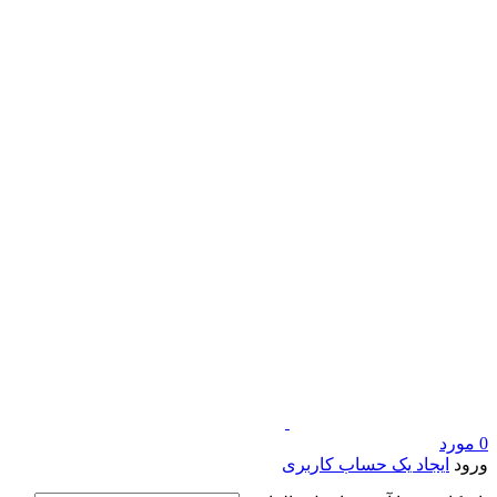
0
مورد
ورود
ایجاد یک حساب کاربری