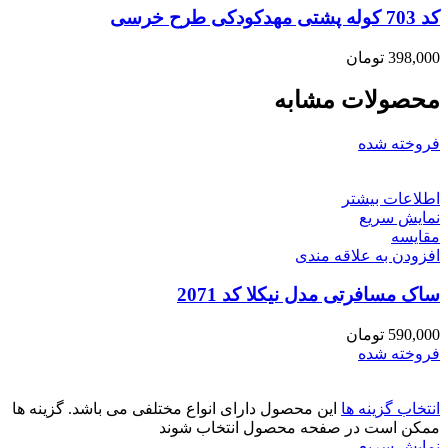
کد 703 کوله پشتی مهدکودکی طرح خرسی
398,000
تومان
محصولات مشابه
فروخته شده
اطلاعات بیشتر
نمایش سریع
مقايسه
افزودن به علاقه مندی
ساک مسافرتی مدل نیکلا کد 2071
590,000
تومان
فروخته شده
انتخاب گزینه ها
این محصول دارای انواع مختلفی می باشد. گزینه ها
ممکن است در صفحه محصول انتخاب شوند
نمایش سریع