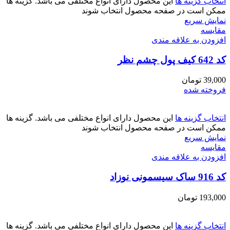
انتخاب گزینه ها
این محصول دارای انواع مختلفی می باشد. گزینه ها
ممکن است در صفحه محصول انتخاب شوند
نمایش سریع
مقايسه
افزودن به علاقه مندی
کد 642 کیف پول چشم نظر
39,000
تومان
فروخته شده
انتخاب گزینه ها
این محصول دارای انواع مختلفی می باشد. گزینه ها
ممکن است در صفحه محصول انتخاب شوند
نمایش سریع
مقايسه
افزودن به علاقه مندی
کد 916 ساک سیسمونی نوزاد
193,000
تومان
انتخاب گزینه ها
این محصول دارای انواع مختلفی می باشد. گزینه ها