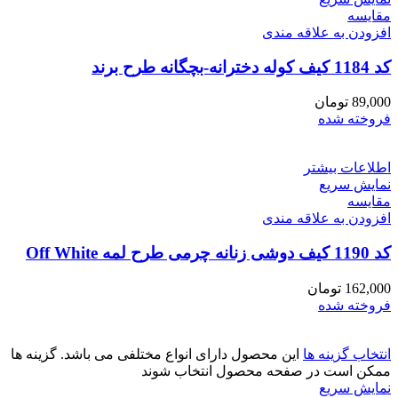
مقايسه
افزودن به علاقه مندی
کد 1184 کیف کوله دخترانه-بچگانه طرح برند
89,000
تومان
فروخته شده
اطلاعات بیشتر
نمایش سریع
مقايسه
افزودن به علاقه مندی
کد 1190 کیف دوشی زنانه چرمی طرح لمه Off White
162,000
تومان
فروخته شده
انتخاب گزینه ها
این محصول دارای انواع مختلفی می باشد. گزینه ها
ممکن است در صفحه محصول انتخاب شوند
نمایش سریع