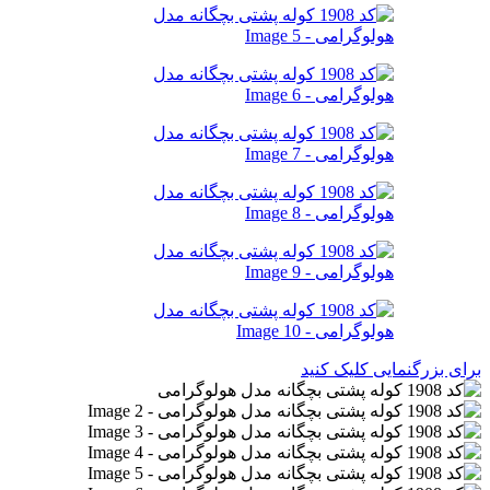
برای بزرگنمایی کلیک کنید