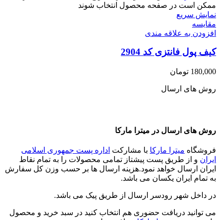
ممکن است در صفحه محصول انتخاب شوند
نمایش سریع
مقايسه
افزودن به علاقه مندی
کیف پول فانتزی کد 2904
180,000
تومان
روش های ارسال
روش های ارسال در میترا مارکا
فروشگاه
میترا مارکا
با مشارکت
اداره پست جمهوری اسلامی
ایران
و از طریق پست پیشتاز تمامی محصولات را به تمام نقاط
ایران ارسال خواهد نمود.هزینه ارسال ها بر حسب وزن کل سفارش
به تمام ایران یکسان می باشد.
در داخل شهر رودسر ارسال از طریق پیک می باشد.
می توانید دریافت حضوری هم انتخاب کنید در سبد خرید و محصول