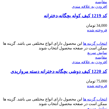
مقايسه
افزودن به علاقه مندی
کد 1219 کیف کوله بچگانه-دخترانه
34,000
تومان
فروخته شده
انتخاب گزینه ها
این محصول دارای انواع مختلفی می باشد. گزینه ها
ممکن است در صفحه محصول انتخاب شوند
نمایش سریع
مقايسه
افزودن به علاقه مندی
کد 1220 کیف دوشی بچگانه-دخترانه دسته مرواریدی
75,000
تومان
فروخته شده
انتخاب گزینه ها
این محصول دارای انواع مختلفی می باشد. گزینه ها
ممکن است در صفحه محصول انتخاب شوند
نمایش سریع