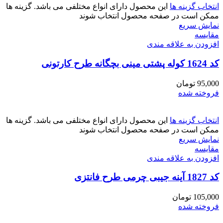
انتخاب گزینه ها
این محصول دارای انواع مختلفی می باشد. گزینه ها
ممکن است در صفحه محصول انتخاب شوند
نمایش سریع
مقايسه
افزودن به علاقه مندی
کد 1624 کوله پشتی مینی بچگانه طرح کارتونی
95,000
تومان
فروخته شده
انتخاب گزینه ها
این محصول دارای انواع مختلفی می باشد. گزینه ها
ممکن است در صفحه محصول انتخاب شوند
نمایش سریع
مقايسه
افزودن به علاقه مندی
کد 1827 آینه جیبی چرمی طرح فانتزی
105,000
تومان
فروخته شده