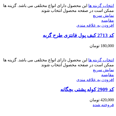
انتخاب گزینه ها
این محصول دارای انواع مختلفی می باشد. گزینه ها
ممکن است در صفحه محصول انتخاب شوند
نمایش سریع
مقايسه
افزودن به علاقه مندی
کد 2713 کیف پول فانتزی طرح گربه
180,000
تومان
انتخاب گزینه ها
این محصول دارای انواع مختلفی می باشد. گزینه ها
ممکن است در صفحه محصول انتخاب شوند
نمایش سریع
مقايسه
افزودن به علاقه مندی
کد 2909 کوله پشتی بچگانه
420,000
تومان
فروخته شده