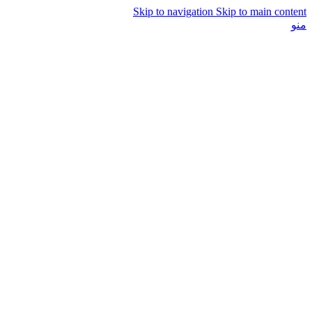
Skip to navigation
Skip to main content
منو