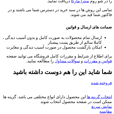
را در شو روم
میترا مارکا
دریافت نمایید.
تمامی این روش ها در سبد خرید در دسترس شما می باشند و در
فاکتور شما قید می شوند.
ضمانت های ارسال و قوانین
ارسال تمام محصولات به صورت کامل و بدون آسیب دیدگی ،
کاملا سالم از طریق پست پیشتاز
امکان بازگشت محصول در صورت آسیب دیدگی و مغایرت
برای اطلاع از شرایط و مقررات کامل فروشگاه می توانید صفحه
قوانین و مقررات
و
سوالات متداول
را مطالعه نمایید.
شما شاید این را هم دوست داشته باشید
فروخته شده
انتخاب گزینه ها
این محصول دارای انواع مختلفی می باشد. گزینه ها
ممکن است در صفحه محصول انتخاب شوند
نمایش سریع
مقايسه