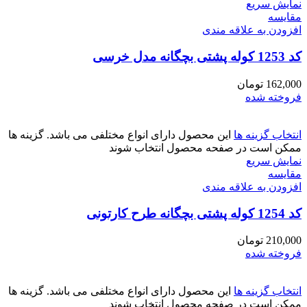
نمایش سریع
مقايسه
افزودن به علاقه مندی
کد 1253 کوله پشتی بچگانه مدل خرسی
162,000
تومان
فروخته شده
انتخاب گزینه ها
این محصول دارای انواع مختلفی می باشد. گزینه ها
ممکن است در صفحه محصول انتخاب شوند
نمایش سریع
مقايسه
افزودن به علاقه مندی
کد 1254 کوله پشتی بچگانه طرح کارتونی
210,000
تومان
فروخته شده
انتخاب گزینه ها
این محصول دارای انواع مختلفی می باشد. گزینه ها
ممکن است در صفحه محصول انتخاب شوند