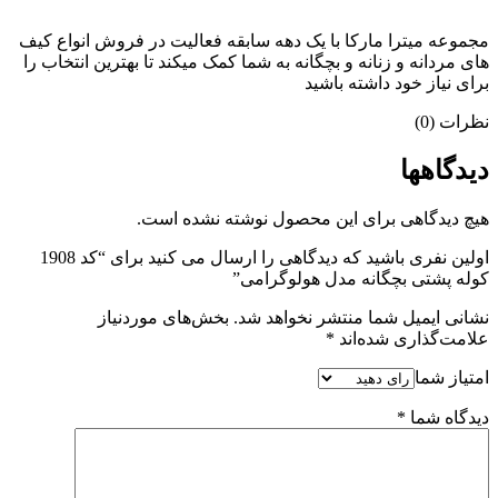
مجموعه میترا مارکا با یک دهه سابقه فعالیت در فروش انواع کیف
های مردانه و زنانه و بچگانه به شما کمک میکند تا بهترین انتخاب را
برای نیاز خود داشته باشید
نظرات (0)
دیدگاهها
هیچ دیدگاهی برای این محصول نوشته نشده است.
اولین نفری باشید که دیدگاهی را ارسال می کنید برای “کد 1908
کوله پشتی بچگانه مدل هولوگرامی”
نشانی ایمیل شما منتشر نخواهد شد.
بخش‌های موردنیاز
علامت‌گذاری شده‌اند
*
امتیاز شما
دیدگاه شما
*