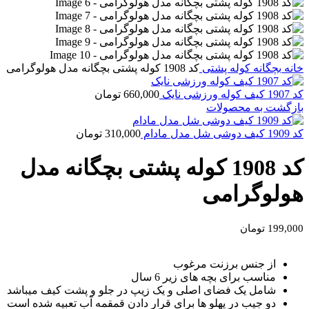
خانه
بچگانه
کوله پشتی
کد 1908 کوله پشتی بچگانه مدل هولوگرامی
کد 1907 کیف کوله ورزشی نایک
660,000
تومان
بازگشت به محصولات
کد 1909 کیف دوشی شل مدل مادام
310,000
تومان
کد 1908 کوله پشتی بچگانه مدل
هولوگرامی
199,000
تومان
از جنس برزنت مرغوب
مناسب برای بچه های زیر 6 سال
شامل یک فضای اصلی و یک زیپ در جلو و پشت کیف میباشد
دو جیب در پهلو ها برای قرار دادن قمقمه آب تعبیه شده است