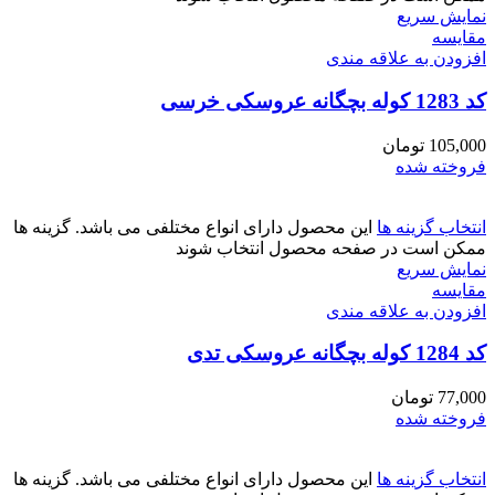
نمایش سریع
مقايسه
افزودن به علاقه مندی
کد 1283 کوله بچگانه عروسکی خرسی
105,000
تومان
فروخته شده
انتخاب گزینه ها
این محصول دارای انواع مختلفی می باشد. گزینه ها
ممکن است در صفحه محصول انتخاب شوند
نمایش سریع
مقايسه
افزودن به علاقه مندی
کد 1284 کوله بچگانه عروسکی تدی
77,000
تومان
فروخته شده
انتخاب گزینه ها
این محصول دارای انواع مختلفی می باشد. گزینه ها