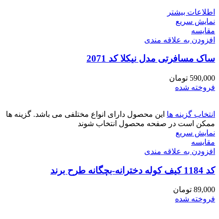
اطلاعات بیشتر
نمایش سریع
مقايسه
افزودن به علاقه مندی
ساک مسافرتی مدل نیکلا کد 2071
590,000
تومان
فروخته شده
انتخاب گزینه ها
این محصول دارای انواع مختلفی می باشد. گزینه ها
ممکن است در صفحه محصول انتخاب شوند
نمایش سریع
مقايسه
افزودن به علاقه مندی
کد 1184 کیف کوله دخترانه-بچگانه طرح برند
89,000
تومان
فروخته شده