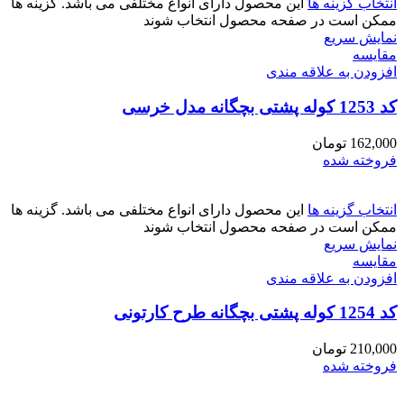
انتخاب گزینه ها
این محصول دارای انواع مختلفی می باشد. گزینه ها
ممکن است در صفحه محصول انتخاب شوند
نمایش سریع
مقايسه
افزودن به علاقه مندی
کد 1253 کوله پشتی بچگانه مدل خرسی
162,000
تومان
فروخته شده
انتخاب گزینه ها
این محصول دارای انواع مختلفی می باشد. گزینه ها
ممکن است در صفحه محصول انتخاب شوند
نمایش سریع
مقايسه
افزودن به علاقه مندی
کد 1254 کوله پشتی بچگانه طرح کارتونی
210,000
تومان
فروخته شده