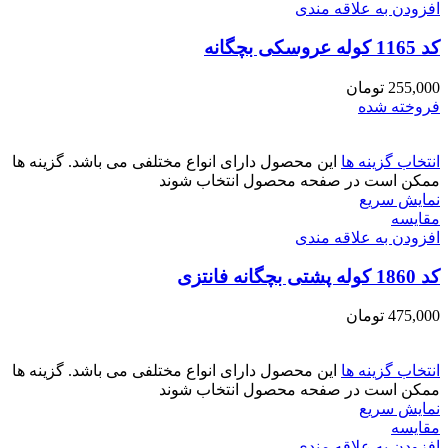
افزودن به علاقه مندی
کد 1165 کوله عروسکی بچگانه
255,000
تومان
فروخته شده
انتخاب گزینه ها
این محصول دارای انواع مختلفی می باشد. گزینه ها
ممکن است در صفحه محصول انتخاب شوند
نمایش سریع
مقايسه
افزودن به علاقه مندی
کد 1860 کوله پشتی بچگانه فانتزی
475,000
تومان
انتخاب گزینه ها
این محصول دارای انواع مختلفی می باشد. گزینه ها
ممکن است در صفحه محصول انتخاب شوند
نمایش سریع
مقايسه
افزودن به علاقه مندی