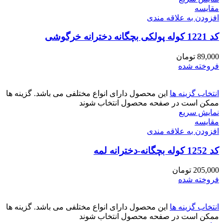
مقايسه
افزودن به علاقه مندی
کد 1221 کوله پولکی بچگانه دخترانه خرگوشی
89,000
تومان
فروخته شده
انتخاب گزینه ها
این محصول دارای انواع مختلفی می باشد. گزینه ها
ممکن است در صفحه محصول انتخاب شوند
نمایش سریع
مقايسه
افزودن به علاقه مندی
کد 1252 کوله بچگانه-دخترانه لمه
205,000
تومان
فروخته شده
انتخاب گزینه ها
این محصول دارای انواع مختلفی می باشد. گزینه ها
ممکن است در صفحه محصول انتخاب شوند