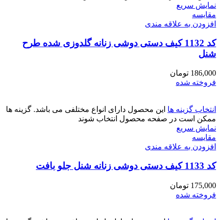
نمایش سریع
مقايسه
افزودن به علاقه مندی
کد 1132 کیف دستی دوشی زنانه گلدوزی شده طرح
شنل
186,000
تومان
فروخته شده
انتخاب گزینه ها
این محصول دارای انواع مختلفی می باشد. گزینه ها
ممکن است در صفحه محصول انتخاب شوند
نمایش سریع
مقايسه
افزودن به علاقه مندی
کد 1133 کیف دستی دوشی زنانه شنل جلو بافت
175,000
تومان
فروخته شده