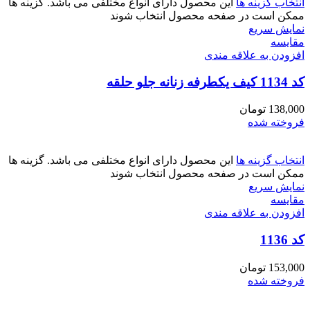
انتخاب گزینه ها
این محصول دارای انواع مختلفی می باشد. گزینه ها
ممکن است در صفحه محصول انتخاب شوند
نمایش سریع
مقايسه
افزودن به علاقه مندی
کد 1134 کیف یکطرفه زنانه جلو حلقه
138,000
تومان
فروخته شده
انتخاب گزینه ها
این محصول دارای انواع مختلفی می باشد. گزینه ها
ممکن است در صفحه محصول انتخاب شوند
نمایش سریع
مقايسه
افزودن به علاقه مندی
کد 1136
153,000
تومان
فروخته شده