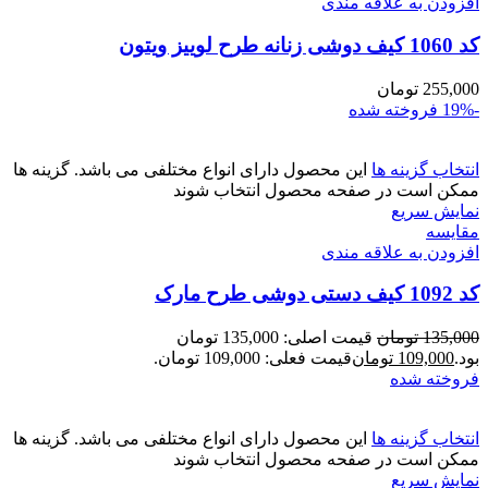
افزودن به علاقه مندی
کد 1060 کیف دوشی زنانه طرح لوییز ویتون
255,000
تومان
-19%
فروخته شده
انتخاب گزینه ها
این محصول دارای انواع مختلفی می باشد. گزینه ها
ممکن است در صفحه محصول انتخاب شوند
نمایش سریع
مقايسه
افزودن به علاقه مندی
کد 1092 کیف دستی دوشی طرح مارک
135,000
تومان
قیمت اصلی: 135,000 تومان
بود.
109,000
تومان
قیمت فعلی: 109,000 تومان.
فروخته شده
انتخاب گزینه ها
این محصول دارای انواع مختلفی می باشد. گزینه ها
ممکن است در صفحه محصول انتخاب شوند
نمایش سریع