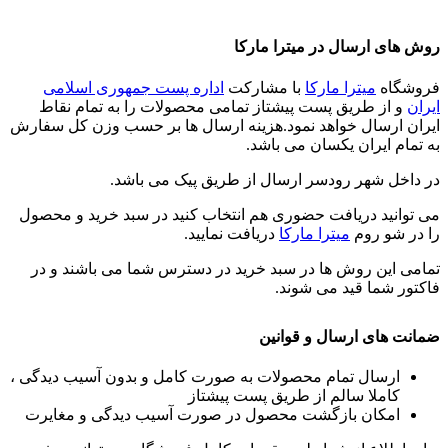
روش های ارسال در میترا مارکا
فروشگاه
میترا مارکا
با مشارکت
اداره پست جمهوری اسلامی
ایران
و از طریق پست پیشتاز تمامی محصولات را به تمام نقاط
ایران ارسال خواهد نمود.هزینه ارسال ها بر حسب وزن کل سفارش
به تمام ایران یکسان می باشد.
در داخل شهر رودسر ارسال از طریق پیک می باشد.
می توانید دریافت حضوری هم انتخاب کنید در سبد خرید و محصول
را در شو روم
میترا مارکا
دریافت نمایید.
تمامی این روش ها در سبد خرید در دسترس شما می باشند و در
فاکتور شما قید می شوند.
ضمانت های ارسال و قوانین
ارسال تمام محصولات به صورت کامل و بدون آسیب دیدگی ،
کاملا سالم از طریق پست پیشتاز
امکان بازگشت محصول در صورت آسیب دیدگی و مغایرت