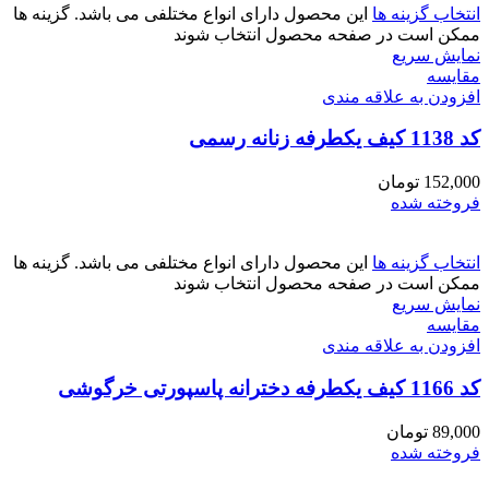
انتخاب گزینه ها
این محصول دارای انواع مختلفی می باشد. گزینه ها
ممکن است در صفحه محصول انتخاب شوند
نمایش سریع
مقايسه
افزودن به علاقه مندی
کد 1138 کیف یکطرفه زنانه رسمی
152,000
تومان
فروخته شده
انتخاب گزینه ها
این محصول دارای انواع مختلفی می باشد. گزینه ها
ممکن است در صفحه محصول انتخاب شوند
نمایش سریع
مقايسه
افزودن به علاقه مندی
کد 1166 کیف یکطرفه دخترانه پاسپورتی خرگوشی
89,000
تومان
فروخته شده