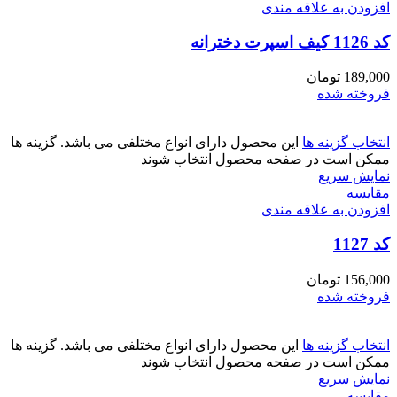
افزودن به علاقه مندی
کد 1126 کیف اسپرت دخترانه
189,000
تومان
فروخته شده
انتخاب گزینه ها
این محصول دارای انواع مختلفی می باشد. گزینه ها
ممکن است در صفحه محصول انتخاب شوند
نمایش سریع
مقايسه
افزودن به علاقه مندی
کد 1127
156,000
تومان
فروخته شده
انتخاب گزینه ها
این محصول دارای انواع مختلفی می باشد. گزینه ها
ممکن است در صفحه محصول انتخاب شوند
نمایش سریع
مقايسه