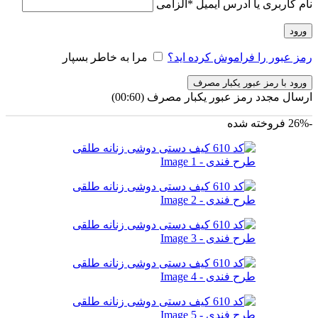
نام کاربری یا آدرس ایمیل
*
الزامی
ورود
رمز عبور را فراموش کرده اید؟
مرا به خاطر بسپار
ورود با رمز عبور یکبار مصرف
ارسال مجدد رمز عبور یکبار مصرف
(00:
60
)
-26%
فروخته شده