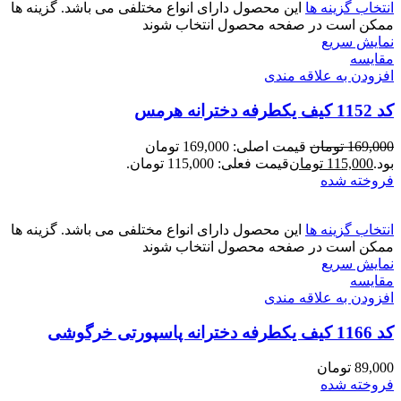
انتخاب گزینه ها
این محصول دارای انواع مختلفی می باشد. گزینه ها
ممکن است در صفحه محصول انتخاب شوند
نمایش سریع
مقايسه
افزودن به علاقه مندی
کد 1152 کیف یکطرفه دخترانه هرمس
169,000
تومان
قیمت اصلی: 169,000 تومان
بود.
115,000
تومان
قیمت فعلی: 115,000 تومان.
فروخته شده
انتخاب گزینه ها
این محصول دارای انواع مختلفی می باشد. گزینه ها
ممکن است در صفحه محصول انتخاب شوند
نمایش سریع
مقايسه
افزودن به علاقه مندی
کد 1166 کیف یکطرفه دخترانه پاسپورتی خرگوشی
89,000
تومان
فروخته شده