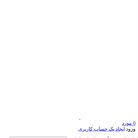
0
مورد
ورود
ایجاد یک حساب کاربری