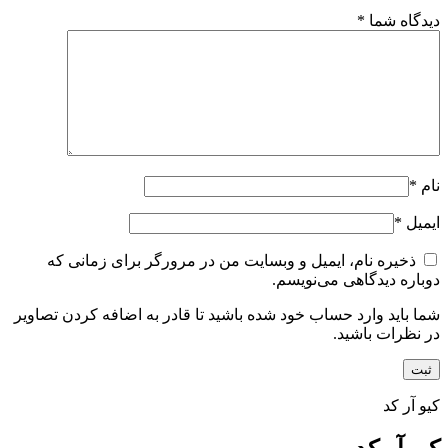
دیدگاه شما
*
نام
*
ایمیل
*
ذخیره نام، ایمیل و وبسایت من در مرورگر برای زمانی که
دوباره دیدگاهی می‌نویسم.
شما باید وارد حساب خود شده باشید تا قادر به اضافه کردن تصاویر
در نظرات باشید.
کیو آر کد