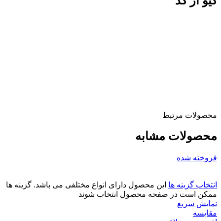
کیو آر کد
محصولات مرتبط
محصولات مشابه
فروخته شده
انتخاب گزینه ها
این محصول دارای انواع مختلفی می باشد. گزینه ها
ممکن است در صفحه محصول انتخاب شوند
نمایش سریع
مقايسه