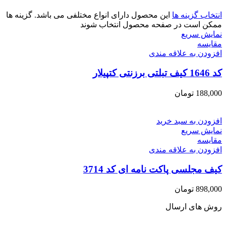
انتخاب گزینه ها
این محصول دارای انواع مختلفی می باشد. گزینه ها
ممکن است در صفحه محصول انتخاب شوند
نمایش سریع
مقايسه
افزودن به علاقه مندی
کد 1646 کیف تبلتی برزنتی کتپیلار
188,000
تومان
افزودن به سبد خرید
نمایش سریع
مقايسه
افزودن به علاقه مندی
کیف مجلسی پاکت نامه ای کد 3714
898,000
تومان
روش های ارسال