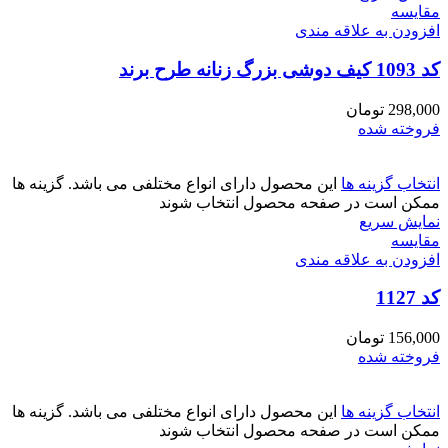
مقايسه
افزودن به علاقه مندی
کد 1093 کیف دوشی بزرگ زنانه طرح برند
298,000
تومان
فروخته شده
انتخاب گزینه ها
این محصول دارای انواع مختلفی می باشد. گزینه ها
ممکن است در صفحه محصول انتخاب شوند
نمایش سریع
مقايسه
افزودن به علاقه مندی
کد 1127
156,000
تومان
فروخته شده
انتخاب گزینه ها
این محصول دارای انواع مختلفی می باشد. گزینه ها
ممکن است در صفحه محصول انتخاب شوند