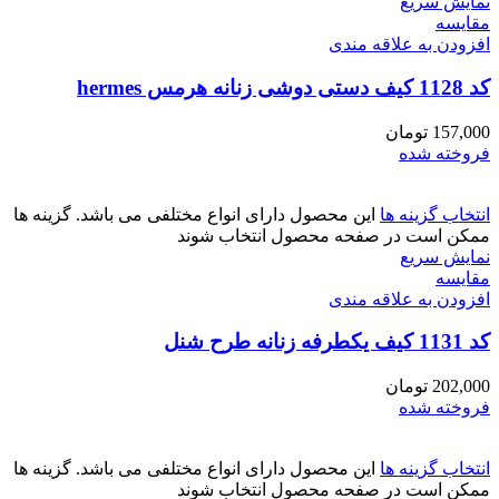
نمایش سریع
مقايسه
افزودن به علاقه مندی
کد 1128 کیف دستی دوشی زنانه هرمس hermes
157,000
تومان
فروخته شده
انتخاب گزینه ها
این محصول دارای انواع مختلفی می باشد. گزینه ها
ممکن است در صفحه محصول انتخاب شوند
نمایش سریع
مقايسه
افزودن به علاقه مندی
کد 1131 کیف یکطرفه زنانه طرح شنل
202,000
تومان
فروخته شده
انتخاب گزینه ها
این محصول دارای انواع مختلفی می باشد. گزینه ها
ممکن است در صفحه محصول انتخاب شوند