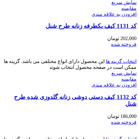
نمایش سریع
مقايسه
افزودن به علاقه مندی
کد 1131 کیف یکطرفه زنانه طرح شنل
202,000
تومان
فروخته شده
انتخاب گزینه ها
این محصول دارای انواع مختلفی می باشد. گزینه ها
ممکن است در صفحه محصول انتخاب شوند
نمایش سریع
مقايسه
افزودن به علاقه مندی
کد 1132 کیف دستی دوشی زنانه گلدوزی شده طرح
شنل
186,000
تومان
فروخته شده