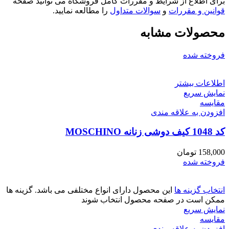
برای اطلاع از شرایط و مقررات کامل فروشگاه می توانید صفحه
قوانین و مقررات
و
سوالات متداول
را مطالعه نمایید.
محصولات مشابه
فروخته شده
اطلاعات بیشتر
نمایش سریع
مقايسه
افزودن به علاقه مندی
کد 1048 کیف دوشی زنانه MOSCHINO
158,000
تومان
فروخته شده
انتخاب گزینه ها
این محصول دارای انواع مختلفی می باشد. گزینه ها
ممکن است در صفحه محصول انتخاب شوند
نمایش سریع
مقايسه
افزودن به علاقه مندی