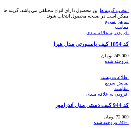
انتخاب گزینه ها
این محصول دارای انواع مختلفی می باشد. گزینه ها
ممکن است در صفحه محصول انتخاب شوند
نمایش سریع
مقايسه
افزودن به علاقه مندی
کد 1854 کیف پاسپورتی مدل هیرا
245,000
تومان
فروخته شده
اطلاعات بیشتر
نمایش سریع
مقايسه
افزودن به علاقه مندی
کد 944 کیف دستی مدل آندرامور
72,000
تومان
-24%
فروخته شده