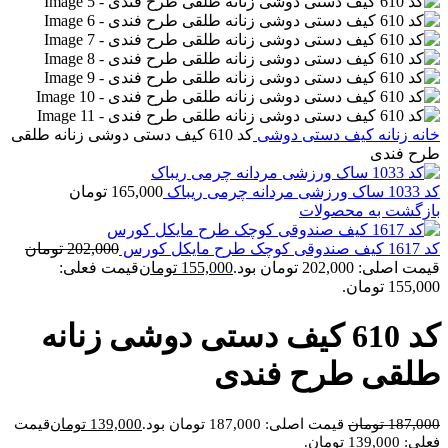
خانه
زنانه
کیف دستی دوشی
کد 610 کیف دستی دوشی زنانه طلقی
طرح فندی
کد 1033 ساک ورزشی مردانه چرمی ریباک
165,000
تومان
بازگشت به محصولات
کد 1617 کیف صندوقی کوچک طرح مایکل کورس
202,000
تومان
قیمت اصلی: 202,000 تومان بود.
155,000
تومان
قیمت فعلی:
155,000 تومان.
کد 610 کیف دستی دوشی زنانه
طلقی طرح فندی
187,000
تومان
قیمت اصلی: 187,000 تومان بود.
139,000
تومان
قیمت
فعلی: 139,000 تومان.