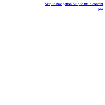
Skip to navigation
Skip to main content
منو