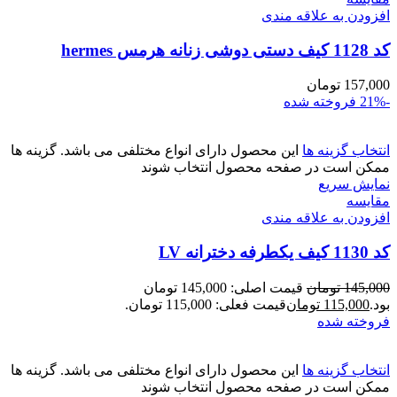
افزودن به علاقه مندی
کد 1128 کیف دستی دوشی زنانه هرمس hermes
157,000
تومان
-21%
فروخته شده
انتخاب گزینه ها
این محصول دارای انواع مختلفی می باشد. گزینه ها
ممکن است در صفحه محصول انتخاب شوند
نمایش سریع
مقايسه
افزودن به علاقه مندی
کد 1130 کیف یکطرفه دخترانه LV
145,000
تومان
قیمت اصلی: 145,000 تومان
بود.
115,000
تومان
قیمت فعلی: 115,000 تومان.
فروخته شده
انتخاب گزینه ها
این محصول دارای انواع مختلفی می باشد. گزینه ها
ممکن است در صفحه محصول انتخاب شوند