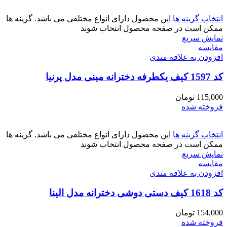
انتخاب گزینه ها
این محصول دارای انواع مختلفی می باشد. گزینه ها
ممکن است در صفحه محصول انتخاب شوند
نمایش سریع
مقايسه
افزودن به علاقه مندی
کد 1597 کیف یکطرفه دخترانه مینی مدل پرنیا
115,000
تومان
فروخته شده
انتخاب گزینه ها
این محصول دارای انواع مختلفی می باشد. گزینه ها
ممکن است در صفحه محصول انتخاب شوند
نمایش سریع
مقايسه
افزودن به علاقه مندی
کد 1618 کیف دستی دوشی دخترانه مدل الینا
154,000
تومان
فروخته شده