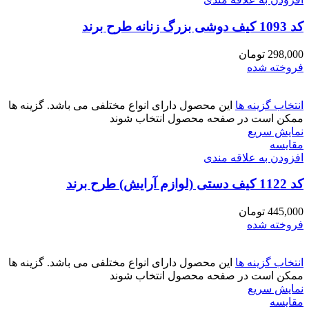
کد 1093 کیف دوشی بزرگ زنانه طرح برند
298,000
تومان
فروخته شده
انتخاب گزینه ها
این محصول دارای انواع مختلفی می باشد. گزینه ها
ممکن است در صفحه محصول انتخاب شوند
نمایش سریع
مقايسه
افزودن به علاقه مندی
کد 1122 کیف دستی (لوازم آرایش) طرح برند
445,000
تومان
فروخته شده
انتخاب گزینه ها
این محصول دارای انواع مختلفی می باشد. گزینه ها
ممکن است در صفحه محصول انتخاب شوند
نمایش سریع
مقايسه