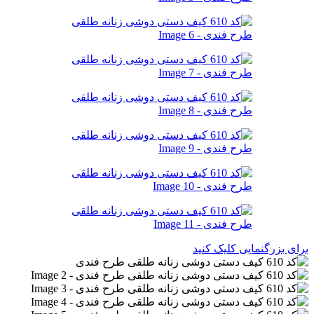
برای بزرگنمایی کلیک کنید