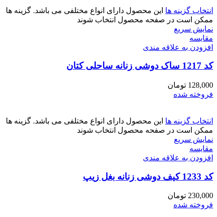
انتخاب گزینه ها
این محصول دارای انواع مختلفی می باشد. گزینه ها
ممکن است در صفحه محصول انتخاب شوند
نمایش سریع
مقايسه
افزودن به علاقه مندی
کد 1217 ساک دوشی زنانه ساحلی کتان
128,000
تومان
فروخته شده
انتخاب گزینه ها
این محصول دارای انواع مختلفی می باشد. گزینه ها
ممکن است در صفحه محصول انتخاب شوند
نمایش سریع
مقايسه
افزودن به علاقه مندی
کد 1233 کیف دوشی زنانه بغل زیپ
230,000
تومان
فروخته شده