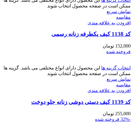
انتخاب گزینه ها
این محصول دارای انواع مختلفی می باشد. گزینه ها
ممکن است در صفحه محصول انتخاب شوند
نمایش سریع
مقايسه
افزودن به علاقه مندی
کد 1138 کیف یکطرفه زنانه رسمی
152,000
تومان
فروخته شده
انتخاب گزینه ها
این محصول دارای انواع مختلفی می باشد. گزینه ها
ممکن است در صفحه محصول انتخاب شوند
نمایش سریع
مقايسه
افزودن به علاقه مندی
کد 1139 کیف دستی دوشی زنانه جلو دوخت
255,000
تومان
-32%
فروخته شده