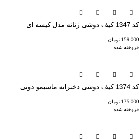
کد 1347 کیف دوشی زنانه مدل کیسه ای
159,000
تومان
فروخته شده
کد 1374 کیف دوشی دخترانه ماسیمو دوتی
175,000
تومان
فروخته شده