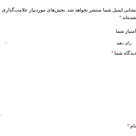
نشانی ایمیل شما منتشر نخواهد شد.
بخش‌های موردنیاز علامت‌گذاری
شده‌اند
*
امتیاز شما
دیدگاه شما
*
نام
*