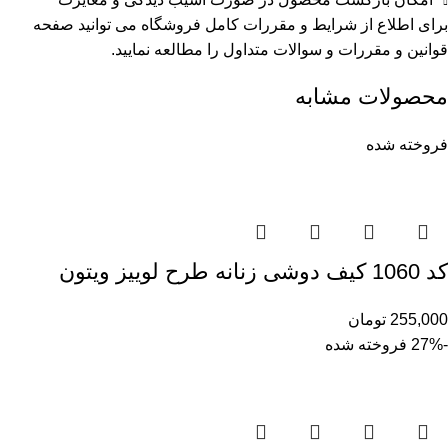
برای اطلاع از شرایط و مقررات کامل فروشگاه می توانید صفحه
قوانین و مقررات
و
سوالات متداول
را مطالعه نمایید.
محصولات مشابه
فروخته شده
کد 1060 کیف دوشی زنانه طرح لوییز ویتون
255,000
تومان
-27%
فروخته شده