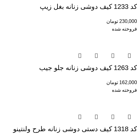
کد 1233 کیف دوشی زنانه بغل زیپ
230,000
تومان
فروخته شده
کد 1263 کیف دوشی زنانه جلو جیب
162,000
تومان
فروخته شده
کد 1318 کیف دستی دوشی زنانه طرح ولنتینو