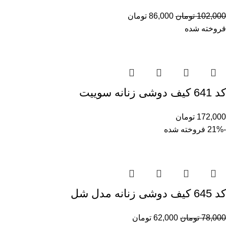
102,000
تومان
86,000
تومان
فروخته شده
کد 641 کیف دوشی زنانه سوییت
172,000
تومان
-21%
فروخته شده
کد 645 کیف دوشی زنانه مدل شل
78,000
تومان
62,000
تومان