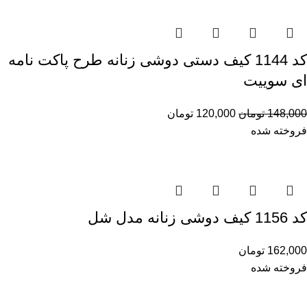
کد 1144 کیف دستی دوشی زنانه طرح پاکت نامه
ای سوییت
148,000
تومان
120,000
تومان
فروخته شده
کد 1156 کیف دوشی زنانه مدل شل
162,000
تومان
فروخته شده