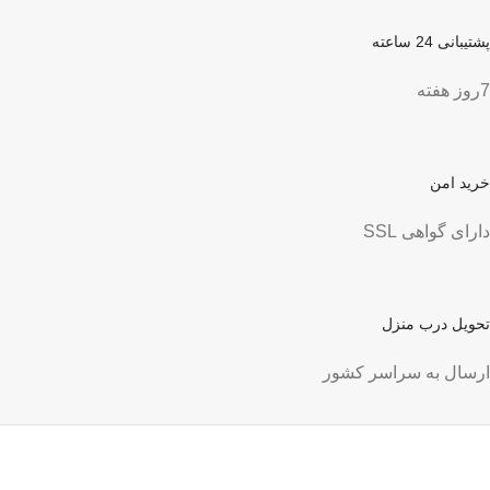
پشتیبانی 24 ساعته
7روز هفته
خرید امن
دارای گواهی SSL
تحویل درب منزل
ارسال به سراسر کشور