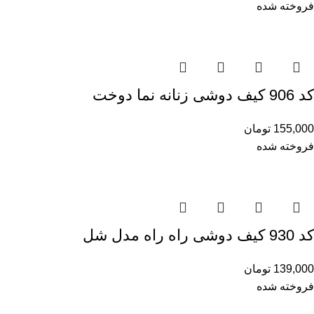
فروخته شده
کد 906 کیف دوشی زنانه نما دوخت
155,000
تومان
فروخته شده
کد 930 کیف دوشی راه راه مدل شل
139,000
تومان
فروخته شده