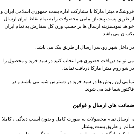
فروشگاه
میترا مارکا
با مشارکت
اداره پست جمهوری اسلامی ایران
و
از طریق پست پیشتاز تمامی محصولات را به تمام نقاط ایران ارسال
خواهد نمود.هزینه ارسال ها بر حسب وزن کل سفارش به تمام ایران
یکسان می باشد.
در داخل شهر رودسر ارسال از طریق پیک می باشد.
می توانید دریافت حضوری هم انتخاب کنید در سبد خرید و محصول را
در شو روم
میترا مارکا
دریافت نمایید.
تمامی این روش ها در سبد خرید در دسترس شما می باشند و در
فاکتور شما قید می شوند.
ضمانت های ارسال و قوانین
ارسال تمام محصولات به صورت کامل و بدون آسیب دیدگی ، کاملا
سالم از طریق پست پیشتاز
امکان بازگشت محصول در صورت آسیب دیدگی و مغایرت