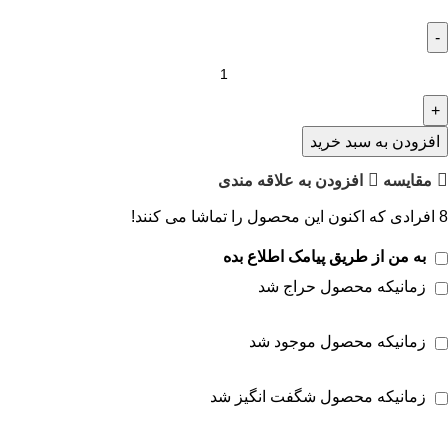
افزودن به سبد خرید
مقايسه
افزودن به علاقه مندی
8
افرادی که اکنون این محصول را تماشا می کنند!
به من از طریق پیامک اطلاع بده
زمانیکه محصول حراج شد
زمانیکه محصول موجود شد
زمانیکه محصول شگفت انگیز شد