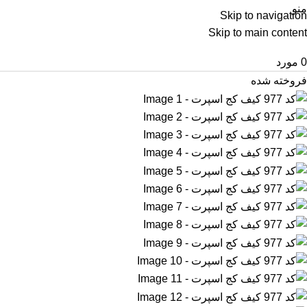
منو
Skip to navigation
Skip to main content
0
مورد
فروخته شده