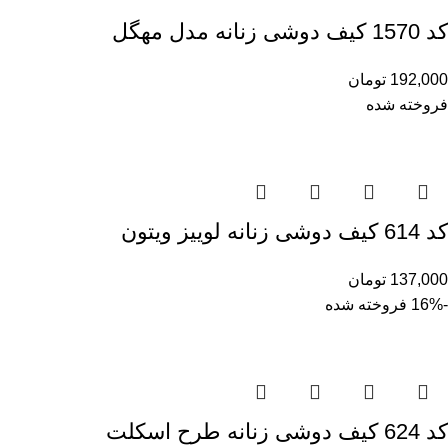
کد 1570 کیف دوشی زنانه مدل مهگل
192,000
تومان
فروخته شده
کد 614 کیف دوشی زنانه لوییز ویتون
137,000
تومان
-16%
فروخته شده
کد 624 کیف دوشی زنانه طرح اسکلت