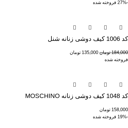
-27%
فروخته شده
کد 1006 کیف دوشی زنانه شنل
184,000
تومان
135,000
تومان
فروخته شده
کد 1048 کیف دوشی زنانه MOSCHINO
158,000
تومان
-19%
فروخته شده