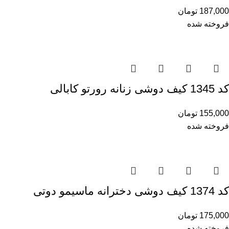
187,000
تومان
فروخته شده
کد 1345 کیف دوشی زنانه رورتو کابالی
155,000
تومان
فروخته شده
کد 1374 کیف دوشی دخترانه ماسیمو دوتی
175,000
تومان
فروخته شده