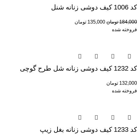
کد 1006 کیف دوشی زنانه شنل
184,000
تومان
135,000
تومان
فروخته شده
کد 1232 کیف دوشی زنانه شل طرح گوچی
132,000
تومان
فروخته شده
کد 1233 کیف دوشی زنانه بغل زیپ