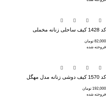
کد 1428 کیف ساحلی زنانه مخملی
82,000
تومان
فروخته شده
کد 1570 کیف دوشی زنانه مدل مهگل
192,000
تومان
فروخته شده