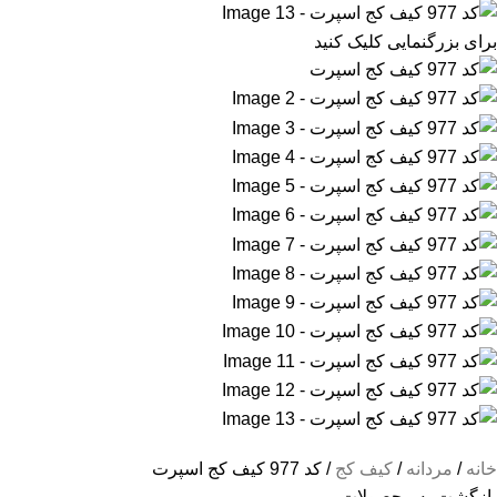
برای بزرگنمایی کلیک کنید
خانه
مردانه
کیف کج
کد 977 کیف کج اسپرت
بازگشت به محصولات