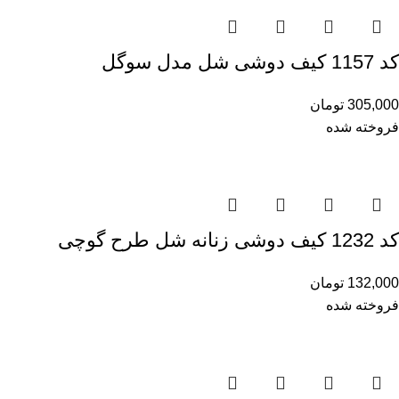
کد 1157 کیف دوشی شل مدل سوگل
305,000
تومان
فروخته شده
کد 1232 کیف دوشی زنانه شل طرح گوچی
132,000
تومان
فروخته شده