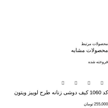
محصولات مرتبط
محصولات مشابه
فروخته شده
کد 1060 کیف دوشی زنانه طرح لوییز ویتون
255,000
تومان