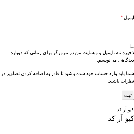
ایمیل
*
ذخیره نام، ایمیل و وبسایت من در مرورگر برای زمانی که دوباره
دیدگاهی می‌نویسم.
شما باید وارد حساب خود شده باشید تا قادر به اضافه کردن تصاویر در
نظرات باشید.
کیو آر کد
کیو آر کد