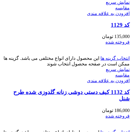
نمایش سریع
مقايسه
افزودن به علاقه مندی
کد 1129
135,000
تومان
فروخته شده
انتخاب گزینه ها
این محصول دارای انواع مختلفی می باشد. گزینه ها
ممکن است در صفحه محصول انتخاب شوند
نمایش سریع
مقايسه
افزودن به علاقه مندی
کد 1132 کیف دستی دوشی زنانه گلدوزی شده طرح
شنل
186,000
تومان
فروخته شده