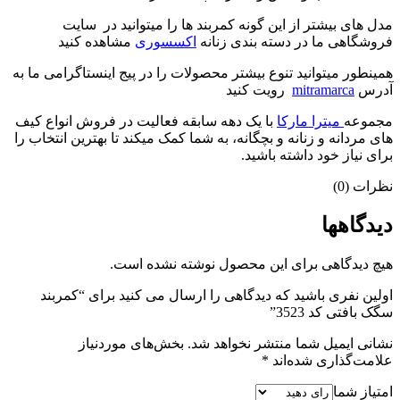
مدل های بیشتر از این گونه کمربند ها را میتوانید در سایت
فروشگاهی ما در دسته بندی زنانه
اکسسوری
مشاهده کنید
همینطور میتوانید تنوع بیشتر محصولات را در پیج اینستاگرامی ما به
آدرس
mitramarca
رویت کنید
مجموعه
میترا مارکا
با یک دهه سابقه فعالیت در فروش انواع کیف
های مردانه و زنانه و بچگانه، به شما کمک میکند تا بهترین انتخاب را
برای نیاز خود داشته باشید.
نظرات (0)
دیدگاهها
هیچ دیدگاهی برای این محصول نوشته نشده است.
اولین نفری باشید که دیدگاهی را ارسال می کنید برای “کمربند
سگک بافتی کد 3523”
نشانی ایمیل شما منتشر نخواهد شد.
بخش‌های موردنیاز
علامت‌گذاری شده‌اند
*
امتیاز شما