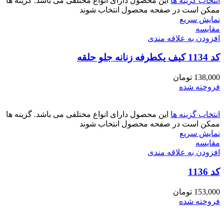
انتخاب گزینه ها
این محصول دارای انواع مختلفی می باشد. گزینه ها
ممکن است در صفحه محصول انتخاب شوند
نمایش سریع
مقايسه
افزودن به علاقه مندی
کد 1134 کیف یکطرفه زنانه جلو حلقه
138,000
تومان
فروخته شده
انتخاب گزینه ها
این محصول دارای انواع مختلفی می باشد. گزینه ها
ممکن است در صفحه محصول انتخاب شوند
نمایش سریع
مقايسه
افزودن به علاقه مندی
کد 1136
153,000
تومان
فروخته شده