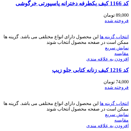
کد 1166 کیف یکطرفه دخترانه پاسپورتی خرگوشی
89,000
تومان
فروخته شده
انتخاب گزینه ها
این محصول دارای انواع مختلفی می باشد. گزینه ها
ممکن است در صفحه محصول انتخاب شوند
نمایش سریع
مقايسه
افزودن به علاقه مندی
کد 1216 کیف زنانه کتابی جلو زیپ
74,000
تومان
فروخته شده
انتخاب گزینه ها
این محصول دارای انواع مختلفی می باشد. گزینه ها
ممکن است در صفحه محصول انتخاب شوند
نمایش سریع
مقايسه
افزودن به علاقه مندی