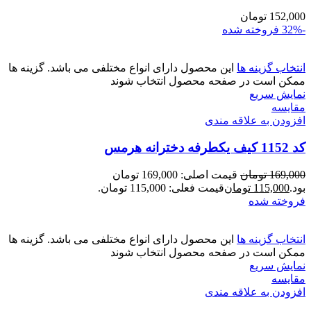
152,000
تومان
-32%
فروخته شده
انتخاب گزینه ها
این محصول دارای انواع مختلفی می باشد. گزینه ها
ممکن است در صفحه محصول انتخاب شوند
نمایش سریع
مقايسه
افزودن به علاقه مندی
کد 1152 کیف یکطرفه دخترانه هرمس
169,000
تومان
قیمت اصلی: 169,000 تومان
بود.
115,000
تومان
قیمت فعلی: 115,000 تومان.
فروخته شده
انتخاب گزینه ها
این محصول دارای انواع مختلفی می باشد. گزینه ها
ممکن است در صفحه محصول انتخاب شوند
نمایش سریع
مقايسه
افزودن به علاقه مندی