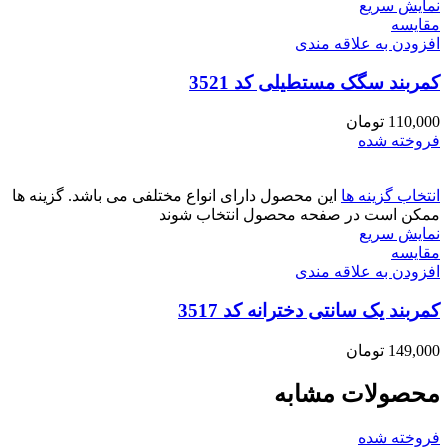
نمایش سریع
مقايسه
افزودن به علاقه مندی
کمربند سگک مستطیلی کد 3521
110,000
تومان
فروخته شده
انتخاب گزینه ها
این محصول دارای انواع مختلفی می باشد. گزینه ها
ممکن است در صفحه محصول انتخاب شوند
نمایش سریع
مقايسه
افزودن به علاقه مندی
کمربند یک سانتی دخترانه کد 3517
149,000
تومان
محصولات مشابه
فروخته شده