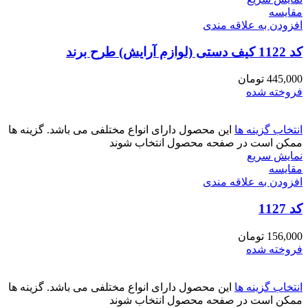
مقايسه
افزودن به علاقه مندی
کد 1122 کیف دستی (لوازم آرایش) طرح برند
445,000
تومان
فروخته شده
انتخاب گزینه ها
این محصول دارای انواع مختلفی می باشد. گزینه ها
ممکن است در صفحه محصول انتخاب شوند
نمایش سریع
مقايسه
افزودن به علاقه مندی
کد 1127
156,000
تومان
فروخته شده
انتخاب گزینه ها
این محصول دارای انواع مختلفی می باشد. گزینه ها
ممکن است در صفحه محصول انتخاب شوند