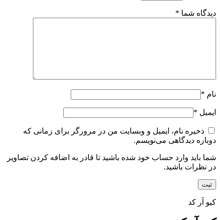
دیدگاه شما
*
نام
*
ایمیل
*
ذخیره نام، ایمیل و وبسایت من در مرورگر برای زمانی که
دوباره دیدگاهی می‌نویسم.
شما باید وارد حساب خود شده باشید تا قادر به اضافه کردن تصاویر
در نظرات باشید.
کیو آر کد