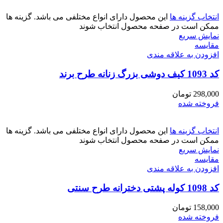
انتخاب گزینه ها
این محصول دارای انواع مختلفی می باشد. گزینه ها
ممکن است در صفحه محصول انتخاب شوند
نمایش سریع
مقايسه
افزودن به علاقه مندی
کد 1093 کیف دوشی بزرگ زنانه طرح برند
298,000
تومان
فروخته شده
انتخاب گزینه ها
این محصول دارای انواع مختلفی می باشد. گزینه ها
ممکن است در صفحه محصول انتخاب شوند
نمایش سریع
مقايسه
افزودن به علاقه مندی
کد 1098 کوله پشتی دخترانه طرح سنتی
158,000
تومان
فروخته شده