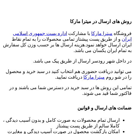
روش های ارسال در میترا مارکا
فروشگاه
میترا مارکا
با مشارکت
اداره پست جمهوری اسلامی
ایران
و از طریق پست پیشتاز تمامی محصولات را به تمام نقاط
ایران ارسال خواهد نمود.هزینه ارسال ها بر حسب وزن کل سفارش
به تمام ایران یکسان می باشد.
در داخل شهر رودسر ارسال از طریق پیک می باشد.
می توانید دریافت حضوری هم انتخاب کنید در سبد خرید و محصول
را در شو روم
میترا مارکا
دریافت نمایید.
تمامی این روش ها در سبد خرید در دسترس شما می باشند و در
فاکتور شما قید می شوند.
ضمانت های ارسال و قوانین
ارسال تمام محصولات به صورت کامل و بدون آسیب دیدگی ،
کاملا سالم از طریق پست پیشتاز
امکان بازگشت محصول در صورت آسیب دیدگی و مغایرت