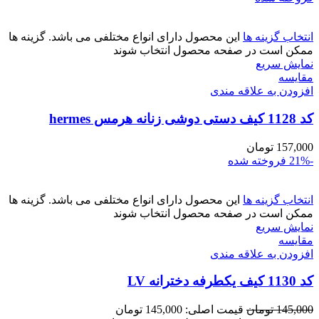
انتخاب گزینه ها
این محصول دارای انواع مختلفی می باشد. گزینه ها
ممکن است در صفحه محصول انتخاب شوند
نمایش سریع
مقايسه
افزودن به علاقه مندی
کد 1128 کیف دستی دوشی زنانه هرمس hermes
157,000
تومان
-21%
فروخته شده
انتخاب گزینه ها
این محصول دارای انواع مختلفی می باشد. گزینه ها
ممکن است در صفحه محصول انتخاب شوند
نمایش سریع
مقايسه
افزودن به علاقه مندی
کد 1130 کیف یکطرفه دخترانه LV
145,000
تومان
قیمت اصلی: 145,000 تومان