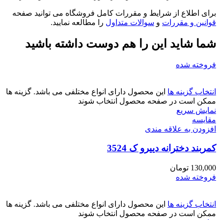
برای اطلاع از شرایط و مقررات کامل فروشگاه می توانید صفحه
قوانین و مقررات
و
سوالات متداول
را مطالعه نمایید.
شما شاید این را هم دوست داشته باشید
فروخته شده
انتخاب گزینه ها
این محصول دارای انواع مختلفی می باشد. گزینه ها
ممکن است در صفحه محصول انتخاب شوند
نمایش سریع
مقايسه
افزودن به علاقه مندی
کمربند دخترانه دییرو ک 3524
130,000
تومان
فروخته شده
انتخاب گزینه ها
این محصول دارای انواع مختلفی می باشد. گزینه ها
ممکن است در صفحه محصول انتخاب شوند