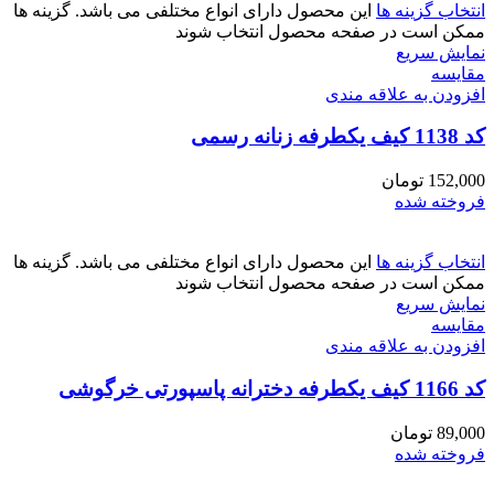
انتخاب گزینه ها
این محصول دارای انواع مختلفی می باشد. گزینه ها
ممکن است در صفحه محصول انتخاب شوند
نمایش سریع
مقايسه
افزودن به علاقه مندی
کد 1138 کیف یکطرفه زنانه رسمی
152,000
تومان
فروخته شده
انتخاب گزینه ها
این محصول دارای انواع مختلفی می باشد. گزینه ها
ممکن است در صفحه محصول انتخاب شوند
نمایش سریع
مقايسه
افزودن به علاقه مندی
کد 1166 کیف یکطرفه دخترانه پاسپورتی خرگوشی
89,000
تومان
فروخته شده