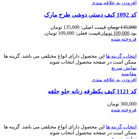
افزودن به علاقه مندی
کد 1092 کیف دستی دوشی طرح مارک
135,000
تومان
قیمت اصلی: 135,000 تومان
بود.
109,000
تومان
قیمت فعلی: 109,000 تومان.
فروخته شده
انتخاب گزینه ها
این محصول دارای انواع مختلفی می باشد. گزینه ها
ممکن است در صفحه محصول انتخاب شوند
نمایش سریع
مقايسه
افزودن به علاقه مندی
کد 1121 کیف یکطرفه زنانه جلو حلقه
360,000
تومان
فروخته شده
انتخاب گزینه ها
این محصول دارای انواع مختلفی می باشد. گزینه ها
ممکن است در صفحه محصول انتخاب شوند
نمایش سریع