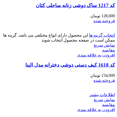
کد 1217 ساک دوشی زنانه ساحلی کتان
128,000
تومان
فروخته شده
انتخاب گزینه ها
این محصول دارای انواع مختلفی می باشد. گزینه ها
ممکن است در صفحه محصول انتخاب شوند
نمایش سریع
مقايسه
افزودن به علاقه مندی
کد 1618 کیف دستی دوشی دخترانه مدل الینا
154,000
تومان
فروخته شده
اطلاعات بیشتر
نمایش سریع
مقايسه
افزودن به علاقه مندی