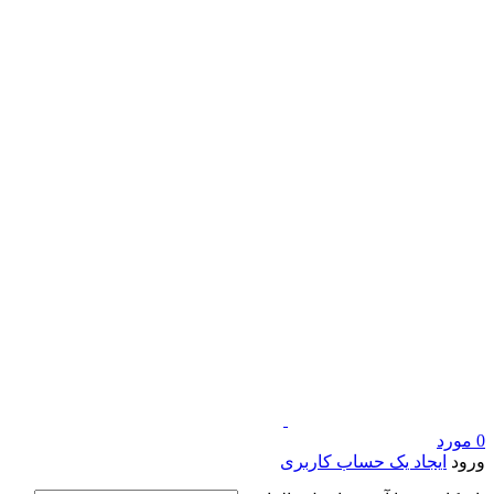
0
مورد
ورود
ایجاد یک حساب کاربری