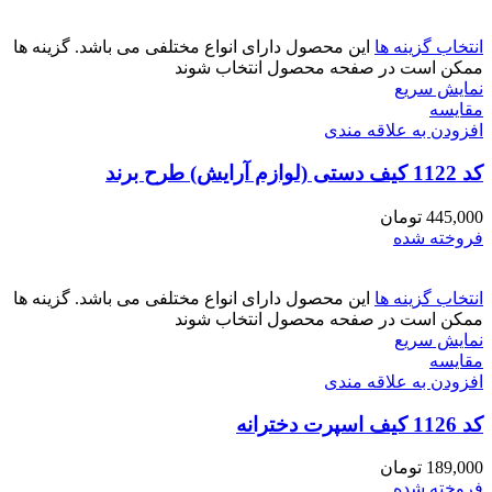
انتخاب گزینه ها
این محصول دارای انواع مختلفی می باشد. گزینه ها
ممکن است در صفحه محصول انتخاب شوند
نمایش سریع
مقايسه
افزودن به علاقه مندی
کد 1122 کیف دستی (لوازم آرایش) طرح برند
445,000
تومان
فروخته شده
انتخاب گزینه ها
این محصول دارای انواع مختلفی می باشد. گزینه ها
ممکن است در صفحه محصول انتخاب شوند
نمایش سریع
مقايسه
افزودن به علاقه مندی
کد 1126 کیف اسپرت دخترانه
189,000
تومان
فروخته شده