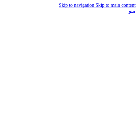
Skip to navigation
Skip to main content
منو