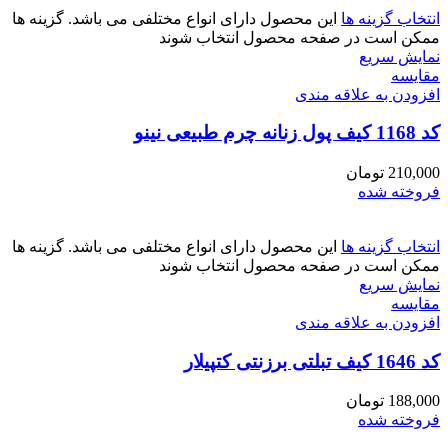
انتخاب گزینه ها
این محصول دارای انواع مختلفی می باشد. گزینه ها
ممکن است در صفحه محصول انتخاب شوند
نمایش سریع
مقايسه
افزودن به علاقه مندی
کد 1168 کیف پول زنانه چرم طبیعی نینو
210,000
تومان
فروخته شده
انتخاب گزینه ها
این محصول دارای انواع مختلفی می باشد. گزینه ها
ممکن است در صفحه محصول انتخاب شوند
نمایش سریع
مقايسه
افزودن به علاقه مندی
کد 1646 کیف تبلتی برزنتی کتپیلار
188,000
تومان
فروخته شده