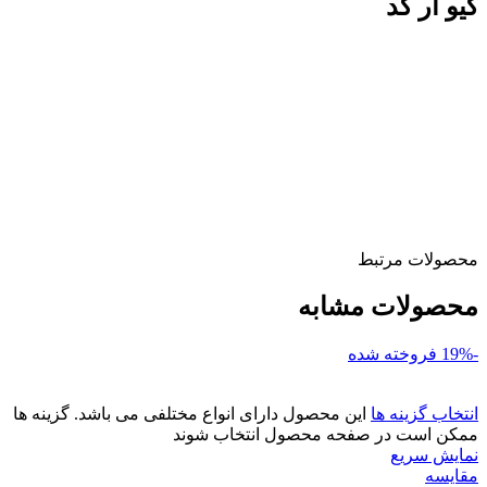
کیو آر کد
محصولات مرتبط
محصولات مشابه
-19%
فروخته شده
انتخاب گزینه ها
این محصول دارای انواع مختلفی می باشد. گزینه ها
ممکن است در صفحه محصول انتخاب شوند
نمایش سریع
مقايسه