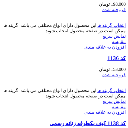
198,000
تومان
فروخته شده
انتخاب گزینه ها
این محصول دارای انواع مختلفی می باشد. گزینه ها
ممکن است در صفحه محصول انتخاب شوند
نمایش سریع
مقايسه
افزودن به علاقه مندی
کد 1136
153,000
تومان
فروخته شده
انتخاب گزینه ها
این محصول دارای انواع مختلفی می باشد. گزینه ها
ممکن است در صفحه محصول انتخاب شوند
نمایش سریع
مقايسه
افزودن به علاقه مندی
کد 1138 کیف یکطرفه زنانه رسمی