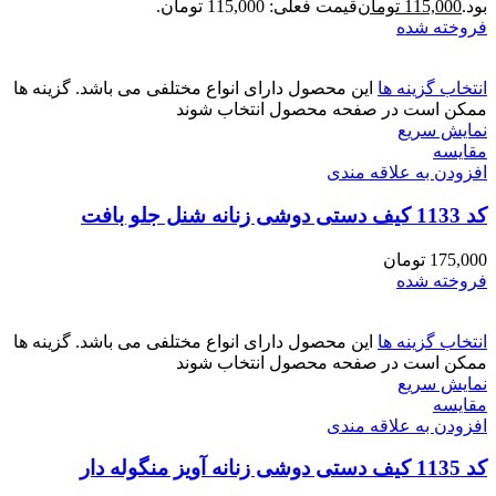
بود.
115,000
تومان
قیمت فعلی: 115,000 تومان.
فروخته شده
انتخاب گزینه ها
این محصول دارای انواع مختلفی می باشد. گزینه ها
ممکن است در صفحه محصول انتخاب شوند
نمایش سریع
مقايسه
افزودن به علاقه مندی
کد 1133 کیف دستی دوشی زنانه شنل جلو بافت
175,000
تومان
فروخته شده
انتخاب گزینه ها
این محصول دارای انواع مختلفی می باشد. گزینه ها
ممکن است در صفحه محصول انتخاب شوند
نمایش سریع
مقايسه
افزودن به علاقه مندی
کد 1135 کیف دستی دوشی زنانه آویز منگوله دار