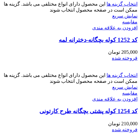
انتخاب گزینه ها
این محصول دارای انواع مختلفی می باشد. گزینه ها
ممکن است در صفحه محصول انتخاب شوند
نمایش سریع
مقايسه
افزودن به علاقه مندی
کد 1252 کوله بچگانه-دخترانه لمه
205,000
تومان
فروخته شده
انتخاب گزینه ها
این محصول دارای انواع مختلفی می باشد. گزینه ها
ممکن است در صفحه محصول انتخاب شوند
نمایش سریع
مقايسه
افزودن به علاقه مندی
کد 1254 کوله پشتی بچگانه طرح کارتونی
210,000
تومان
فروخته شده