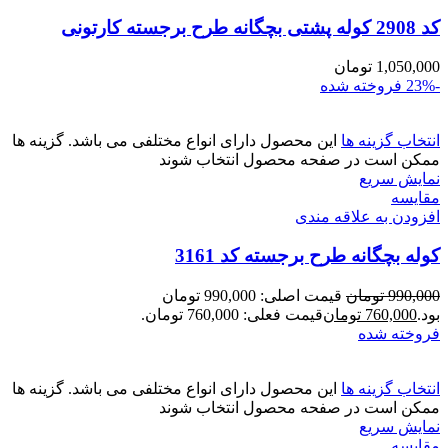
کد 2908 کوله پشتی بچگانه طرح برجسته کارتونی
1,050,000
تومان
-23%
فروخته شده
انتخاب گزینه ها
این محصول دارای انواع مختلفی می باشد. گزینه ها
ممکن است در صفحه محصول انتخاب شوند
نمایش سریع
مقايسه
افزودن به علاقه مندی
کوله بچگانه طرح برجسته کد 3161
990,000
تومان
قیمت اصلی: 990,000 تومان
بود.
760,000
تومان
قیمت فعلی: 760,000 تومان.
فروخته شده
انتخاب گزینه ها
این محصول دارای انواع مختلفی می باشد. گزینه ها
ممکن است در صفحه محصول انتخاب شوند
نمایش سریع
مقايسه