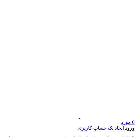
0
مورد
ورود
ایجاد یک حساب کاربری