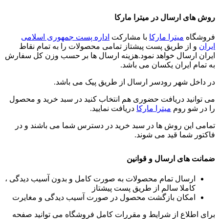
روش های ارسال در میترا مارکا
فروشگاه
میترا مارکا
با مشارکت
اداره پست جمهوری اسلامی
ایران
و از طریق پست پیشتاز تمامی محصولات را به تمام نقاط
ایران ارسال خواهد نمود.هزینه ارسال ها بر حسب وزن کل سفارش
به تمام ایران یکسان می باشد.
در داخل شهر رودسر ارسال از طریق پیک می باشد.
می توانید دریافت حضوری هم انتخاب کنید در سبد خرید و محصول
را در شو روم
میترا مارکا
دریافت نمایید.
تمامی این روش ها در سبد خرید در دسترس شما می باشند و در
فاکتور شما قید می شوند.
ضمانت های ارسال و قوانین
ارسال تمام محصولات به صورت کامل و بدون آسیب دیدگی ،
کاملا سالم از طریق پست پیشتاز
امکان بازگشت محصول در صورت آسیب دیدگی و مغایرت
برای اطلاع از شرایط و مقررات کامل فروشگاه می توانید صفحه