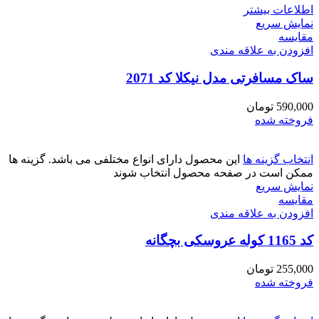
اطلاعات بیشتر
نمایش سریع
مقايسه
افزودن به علاقه مندی
ساک مسافرتی مدل نیکلا کد 2071
590,000
تومان
فروخته شده
انتخاب گزینه ها
این محصول دارای انواع مختلفی می باشد. گزینه ها
ممکن است در صفحه محصول انتخاب شوند
نمایش سریع
مقايسه
افزودن به علاقه مندی
کد 1165 کوله عروسکی بچگانه
255,000
تومان
فروخته شده