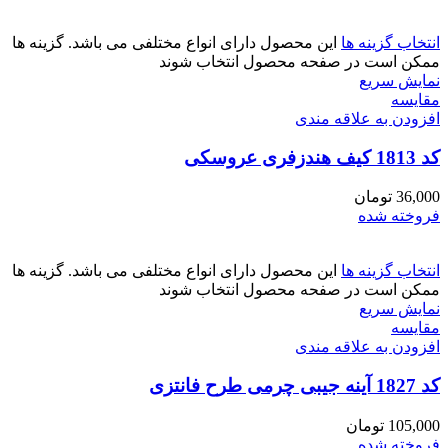
انتخاب گزینه ها
این محصول دارای انواع مختلفی می باشد. گزینه ها
ممکن است در صفحه محصول انتخاب شوند
نمایش سریع
مقايسه
افزودن به علاقه مندی
کد 1813 کیف هندزفری عروسکی
36,000
تومان
فروخته شده
انتخاب گزینه ها
این محصول دارای انواع مختلفی می باشد. گزینه ها
ممکن است در صفحه محصول انتخاب شوند
نمایش سریع
مقايسه
افزودن به علاقه مندی
کد 1827 آینه جیبی چرمی طرح فانتزی
105,000
تومان
فروخته شده