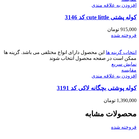
افزودن به علاقه مندی
کوله پشتی cute little کد 3146
915,000
تومان
فروخته شده
انتخاب گزینه ها
این محصول دارای انواع مختلفی می باشد. گزینه ها
ممکن است در صفحه محصول انتخاب شوند
نمایش سریع
مقايسه
افزودن به علاقه مندی
کوله پوشتی بچگانه لاکی کد 3191
1,390,000
تومان
محصولات مشابه
فروخته شده