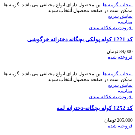
انتخاب گزینه ها
این محصول دارای انواع مختلفی می باشد. گزینه ها
ممکن است در صفحه محصول انتخاب شوند
نمایش سریع
مقايسه
افزودن به علاقه مندی
کد 1221 کوله پولکی بچگانه دخترانه خرگوشی
89,000
تومان
فروخته شده
انتخاب گزینه ها
این محصول دارای انواع مختلفی می باشد. گزینه ها
ممکن است در صفحه محصول انتخاب شوند
نمایش سریع
مقايسه
افزودن به علاقه مندی
کد 1252 کوله بچگانه-دخترانه لمه
205,000
تومان
فروخته شده