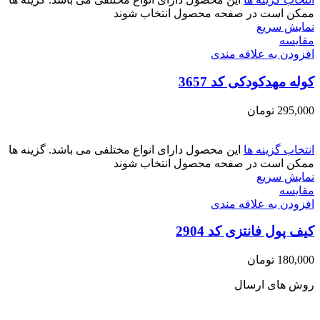
ممکن است در صفحه محصول انتخاب شوند
نمایش سریع
مقايسه
افزودن به علاقه مندی
کوله مهدکودکی کد 3657
295,000
تومان
انتخاب گزینه ها
این محصول دارای انواع مختلفی می باشد. گزینه ها
ممکن است در صفحه محصول انتخاب شوند
نمایش سریع
مقايسه
افزودن به علاقه مندی
کیف پول فانتزی کد 2904
180,000
تومان
روش های ارسال