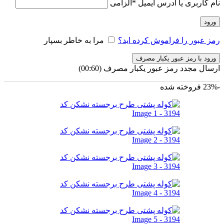
نام کاربری یا آدرس ایمیل
*
الزامی
ورود
رمز عبور را فراموش کرده اید؟
مرا به خاطر بسپار
ورود با رمز عبور یکبار مصرف
ارسال مجدد رمز عبور یکبار مصرف
(00:
60
)
-23%
فروخته شده