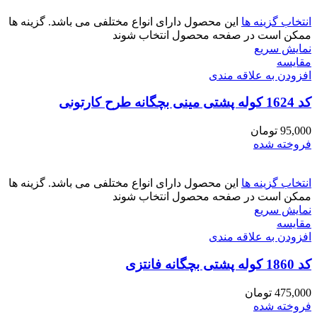
انتخاب گزینه ها
این محصول دارای انواع مختلفی می باشد. گزینه ها
ممکن است در صفحه محصول انتخاب شوند
نمایش سریع
مقايسه
افزودن به علاقه مندی
کد 1624 کوله پشتی مینی بچگانه طرح کارتونی
95,000
تومان
فروخته شده
انتخاب گزینه ها
این محصول دارای انواع مختلفی می باشد. گزینه ها
ممکن است در صفحه محصول انتخاب شوند
نمایش سریع
مقايسه
افزودن به علاقه مندی
کد 1860 کوله پشتی بچگانه فانتزی
475,000
تومان
فروخته شده