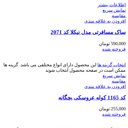
اطلاعات بیشتر
نمایش سریع
مقايسه
افزودن به علاقه مندی
ساک مسافرتی مدل نیکلا کد 2071
590,000
تومان
فروخته شده
انتخاب گزینه ها
این محصول دارای انواع مختلفی می باشد. گزینه ها
ممکن است در صفحه محصول انتخاب شوند
نمایش سریع
مقايسه
افزودن به علاقه مندی
کد 1165 کوله عروسکی بچگانه
255,000
تومان
فروخته شده