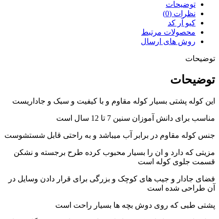
توضیحات
نظرات (0)
کیو آر کد
محصولات مرتبط
روش های ارسال
توضیحات
توضیحات
این کوله پشتی بسیار کوله مقاوم و با کیفیت و سبک و جاداریست
مناسب برای دانش آموزان سنین 7 تا 12 سال است
جنس کوله مقاوم در برابر آب میباشد و به راحتی قابل شستشوست
مزیتی که دارد و ان را بسیار محبوب کرده طرح برجسته و نشکن
قسمت جلوی کوله است
فضای جادار و جیب های کوچک و بزرگی برای قرار دادن وسایل در
آن طراحی شده است
پشتی طبی که روی دوش بچه ها بسیار راحت است