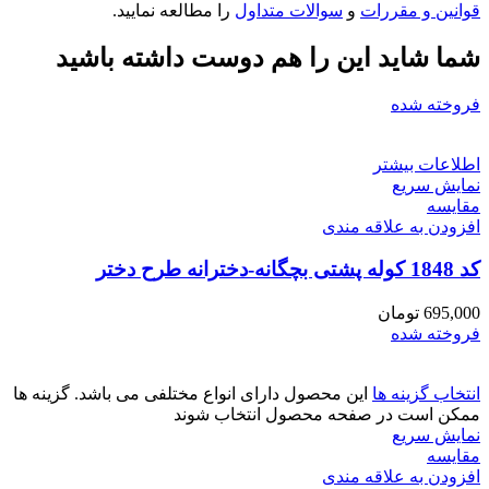
قوانین و مقررات
و
سوالات متداول
را مطالعه نمایید.
شما شاید این را هم دوست داشته باشید
فروخته شده
اطلاعات بیشتر
نمایش سریع
مقايسه
افزودن به علاقه مندی
کد 1848 کوله پشتی بچگانه-دخترانه طرح دختر
695,000
تومان
فروخته شده
انتخاب گزینه ها
این محصول دارای انواع مختلفی می باشد. گزینه ها
ممکن است در صفحه محصول انتخاب شوند
نمایش سریع
مقايسه
افزودن به علاقه مندی