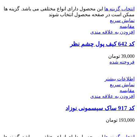
انتخاب گزینه ها
این محصول دارای انواع مختلفی می باشد. گزینه ها
ممکن است در صفحه محصول انتخاب شوند
نمایش سریع
مقايسه
افزودن به علاقه مندی
کد 642 کیف پول چشم نظر
39,000
تومان
فروخته شده
اطلاعات بیشتر
نمایش سریع
مقايسه
افزودن به علاقه مندی
کد 917 ساک سیسمونی نوزاد
193,000
تومان
انتخاب گزینه ها
این محصول دارای انواع مختلفی می باشد. گزینه ها