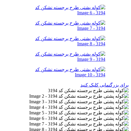
برای بزرگنمایی کلیک کنید