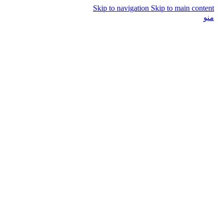
Skip to navigation
Skip to main content
منو