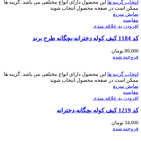
انتخاب گزینه ها
این محصول دارای انواع مختلفی می باشد. گزینه ها
ممکن است در صفحه محصول انتخاب شوند
نمایش سریع
مقايسه
افزودن به علاقه مندی
کد 1184 کیف کوله دخترانه-بچگانه طرح برند
89,000
تومان
فروخته شده
انتخاب گزینه ها
این محصول دارای انواع مختلفی می باشد. گزینه ها
ممکن است در صفحه محصول انتخاب شوند
نمایش سریع
مقايسه
افزودن به علاقه مندی
کد 1219 کیف کوله بچگانه-دخترانه
34,000
تومان
فروخته شده