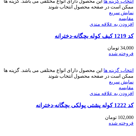
انتخاب گزینه ها
این محصول دارای انواع مختلفی می باشد. گزینه ها
ممکن است در صفحه محصول انتخاب شوند
نمایش سریع
مقايسه
افزودن به علاقه مندی
کد 1219 کیف کوله بچگانه-دخترانه
34,000
تومان
فروخته شده
انتخاب گزینه ها
این محصول دارای انواع مختلفی می باشد. گزینه ها
ممکن است در صفحه محصول انتخاب شوند
نمایش سریع
مقايسه
افزودن به علاقه مندی
کد 1222 کوله پشتی پولکی بچگانه-دخترانه
102,000
تومان
فروخته شده