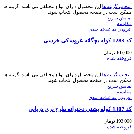
انتخاب گزینه ها
این محصول دارای انواع مختلفی می باشد. گزینه ها
ممکن است در صفحه محصول انتخاب شوند
نمایش سریع
مقايسه
افزودن به علاقه مندی
کد 1283 کوله بچگانه عروسکی خرسی
105,000
تومان
فروخته شده
انتخاب گزینه ها
این محصول دارای انواع مختلفی می باشد. گزینه ها
ممکن است در صفحه محصول انتخاب شوند
نمایش سریع
مقايسه
افزودن به علاقه مندی
کد 1307 کوله پشتی دخترانه طرح پری دریایی
193,000
تومان
فروخته شده