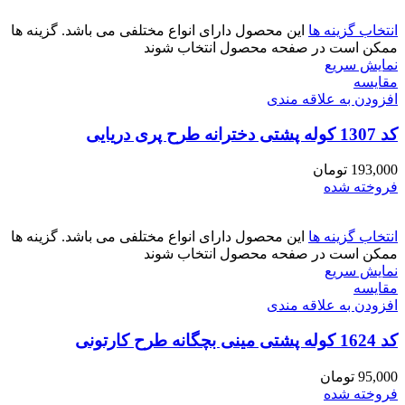
انتخاب گزینه ها
این محصول دارای انواع مختلفی می باشد. گزینه ها
ممکن است در صفحه محصول انتخاب شوند
نمایش سریع
مقايسه
افزودن به علاقه مندی
کد 1307 کوله پشتی دخترانه طرح پری دریایی
193,000
تومان
فروخته شده
انتخاب گزینه ها
این محصول دارای انواع مختلفی می باشد. گزینه ها
ممکن است در صفحه محصول انتخاب شوند
نمایش سریع
مقايسه
افزودن به علاقه مندی
کد 1624 کوله پشتی مینی بچگانه طرح کارتونی
95,000
تومان
فروخته شده