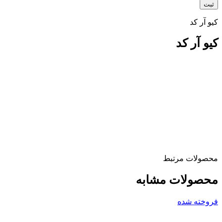
کیو آر کد
کیو آر کد
محصولات مرتبط
محصولات مشابه
فروخته شده