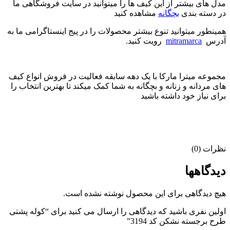
مدل های بیشتر از این کیف ها را میتوانید در سایت فروشگاهی ما
در دسته بندی
بچگانه
مشاهده کنید
همینطور میتوانید تنوع بیشتر محصولات را در پیج اینستاگرامی ما به
آدرس
mitramarca
رویت کنید.
مجموعه میترا مارکا با یک دهه سابقه فعالیت در فروش انواع کیف
های مردانه و زنانه و بچگانه به شما کمک میکند تا بهترین انتخاب را
برای نیاز خود داشته باشید
نظرات (0)
دیدگاهها
هیچ دیدگاهی برای این محصول نوشته نشده است.
اولین نفری باشید که دیدگاهی را ارسال می کنید برای “کوله پشتی
طرح برجسته نشکن کد 3194”