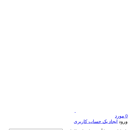
0
مورد
ورود
ایجاد یک حساب کاربری