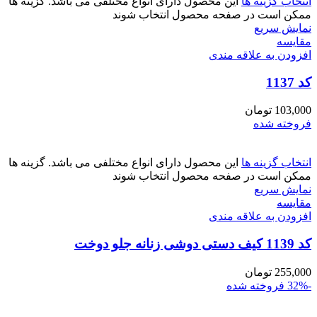
انتخاب گزینه ها
این محصول دارای انواع مختلفی می باشد. گزینه ها
ممکن است در صفحه محصول انتخاب شوند
نمایش سریع
مقايسه
افزودن به علاقه مندی
کد 1137
103,000
تومان
فروخته شده
انتخاب گزینه ها
این محصول دارای انواع مختلفی می باشد. گزینه ها
ممکن است در صفحه محصول انتخاب شوند
نمایش سریع
مقايسه
افزودن به علاقه مندی
کد 1139 کیف دستی دوشی زنانه جلو دوخت
255,000
تومان
-32%
فروخته شده