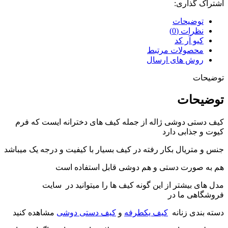
اشتراک گذاری:
توضیحات
نظرات (0)
کیو آر کد
محصولات مرتبط
روش های ارسال
توضیحات
توضیحات
کیف دستی دوشی ژاله از جمله کیف های دخترانه ایست که فرم
کیوت و جذابی دارد
جنس و متریال بکار رفته در کیف بسیار با کیفیت و درجه یک میباشد
هم به صورت دستی و هم دوشی قابل استفاده است
مدل های بیشتر از این گونه کیف ها را میتوانید در سایت
فروشگاهی ما در
دسته بندی زنانه
کیف یکطرفه
و
کیف دستی دوشی
مشاهده کنید