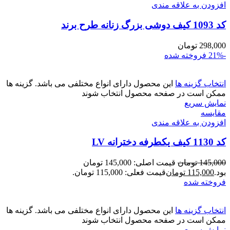
افزودن به علاقه مندی
کد 1093 کیف دوشی بزرگ زنانه طرح برند
298,000
تومان
-21%
فروخته شده
انتخاب گزینه ها
این محصول دارای انواع مختلفی می باشد. گزینه ها
ممکن است در صفحه محصول انتخاب شوند
نمایش سریع
مقايسه
افزودن به علاقه مندی
کد 1130 کیف یکطرفه دخترانه LV
145,000
تومان
قیمت اصلی: 145,000 تومان
بود.
115,000
تومان
قیمت فعلی: 115,000 تومان.
فروخته شده
انتخاب گزینه ها
این محصول دارای انواع مختلفی می باشد. گزینه ها
ممکن است در صفحه محصول انتخاب شوند
نمایش سریع