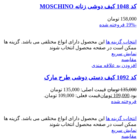
کد 1048 کیف دوشی زنانه MOSCHINO
158,000
تومان
-19%
فروخته شده
انتخاب گزینه ها
این محصول دارای انواع مختلفی می باشد. گزینه ها
ممکن است در صفحه محصول انتخاب شوند
نمایش سریع
مقايسه
افزودن به علاقه مندی
کد 1092 کیف دستی دوشی طرح مارک
135,000
تومان
قیمت اصلی: 135,000 تومان
بود.
109,000
تومان
قیمت فعلی: 109,000 تومان.
فروخته شده
انتخاب گزینه ها
این محصول دارای انواع مختلفی می باشد. گزینه ها
ممکن است در صفحه محصول انتخاب شوند
نمایش سریع
مقايسه