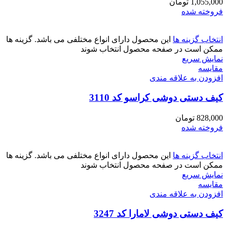
1,055,000
تومان
فروخته شده
انتخاب گزینه ها
این محصول دارای انواع مختلفی می باشد. گزینه ها
ممکن است در صفحه محصول انتخاب شوند
نمایش سریع
مقايسه
افزودن به علاقه مندی
کیف دستی دوشی کراسو کد 3110
828,000
تومان
فروخته شده
انتخاب گزینه ها
این محصول دارای انواع مختلفی می باشد. گزینه ها
ممکن است در صفحه محصول انتخاب شوند
نمایش سریع
مقايسه
افزودن به علاقه مندی
کیف دستی دوشی لامارا کد 3247