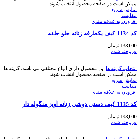
ممکن است در صفحه محصول انتخاب شوند
نمایش سریع
مقايسه
افزودن به علاقه مندی
کد 1134 کیف یکطرفه زنانه جلو حلقه
138,000
تومان
فروخته شده
انتخاب گزینه ها
این محصول دارای انواع مختلفی می باشد. گزینه ها
ممکن است در صفحه محصول انتخاب شوند
نمایش سریع
مقايسه
افزودن به علاقه مندی
کد 1135 کیف دستی دوشی زنانه آویز منگوله دار
198,000
تومان
فروخته شده