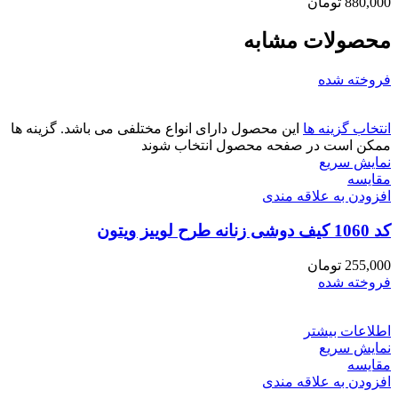
880,000
تومان
محصولات مشابه
فروخته شده
انتخاب گزینه ها
این محصول دارای انواع مختلفی می باشد. گزینه ها
ممکن است در صفحه محصول انتخاب شوند
نمایش سریع
مقايسه
افزودن به علاقه مندی
کد 1060 کیف دوشی زنانه طرح لوییز ویتون
255,000
تومان
فروخته شده
اطلاعات بیشتر
نمایش سریع
مقايسه
افزودن به علاقه مندی