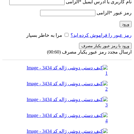
نام کاربری یا آدرس ایمیل
*
الزامی
رمز عبور
*
الزامی
ورود
رمز عبور را فراموش کرده اید؟
مرا به خاطر بسپار
ورود با رمز عبور یکبار مصرف
ارسال مجدد رمز عبور یکبار مصرف
(00:
60
)