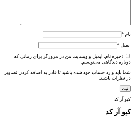
نام
*
ایمیل
*
ذخیره نام، ایمیل و وبسایت من در مرورگر برای زمانی که
دوباره دیدگاهی می‌نویسم.
شما باید وارد حساب خود شده باشید تا قادر به اضافه کردن تصاویر
در نظرات باشید.
کیو آر کد
کیو آر کد