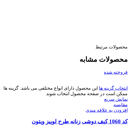
محصولات مرتبط
محصولات مشابه
فروخته شده
انتخاب گزینه ها
این محصول دارای انواع مختلفی می باشد. گزینه ها
ممکن است در صفحه محصول انتخاب شوند
نمایش سریع
مقايسه
افزودن به علاقه مندی
کد 1060 کیف دوشی زنانه طرح لوییز ویتون