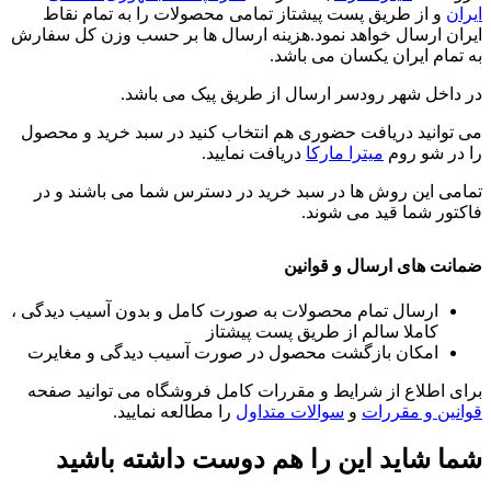
ایران
و از طریق پست پیشتاز تمامی محصولات را به تمام نقاط
ایران ارسال خواهد نمود.هزینه ارسال ها بر حسب وزن کل سفارش
به تمام ایران یکسان می باشد.
در داخل شهر رودسر ارسال از طریق پیک می باشد.
می توانید دریافت حضوری هم انتخاب کنید در سبد خرید و محصول
را در شو روم
میترا مارکا
دریافت نمایید.
تمامی این روش ها در سبد خرید در دسترس شما می باشند و در
فاکتور شما قید می شوند.
ضمانت های ارسال و قوانین
ارسال تمام محصولات به صورت کامل و بدون آسیب دیدگی ،
کاملا سالم از طریق پست پیشتاز
امکان بازگشت محصول در صورت آسیب دیدگی و مغایرت
برای اطلاع از شرایط و مقررات کامل فروشگاه می توانید صفحه
قوانین و مقررات
و
سوالات متداول
را مطالعه نمایید.
شما شاید این را هم دوست داشته باشید