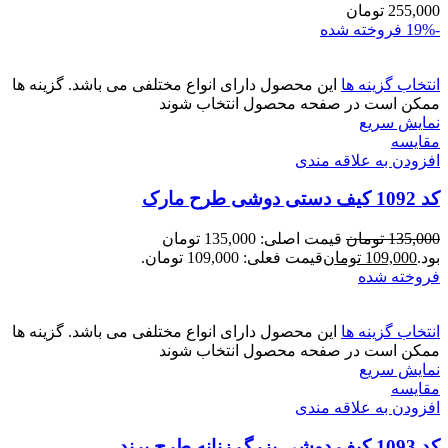
255,000
تومان
-19%
فروخته شده
انتخاب گزینه ها
این محصول دارای انواع مختلفی می باشد. گزینه ها
ممکن است در صفحه محصول انتخاب شوند
نمایش سریع
مقايسه
افزودن به علاقه مندی
کد 1092 کیف دستی دوشی طرح مارک
135,000
تومان
قیمت اصلی: 135,000 تومان
بود.
109,000
تومان
قیمت فعلی: 109,000 تومان.
فروخته شده
انتخاب گزینه ها
این محصول دارای انواع مختلفی می باشد. گزینه ها
ممکن است در صفحه محصول انتخاب شوند
نمایش سریع
مقايسه
افزودن به علاقه مندی
کد 1093 کیف دوشی بزرگ زنانه طرح برند