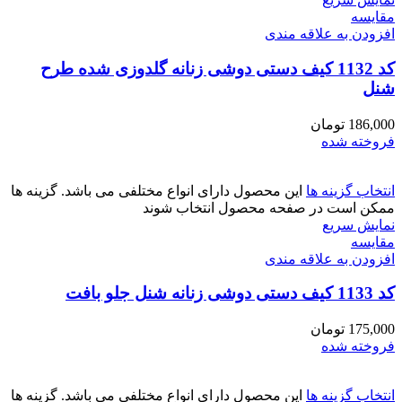
مقايسه
افزودن به علاقه مندی
کد 1132 کیف دستی دوشی زنانه گلدوزی شده طرح
شنل
186,000
تومان
فروخته شده
انتخاب گزینه ها
این محصول دارای انواع مختلفی می باشد. گزینه ها
ممکن است در صفحه محصول انتخاب شوند
نمایش سریع
مقايسه
افزودن به علاقه مندی
کد 1133 کیف دستی دوشی زنانه شنل جلو بافت
175,000
تومان
فروخته شده
انتخاب گزینه ها
این محصول دارای انواع مختلفی می باشد. گزینه ها