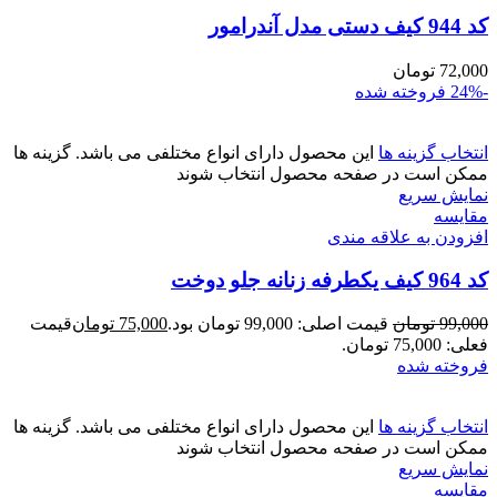
کد 944 کیف دستی مدل آندرامور
72,000
تومان
-24%
فروخته شده
انتخاب گزینه ها
این محصول دارای انواع مختلفی می باشد. گزینه ها
ممکن است در صفحه محصول انتخاب شوند
نمایش سریع
مقايسه
افزودن به علاقه مندی
کد 964 کیف یکطرفه زنانه جلو دوخت
99,000
تومان
قیمت اصلی: 99,000 تومان بود.
75,000
تومان
قیمت
فعلی: 75,000 تومان.
فروخته شده
انتخاب گزینه ها
این محصول دارای انواع مختلفی می باشد. گزینه ها
ممکن است در صفحه محصول انتخاب شوند
نمایش سریع
مقايسه