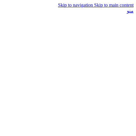
Skip to navigation
Skip to main content
منو