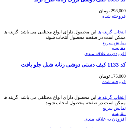
298,000
تومان
فروخته شده
انتخاب گزینه ها
این محصول دارای انواع مختلفی می باشد. گزینه ها
ممکن است در صفحه محصول انتخاب شوند
نمایش سریع
مقايسه
افزودن به علاقه مندی
کد 1133 کیف دستی دوشی زنانه شنل جلو بافت
175,000
تومان
فروخته شده
انتخاب گزینه ها
این محصول دارای انواع مختلفی می باشد. گزینه ها
ممکن است در صفحه محصول انتخاب شوند
نمایش سریع
مقايسه
افزودن به علاقه مندی