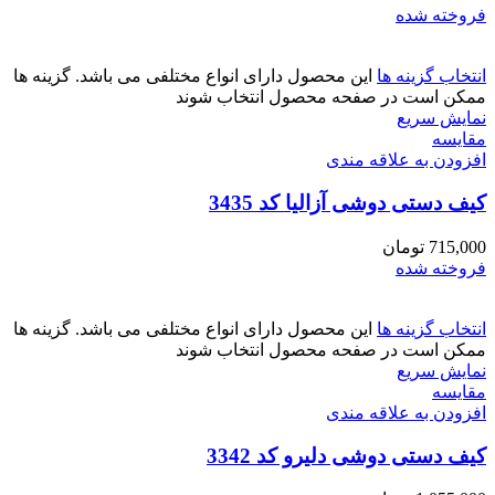
فروخته شده
انتخاب گزینه ها
این محصول دارای انواع مختلفی می باشد. گزینه ها
ممکن است در صفحه محصول انتخاب شوند
نمایش سریع
مقايسه
افزودن به علاقه مندی
کیف دستی دوشی آزالیا کد 3435
715,000
تومان
فروخته شده
انتخاب گزینه ها
این محصول دارای انواع مختلفی می باشد. گزینه ها
ممکن است در صفحه محصول انتخاب شوند
نمایش سریع
مقايسه
افزودن به علاقه مندی
کیف دستی دوشی دلیرو کد 3342