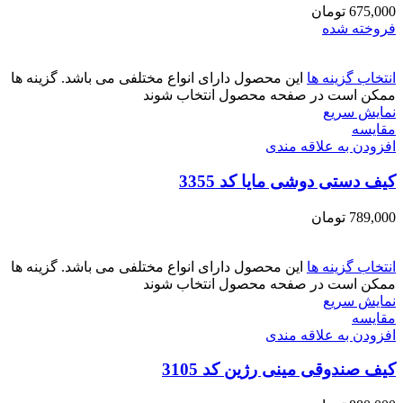
675,000
تومان
فروخته شده
انتخاب گزینه ها
این محصول دارای انواع مختلفی می باشد. گزینه ها
ممکن است در صفحه محصول انتخاب شوند
نمایش سریع
مقايسه
افزودن به علاقه مندی
کیف دستی دوشی مایا کد 3355
789,000
تومان
انتخاب گزینه ها
این محصول دارای انواع مختلفی می باشد. گزینه ها
ممکن است در صفحه محصول انتخاب شوند
نمایش سریع
مقايسه
افزودن به علاقه مندی
کیف صندوقی مینی رژین کد 3105