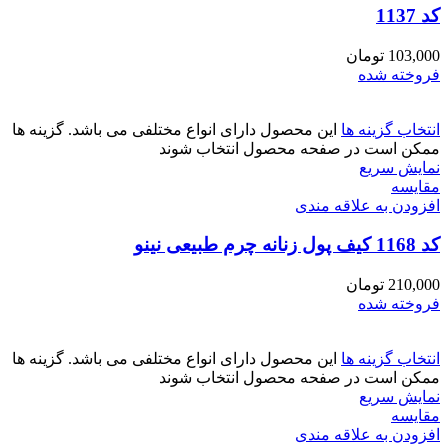
کد 1137
103,000
تومان
فروخته شده
انتخاب گزینه ها
این محصول دارای انواع مختلفی می باشد. گزینه ها
ممکن است در صفحه محصول انتخاب شوند
نمایش سریع
مقايسه
افزودن به علاقه مندی
کد 1168 کیف پول زنانه چرم طبیعی نینو
210,000
تومان
فروخته شده
انتخاب گزینه ها
این محصول دارای انواع مختلفی می باشد. گزینه ها
ممکن است در صفحه محصول انتخاب شوند
نمایش سریع
مقايسه
افزودن به علاقه مندی