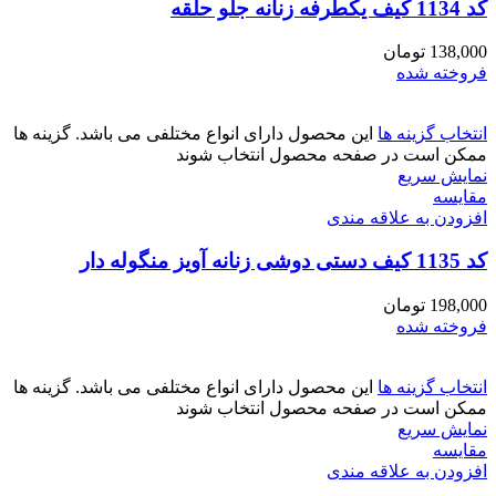
کد 1134 کیف یکطرفه زنانه جلو حلقه
138,000
تومان
فروخته شده
انتخاب گزینه ها
این محصول دارای انواع مختلفی می باشد. گزینه ها
ممکن است در صفحه محصول انتخاب شوند
نمایش سریع
مقايسه
افزودن به علاقه مندی
کد 1135 کیف دستی دوشی زنانه آویز منگوله دار
198,000
تومان
فروخته شده
انتخاب گزینه ها
این محصول دارای انواع مختلفی می باشد. گزینه ها
ممکن است در صفحه محصول انتخاب شوند
نمایش سریع
مقايسه
افزودن به علاقه مندی