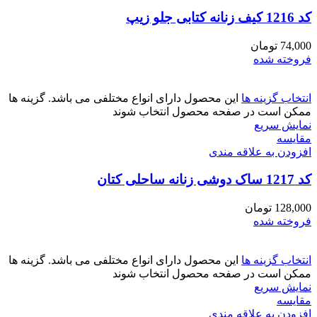
کد 1216 کیف زنانه کتابی جلو زیپ
74,000
تومان
فروخته شده
انتخاب گزینه ها
این محصول دارای انواع مختلفی می باشد. گزینه ها
ممکن است در صفحه محصول انتخاب شوند
نمایش سریع
مقايسه
افزودن به علاقه مندی
کد 1217 ساک دوشی زنانه ساحلی کتان
128,000
تومان
فروخته شده
انتخاب گزینه ها
این محصول دارای انواع مختلفی می باشد. گزینه ها
ممکن است در صفحه محصول انتخاب شوند
نمایش سریع
مقايسه
افزودن به علاقه مندی