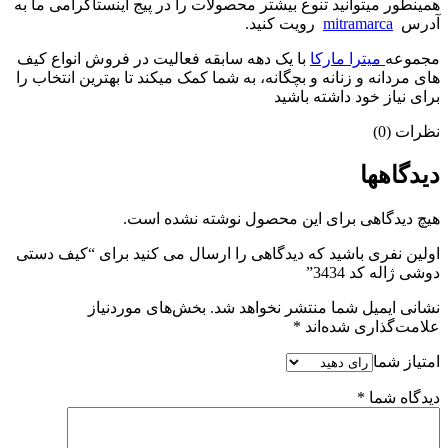
همینطور میتوانید تنوع بیشتر محصولات را در پیج اینستاگرامی ما به
آدرس
mitramarca
رویت کنید.
مجموعه
میترا مارکا
با یک دهه سابقه فعالیت در فروش انواع کیف
های مردانه و زنانه و بچگانه، به شما کمک میکند تا بهترین انتخاب را
برای نیاز خود داشته باشید
نظرات (0)
دیدگاهها
هیچ دیدگاهی برای این محصول نوشته نشده است.
اولین نفری باشید که دیدگاهی را ارسال می کنید برای “کیف دستی
دوشی ژاله کد 3434”
نشانی ایمیل شما منتشر نخواهد شد.
بخش‌های موردنیاز
علامت‌گذاری شده‌اند
*
امتیاز شما
دیدگاه شما
*