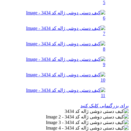
برای بزرگنمایی کلیک کنید