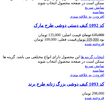
ممکن است در صفحه محصول انتخاب شوند
نمایش سریع
مقايسه
افزودن به علاقه مندی
کد 1092 کیف دستی دوشی طرح مارک
135,000
تومان
قیمت اصلی: 135,000 تومان
بود.
109,000
تومان
قیمت فعلی: 109,000 تومان.
فروخته شده
انتخاب گزینه ها
این محصول دارای انواع مختلفی می باشد. گزینه ها
ممکن است در صفحه محصول انتخاب شوند
نمایش سریع
مقايسه
افزودن به علاقه مندی
کد 1093 کیف دوشی بزرگ زنانه طرح برند
298,000
تومان
فروخته شده