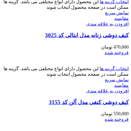
انتخاب گزینه ها
این محصول دارای انواع مختلفی می باشد. گزینه ها
ممکن است در صفحه محصول انتخاب شوند
نمایش سریع
مقايسه
افزودن به علاقه مندی
کیف دوشی زنانه مدل ایتالی کد 3025
470,000
تومان
فروخته شده
انتخاب گزینه ها
این محصول دارای انواع مختلفی می باشد. گزینه ها
ممکن است در صفحه محصول انتخاب شوند
نمایش سریع
مقايسه
افزودن به علاقه مندی
کیف دوشی کنفی مدل آلن کد 3155
550,000
تومان
فروخته شده