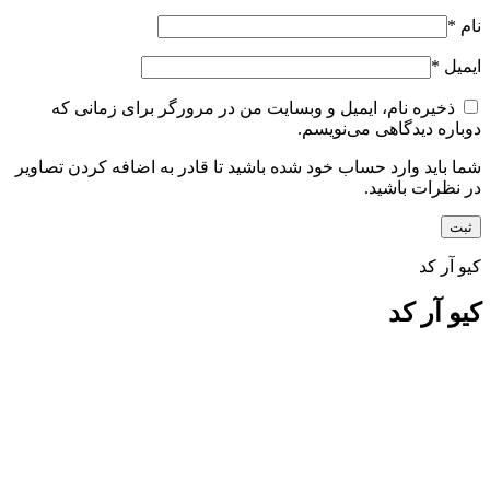
نام
*
ایمیل
*
ذخیره نام، ایمیل و وبسایت من در مرورگر برای زمانی که
دوباره دیدگاهی می‌نویسم.
شما باید وارد حساب خود شده باشید تا قادر به اضافه کردن تصاویر
در نظرات باشید.
کیو آر کد
کیو آر کد