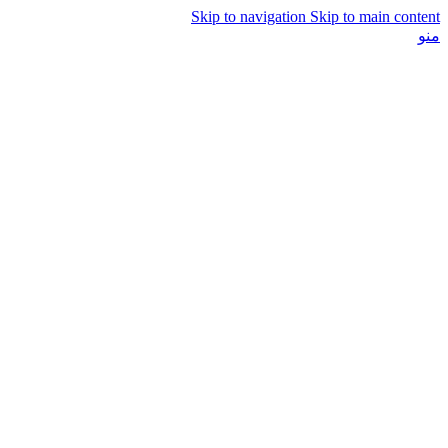
Skip to navigation
Skip to main content
منو