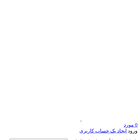
0
مورد
ورود
ایجاد یک حساب کاربری