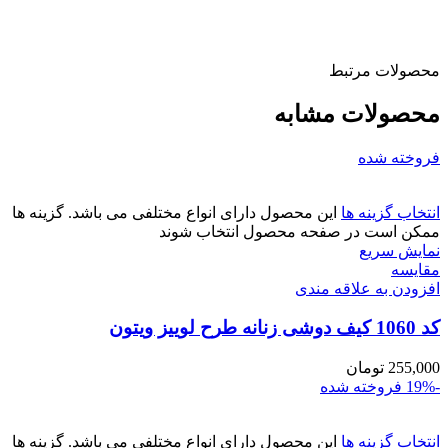
محصولات مرتبط
محصولات مشابه
فروخته شده
انتخاب گزینه ها
این محصول دارای انواع مختلفی می باشد. گزینه ها
ممکن است در صفحه محصول انتخاب شوند
نمایش سریع
مقايسه
افزودن به علاقه مندی
کد 1060 کیف دوشی زنانه طرح لوییز ویتون
255,000
تومان
-19%
فروخته شده
انتخاب گزینه ها
این محصول دارای انواع مختلفی می باشد. گزینه ها