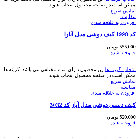
ممکن است در صفحه محصول انتخاب شوند
نمایش سریع
مقايسه
افزودن به علاقه مندی
کد 1998 کیف دوشی مدل آنارا
555,000
تومان
فروخته شده
انتخاب گزینه ها
این محصول دارای انواع مختلفی می باشد. گزینه ها
ممکن است در صفحه محصول انتخاب شوند
نمایش سریع
مقايسه
افزودن به علاقه مندی
کیف دستی دوشی مدل آیاز کد 3032
520,000
تومان
فروخته شده