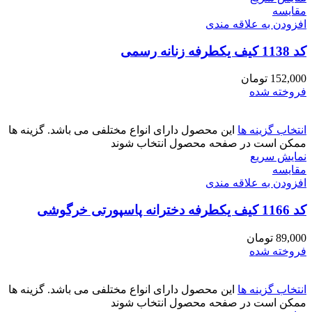
مقايسه
افزودن به علاقه مندی
کد 1138 کیف یکطرفه زنانه رسمی
152,000
تومان
فروخته شده
انتخاب گزینه ها
این محصول دارای انواع مختلفی می باشد. گزینه ها
ممکن است در صفحه محصول انتخاب شوند
نمایش سریع
مقايسه
افزودن به علاقه مندی
کد 1166 کیف یکطرفه دخترانه پاسپورتی خرگوشی
89,000
تومان
فروخته شده
انتخاب گزینه ها
این محصول دارای انواع مختلفی می باشد. گزینه ها
ممکن است در صفحه محصول انتخاب شوند