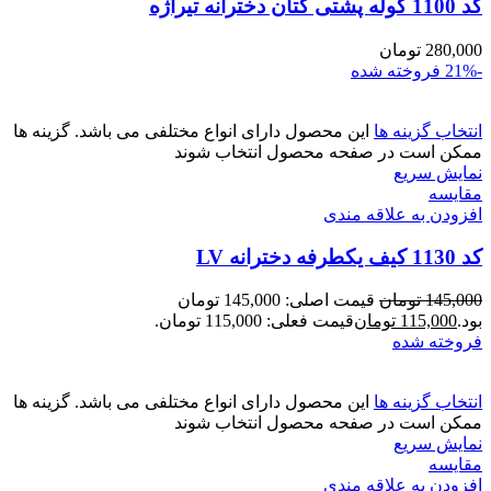
کد 1100 کوله پشتی کتان دخترانه تیراژه
280,000
تومان
-21%
فروخته شده
انتخاب گزینه ها
این محصول دارای انواع مختلفی می باشد. گزینه ها
ممکن است در صفحه محصول انتخاب شوند
نمایش سریع
مقايسه
افزودن به علاقه مندی
کد 1130 کیف یکطرفه دخترانه LV
145,000
تومان
قیمت اصلی: 145,000 تومان
بود.
115,000
تومان
قیمت فعلی: 115,000 تومان.
فروخته شده
انتخاب گزینه ها
این محصول دارای انواع مختلفی می باشد. گزینه ها
ممکن است در صفحه محصول انتخاب شوند
نمایش سریع
مقايسه
افزودن به علاقه مندی