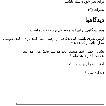
برای نیاز خود داشته باشید
نظرات (0)
دیدگاهها
هیچ دیدگاهی برای این محصول نوشته نشده است.
اولین نفری باشید که دیدگاهی را ارسال می کنید برای “کیف دوشی
مدل بناتیس کد 3211”
نشانی ایمیل شما منتشر نخواهد شد.
بخش‌های موردنیاز
علامت‌گذاری شده‌اند
*
امتیاز شما
دیدگاه شما
*