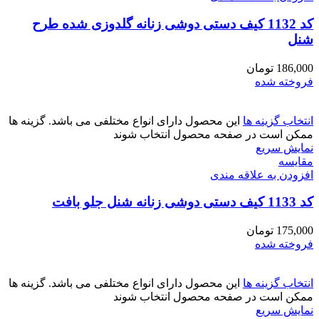
کد 1132 کیف دستی دوشی زنانه گلدوزی شده طرح
شنل
186,000
تومان
فروخته شده
انتخاب گزینه ها
این محصول دارای انواع مختلفی می باشد. گزینه ها
ممکن است در صفحه محصول انتخاب شوند
نمایش سریع
مقايسه
افزودن به علاقه مندی
کد 1133 کیف دستی دوشی زنانه شنل جلو بافت
175,000
تومان
فروخته شده
انتخاب گزینه ها
این محصول دارای انواع مختلفی می باشد. گزینه ها
ممکن است در صفحه محصول انتخاب شوند
نمایش سریع