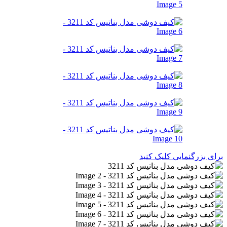
برای بزرگنمایی کلیک کنید