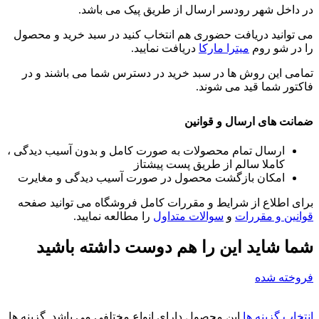
در داخل شهر رودسر ارسال از طریق پیک می باشد.
می توانید دریافت حضوری هم انتخاب کنید در سبد خرید و محصول
را در شو روم
میترا مارکا
دریافت نمایید.
تمامی این روش ها در سبد خرید در دسترس شما می باشند و در
فاکتور شما قید می شوند.
ضمانت های ارسال و قوانین
ارسال تمام محصولات به صورت کامل و بدون آسیب دیدگی ،
کاملا سالم از طریق پست پیشتاز
امکان بازگشت محصول در صورت آسیب دیدگی و مغایرت
برای اطلاع از شرایط و مقررات کامل فروشگاه می توانید صفحه
قوانین و مقررات
و
سوالات متداول
را مطالعه نمایید.
شما شاید این را هم دوست داشته باشید
فروخته شده
انتخاب گزینه ها
این محصول دارای انواع مختلفی می باشد. گزینه ها