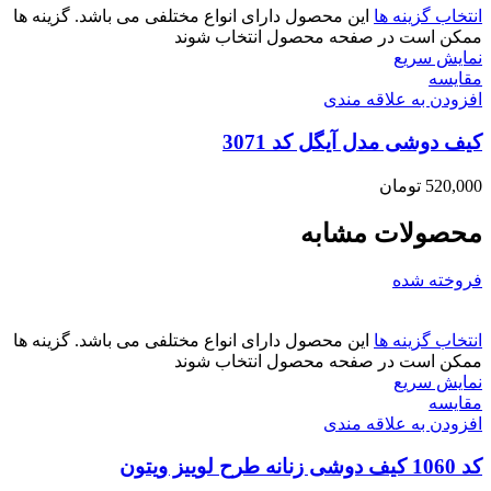
انتخاب گزینه ها
این محصول دارای انواع مختلفی می باشد. گزینه ها
ممکن است در صفحه محصول انتخاب شوند
نمایش سریع
مقايسه
افزودن به علاقه مندی
کیف دوشی مدل آیگل کد 3071
520,000
تومان
محصولات مشابه
فروخته شده
انتخاب گزینه ها
این محصول دارای انواع مختلفی می باشد. گزینه ها
ممکن است در صفحه محصول انتخاب شوند
نمایش سریع
مقايسه
افزودن به علاقه مندی
کد 1060 کیف دوشی زنانه طرح لوییز ویتون