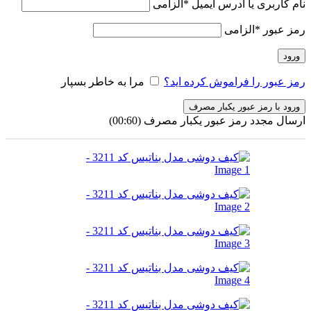
نام کاربری یا آدرس ایمیل
*
الزامی
رمز عبور
*
الزامی
ورود
رمز عبور را فراموش کرده اید؟
مرا به خاطر بسپار
ورود با رمز عبور یکبار مصرف
ارسال مجدد رمز عبور یکبار مصرف
(00:
60
)