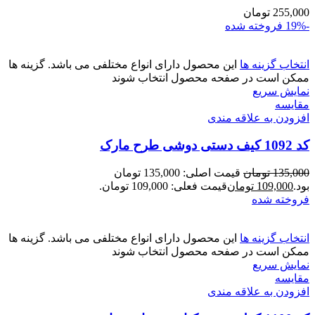
255,000
تومان
-19%
فروخته شده
انتخاب گزینه ها
این محصول دارای انواع مختلفی می باشد. گزینه ها
ممکن است در صفحه محصول انتخاب شوند
نمایش سریع
مقايسه
افزودن به علاقه مندی
کد 1092 کیف دستی دوشی طرح مارک
135,000
تومان
قیمت اصلی: 135,000 تومان
بود.
109,000
تومان
قیمت فعلی: 109,000 تومان.
فروخته شده
انتخاب گزینه ها
این محصول دارای انواع مختلفی می باشد. گزینه ها
ممکن است در صفحه محصول انتخاب شوند
نمایش سریع
مقايسه
افزودن به علاقه مندی