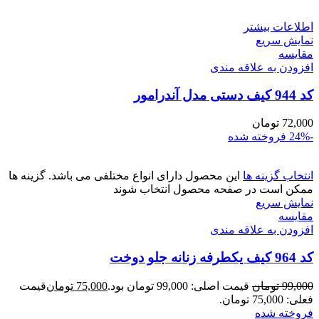
اطلاعات بیشتر
نمایش سریع
مقايسه
افزودن به علاقه مندی
کد 944 کیف دستی مدل آندرامور
72,000
تومان
-24%
فروخته شده
انتخاب گزینه ها
این محصول دارای انواع مختلفی می باشد. گزینه ها
ممکن است در صفحه محصول انتخاب شوند
نمایش سریع
مقايسه
افزودن به علاقه مندی
کد 964 کیف یکطرفه زنانه جلو دوخت
99,000
تومان
قیمت اصلی: 99,000 تومان بود.
75,000
تومان
قیمت
فعلی: 75,000 تومان.
فروخته شده