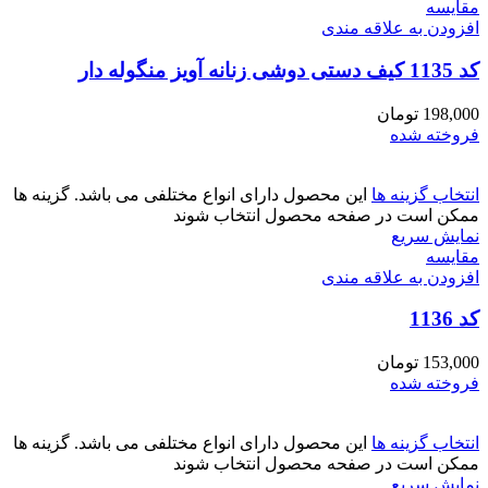
مقايسه
افزودن به علاقه مندی
کد 1135 کیف دستی دوشی زنانه آویز منگوله دار
198,000
تومان
فروخته شده
انتخاب گزینه ها
این محصول دارای انواع مختلفی می باشد. گزینه ها
ممکن است در صفحه محصول انتخاب شوند
نمایش سریع
مقايسه
افزودن به علاقه مندی
کد 1136
153,000
تومان
فروخته شده
انتخاب گزینه ها
این محصول دارای انواع مختلفی می باشد. گزینه ها
ممکن است در صفحه محصول انتخاب شوند
نمایش سریع