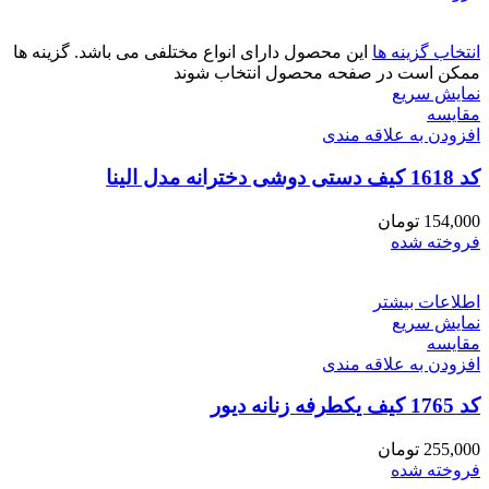
انتخاب گزینه ها
این محصول دارای انواع مختلفی می باشد. گزینه ها
ممکن است در صفحه محصول انتخاب شوند
نمایش سریع
مقايسه
افزودن به علاقه مندی
کد 1618 کیف دستی دوشی دخترانه مدل الینا
154,000
تومان
فروخته شده
اطلاعات بیشتر
نمایش سریع
مقايسه
افزودن به علاقه مندی
کد 1765 کیف یکطرفه زنانه دیور
255,000
تومان
فروخته شده