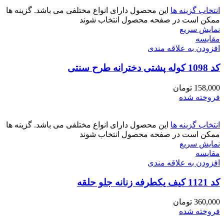
انتخاب گزینه ها
این محصول دارای انواع مختلفی می باشد. گزینه ها
ممکن است در صفحه محصول انتخاب شوند
نمایش سریع
مقايسه
افزودن به علاقه مندی
کد 1098 کوله پشتی دخترانه طرح سنتی
158,000
تومان
فروخته شده
انتخاب گزینه ها
این محصول دارای انواع مختلفی می باشد. گزینه ها
ممکن است در صفحه محصول انتخاب شوند
نمایش سریع
مقايسه
افزودن به علاقه مندی
کد 1121 کیف یکطرفه زنانه جلو حلقه
360,000
تومان
فروخته شده