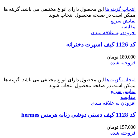
انتخاب گزینه ها
این محصول دارای انواع مختلفی می باشد. گزینه ها
ممکن است در صفحه محصول انتخاب شوند
نمایش سریع
مقايسه
افزودن به علاقه مندی
کد 1126 کیف اسپرت دخترانه
189,000
تومان
فروخته شده
انتخاب گزینه ها
این محصول دارای انواع مختلفی می باشد. گزینه ها
ممکن است در صفحه محصول انتخاب شوند
نمایش سریع
مقايسه
افزودن به علاقه مندی
کد 1128 کیف دستی دوشی زنانه هرمس hermes
157,000
تومان
فروخته شده