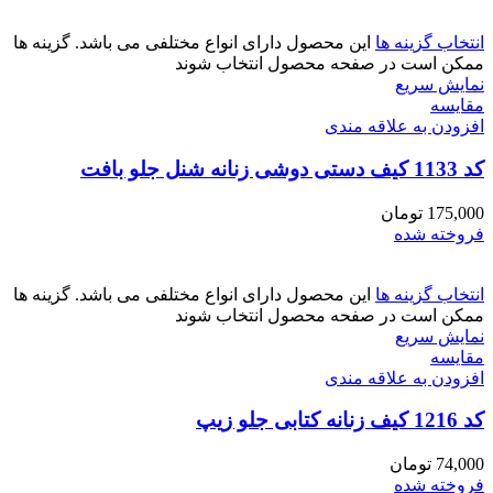
انتخاب گزینه ها
این محصول دارای انواع مختلفی می باشد. گزینه ها
ممکن است در صفحه محصول انتخاب شوند
نمایش سریع
مقايسه
افزودن به علاقه مندی
کد 1133 کیف دستی دوشی زنانه شنل جلو بافت
175,000
تومان
فروخته شده
انتخاب گزینه ها
این محصول دارای انواع مختلفی می باشد. گزینه ها
ممکن است در صفحه محصول انتخاب شوند
نمایش سریع
مقايسه
افزودن به علاقه مندی
کد 1216 کیف زنانه کتابی جلو زیپ
74,000
تومان
فروخته شده