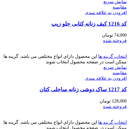
نمایش سریع
مقايسه
افزودن به علاقه مندی
کد 1216 کیف زنانه کتابی جلو زیپ
74,000
تومان
فروخته شده
انتخاب گزینه ها
این محصول دارای انواع مختلفی می باشد. گزینه ها
ممکن است در صفحه محصول انتخاب شوند
نمایش سریع
مقايسه
افزودن به علاقه مندی
کد 1217 ساک دوشی زنانه ساحلی کتان
128,000
تومان
فروخته شده
انتخاب گزینه ها
این محصول دارای انواع مختلفی می باشد. گزینه ها
ممکن است در صفحه محصول انتخاب شوند