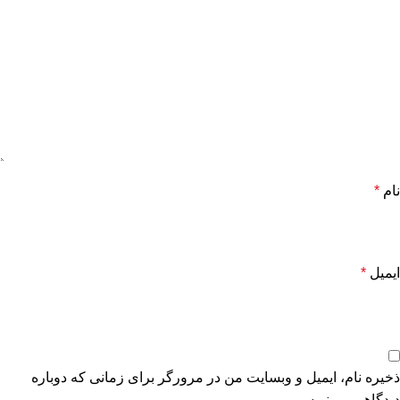
نام
*
ایمیل
*
ذخیره نام، ایمیل و وبسایت من در مرورگر برای زمانی که دوباره
دیدگاهی می‌نویسم.