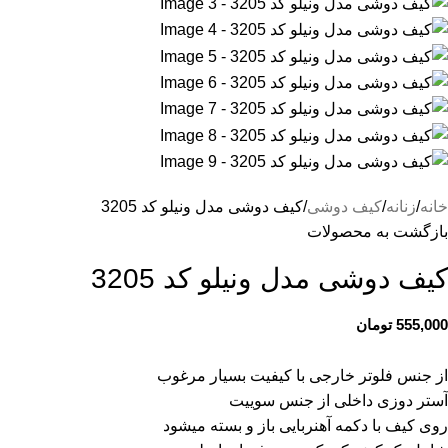
خانه
زنانه
کیف دوشی
کیف دوشی مدل ونیلو کد 3205
بازگشت به محصولات
کیف دوشی مدل ونیلو کد 3205
555,000
تومان
از جنس فلوتر خارجی با کیفیت بسیار مرغوب
آستر دوزی داخلی از جنس سوییت
روی کیف با دکمه آهنربایی باز و بسته میشود