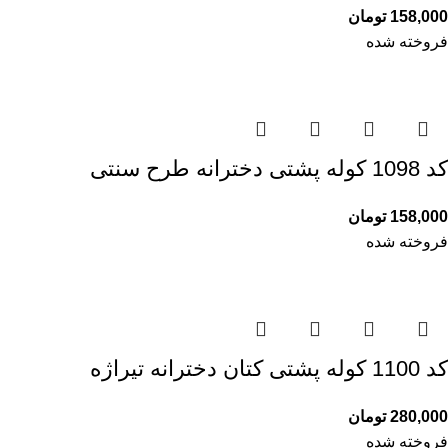
158,000
تومان
فروخته شده
کد 1098 کوله پشتی دخترانه طرح سنتی
158,000
تومان
فروخته شده
کد 1100 کوله پشتی کتان دخترانه تیراژه
280,000
تومان
فروخته شده