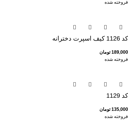
فروخته شده
کد 1126 کیف اسپرت دخترانه
189,000
تومان
فروخته شده
کد 1129
135,000
تومان
فروخته شده