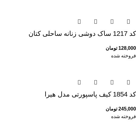
کد 1217 ساک دوشی زنانه ساحلی کتان
128,000
تومان
فروخته شده
کد 1854 کیف پاسپورتی مدل هیرا
245,000
تومان
فروخته شده