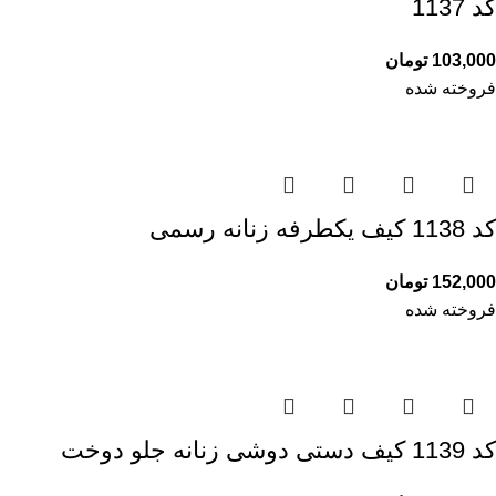
کد 1137
103,000
تومان
فروخته شده
کد 1138 کیف یکطرفه زنانه رسمی
152,000
تومان
فروخته شده
کد 1139 کیف دستی دوشی زنانه جلو دوخت