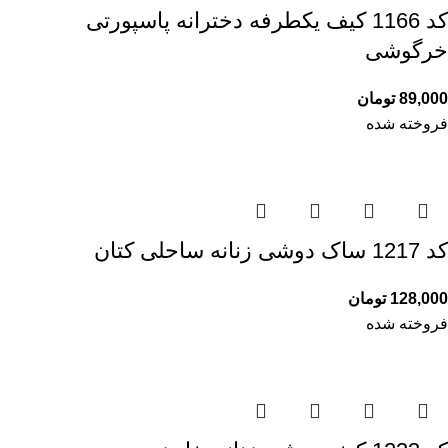
کد 1166 کیف یکطرفه دخترانه پاسپورتی
خرگوشی
89,000
تومان
فروخته شده
کد 1217 ساک دوشی زنانه ساحلی کتان
128,000
تومان
فروخته شده