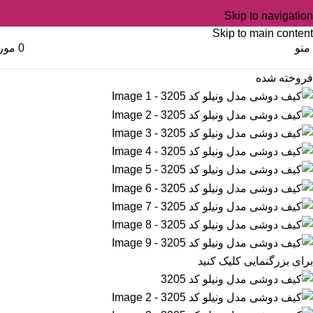
Skip to navigation
Skip to main content
منو
0
مور
فروخته شده
برای بزرگنمایی کلیک کنید