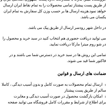
از طریق پست پیشتاز تمامی محصولات را به تمام نقاط ایران ارسال
خواهد نمود.هزینه ارسال ها بر حسب وزن کل سفارش به تمام ایران
یکسان می باشد.
در داخل شهر رودسر ارسال از طریق پیک می باشد.
می توانید دریافت حضوری هم انتخاب کنید در سبد خرید و محصول را
در شو روم
میترا مارکا
دریافت نمایید.
تمامی این روش ها در سبد خرید در دسترس شما می باشند و در
فاکتور شما قید می شوند.
ضمانت های ارسال و قوانین
ارسال تمام محصولات به صورت کامل و بدون آسیب دیدگی ، کاملا
سالم از طریق پست پیشتاز
امکان بازگشت محصول در صورت آسیب دیدگی و مغایرت
برای اطلاع از شرایط و مقررات کامل فروشگاه می توانید صفحه