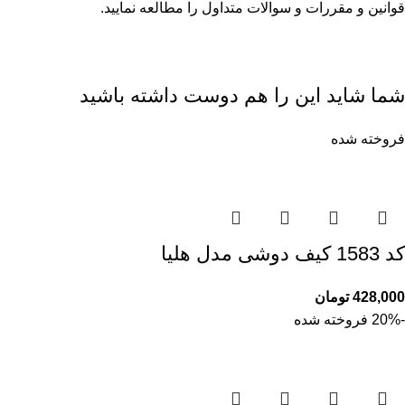
قوانین و مقررات
و
سوالات متداول
را مطالعه نمایید.
شما شاید این را هم دوست داشته باشید
فروخته شده
کد 1583 کیف دوشی مدل هلیا
428,000
تومان
-20%
فروخته شده