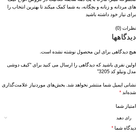
های مردانه و زنانه و بچگانه، به شما کمک میکند تا بهترین انتخاب را
برای نیاز خود داشته باشید
نظرات (0)
دیدگاهها
هیچ دیدگاهی برای این محصول نوشته نشده است.
اولین نفری باشید که دیدگاهی را ارسال می کنید برای “کیف دوشی
مدل ونیلو کد 3205”
نشانی ایمیل شما منتشر نخواهد شد.
بخش‌های موردنیاز علامت‌گذاری
شده‌اند
*
امتیاز شما
دیدگاه شما
*