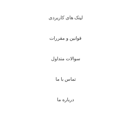
لینک های کاربردی
قوانین و مقررات
سوالات متداول
تماس با ما
درباره ما