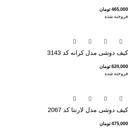
465,000
تومان
فروخته شده
کیف دوشی مدل کرانه کد 3143
620,000
تومان
فروخته شده
کیف دوشی مدل لارنتا کد 2067
475,000
تومان