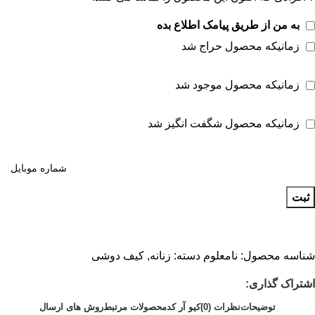
به من از طریق پیامک اطلاع بده
زمانیکه محصول حراج شد
زمانیکه محصول موجود شد
زمانیکه محصول شگفت انگیز شد
ثبت
شناسه محصول:
نامعلوم
دسته:
زنانه
,
کیف دوشی
اشتراک گذاری:
توضیحات
نظرات (0)
کیو آر کد
محصولات مرتبط
روش های ارسال