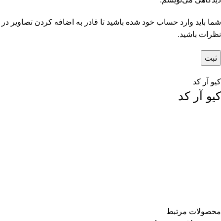
شما باید وارد حساب خود شده باشید تا قادر به اضافه کردن تصاویر در
نظرات باشید.
کیو آر کد
کیو آر کد
محصولات مرتبط