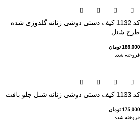
کد 1132 کیف دستی دوشی زنانه گلدوزی شده
طرح شنل
186,000
تومان
فروخته شده
کد 1133 کیف دستی دوشی زنانه شنل جلو بافت
175,000
تومان
فروخته شده