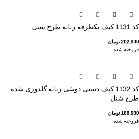
کد 1131 کیف یکطرفه زنانه طرح شنل
202,000
تومان
فروخته شده
کد 1132 کیف دستی دوشی زنانه گلدوزی شده
طرح شنل
186,000
تومان
فروخته شده