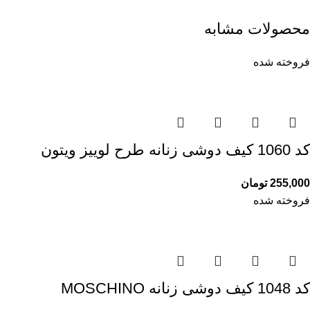
محصولات مشابه
فروخته شده
کد 1060 کیف دوشی زنانه طرح لوییز ویتون
255,000
تومان
فروخته شده
کد 1048 کیف دوشی زنانه MOSCHINO