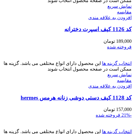
ممکن است در صفحه محصول انتخاب شوند
نمایش سریع
مقايسه
افزودن به علاقه مندی
کد 1126 کیف اسپرت دخترانه
189,000
تومان
فروخته شده
انتخاب گزینه ها
این محصول دارای انواع مختلفی می باشد. گزینه ها
ممکن است در صفحه محصول انتخاب شوند
نمایش سریع
مقايسه
افزودن به علاقه مندی
کد 1128 کیف دستی دوشی زنانه هرمس hermes
157,000
تومان
-21%
فروخته شده
انتخاب گزینه ها
این محصول دارای انواع مختلفی می باشد. گزینه ها