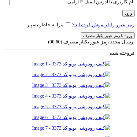
نام کاربری یا آدرس ایمیل
*
الزامی
ورود
رمز عبور را فراموش کرده اید؟
مرا به خاطر بسپار
ورود با رمز عبور یکبار مصرف
ارسال مجدد رمز عبور یکبار مصرف
(00:
60
)
فروخته شده