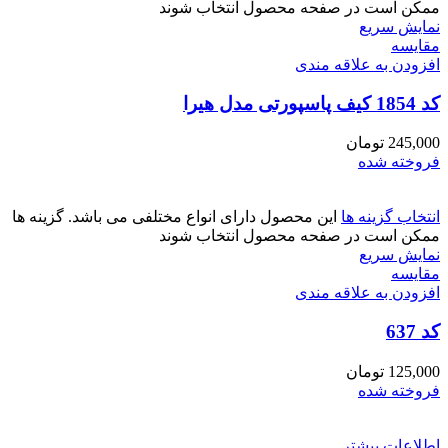
ممکن است در صفحه محصول انتخاب شوند
نمایش سریع
مقايسه
افزودن به علاقه مندی
کد 1854 کیف پاسپورتی مدل هیرا
245,000
تومان
فروخته شده
انتخاب گزینه ها
این محصول دارای انواع مختلفی می باشد. گزینه ها
ممکن است در صفحه محصول انتخاب شوند
نمایش سریع
مقايسه
افزودن به علاقه مندی
کد 637
125,000
تومان
فروخته شده
اطلاعات بیشتر