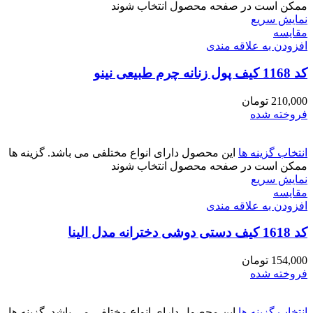
ممکن است در صفحه محصول انتخاب شوند
نمایش سریع
مقايسه
افزودن به علاقه مندی
کد 1168 کیف پول زنانه چرم طبیعی نینو
210,000
تومان
فروخته شده
انتخاب گزینه ها
این محصول دارای انواع مختلفی می باشد. گزینه ها
ممکن است در صفحه محصول انتخاب شوند
نمایش سریع
مقايسه
افزودن به علاقه مندی
کد 1618 کیف دستی دوشی دخترانه مدل الینا
154,000
تومان
فروخته شده
انتخاب گزینه ها
این محصول دارای انواع مختلفی می باشد. گزینه ها