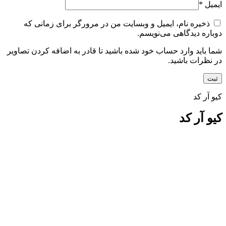
ایمیل
*
ذخیره نام، ایمیل و وبسایت من در مرورگر برای زمانی که
دوباره دیدگاهی می‌نویسم.
شما باید وارد حساب خود شده باشید تا قادر به اضافه کردن تصاویر
در نظرات باشید.
کیو آر کد
کیو آر کد