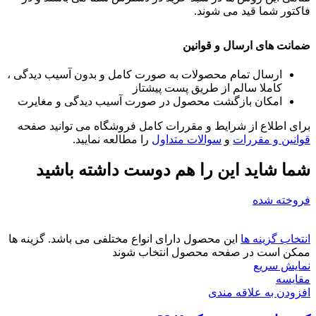
فاکتور شما قید می شوند.
ضمانت های ارسال و قوانین
ارسال تمام محصولات به صورت کامل و بدون آسیب دیدگی ،
کاملا سالم از طریق پست پیشتاز
امکان بازگشت محصول در صورت آسیب دیدگی و مغایرت
برای اطلاع از شرایط و مقررات کامل فروشگاه می توانید صفحه
قوانین و مقررات
و
سوالات متداول
را مطالعه نمایید.
شما شاید این را هم دوست داشته باشید
فروخته شده
انتخاب گزینه ها
این محصول دارای انواع مختلفی می باشد. گزینه ها
ممکن است در صفحه محصول انتخاب شوند
نمایش سریع
مقايسه
افزودن به علاقه مندی