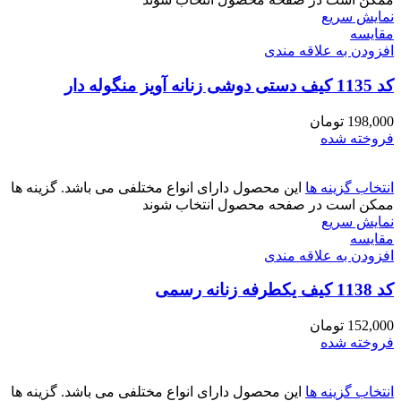
نمایش سریع
مقايسه
افزودن به علاقه مندی
کد 1135 کیف دستی دوشی زنانه آویز منگوله دار
198,000
تومان
فروخته شده
انتخاب گزینه ها
این محصول دارای انواع مختلفی می باشد. گزینه ها
ممکن است در صفحه محصول انتخاب شوند
نمایش سریع
مقايسه
افزودن به علاقه مندی
کد 1138 کیف یکطرفه زنانه رسمی
152,000
تومان
فروخته شده
انتخاب گزینه ها
این محصول دارای انواع مختلفی می باشد. گزینه ها