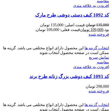
مقايسه
افزودن به علاقه مندی
کد 1092 کیف دستی دوشی طرح مارک
135,000
تومان
قیمت اصلی: 135,000 تومان
بود.
109,000
تومان
قیمت فعلی: 109,000 تومان.
فروخته شده
انتخاب گزینه ها
این محصول دارای انواع مختلفی می باشد. گزینه ها
ممکن است در صفحه محصول انتخاب شوند
نمایش سریع
مقايسه
افزودن به علاقه مندی
کد 1093 کیف دوشی بزرگ زنانه طرح برند
298,000
تومان
فروخته شده
انتخاب گزینه ها
این محصول دارای انواع مختلفی می باشد. گزینه ها
ممکن است در صفحه محصول انتخاب شوند