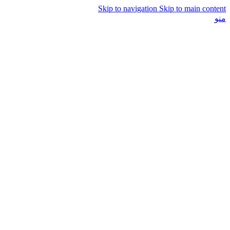
Skip to navigation
Skip to main content
منو