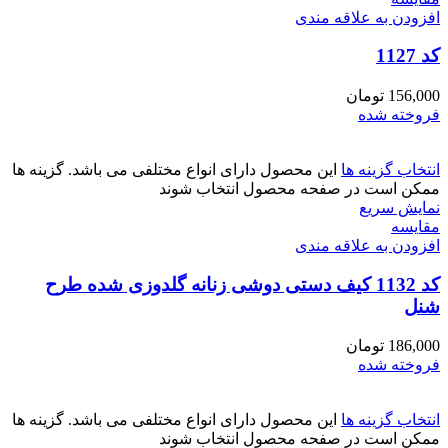
افزودن به علاقه مندی
کد 1127
156,000
تومان
فروخته شده
انتخاب گزینه ها
این محصول دارای انواع مختلفی می باشد. گزینه ها
ممکن است در صفحه محصول انتخاب شوند
نمایش سریع
مقايسه
افزودن به علاقه مندی
کد 1132 کیف دستی دوشی زنانه گلدوزی شده طرح
شنل
186,000
تومان
فروخته شده
انتخاب گزینه ها
این محصول دارای انواع مختلفی می باشد. گزینه ها
ممکن است در صفحه محصول انتخاب شوند