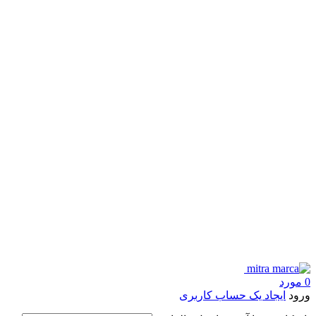
0
مورد
ورود
ایجاد یک حساب کاربری