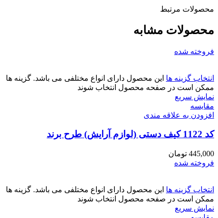
محصولات مرتبط
محصولات مشابه
فروخته شده
انتخاب گزینه ها
این محصول دارای انواع مختلفی می باشد. گزینه ها
ممکن است در صفحه محصول انتخاب شوند
نمایش سریع
مقايسه
افزودن به علاقه مندی
کد 1122 کیف دستی (لوازم آرایش) طرح برند
445,000
تومان
فروخته شده
انتخاب گزینه ها
این محصول دارای انواع مختلفی می باشد. گزینه ها
ممکن است در صفحه محصول انتخاب شوند
نمایش سریع
مقايسه