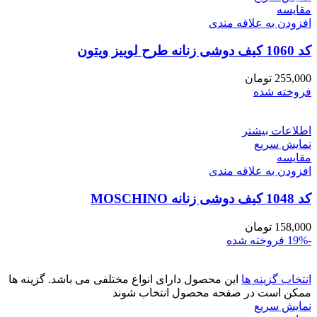
مقايسه
افزودن به علاقه مندی
کد 1060 کیف دوشی زنانه طرح لوییز ویتون
255,000
تومان
فروخته شده
اطلاعات بیشتر
نمایش سریع
مقايسه
افزودن به علاقه مندی
کد 1048 کیف دوشی زنانه MOSCHINO
158,000
تومان
-19%
فروخته شده
انتخاب گزینه ها
این محصول دارای انواع مختلفی می باشد. گزینه ها
ممکن است در صفحه محصول انتخاب شوند
نمایش سریع