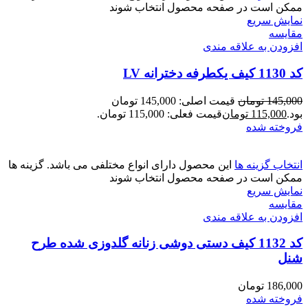
ممکن است در صفحه محصول انتخاب شوند
نمایش سریع
مقايسه
افزودن به علاقه مندی
کد 1130 کیف یکطرفه دخترانه LV
145,000
تومان
قیمت اصلی: 145,000 تومان
بود.
115,000
تومان
قیمت فعلی: 115,000 تومان.
فروخته شده
انتخاب گزینه ها
این محصول دارای انواع مختلفی می باشد. گزینه ها
ممکن است در صفحه محصول انتخاب شوند
نمایش سریع
مقايسه
افزودن به علاقه مندی
کد 1132 کیف دستی دوشی زنانه گلدوزی شده طرح
شنل
186,000
تومان
فروخته شده