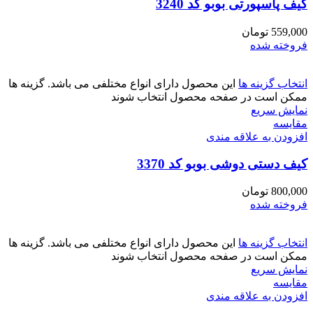
کیف پاسپورتی بوبو کد 3240
559,000
تومان
فروخته شده
انتخاب گزینه ها
این محصول دارای انواع مختلفی می باشد. گزینه ها
ممکن است در صفحه محصول انتخاب شوند
نمایش سریع
مقايسه
افزودن به علاقه مندی
کیف دستی دوشی بوبو کد 3370
800,000
تومان
فروخته شده
انتخاب گزینه ها
این محصول دارای انواع مختلفی می باشد. گزینه ها
ممکن است در صفحه محصول انتخاب شوند
نمایش سریع
مقايسه
افزودن به علاقه مندی