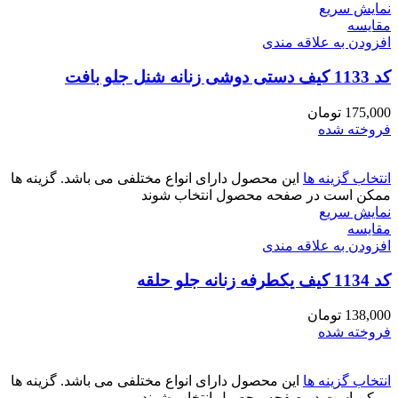
نمایش سریع
مقايسه
افزودن به علاقه مندی
کد 1133 کیف دستی دوشی زنانه شنل جلو بافت
175,000
تومان
فروخته شده
انتخاب گزینه ها
این محصول دارای انواع مختلفی می باشد. گزینه ها
ممکن است در صفحه محصول انتخاب شوند
نمایش سریع
مقايسه
افزودن به علاقه مندی
کد 1134 کیف یکطرفه زنانه جلو حلقه
138,000
تومان
فروخته شده
انتخاب گزینه ها
این محصول دارای انواع مختلفی می باشد. گزینه ها
ممکن است در صفحه محصول انتخاب شوند