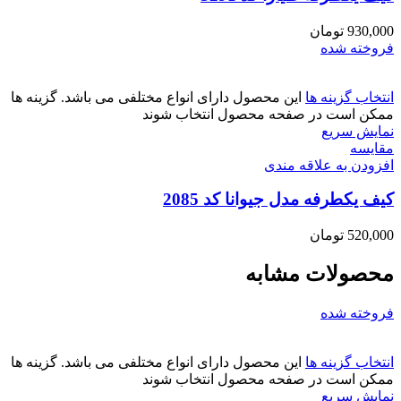
930,000
تومان
فروخته شده
انتخاب گزینه ها
این محصول دارای انواع مختلفی می باشد. گزینه ها
ممکن است در صفحه محصول انتخاب شوند
نمایش سریع
مقايسه
افزودن به علاقه مندی
کیف یکطرفه مدل جیوانا کد 2085
520,000
تومان
محصولات مشابه
فروخته شده
انتخاب گزینه ها
این محصول دارای انواع مختلفی می باشد. گزینه ها
ممکن است در صفحه محصول انتخاب شوند
نمایش سریع