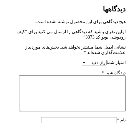
دیدگاهها
هیچ دیدگاهی برای این محصول نوشته نشده است.
اولین نفری باشید که دیدگاهی را ارسال می کنید برای “کیف
رودوشی بوبو کد 3373”
نشانی ایمیل شما منتشر نخواهد شد.
بخش‌های موردنیاز
علامت‌گذاری شده‌اند
*
امتیاز شما
دیدگاه شما
*
نام
*