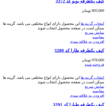
کیف یکطرفه بوبو کد 3372
895,000
تومان
انتخاب گزینه ها
این محصول دارای انواع مختلفی می باشد. گزینه ها
ممکن است در صفحه محصول انتخاب شوند
نمایش سریع
مقايسه
افزودن به علاقه مندی
کیف یکطرفه طارا کد 3280
978,000
تومان
فروخته شده
انتخاب گزینه ها
این محصول دارای انواع مختلفی می باشد. گزینه ها
ممکن است در صفحه محصول انتخاب شوند
نمایش سریع
مقايسه
افزودن به علاقه مندی
کیف یکطرفه طیارا کد 3291