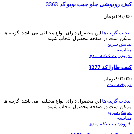
کیف رودوشی جلو جیب بوبو کد 3363
895,000
تومان
انتخاب گزینه ها
این محصول دارای انواع مختلفی می باشد. گزینه ها
ممکن است در صفحه محصول انتخاب شوند
نمایش سریع
مقايسه
افزودن به علاقه مندی
کیف طارا کد 3277
999,000
تومان
فروخته شده
انتخاب گزینه ها
این محصول دارای انواع مختلفی می باشد. گزینه ها
ممکن است در صفحه محصول انتخاب شوند
نمایش سریع
مقايسه
افزودن به علاقه مندی