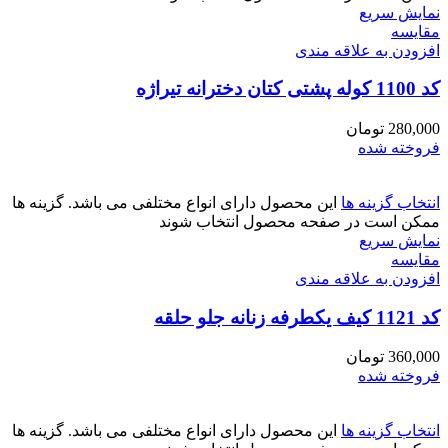
نمایش سریع
مقايسه
افزودن به علاقه مندی
کد 1100 کوله پشتی کتان دخترانه تیراژه
280,000
تومان
فروخته شده
انتخاب گزینه ها
این محصول دارای انواع مختلفی می باشد. گزینه ها
ممکن است در صفحه محصول انتخاب شوند
نمایش سریع
مقايسه
افزودن به علاقه مندی
کد 1121 کیف یکطرفه زنانه جلو حلقه
360,000
تومان
فروخته شده
انتخاب گزینه ها
این محصول دارای انواع مختلفی می باشد. گزینه ها