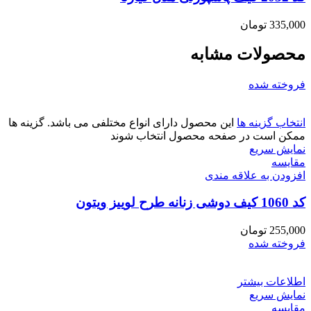
335,000
تومان
محصولات مشابه
فروخته شده
انتخاب گزینه ها
این محصول دارای انواع مختلفی می باشد. گزینه ها
ممکن است در صفحه محصول انتخاب شوند
نمایش سریع
مقايسه
افزودن به علاقه مندی
کد 1060 کیف دوشی زنانه طرح لوییز ویتون
255,000
تومان
فروخته شده
اطلاعات بیشتر
نمایش سریع
مقايسه