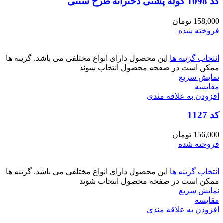
کد 1098 کوله پشتی دخترانه طرح سنتی
158,000
تومان
فروخته شده
انتخاب گزینه ها
این محصول دارای انواع مختلفی می باشد. گزینه ها
ممکن است در صفحه محصول انتخاب شوند
نمایش سریع
مقايسه
افزودن به علاقه مندی
کد 1127
156,000
تومان
فروخته شده
انتخاب گزینه ها
این محصول دارای انواع مختلفی می باشد. گزینه ها
ممکن است در صفحه محصول انتخاب شوند
نمایش سریع
مقايسه
افزودن به علاقه مندی