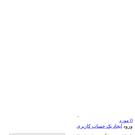
0
مورد
ورود
ایجاد یک حساب کاربری