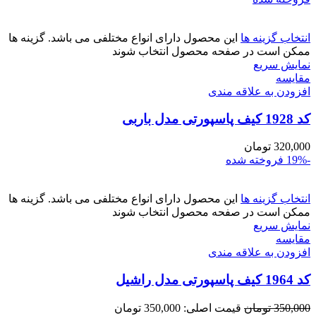
انتخاب گزینه ها
این محصول دارای انواع مختلفی می باشد. گزینه ها
ممکن است در صفحه محصول انتخاب شوند
نمایش سریع
مقايسه
افزودن به علاقه مندی
کد 1928 کیف پاسپورتی مدل باربی
320,000
تومان
-19%
فروخته شده
انتخاب گزینه ها
این محصول دارای انواع مختلفی می باشد. گزینه ها
ممکن است در صفحه محصول انتخاب شوند
نمایش سریع
مقايسه
افزودن به علاقه مندی
کد 1964 کیف پاسپورتی مدل راشیل
350,000
تومان
قیمت اصلی: 350,000 تومان