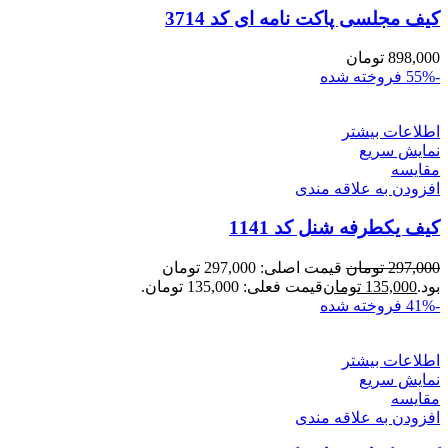
کیف مجلسی پاکت نامه ای کد 3714
898,000
تومان
-55%
فروخته شده
اطلاعات بیشتر
نمایش سریع
مقايسه
افزودن به علاقه مندی
کیف یکطرفه شنل کد 1141
297,000
تومان
قیمت اصلی: 297,000 تومان
بود.
135,000
تومان
قیمت فعلی: 135,000 تومان.
-41%
فروخته شده
اطلاعات بیشتر
نمایش سریع
مقايسه
افزودن به علاقه مندی