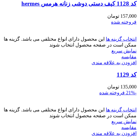
کد 1128 کیف دستی دوشی زنانه هرمس hermes
157,000
تومان
فروخته شده
انتخاب گزینه ها
این محصول دارای انواع مختلفی می باشد. گزینه ها
ممکن است در صفحه محصول انتخاب شوند
نمایش سریع
مقايسه
افزودن به علاقه مندی
کد 1129
135,000
تومان
-21%
فروخته شده
انتخاب گزینه ها
این محصول دارای انواع مختلفی می باشد. گزینه ها
ممکن است در صفحه محصول انتخاب شوند
نمایش سریع
مقايسه
افزودن به علاقه مندی