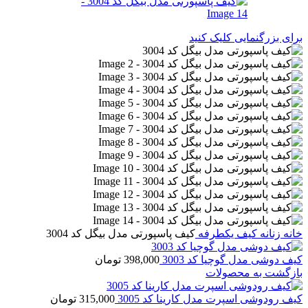
برای بزرگنمایی کلیک کنید
خانه
زنانه
کیف یکطرفه
کیف پاسپورتی مدل بیگل کد 3004
کیف دوشی مدل گوچیا کد 3003
398,000
تومان
بازگشت به محصولات
کیف رودوشی اسپرت مدل کارینا کد 3005
315,000
تومان