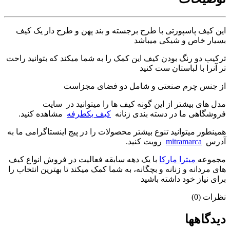
این کیف پاسپورتی با طرح برجسته و بند پهن و طرح دار یک کیف
بسیار خاص و شیکی میباشد
ترکیب دو رنگ بودن کیف این کمک را به شما میکند که بتوانید راحت
تر آنرا با لباستان ست کنید
از جنس چرم صنعتی و شامل دو فضای مجزاست
مدل های بیشتر از این گونه کیف ها را میتوانید در سایت
فروشگاهی ما در دسته بندی زنانه
کیف یکطرفه
مشاهده کنید.
همینطور میتوانید تنوع بیشتر محصولات را در پیج اینستاگرامی ما به
آدرس
mitramarca
رویت کنید.
مجموعه
میترا مارکا
با یک دهه سابقه فعالیت در فروش انواع کیف
های مردانه و زنانه و بچگانه، به شما کمک میکند تا بهترین انتخاب را
برای نیاز خود داشته باشید
نظرات (0)
دیدگاهها