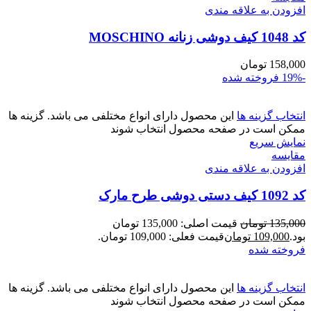
افزودن به علاقه مندی
کد 1048 کیف دوشی زنانه MOSCHINO
158,000
تومان
-19%
فروخته شده
انتخاب گزینه ها
این محصول دارای انواع مختلفی می باشد. گزینه ها
ممکن است در صفحه محصول انتخاب شوند
نمایش سریع
مقايسه
افزودن به علاقه مندی
کد 1092 کیف دستی دوشی طرح مارک
135,000
تومان
قیمت اصلی: 135,000 تومان
بود.
109,000
تومان
قیمت فعلی: 109,000 تومان.
فروخته شده
انتخاب گزینه ها
این محصول دارای انواع مختلفی می باشد. گزینه ها
ممکن است در صفحه محصول انتخاب شوند