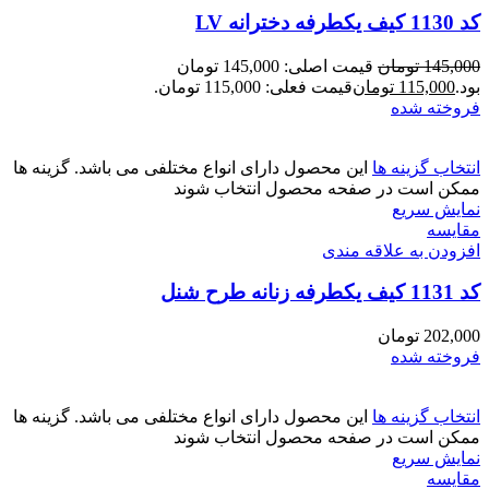
کد 1130 کیف یکطرفه دخترانه LV
145,000
تومان
قیمت اصلی: 145,000 تومان
بود.
115,000
تومان
قیمت فعلی: 115,000 تومان.
فروخته شده
انتخاب گزینه ها
این محصول دارای انواع مختلفی می باشد. گزینه ها
ممکن است در صفحه محصول انتخاب شوند
نمایش سریع
مقايسه
افزودن به علاقه مندی
کد 1131 کیف یکطرفه زنانه طرح شنل
202,000
تومان
فروخته شده
انتخاب گزینه ها
این محصول دارای انواع مختلفی می باشد. گزینه ها
ممکن است در صفحه محصول انتخاب شوند
نمایش سریع
مقايسه