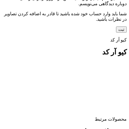
دوباره دیدگاهی می‌نویسم.
شما باید وارد حساب خود شده باشید تا قادر به اضافه کردن تصاویر
در نظرات باشید.
کیو آر کد
کیو آر کد
محصولات مرتبط