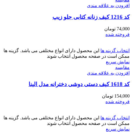
افزودن به علاقه مندی
کد 1216 کیف زنانه کتابی جلو زیپ
74,000
تومان
فروخته شده
انتخاب گزینه ها
این محصول دارای انواع مختلفی می باشد. گزینه ها
ممکن است در صفحه محصول انتخاب شوند
نمایش سریع
مقايسه
افزودن به علاقه مندی
کد 1618 کیف دستی دوشی دخترانه مدل الینا
154,000
تومان
فروخته شده
انتخاب گزینه ها
این محصول دارای انواع مختلفی می باشد. گزینه ها
ممکن است در صفحه محصول انتخاب شوند
نمایش سریع