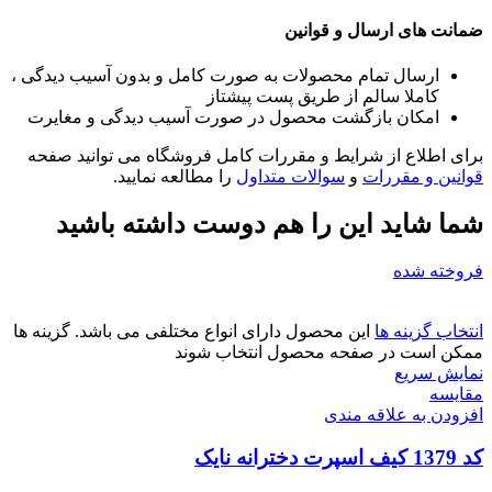
ضمانت های ارسال و قوانین
ارسال تمام محصولات به صورت کامل و بدون آسیب دیدگی ،
کاملا سالم از طریق پست پیشتاز
امکان بازگشت محصول در صورت آسیب دیدگی و مغایرت
برای اطلاع از شرایط و مقررات کامل فروشگاه می توانید صفحه
قوانین و مقررات
و
سوالات متداول
را مطالعه نمایید.
شما شاید این را هم دوست داشته باشید
فروخته شده
انتخاب گزینه ها
این محصول دارای انواع مختلفی می باشد. گزینه ها
ممکن است در صفحه محصول انتخاب شوند
نمایش سریع
مقايسه
افزودن به علاقه مندی
کد 1379 کیف اسپرت دخترانه نایک