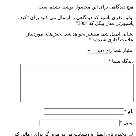
هیچ دیدگاهی برای این محصول نوشته نشده است.
اولین نفری باشید که دیدگاهی را ارسال می کنید برای “کیف
پاسپورتی مدل بیگل کد 3004”
نشانی ایمیل شما منتشر نخواهد شد.
بخش‌های موردنیاز
علامت‌گذاری شده‌اند
*
امتیاز شما
دیدگاه شما
*
نام
*
ایمیل
*
ذخیره نام، ایمیل و وبسایت من در مرورگر برای زمانی که