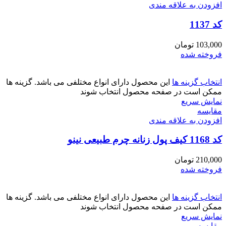
افزودن به علاقه مندی
کد 1137
103,000
تومان
فروخته شده
انتخاب گزینه ها
این محصول دارای انواع مختلفی می باشد. گزینه ها
ممکن است در صفحه محصول انتخاب شوند
نمایش سریع
مقايسه
افزودن به علاقه مندی
کد 1168 کیف پول زنانه چرم طبیعی نینو
210,000
تومان
فروخته شده
انتخاب گزینه ها
این محصول دارای انواع مختلفی می باشد. گزینه ها
ممکن است در صفحه محصول انتخاب شوند
نمایش سریع
مقايسه