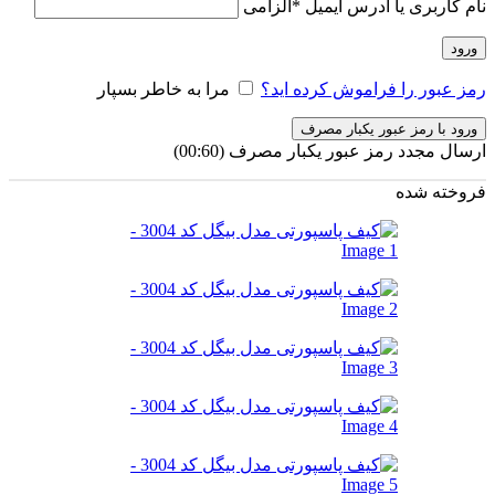
نام کاربری یا آدرس ایمیل
*
الزامی
ورود
رمز عبور را فراموش کرده اید؟
مرا به خاطر بسپار
ورود با رمز عبور یکبار مصرف
ارسال مجدد رمز عبور یکبار مصرف
(00:
60
)
فروخته شده