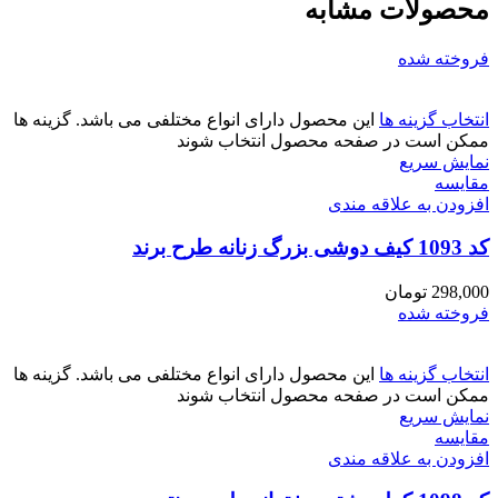
محصولات مشابه
فروخته شده
انتخاب گزینه ها
این محصول دارای انواع مختلفی می باشد. گزینه ها
ممکن است در صفحه محصول انتخاب شوند
نمایش سریع
مقايسه
افزودن به علاقه مندی
کد 1093 کیف دوشی بزرگ زنانه طرح برند
298,000
تومان
فروخته شده
انتخاب گزینه ها
این محصول دارای انواع مختلفی می باشد. گزینه ها
ممکن است در صفحه محصول انتخاب شوند
نمایش سریع
مقايسه
افزودن به علاقه مندی