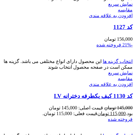
نمایش سریع
مقايسه
افزودن به علاقه مندی
کد 1127
156,000
تومان
-21%
فروخته شده
انتخاب گزینه ها
این محصول دارای انواع مختلفی می باشد. گزینه ها
ممکن است در صفحه محصول انتخاب شوند
نمایش سریع
مقايسه
افزودن به علاقه مندی
کد 1130 کیف یکطرفه دخترانه LV
145,000
تومان
قیمت اصلی: 145,000 تومان
بود.
115,000
تومان
قیمت فعلی: 115,000 تومان.
فروخته شده