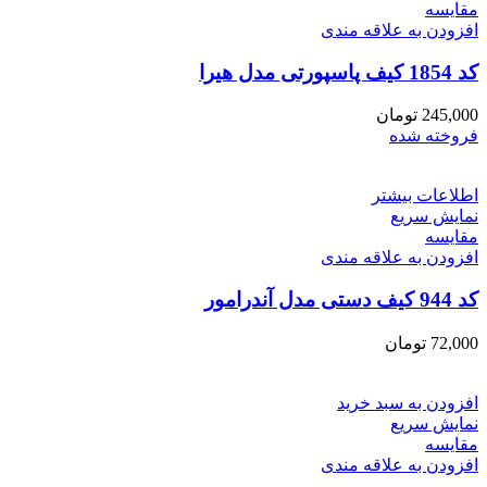
مقايسه
افزودن به علاقه مندی
کد 1854 کیف پاسپورتی مدل هیرا
245,000
تومان
فروخته شده
اطلاعات بیشتر
نمایش سریع
مقايسه
افزودن به علاقه مندی
کد 944 کیف دستی مدل آندرامور
72,000
تومان
افزودن به سبد خرید
نمایش سریع
مقايسه
افزودن به علاقه مندی