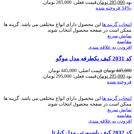
بود.
285,000
تومان
قیمت فعلی: 285,000 تومان.
-34%
فروخته شده
انتخاب گزینه ها
این محصول دارای انواع مختلفی می باشد. گزینه ها
ممکن است در صفحه محصول انتخاب شوند
نمایش سریع
مقايسه
افزودن به علاقه مندی
کد 2031 کیف یکطرفه مدل موگو
445,000
تومان
قیمت اصلی: 445,000 تومان
بود.
295,000
تومان
قیمت فعلی: 295,000 تومان.
فروخته شده
انتخاب گزینه ها
این محصول دارای انواع مختلفی می باشد. گزینه ها
ممکن است در صفحه محصول انتخاب شوند
نمایش سریع
مقايسه
افزودن به علاقه مندی
کد 2032 کیف پاسپورتی مدل کیارتا