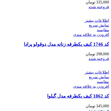
335,000
تومان
فروخته شده
اطلاعات بیشتر
نمایش سریع
مقايسه
افزودن به علاقه مندی
کد 1746 کیف یکطرفه زنانه مدل دوقولو پرادا
298,000
تومان
فروخته شده
اطلاعات بیشتر
نمایش سریع
مقايسه
افزودن به علاقه مندی
کد 1862 کیف یکطرفه مدل گیلوا
345,000
تومان
فروخته شده