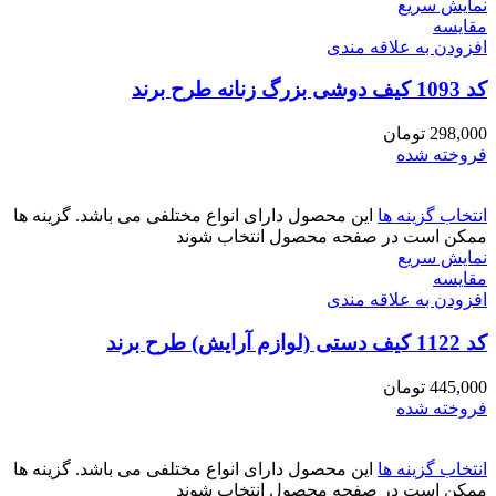
نمایش سریع
مقايسه
افزودن به علاقه مندی
کد 1093 کیف دوشی بزرگ زنانه طرح برند
298,000
تومان
فروخته شده
انتخاب گزینه ها
این محصول دارای انواع مختلفی می باشد. گزینه ها
ممکن است در صفحه محصول انتخاب شوند
نمایش سریع
مقايسه
افزودن به علاقه مندی
کد 1122 کیف دستی (لوازم آرایش) طرح برند
445,000
تومان
فروخته شده
انتخاب گزینه ها
این محصول دارای انواع مختلفی می باشد. گزینه ها
ممکن است در صفحه محصول انتخاب شوند