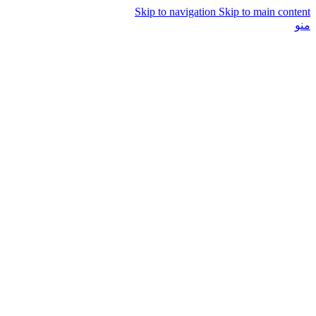
Skip to navigation
Skip to main content
منو