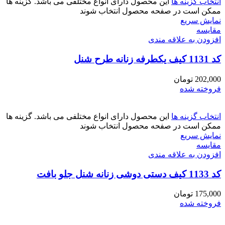
انتخاب گزینه ها
این محصول دارای انواع مختلفی می باشد. گزینه ها
ممکن است در صفحه محصول انتخاب شوند
نمایش سریع
مقايسه
افزودن به علاقه مندی
کد 1131 کیف یکطرفه زنانه طرح شنل
202,000
تومان
فروخته شده
انتخاب گزینه ها
این محصول دارای انواع مختلفی می باشد. گزینه ها
ممکن است در صفحه محصول انتخاب شوند
نمایش سریع
مقايسه
افزودن به علاقه مندی
کد 1133 کیف دستی دوشی زنانه شنل جلو بافت
175,000
تومان
فروخته شده