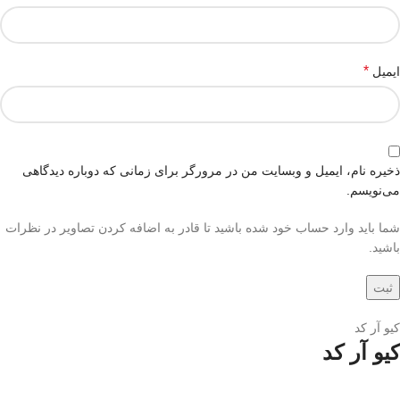
*
ایمیل
ذخیره نام، ایمیل و وبسایت من در مرورگر برای زمانی که دوباره دیدگاهی
می‌نویسم.
شما باید وارد حساب خود شده باشید تا قادر به اضافه کردن تصاویر در نظرات
باشید.
کیو آر کد
کیو آر کد