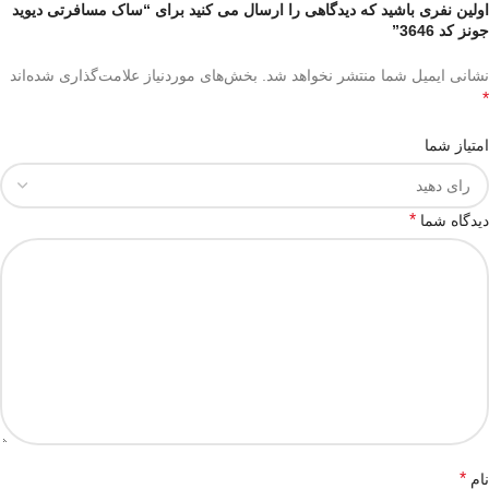
اولین نفری باشید که دیدگاهی را ارسال می کنید برای “ساک مسافرتی دیوید
جونز کد 3646”
نشانی ایمیل شما منتشر نخواهد شد.
بخش‌های موردنیاز علامت‌گذاری شده‌اند
*
امتیاز شما
*
دیدگاه شما
*
نام