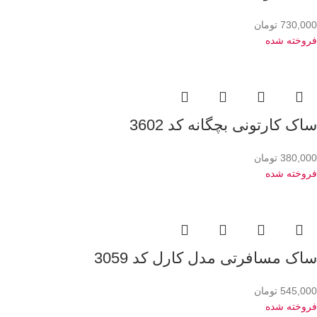
730,000
تومان
فروخته شده
ساک کارتونی بچگانه کد 3602
380,000
تومان
فروخته شده
ساک مسافرتی مدل کارل کد 3059
545,000
تومان
فروخته شده