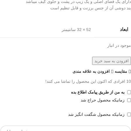
دارای یک فضای اصلی و یک زیپ در پشت و جلوی کیف میباشد
بند دوشی آن از جنس برزنت و قابل تنظیم است
ابعاد
52 × 32 سانتیمتر
موجود در انبار
افزودن به سبد خرید
مقايسه
افزودن به علاقه مندی
10
افرادی که اکنون این محصول را تماشا می کنند!
به من از طریق پیامک اطلاع بده
زمانیکه محصول حراج شد
زمانیکه محصول شگفت انگیز شد