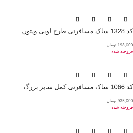
کد 1328 ساک مسافرتی طرح لویی ویتون
198,000
تومان
فروخته شده
کد 1066 ساک مسافرتی کمل سایز بزرگ
935,000
تومان
فروخته شده