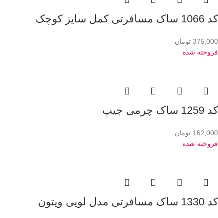
کد 1066 ساک مسافرتی کمل سایز کوچک
375,000
تومان
فروخته شده
کد 1259 ساک چرمی جیپ
162,000
تومان
فروخته شده
کد 1330 ساک مسافرتی مدل لویی ویتون