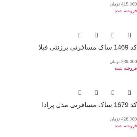
415,000
تومان
فروخته شده
کد 1469 ساک مسافرتی برزنتی فیلا
289,000
تومان
فروخته شده
کد 1679 ساک مسافرتی مدل پرادا
428,000
تومان
فروخته شده