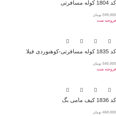
کد 1804 کوله مسافرتی
599,000
تومان
فروخته شده
کد 1835 کوله مسافرتی-کوهنوردی فیلا
545,000
تومان
فروخته شده
کد 1836 کیف مامی بگ
468,000
تومان