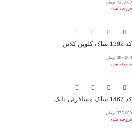
415,000
تومان
فروخته شده
کد 1392 ساک کلوین کلاین
385,000
تومان
فروخته شده
کد 1467 ساک مسافرتی نایک
375,000
تومان
فروخته شده