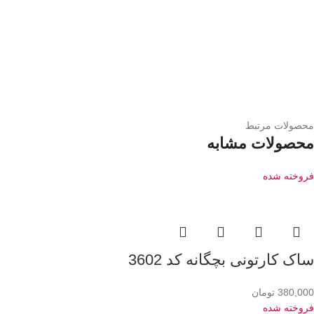
محصولات مرتبط
محصولات مشابه
فروخته شده
ساک کارتونی بچگانه کد 3602
380,000
تومان
فروخته شده