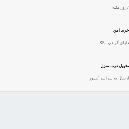
7روز هفته
خرید امن
دارای گواهی SSL
تحویل درب منزل
ارسال به سراسر کشور