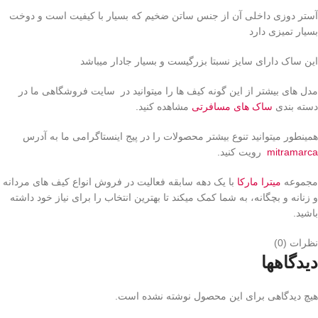
آستر دوزی داخلی آن از جنس ساتن ضخیم که بسیار با کیفیت است و دوخت
بسیار تمیزی دارد
این ساک دارای سایز نسبتا بزرگیست و بسیار جادار میباشد
مدل های بیشتر از این گونه کیف ها را میتوانید در سایت فروشگاهی ما در
دسته بندی
ساک های مسافرتی
مشاهده کنید.
همینطور میتوانید تنوع بیشتر محصولات را در پیج اینستاگرامی ما به آدرس
mitramarca
رویت کنید.
مجموعه
میترا مارکا
با یک دهه سابقه فعالیت در فروش انواع کیف های مردانه
و زنانه و بچگانه، به شما کمک میکند تا بهترین انتخاب را برای نیاز خود داشته
باشید.
نظرات (0)
دیدگاهها
هیچ دیدگاهی برای این محصول نوشته نشده است.