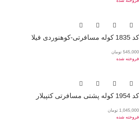
فروخته شده
کد 1835 کوله مسافرتی-کوهنوردی فیلا
545,000
تومان
فروخته شده
کد 1954 کوله پشتی مسافرتی کتپیلار
1,045,000
تومان
فروخته شده