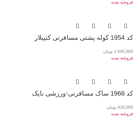
فروخته شده
کد 1954 کوله پشتی مسافرتی کتپیلار
1,045,000
تومان
فروخته شده
کد 1966 ساک مسافرتی-ورزشی نایک
428,000
تومان
فروخته شده