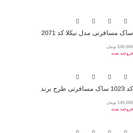
ساک مسافرتی مدل نیکلا کد 2071
590,000
تومان
فروخته شده
کد 1023 ساک مسافرتی طرح برند
145,000
تومان
فروخته شده