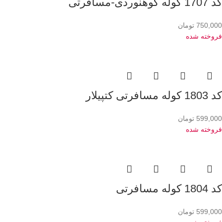
کد 1707 کوله کوهنوردی-مسافرتی
750,000
تومان
فروخته شده
کد 1803 کوله مسافرتی کتپیلار
599,000
تومان
فروخته شده
کد 1804 کوله مسافرتی
599,000
تومان