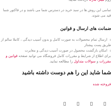
تمامی این روش ها در سبد خرید در دسترس شما می باشند و در فاکتور شما
قید می شوند.
ضمانت های ارسال و قوانین
ارسال تمام محصولات به صورت کامل و بدون آسیب دیدگی ، کاملا سالم از
طریق پست پیشتاز
امکان بازگشت محصول در صورت آسیب دیدگی و مغایرت
برای اطلاع از شرایط و مقررات کامل فروشگاه می توانید صفحه
قوانین و
مقررات
و
سوالات متداول
را مطالعه نمایید.
شما شاید این را هم دوست داشته باشید
فروخته شده