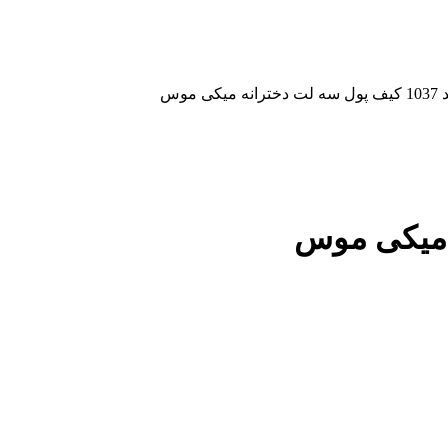
لت دخترانه میکی موس