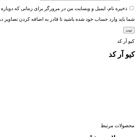
ذخیره نام، ایمیل و وبسایت من در مرورگر برای زمانی که دوباره 
شما باید وارد حساب خود شده باشید تا قادر به اضافه کردن تصاویر در
کیو آر کد
کیو آر کد
محصولات مرتبط