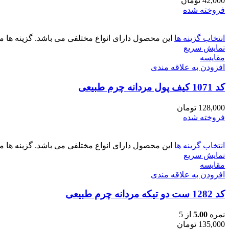
42,000
تومان
فروخته شده
انتخاب گزینه ها
این محصول دارای انواع مختلفی می باشد. گزینه ه
نمایش سریع
مقايسه
افزودن به علاقه مندی
کد 1071 کیف پول مردانه چرم طبیعی
128,000
تومان
فروخته شده
انتخاب گزینه ها
این محصول دارای انواع مختلفی می باشد. گزینه ه
نمایش سریع
مقايسه
افزودن به علاقه مندی
کد 1282 ست دو تیکه مردانه چرم طبیعی
نمره
5.00
از 5
135,000
تومان