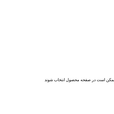
ا ممکن است در صفحه محصول انتخاب شوند