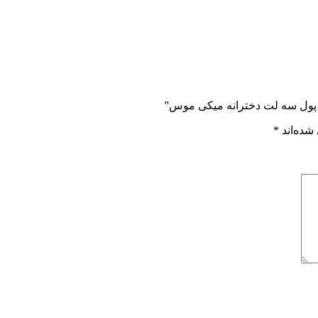
شده‌اند
*