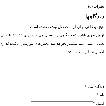
نظرات (0)
دیدگاهها
هیچ دیدگاهی برای این محصول نوشته نشده است.
اولین نفری باشید که دیدگاهی را ارسال می کنید برای “کد 1037 کیف پول سه لت دخترانه میکی موس”
نشانی ایمیل شما منتشر نخواهد شد.
بخش‌های موردنیاز علامت‌گذاری 
امتیاز شما
دیدگاه شما
*
نام
*
ایمیل
*