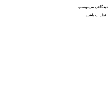
دیدگاهی می‌نویسم.
 نظرات باشید.