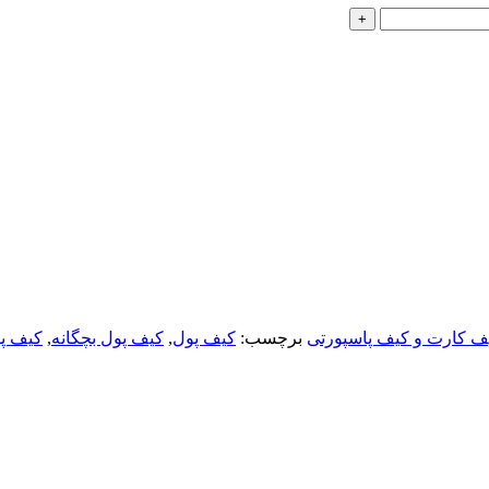
ف کارت و کیف پاسپورتی
برچسب:
کیف پول
,
کیف پول بچگانه
,
کیف پو