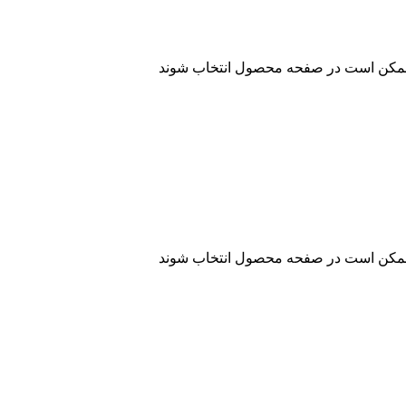
ا ممکن است در صفحه محصول انتخاب شوند
ا ممکن است در صفحه محصول انتخاب شوند