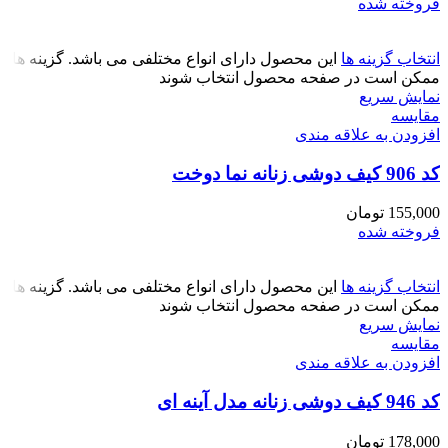
فروخته شده
انتخاب گزینه ها
این محصول دارای انواع مختلفی می باشد. گزینه ها
ممکن است در صفحه محصول انتخاب شوند
نمایش سریع
مقايسه
افزودن به علاقه مندی
کد 906 کیف دوشی زنانه نما دوخت
155,000
تومان
فروخته شده
انتخاب گزینه ها
این محصول دارای انواع مختلفی می باشد. گزینه ها
ممکن است در صفحه محصول انتخاب شوند
نمایش سریع
مقايسه
افزودن به علاقه مندی
کد 946 کیف دوشی زنانه مدل آینه ای
178,000
تومان