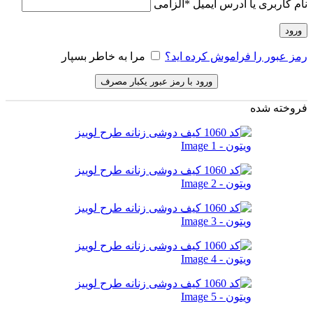
نام کاربری یا آدرس ایمیل
*
الزامی
ورود
رمز عبور را فراموش کرده اید؟
مرا به خاطر بسپار
ورود با رمز عبور یکبار مصرف
فروخته شده