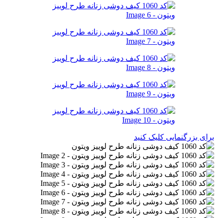
برای بزرگنمایی کلیک کنید