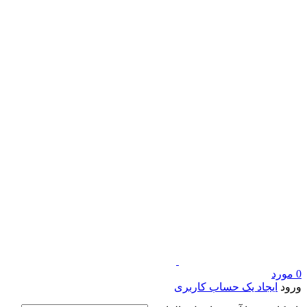
0
مورد
ورود
ایجاد یک حساب کاربری