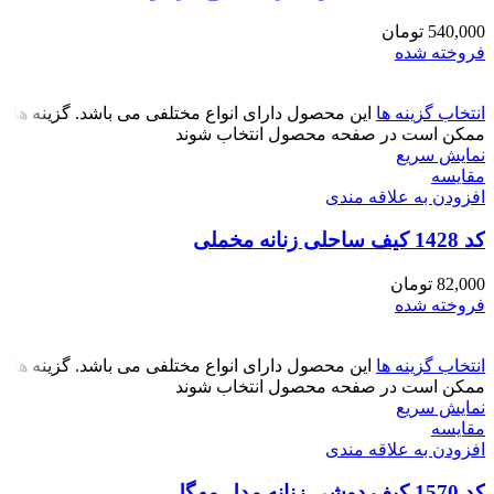
540,000
تومان
فروخته شده
انتخاب گزینه ها
این محصول دارای انواع مختلفی می باشد. گزینه ها
ممکن است در صفحه محصول انتخاب شوند
نمایش سریع
مقايسه
افزودن به علاقه مندی
کد 1428 کیف ساحلی زنانه مخملی
82,000
تومان
فروخته شده
انتخاب گزینه ها
این محصول دارای انواع مختلفی می باشد. گزینه ها
ممکن است در صفحه محصول انتخاب شوند
نمایش سریع
مقايسه
افزودن به علاقه مندی
کد 1570 کیف دوشی زنانه مدل مهگل