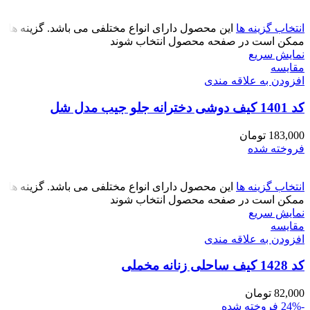
انتخاب گزینه ها
این محصول دارای انواع مختلفی می باشد. گزینه ها
ممکن است در صفحه محصول انتخاب شوند
نمایش سریع
مقايسه
افزودن به علاقه مندی
کد 1401 کیف دوشی دخترانه جلو جیب مدل شل
183,000
تومان
فروخته شده
انتخاب گزینه ها
این محصول دارای انواع مختلفی می باشد. گزینه ها
ممکن است در صفحه محصول انتخاب شوند
نمایش سریع
مقايسه
افزودن به علاقه مندی
کد 1428 کیف ساحلی زنانه مخملی
82,000
تومان
-24%
فروخته شده