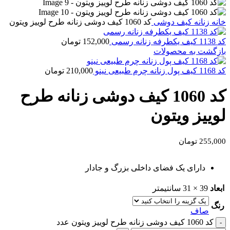
خانه
زنانه
کیف دوشی
کد 1060 کیف دوشی زنانه طرح لوییز ویتون
کد 1138 کیف یکطرفه زنانه رسمی
152,000
تومان
بازگشت به محصولات
کد 1168 کیف پول زنانه چرم طبیعی نینو
210,000
تومان
کد 1060 کیف دوشی زنانه طرح
لوییز ویتون
255,000
تومان
دارای یک فضای داخلی بزرگ و جادار
ابعاد
39 × 31 سانتیمتر
رنگ
صاف
کد 1060 کیف دوشی زنانه طرح لوییز ویتون عدد