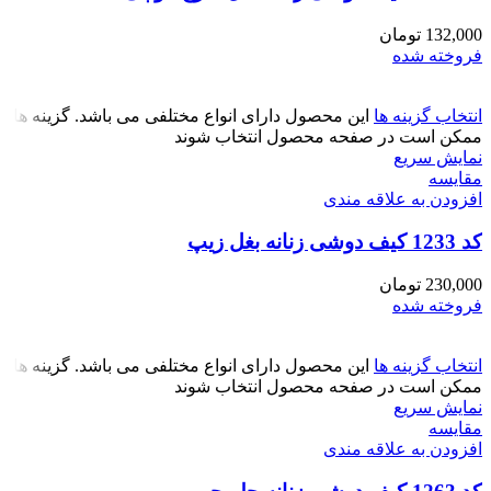
132,000
تومان
فروخته شده
انتخاب گزینه ها
این محصول دارای انواع مختلفی می باشد. گزینه ها
ممکن است در صفحه محصول انتخاب شوند
نمایش سریع
مقايسه
افزودن به علاقه مندی
کد 1233 کیف دوشی زنانه بغل زیپ
230,000
تومان
فروخته شده
انتخاب گزینه ها
این محصول دارای انواع مختلفی می باشد. گزینه ها
ممکن است در صفحه محصول انتخاب شوند
نمایش سریع
مقايسه
افزودن به علاقه مندی