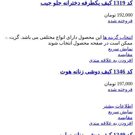
کد 1319 کیف یکطرفه دخترانه جلو جیب
192,000
تومان
فروخته شده
انتخاب گزینه ها
این محصول دارای انواع مختلفی می باشد. گزینه ها
ممکن است در صفحه محصول انتخاب شوند
نمایش سریع
مقايسه
افزودن به علاقه مندی
کد 1346 کیف دوشی زنانه هوت
197,000
تومان
فروخته شده
اطلاعات بیشتر
نمایش سریع
مقايسه
افزودن به علاقه مندی
کد 1349 کیف دوشی زنانه سلین