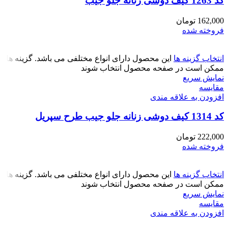
کد 1263 کیف دوشی زنانه جلو جیب
162,000
تومان
فروخته شده
انتخاب گزینه ها
این محصول دارای انواع مختلفی می باشد. گزینه ها
ممکن است در صفحه محصول انتخاب شوند
نمایش سریع
مقايسه
افزودن به علاقه مندی
کد 1314 کیف دوشی زنانه جلو جیب طرح سپریل
222,000
تومان
فروخته شده
انتخاب گزینه ها
این محصول دارای انواع مختلفی می باشد. گزینه ها
ممکن است در صفحه محصول انتخاب شوند
نمایش سریع
مقايسه
افزودن به علاقه مندی