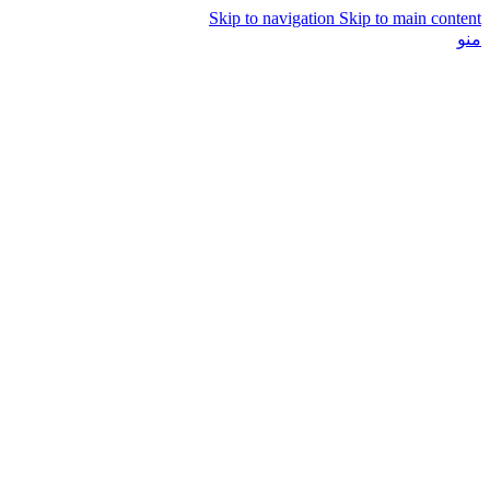
Skip to navigation
Skip to main content
منو