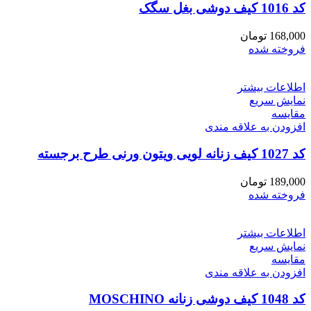
کد 1016 کیف دوشی بغل سگک
168,000
تومان
فروخته شده
اطلاعات بیشتر
نمایش سریع
مقايسه
افزودن به علاقه مندی
کد 1027 کیف زنانه لویی ویتون ورنی طرح برجسته
189,000
تومان
فروخته شده
اطلاعات بیشتر
نمایش سریع
مقايسه
افزودن به علاقه مندی
کد 1048 کیف دوشی زنانه MOSCHINO