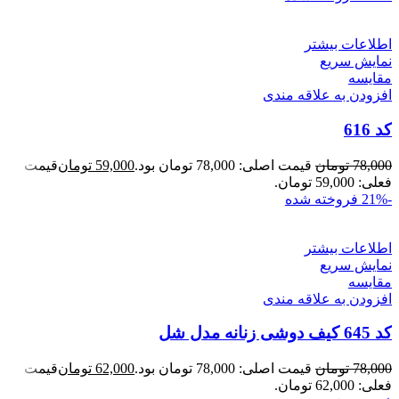
اطلاعات بیشتر
نمایش سریع
مقايسه
افزودن به علاقه مندی
کد 616
78,000
تومان
قیمت اصلی: 78,000 تومان بود.
59,000
تومان
قیمت
فعلی: 59,000 تومان.
-21%
فروخته شده
اطلاعات بیشتر
نمایش سریع
مقايسه
افزودن به علاقه مندی
کد 645 کیف دوشی زنانه مدل شل
78,000
تومان
قیمت اصلی: 78,000 تومان بود.
62,000
تومان
قیمت
فعلی: 62,000 تومان.