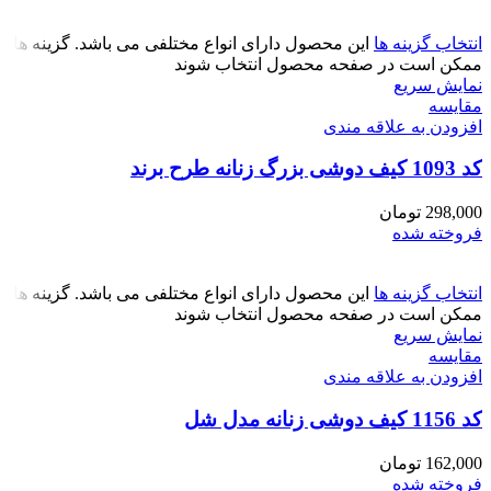
انتخاب گزینه ها
این محصول دارای انواع مختلفی می باشد. گزینه ها
ممکن است در صفحه محصول انتخاب شوند
نمایش سریع
مقايسه
افزودن به علاقه مندی
کد 1093 کیف دوشی بزرگ زنانه طرح برند
298,000
تومان
فروخته شده
انتخاب گزینه ها
این محصول دارای انواع مختلفی می باشد. گزینه ها
ممکن است در صفحه محصول انتخاب شوند
نمایش سریع
مقايسه
افزودن به علاقه مندی
کد 1156 کیف دوشی زنانه مدل شل
162,000
تومان
فروخته شده