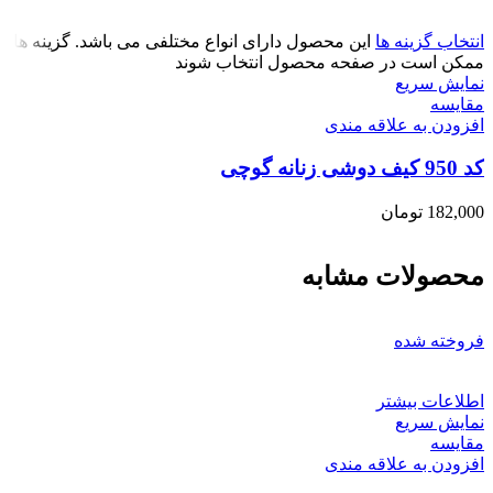
انتخاب گزینه ها
این محصول دارای انواع مختلفی می باشد. گزینه ها
ممکن است در صفحه محصول انتخاب شوند
نمایش سریع
مقايسه
افزودن به علاقه مندی
کد 950 کیف دوشی زنانه گوچی
182,000
تومان
محصولات مشابه
فروخته شده
اطلاعات بیشتر
نمایش سریع
مقايسه
افزودن به علاقه مندی