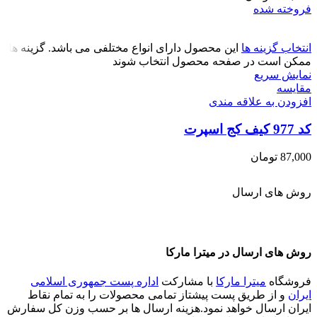
فروخته شده
انتخاب گزینه ها
این محصول دارای انواع مختلفی می باشد. گزینه ها
ممکن است در صفحه محصول انتخاب شوند
نمایش سریع
مقايسه
افزودن به علاقه مندی
کد 977 کیف کج اسپرت
87,000
تومان
روش های ارسال
روش های ارسال در میترا مارکا
فروشگاه
میترا مارکا
با مشارکت
اداره پست جمهوری اسلامی
ایران
و از طریق پست پیشتاز تمامی محصولات را به تمام نقاط
ایران ارسال خواهد نمود.هزینه ارسال ها بر حسب وزن کل سفارش