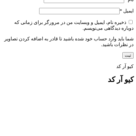
ایمیل
*
ذخیره نام، ایمیل و وبسایت من در مرورگر برای زمانی که
دوباره دیدگاهی می‌نویسم.
شما باید وارد حساب خود شده باشید تا قادر به اضافه کردن تصاویر
در نظرات باشید.
کیو آر کد
کیو آر کد