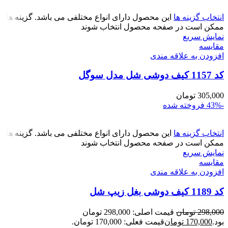
انتخاب گزینه ها
این محصول دارای انواع مختلفی می باشد. گزینه ها
ممکن است در صفحه محصول انتخاب شوند
نمایش سریع
مقايسه
افزودن به علاقه مندی
کد 1157 کیف دوشی شل مدل سوگل
305,000
تومان
-43%
فروخته شده
انتخاب گزینه ها
این محصول دارای انواع مختلفی می باشد. گزینه ها
ممکن است در صفحه محصول انتخاب شوند
نمایش سریع
مقايسه
افزودن به علاقه مندی
کد 1189 کیف دوشی بغل زیپ شل
298,000
تومان
قیمت اصلی: 298,000 تومان
بود.
170,000
تومان
قیمت فعلی: 170,000 تومان.