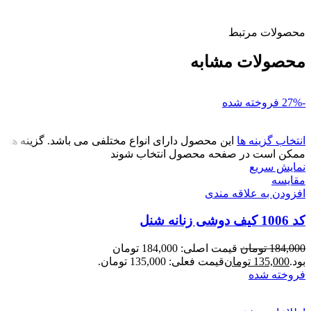
محصولات مرتبط
محصولات مشابه
-27%
فروخته شده
انتخاب گزینه ها
این محصول دارای انواع مختلفی می باشد. گزینه ها
ممکن است در صفحه محصول انتخاب شوند
نمایش سریع
مقايسه
افزودن به علاقه مندی
کد 1006 کیف دوشی زنانه شنل
184,000
تومان
قیمت اصلی: 184,000 تومان
بود.
135,000
تومان
قیمت فعلی: 135,000 تومان.
فروخته شده