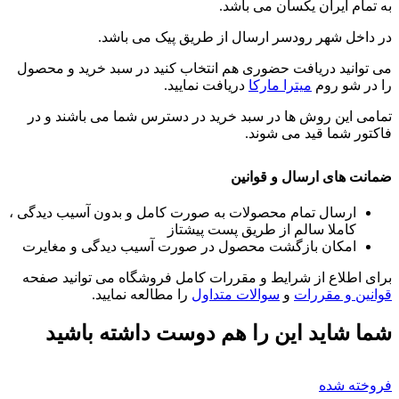
به تمام ایران یکسان می باشد.
در داخل شهر رودسر ارسال از طریق پیک می باشد.
می توانید دریافت حضوری هم انتخاب کنید در سبد خرید و محصول
را در شو روم
میترا مارکا
دریافت نمایید.
تمامی این روش ها در سبد خرید در دسترس شما می باشند و در
فاکتور شما قید می شوند.
ضمانت های ارسال و قوانین
ارسال تمام محصولات به صورت کامل و بدون آسیب دیدگی ،
کاملا سالم از طریق پست پیشتاز
امکان بازگشت محصول در صورت آسیب دیدگی و مغایرت
برای اطلاع از شرایط و مقررات کامل فروشگاه می توانید صفحه
قوانین و مقررات
و
سوالات متداول
را مطالعه نمایید.
شما شاید این را هم دوست داشته باشید
فروخته شده