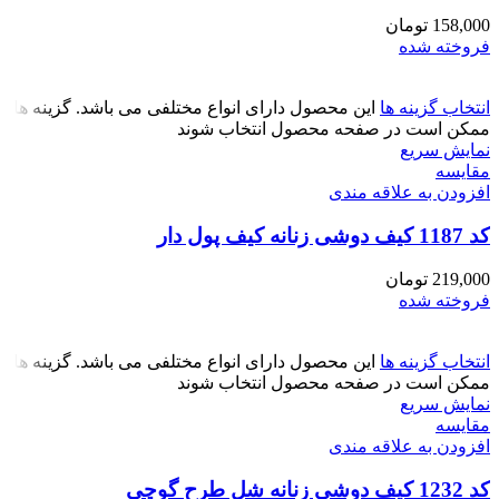
158,000
تومان
فروخته شده
انتخاب گزینه ها
این محصول دارای انواع مختلفی می باشد. گزینه ها
ممکن است در صفحه محصول انتخاب شوند
نمایش سریع
مقايسه
افزودن به علاقه مندی
کد 1187 کیف دوشی زنانه کیف پول دار
219,000
تومان
فروخته شده
انتخاب گزینه ها
این محصول دارای انواع مختلفی می باشد. گزینه ها
ممکن است در صفحه محصول انتخاب شوند
نمایش سریع
مقايسه
افزودن به علاقه مندی
کد 1232 کیف دوشی زنانه شل طرح گوچی