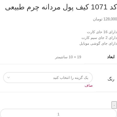
کد 1071 کیف پول مردانه چرم طبیعی
128,000
تومان
دارای 16 حای کارت
دارای 2 جای سیم کارت
دارای جای گوشی موبایل
ابعاد
19 × 10 سانتیمتر
رنگ
صاف