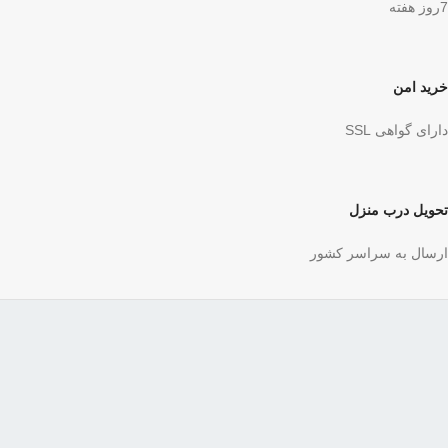
7روز هفته
خرید امن
دارای گواهی SSL
تحویل درب منزل
ارسال به سراسر کشور