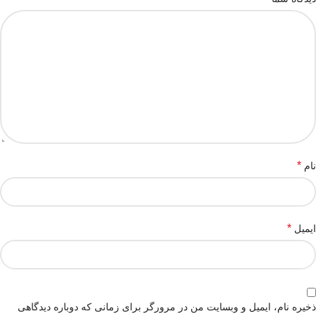
*
نام
*
ایمیل
ذخیره نام، ایمیل و وبسایت من در مرورگر برای زمانی که دوباره دیدگاهی