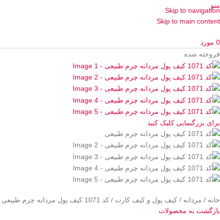
منو
Skip to navigation
Skip to main content
0
مورد
فروخته شده
برای بزرگنمایی کلیک کنید
خانه
مردانه
کیف پول و کیف کارت
کد 1071 کیف پول مردانه چرم طبیعی
بازگشت به محصولات