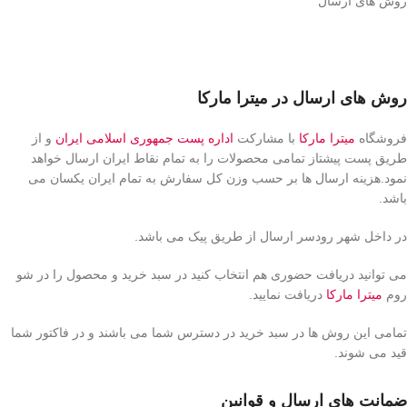
روش های ارسال
روش های ارسال در میترا مارکا
فروشگاه
میترا مارکا
با مشارکت
اداره پست جمهوری اسلامی ایران
و از
طریق پست پیشتاز تمامی محصولات را به تمام نقاط ایران ارسال خواهد
نمود.هزینه ارسال ها بر حسب وزن کل سفارش به تمام ایران یکسان می
باشد.
در داخل شهر رودسر ارسال از طریق پیک می باشد.
می توانید دریافت حضوری هم انتخاب کنید در سبد خرید و محصول را در شو
روم
میترا مارکا
دریافت نمایید.
تمامی این روش ها در سبد خرید در دسترس شما می باشند و در فاکتور شما
قید می شوند.
ضمانت های ارسال و قوانین