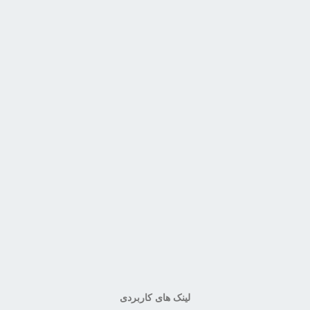
لینک های کاربردی