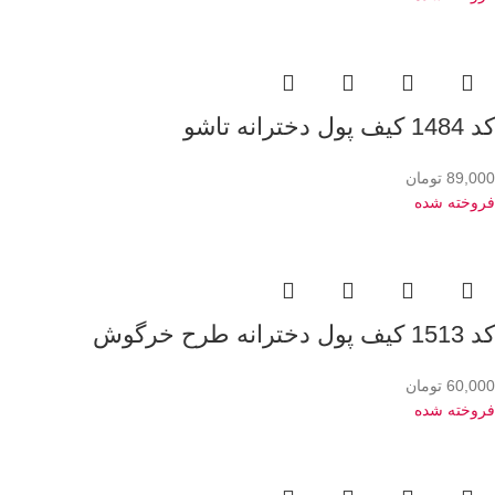
کد 1484 کیف پول دخترانه تاشو
89,000
تومان
فروخته شده
کد 1513 کیف پول دخترانه طرح خرگوش
60,000
تومان
فروخته شده