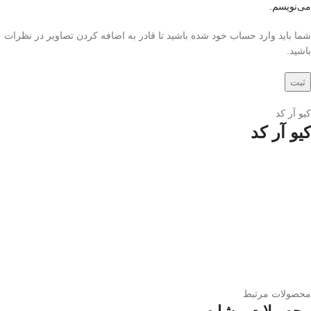
می‌نویسم.
شما باید وارد حساب خود شده باشید تا قادر به اضافه کردن تصاویر در نظرات
باشید.
کیو آر کد
کیو آر کد
محصولات مرتبط