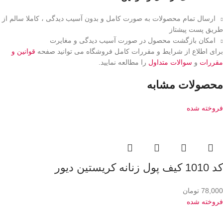
ارسال تمام محصولات به صورت کامل و بدون آسیب دیدگی ، کاملا سالم از
طریق پست پیشتاز
امکان بازگشت محصول در صورت آسیب دیدگی و مغایرت
برای اطلاع از شرایط و مقررات کامل فروشگاه می توانید صفحه
قوانین و
مقررات
و
سوالات متداول
را مطالعه نمایید.
محصولات مشابه
فروخته شده
کد 1010 کیف پول زنانه کریستین دیور
78,000
تومان
فروخته شده