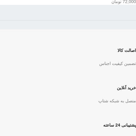
72,000
تومان
اصالت کالا
تضمین کیفیت اجناس
خرید آنلاین
متصل به شبکه شتاپ
پشتیبانی 24 ساعته