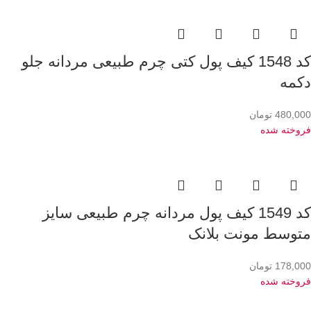
کد 1548 کیف پول کتی چرم طبیعی مردانه جلو
دکمه
480,000
تومان
فروخته شده
کد 1549 کیف پول مردانه چرم طبیعی سایز
متوسط مونت بلانک
178,000
تومان
فروخته شده