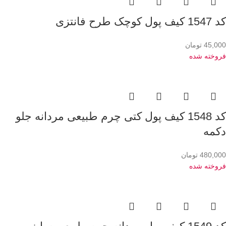
کد 1547 کیف پول کوچک طرح فانتزی
45,000
تومان
فروخته شده
کد 1548 کیف پول کتی چرم طبیعی مردانه جلو
دکمه
480,000
تومان
فروخته شده