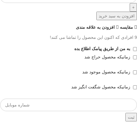
افزودن به سبد خرید
مقايسه
افزودن به علاقه مندی
9
افرادی که اکنون این محصول را تماشا می کنند!
به من از طریق پیامک اطلاع بده
زمانیکه محصول حراج شد
زمانیکه محصول موجود شد
زمانیکه محصول شگفت انگیز شد
ثبت