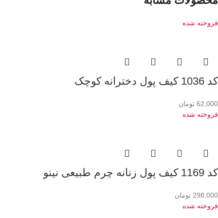
محصولات مشابه
فروخته شده
کد 1036 کیف پول دخترانه کوچک
62,000
تومان
فروخته شده
کد 1169 کیف پول زنانه چرم طبیعی نینو
298,000
تومان
فروخته شده