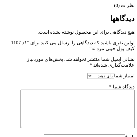
نظرات (0)
دیدگاهها
هیچ دیدگاهی برای این محصول نوشته نشده است.
اولین نفری باشید که دیدگاهی را ارسال می کنید برای “کد 1107
کیف پول جیبی مردانه”
نشانی ایمیل شما منتشر نخواهد شد.
بخش‌های موردنیاز
علامت‌گذاری شده‌اند
*
امتیاز شما
دیدگاه شما
*