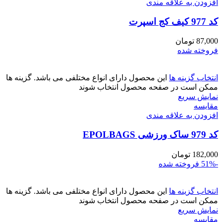
افزودن به علاقه مندی
کد 977 کیف کج اسپرت
87,000
تومان
فروخته شده
انتخاب گزینه ها
این محصول دارای انواع مختلفی می باشد. گزینه ها
ممکن است در صفحه محصول انتخاب شوند
نمایش سریع
مقايسه
افزودن به علاقه مندی
کد 979 ساک ورزشی EPOLBAGS
182,000
تومان
-51%
فروخته شده
انتخاب گزینه ها
این محصول دارای انواع مختلفی می باشد. گزینه ها
ممکن است در صفحه محصول انتخاب شوند
نمایش سریع
مقايسه