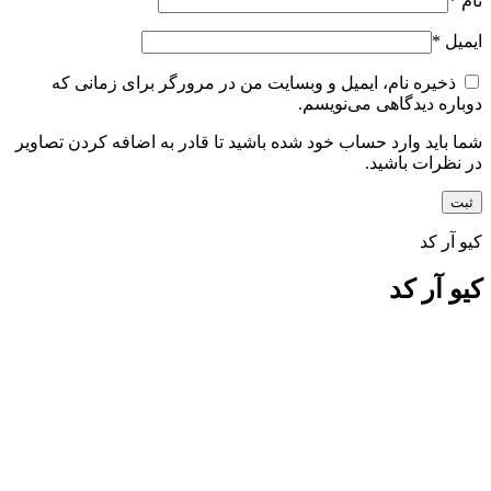
نام
*
ایمیل
*
ذخیره نام، ایمیل و وبسایت من در مرورگر برای زمانی که
دوباره دیدگاهی می‌نویسم.
شما باید وارد حساب خود شده باشید تا قادر به اضافه کردن تصاویر
در نظرات باشید.
کیو آر کد
کیو آر کد