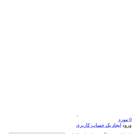
0
مورد
ورود
ایجاد یک حساب کاربری