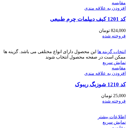
مقايسه
افزودن به علاقه مندی
کد 1201 کیف دیپلمات چرم طبیعی
824,000
تومان
فروخته شده
انتخاب گزینه ها
این محصول دارای انواع مختلفی می باشد. گزینه ها
ممکن است در صفحه محصول انتخاب شوند
نمایش سریع
مقايسه
افزودن به علاقه مندی
کد 1210 شوزبگ ریبوک
25,000
تومان
فروخته شده
اطلاعات بیشتر
نمایش سریع
مقايسه