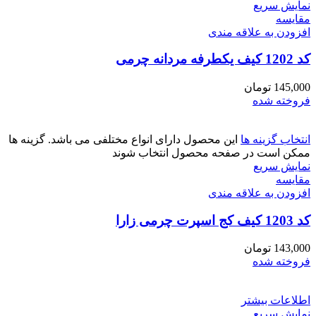
نمایش سریع
مقايسه
افزودن به علاقه مندی
کد 1202 کیف یکطرفه مردانه چرمی
145,000
تومان
فروخته شده
انتخاب گزینه ها
این محصول دارای انواع مختلفی می باشد. گزینه ها
ممکن است در صفحه محصول انتخاب شوند
نمایش سریع
مقايسه
افزودن به علاقه مندی
کد 1203 کیف کج اسپرت چرمی زارا
143,000
تومان
فروخته شده
اطلاعات بیشتر
نمایش سریع