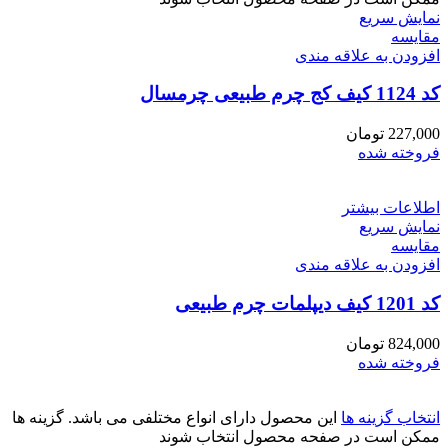
نمایش سریع
مقايسه
افزودن به علاقه مندی
کد 1124 کیف کج چرم طبیعی چرمسال
227,000
تومان
فروخته شده
اطلاعات بیشتر
نمایش سریع
مقايسه
افزودن به علاقه مندی
کد 1201 کیف دیپلمات چرم طبیعی
824,000
تومان
فروخته شده
انتخاب گزینه ها
این محصول دارای انواع مختلفی می باشد. گزینه ها
ممکن است در صفحه محصول انتخاب شوند