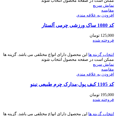
ممکن است در صفحه محصول انتخاب شوند
نمایش سریع
مقايسه
افزودن به علاقه مندی
کد 1080 ساک ورزشی چرمی آلستار
125,000
تومان
فروخته شده
انتخاب گزینه ها
این محصول دارای انواع مختلفی می باشد. گزینه ها
ممکن است در صفحه محصول انتخاب شوند
نمایش سریع
مقايسه
افزودن به علاقه مندی
کد 1105 کیف پول-مدارک چرم طبیعی نینو
195,000
تومان
فروخته شده
انتخاب گزینه ها
این محصول دارای انواع مختلفی می باشد. گزینه ها