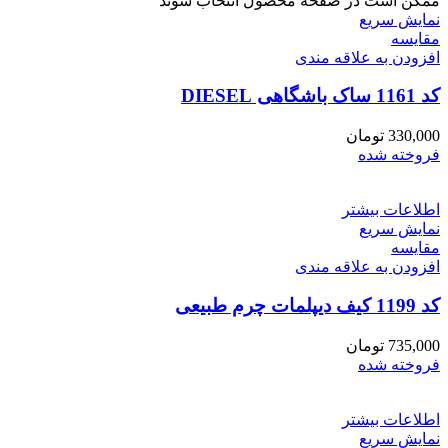
ممکن است در صفحه محصول انتخاب شوند
نمایش سریع
مقايسه
افزودن به علاقه مندی
کد 1161 ساک باشگاهی DIESEL
330,000
تومان
فروخته شده
اطلاعات بیشتر
نمایش سریع
مقايسه
افزودن به علاقه مندی
کد 1199 کیف دیپلمات چرم طبیعی
735,000
تومان
فروخته شده
اطلاعات بیشتر
نمایش سریع