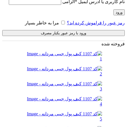
نام کاربری یا آدرس ایمیل
*
الزامی
ورود
رمز عبور را فراموش کرده اید؟
مرا به خاطر بسپار
ورود با رمز عبور یکبار مصرف
فروخته شده