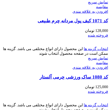
نمایش سریع
مقايسه
افزودن به علاقه مندی
کد 1071 کیف پول مردانه چرم طبیعی
128,000
تومان
فروخته شده
انتخاب گزینه ها
این محصول دارای انواع مختلفی می باشد. گزینه ها
ممکن است در صفحه محصول انتخاب شوند
نمایش سریع
مقايسه
افزودن به علاقه مندی
کد 1080 ساک ورزشی چرمی آلستار
125,000
تومان
فروخته شده
انتخاب گزینه ها
این محصول دارای انواع مختلفی می باشد. گزینه ها
ممکن است در صفحه محصول انتخاب شوند