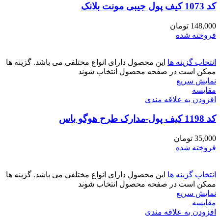
کد 1073 کیف پول جیبی مونت بلانک
148,000
تومان
فروخته شده
انتخاب گزینه ها
این محصول دارای انواع مختلفی می باشد. گزینه ها
ممکن است در صفحه محصول انتخاب شوند
نمایش سریع
مقايسه
افزودن به علاقه مندی
کد 1198 کیف پول-مدارک طرح هوگو باس
35,000
تومان
فروخته شده
انتخاب گزینه ها
این محصول دارای انواع مختلفی می باشد. گزینه ها
ممکن است در صفحه محصول انتخاب شوند
نمایش سریع
مقايسه
افزودن به علاقه مندی