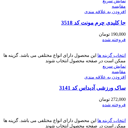
نمایش سریع
مقايسه
افزودن به علاقه مندی
جا کلیدی چرم مونت کد 3518
190,000
تومان
فروخته شده
انتخاب گزینه ها
این محصول دارای انواع مختلفی می باشد. گزینه ها
ممکن است در صفحه محصول انتخاب شوند
نمایش سریع
مقايسه
افزودن به علاقه مندی
ساک ورزشی آدیداس کد 3141
272,000
تومان
فروخته شده
انتخاب گزینه ها
این محصول دارای انواع مختلفی می باشد. گزینه ها
ممکن است در صفحه محصول انتخاب شوند