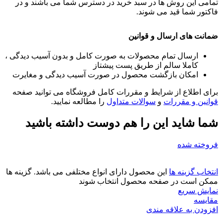
تمامی این روش ها در سبد خرید در دسترس شما می باشند و در
فاکتور شما قید می شوند.
ضمانت های ارسال و قوانین
ارسال تمام محصولات به صورت کامل و بدون آسیب دیدگی ،
کاملا سالم از طریق پست پیشتاز
امکان بازگشت محصول در صورت آسیب دیدگی و مغایرت
برای اطلاع از شرایط و مقررات کامل فروشگاه می توانید صفحه
قوانین و مقررات
و
سوالات متداول
را مطالعه نمایید.
شما شاید این را هم دوست داشته باشید
فروخته شده
انتخاب گزینه ها
این محصول دارای انواع مختلفی می باشد. گزینه ها
ممکن است در صفحه محصول انتخاب شوند
نمایش سریع
مقايسه
افزودن به علاقه مندی