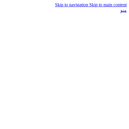
Skip to navigation
Skip to main content
منو