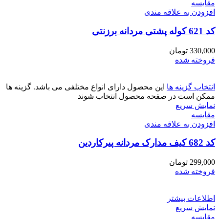
مقايسه
افزودن به علاقه مندی
کد 621 کوله پشتی مردانه برزنتی
330,000
تومان
فروخته شده
انتخاب گزینه ها
این محصول دارای انواع مختلفی می باشد. گزینه ها
ممکن است در صفحه محصول انتخاب شوند
نمایش سریع
مقايسه
افزودن به علاقه مندی
کد 682 کیف مدارک مردانه پیرکاردین
299,000
تومان
فروخته شده
اطلاعات بیشتر
نمایش سریع
مقايسه