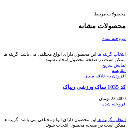
محصولات مرتبط
محصولات مشابه
فروخته شده
انتخاب گزینه ها
این محصول دارای انواع مختلفی می باشد. گزینه ها
ممکن است در صفحه محصول انتخاب شوند
نمایش سریع
مقايسه
افزودن به علاقه مندی
کد 1035 ساک ورزشی ریباک
235,000
تومان
فروخته شده
انتخاب گزینه ها
این محصول دارای انواع مختلفی می باشد. گزینه ها
ممکن است در صفحه محصول انتخاب شوند