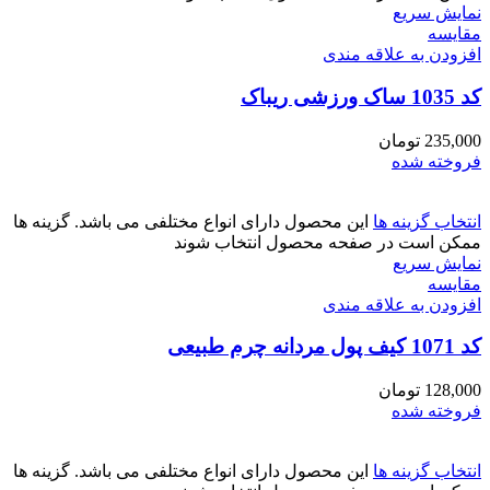
نمایش سریع
مقايسه
افزودن به علاقه مندی
کد 1035 ساک ورزشی ریباک
235,000
تومان
فروخته شده
انتخاب گزینه ها
این محصول دارای انواع مختلفی می باشد. گزینه ها
ممکن است در صفحه محصول انتخاب شوند
نمایش سریع
مقايسه
افزودن به علاقه مندی
کد 1071 کیف پول مردانه چرم طبیعی
128,000
تومان
فروخته شده
انتخاب گزینه ها
این محصول دارای انواع مختلفی می باشد. گزینه ها