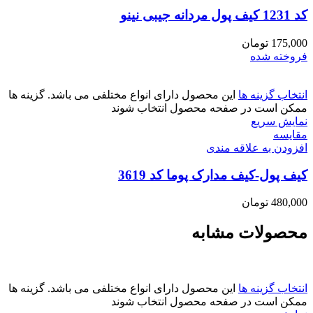
کد 1231 کیف پول مردانه جیبی نینو
175,000
تومان
فروخته شده
انتخاب گزینه ها
این محصول دارای انواع مختلفی می باشد. گزینه ها
ممکن است در صفحه محصول انتخاب شوند
نمایش سریع
مقايسه
افزودن به علاقه مندی
کیف پول-کیف مدارک پوما کد 3619
480,000
تومان
محصولات مشابه
انتخاب گزینه ها
این محصول دارای انواع مختلفی می باشد. گزینه ها
ممکن است در صفحه محصول انتخاب شوند