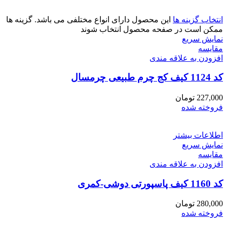
انتخاب گزینه ها
این محصول دارای انواع مختلفی می باشد. گزینه ها
ممکن است در صفحه محصول انتخاب شوند
نمایش سریع
مقايسه
افزودن به علاقه مندی
کد 1124 کیف کج چرم طبیعی چرمسال
227,000
تومان
فروخته شده
اطلاعات بیشتر
نمایش سریع
مقايسه
افزودن به علاقه مندی
کد 1160 کیف پاسپورتی دوشی-کمری
280,000
تومان
فروخته شده