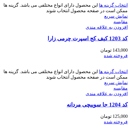
انتخاب گزینه ها
این محصول دارای انواع مختلفی می باشد. گزینه ها
ممکن است در صفحه محصول انتخاب شوند
نمایش سریع
مقايسه
افزودن به علاقه مندی
کد 1203 کیف کج اسپرت چرمی زارا
143,000
تومان
فروخته شده
انتخاب گزینه ها
این محصول دارای انواع مختلفی می باشد. گزینه ها
ممکن است در صفحه محصول انتخاب شوند
نمایش سریع
مقايسه
افزودن به علاقه مندی
کد 1204 جا سوییچی مردانه
125,000
تومان
فروخته شده