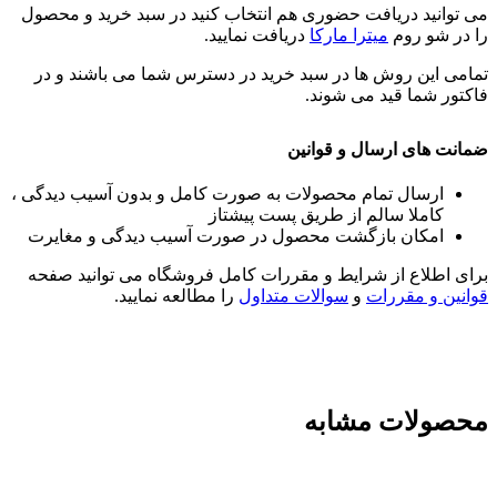
می توانید دریافت حضوری هم انتخاب کنید در سبد خرید و محصول
را در شو روم
میترا مارکا
دریافت نمایید.
تمامی این روش ها در سبد خرید در دسترس شما می باشند و در
فاکتور شما قید می شوند.
ضمانت های ارسال و قوانین
ارسال تمام محصولات به صورت کامل و بدون آسیب دیدگی ،
کاملا سالم از طریق پست پیشتاز
امکان بازگشت محصول در صورت آسیب دیدگی و مغایرت
برای اطلاع از شرایط و مقررات کامل فروشگاه می توانید صفحه
قوانین و مقررات
و
سوالات متداول
را مطالعه نمایید.
محصولات مشابه