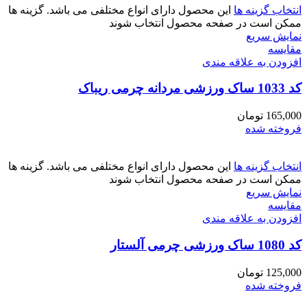
انتخاب گزینه ها
این محصول دارای انواع مختلفی می باشد. گزینه ها
ممکن است در صفحه محصول انتخاب شوند
نمایش سریع
مقايسه
افزودن به علاقه مندی
کد 1033 ساک ورزشی مردانه چرمی ریباک
165,000
تومان
فروخته شده
انتخاب گزینه ها
این محصول دارای انواع مختلفی می باشد. گزینه ها
ممکن است در صفحه محصول انتخاب شوند
نمایش سریع
مقايسه
افزودن به علاقه مندی
کد 1080 ساک ورزشی چرمی آلستار
125,000
تومان
فروخته شده