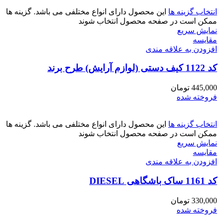
انتخاب گزینه ها
این محصول دارای انواع مختلفی می باشد. گزینه ها
ممکن است در صفحه محصول انتخاب شوند
نمایش سریع
مقايسه
افزودن به علاقه مندی
کد 1122 کیف دستی (لوازم آرایش) طرح برند
445,000
تومان
فروخته شده
انتخاب گزینه ها
این محصول دارای انواع مختلفی می باشد. گزینه ها
ممکن است در صفحه محصول انتخاب شوند
نمایش سریع
مقايسه
افزودن به علاقه مندی
کد 1161 ساک باشگاهی DIESEL
330,000
تومان
فروخته شده