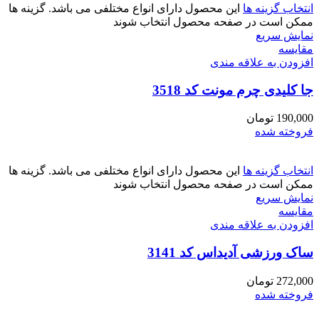
انتخاب گزینه ها
این محصول دارای انواع مختلفی می باشد. گزینه ها
ممکن است در صفحه محصول انتخاب شوند
نمایش سریع
مقايسه
افزودن به علاقه مندی
جا کلیدی چرم مونت کد 3518
190,000
تومان
فروخته شده
انتخاب گزینه ها
این محصول دارای انواع مختلفی می باشد. گزینه ها
ممکن است در صفحه محصول انتخاب شوند
نمایش سریع
مقايسه
افزودن به علاقه مندی
ساک ورزشی آدیداس کد 3141
272,000
تومان
فروخته شده