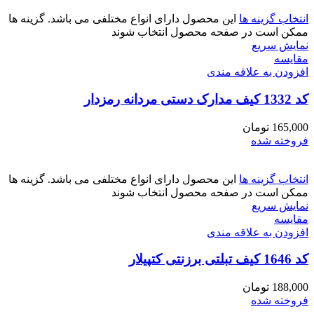
انتخاب گزینه ها
این محصول دارای انواع مختلفی می باشد. گزینه ها
ممکن است در صفحه محصول انتخاب شوند
نمایش سریع
مقايسه
افزودن به علاقه مندی
کد 1332 کیف مدارک دستی مردانه رمزدار
165,000
تومان
فروخته شده
انتخاب گزینه ها
این محصول دارای انواع مختلفی می باشد. گزینه ها
ممکن است در صفحه محصول انتخاب شوند
نمایش سریع
مقايسه
افزودن به علاقه مندی
کد 1646 کیف تبلتی برزنتی کتپیلار
188,000
تومان
فروخته شده