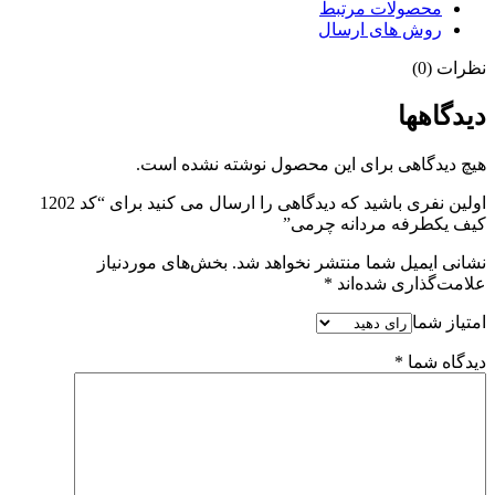
محصولات مرتبط
روش های ارسال
نظرات (0)
دیدگاهها
هیچ دیدگاهی برای این محصول نوشته نشده است.
اولین نفری باشید که دیدگاهی را ارسال می کنید برای “کد 1202
کیف یکطرفه مردانه چرمی”
نشانی ایمیل شما منتشر نخواهد شد.
بخش‌های موردنیاز
علامت‌گذاری شده‌اند
*
امتیاز شما
دیدگاه شما
*