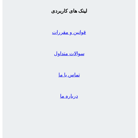
لینک های کاربردی
قوانین و مقررات
سوالات متداول
تماس با ما
درباره ما