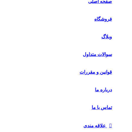
صفحه اصلی
فروشگاه
وبلاگ
سوالات متداول
قوانین و مقررات
درباره ما
تماس با ما
علاقه مندی