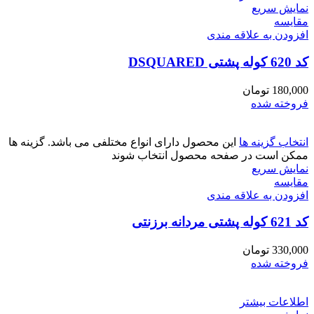
نمایش سریع
مقايسه
افزودن به علاقه مندی
کد 620 کوله پشتی DSQUARED
180,000
تومان
فروخته شده
انتخاب گزینه ها
این محصول دارای انواع مختلفی می باشد. گزینه ها
ممکن است در صفحه محصول انتخاب شوند
نمایش سریع
مقايسه
افزودن به علاقه مندی
کد 621 کوله پشتی مردانه برزنتی
330,000
تومان
فروخته شده
اطلاعات بیشتر