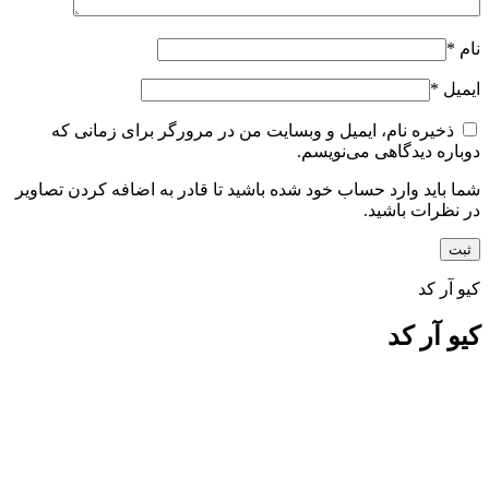
نام
*
ایمیل
*
ذخیره نام، ایمیل و وبسایت من در مرورگر برای زمانی که
دوباره دیدگاهی می‌نویسم.
شما باید وارد حساب خود شده باشید تا قادر به اضافه کردن تصاویر
در نظرات باشید.
کیو آر کد
کیو آر کد