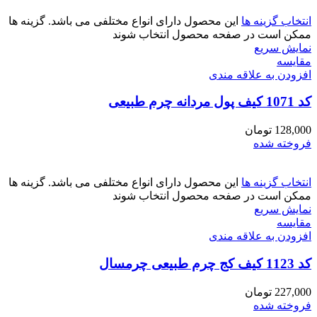
انتخاب گزینه ها
این محصول دارای انواع مختلفی می باشد. گزینه ها
ممکن است در صفحه محصول انتخاب شوند
نمایش سریع
مقايسه
افزودن به علاقه مندی
کد 1071 کیف پول مردانه چرم طبیعی
128,000
تومان
فروخته شده
انتخاب گزینه ها
این محصول دارای انواع مختلفی می باشد. گزینه ها
ممکن است در صفحه محصول انتخاب شوند
نمایش سریع
مقايسه
افزودن به علاقه مندی
کد 1123 کیف کج چرم طبیعی چرمسال
227,000
تومان
فروخته شده