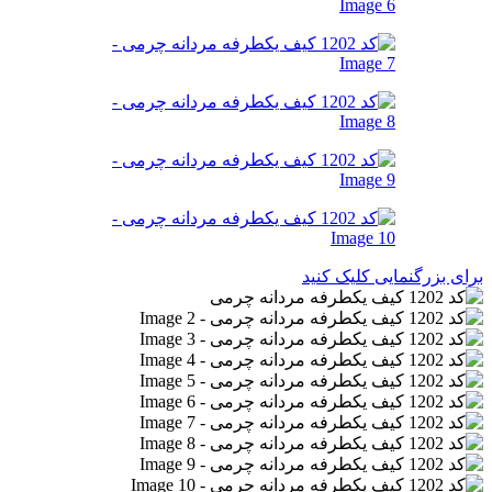
برای بزرگنمایی کلیک کنید