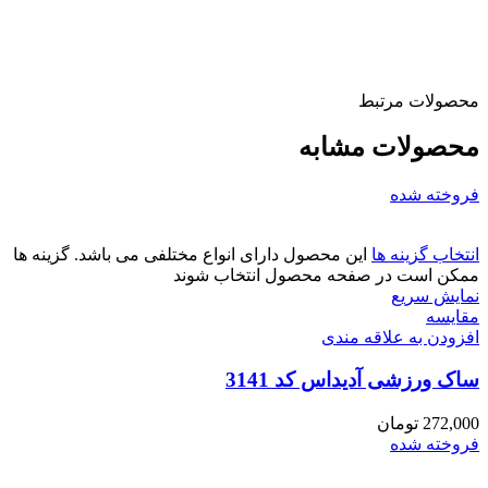
محصولات مرتبط
محصولات مشابه
فروخته شده
انتخاب گزینه ها
این محصول دارای انواع مختلفی می باشد. گزینه ها
ممکن است در صفحه محصول انتخاب شوند
نمایش سریع
مقايسه
افزودن به علاقه مندی
ساک ورزشی آدیداس کد 3141
272,000
تومان
فروخته شده