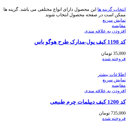
انتخاب گزینه ها
این محصول دارای انواع مختلفی می باشد. گزینه ها
ممکن است در صفحه محصول انتخاب شوند
نمایش سریع
مقايسه
افزودن به علاقه مندی
کد 1198 کیف پول-مدارک طرح هوگو باس
35,000
تومان
فروخته شده
اطلاعات بیشتر
نمایش سریع
مقايسه
افزودن به علاقه مندی
کد 1200 کیف دیپلمات چرم طبیعی
735,000
تومان
فروخته شده