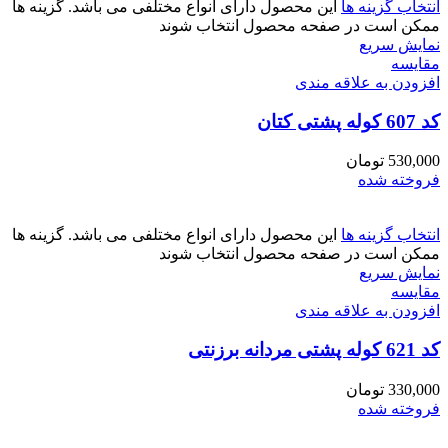
انتخاب گزینه ها
این محصول دارای انواع مختلفی می باشد. گزینه ها
ممکن است در صفحه محصول انتخاب شوند
نمایش سریع
مقايسه
افزودن به علاقه مندی
کد 607 کوله پشتی کتان
530,000
تومان
فروخته شده
انتخاب گزینه ها
این محصول دارای انواع مختلفی می باشد. گزینه ها
ممکن است در صفحه محصول انتخاب شوند
نمایش سریع
مقايسه
افزودن به علاقه مندی
کد 621 کوله پشتی مردانه برزنتی
330,000
تومان
فروخته شده