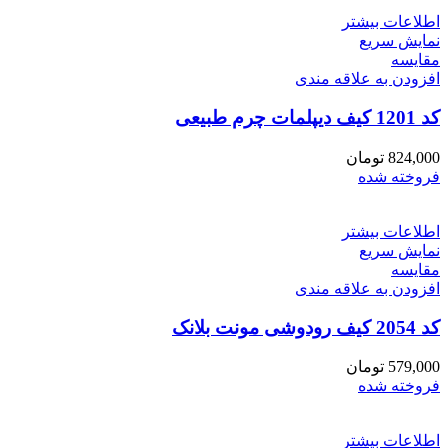
اطلاعات بیشتر
نمایش سریع
مقايسه
افزودن به علاقه مندی
کد 1201 کیف دیپلمات چرم طبیعی
824,000
تومان
فروخته شده
اطلاعات بیشتر
نمایش سریع
مقايسه
افزودن به علاقه مندی
کد 2054 کیف رودوشی مونت بلانک
579,000
تومان
فروخته شده
اطلاعات بیشتر