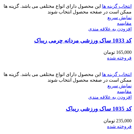
انتخاب گزینه ها
این محصول دارای انواع مختلفی می باشد. گزینه ها
ممکن است در صفحه محصول انتخاب شوند
نمایش سریع
مقايسه
افزودن به علاقه مندی
کد 1033 ساک ورزشی مردانه چرمی ریباک
165,000
تومان
فروخته شده
انتخاب گزینه ها
این محصول دارای انواع مختلفی می باشد. گزینه ها
ممکن است در صفحه محصول انتخاب شوند
نمایش سریع
مقايسه
افزودن به علاقه مندی
کد 1035 ساک ورزشی ریباک
235,000
تومان
فروخته شده