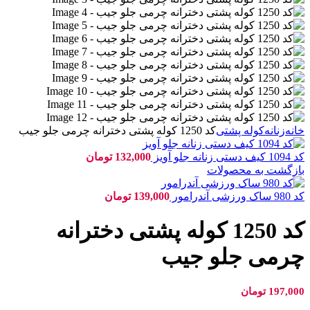
خانه
زنانه
کوله پشتی
کد 1250 کوله پشتی دخترانه چرمی جلو جیب
کد 1094 کیف دستی زنانه جلو آویز
132,000
تومان
بازگشت به محصولات
کد 980 ساک ورزشی آندرامور
139,000
تومان
کد 1250 کوله پشتی دخترانه
چرمی جلو جیب
197,000
تومان