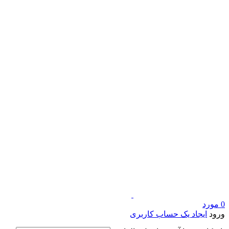
0
مورد
ورود
ایجاد یک حساب کاربری