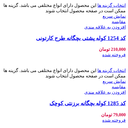
انتخاب گزینه ها
این محصول دارای انواع مختلفی می باشد. گزینه ها
ممکن است در صفحه محصول انتخاب شوند
نمایش سریع
مقايسه
افزودن به علاقه مندی
کد 1254 کوله پشتی بچگانه طرح کارتونی
210,000
تومان
فروخته شده
انتخاب گزینه ها
این محصول دارای انواع مختلفی می باشد. گزینه ها
ممکن است در صفحه محصول انتخاب شوند
نمایش سریع
مقايسه
افزودن به علاقه مندی
کد 1285 کوله بچگانه برزنتی کوچک
79,000
تومان
فروخته شده