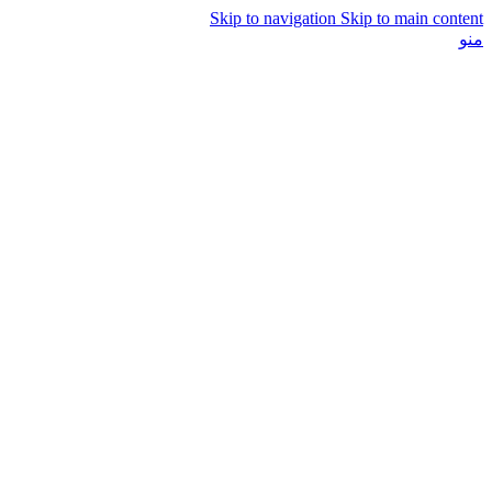
Skip to navigation
Skip to main content
منو