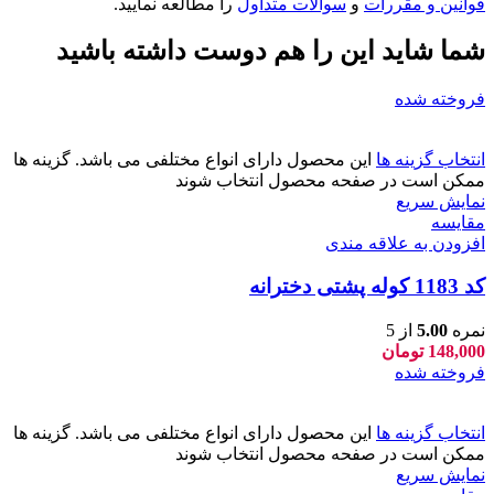
قوانین و مقررات
و
سوالات متداول
را مطالعه نمایید.
شما شاید این را هم دوست داشته باشید
فروخته شده
انتخاب گزینه ها
این محصول دارای انواع مختلفی می باشد. گزینه ها
ممکن است در صفحه محصول انتخاب شوند
نمایش سریع
مقايسه
افزودن به علاقه مندی
کد 1183 کوله پشتی دخترانه
نمره
5.00
از 5
148,000
تومان
فروخته شده
انتخاب گزینه ها
این محصول دارای انواع مختلفی می باشد. گزینه ها
ممکن است در صفحه محصول انتخاب شوند
نمایش سریع