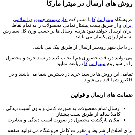
روش های ارسال در میترا مارکا
فروشگاه
میترا مارکا
با مشارکت
اداره پست جمهوری اسلامی
ایران
و از طریق پست پیشتاز تمامی محصولات را به تمام نقاط
ایران ارسال خواهد نمود.هزینه ارسال ها بر حسب وزن کل سفارش
به تمام ایران یکسان می باشد.
در داخل شهر رودسر ارسال از طریق پیک می باشد.
می توانید دریافت حضوری هم انتخاب کنید در سبد خرید و محصول
را در شو روم
میترا مارکا
دریافت نمایید.
تمامی این روش ها در سبد خرید در دسترس شما می باشند و در
فاکتور شما قید می شوند.
ضمانت های ارسال و قوانین
ارسال تمام محصولات به صورت کامل و بدون آسیب دیدگی ،
کاملا سالم از طریق پست پیشتاز
امکان بازگشت محصول در صورت آسیب دیدگی و مغایرت
برای اطلاع از شرایط و مقررات کامل فروشگاه می توانید صفحه