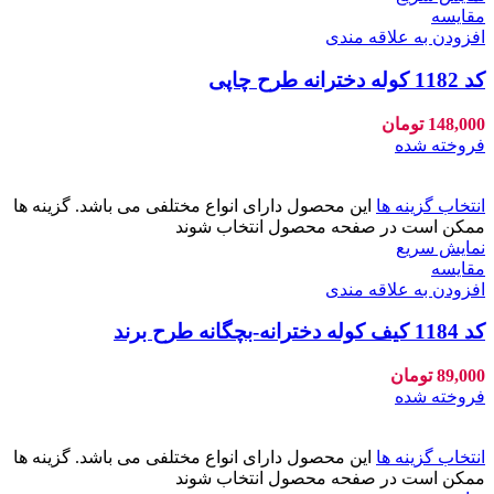
مقايسه
افزودن به علاقه مندی
کد 1182 کوله دخترانه طرح چاپی
148,000
تومان
فروخته شده
انتخاب گزینه ها
این محصول دارای انواع مختلفی می باشد. گزینه ها
ممکن است در صفحه محصول انتخاب شوند
نمایش سریع
مقايسه
افزودن به علاقه مندی
کد 1184 کیف کوله دخترانه-بچگانه طرح برند
89,000
تومان
فروخته شده
انتخاب گزینه ها
این محصول دارای انواع مختلفی می باشد. گزینه ها
ممکن است در صفحه محصول انتخاب شوند