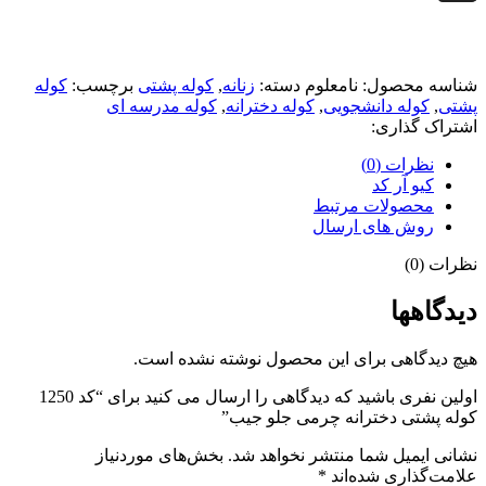
شناسه محصول:
نامعلوم
دسته:
زنانه
,
کوله پشتی
برچسب:
کوله
پشتی
,
کوله دانشجویی
,
کوله دخترانه
,
کوله مدرسه ای
اشتراک گذاری:
نظرات (0)
کیو آر کد
محصولات مرتبط
روش های ارسال
نظرات (0)
دیدگاهها
هیچ دیدگاهی برای این محصول نوشته نشده است.
اولین نفری باشید که دیدگاهی را ارسال می کنید برای “کد 1250
کوله پشتی دخترانه چرمی جلو جیب”
نشانی ایمیل شما منتشر نخواهد شد.
بخش‌های موردنیاز
علامت‌گذاری شده‌اند
*