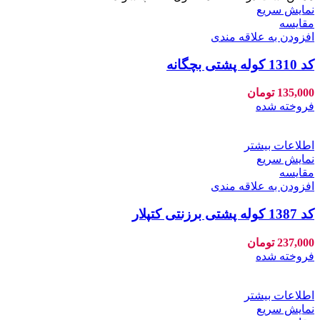
نمایش سریع
مقايسه
افزودن به علاقه مندی
کد 1310 کوله پشتی بچگانه
135,000
تومان
فروخته شده
اطلاعات بیشتر
نمایش سریع
مقايسه
افزودن به علاقه مندی
کد 1387 کوله پشتی برزنتی کتپلار
237,000
تومان
فروخته شده
اطلاعات بیشتر
نمایش سریع