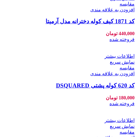
مقايسه
افزودن به علاقه مندی
کد 1871 کیف کوله دخترانه مدل آرمیتا
440,000
تومان
فروخته شده
اطلاعات بیشتر
نمایش سریع
مقايسه
افزودن به علاقه مندی
کد 620 کوله پشتی DSQUARED
180,000
تومان
فروخته شده
اطلاعات بیشتر
نمایش سریع
مقايسه