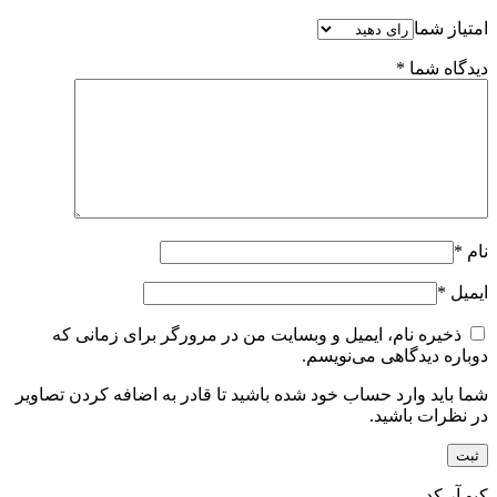
امتیاز شما
دیدگاه شما
*
نام
*
ایمیل
*
ذخیره نام، ایمیل و وبسایت من در مرورگر برای زمانی که
دوباره دیدگاهی می‌نویسم.
شما باید وارد حساب خود شده باشید تا قادر به اضافه کردن تصاویر
در نظرات باشید.
کیو آر کد