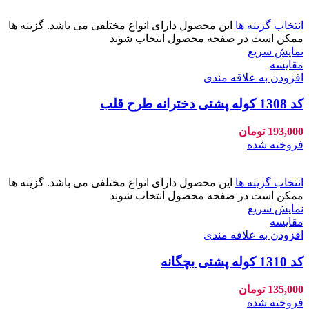
انتخاب گزینه ها
این محصول دارای انواع مختلفی می باشد. گزینه ها
ممکن است در صفحه محصول انتخاب شوند
نمایش سریع
مقايسه
افزودن به علاقه مندی
کد 1308 کوله پشتی دخترانه طرح قلب
193,000
تومان
فروخته شده
انتخاب گزینه ها
این محصول دارای انواع مختلفی می باشد. گزینه ها
ممکن است در صفحه محصول انتخاب شوند
نمایش سریع
مقايسه
افزودن به علاقه مندی
کد 1310 کوله پشتی بچگانه
135,000
تومان
فروخته شده