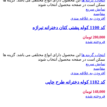
انتخاب گزینه ها
این محصول دارای انواع مختلفی می باشد. گزینه ها
ممکن است در صفحه محصول انتخاب شوند
نمایش سریع
مقايسه
افزودن به علاقه مندی
کد 1100 کوله پشتی کتان دخترانه تیراژه
280,000
تومان
فروخته شده
انتخاب گزینه ها
این محصول دارای انواع مختلفی می باشد. گزینه ها
ممکن است در صفحه محصول انتخاب شوند
نمایش سریع
مقايسه
افزودن به علاقه مندی
کد 1182 کوله دخترانه طرح چاپی
148,000
تومان
فروخته شده