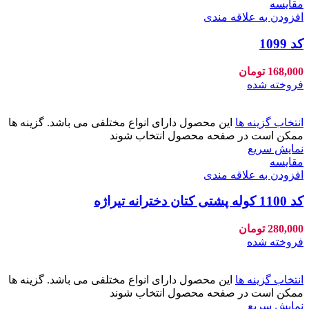
مقايسه
افزودن به علاقه مندی
کد 1099
168,000
تومان
فروخته شده
انتخاب گزینه ها
این محصول دارای انواع مختلفی می باشد. گزینه ها
ممکن است در صفحه محصول انتخاب شوند
نمایش سریع
مقايسه
افزودن به علاقه مندی
کد 1100 کوله پشتی کتان دخترانه تیراژه
280,000
تومان
فروخته شده
انتخاب گزینه ها
این محصول دارای انواع مختلفی می باشد. گزینه ها
ممکن است در صفحه محصول انتخاب شوند
نمایش سریع