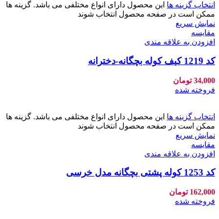
انتخاب گزینه ها
این محصول دارای انواع مختلفی می باشد. گزینه ها
ممکن است در صفحه محصول انتخاب شوند
نمایش سریع
مقايسه
افزودن به علاقه مندی
کد 1219 کیف کوله بچگانه-دخترانه
34,000
تومان
فروخته شده
انتخاب گزینه ها
این محصول دارای انواع مختلفی می باشد. گزینه ها
ممکن است در صفحه محصول انتخاب شوند
نمایش سریع
مقايسه
افزودن به علاقه مندی
کد 1253 کوله پشتی بچگانه مدل خرسی
162,000
تومان
فروخته شده