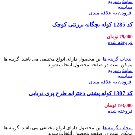
نمایش سریع
مقايسه
افزودن به علاقه مندی
کد 1285 کوله بچگانه برزنتی کوچک
79,000
تومان
فروخته شده
انتخاب گزینه ها
این محصول دارای انواع مختلفی می باشد. گزینه ها
ممکن است در صفحه محصول انتخاب شوند
نمایش سریع
مقايسه
افزودن به علاقه مندی
کد 1307 کوله پشتی دخترانه طرح پری دریایی
193,000
تومان
فروخته شده
انتخاب گزینه ها
این محصول دارای انواع مختلفی می باشد. گزینه ها
ممکن است در صفحه محصول انتخاب شوند