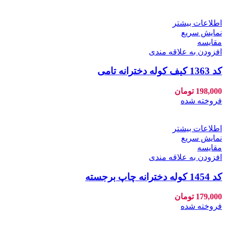
اطلاعات بیشتر
نمایش سریع
مقايسه
افزودن به علاقه مندی
کد 1363 کیف کوله دخترانه تامی
198,000
تومان
فروخته شده
اطلاعات بیشتر
نمایش سریع
مقايسه
افزودن به علاقه مندی
کد 1454 کوله دخترانه چاپ برجسته
179,000
تومان
فروخته شده