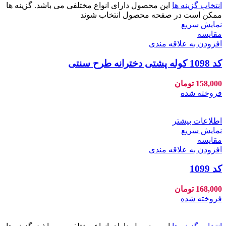
انتخاب گزینه ها
این محصول دارای انواع مختلفی می باشد. گزینه ها
ممکن است در صفحه محصول انتخاب شوند
نمایش سریع
مقايسه
افزودن به علاقه مندی
کد 1098 کوله پشتی دخترانه طرح سنتی
158,000
تومان
فروخته شده
اطلاعات بیشتر
نمایش سریع
مقايسه
افزودن به علاقه مندی
کد 1099
168,000
تومان
فروخته شده