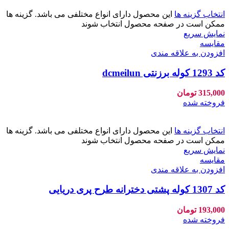
انتخاب گزینه ها
این محصول دارای انواع مختلفی می باشد. گزینه ها
ممکن است در صفحه محصول انتخاب شوند
نمایش سریع
مقايسه
افزودن به علاقه مندی
کد 1293 کوله برزنتی dcmeilun
315,000
تومان
فروخته شده
انتخاب گزینه ها
این محصول دارای انواع مختلفی می باشد. گزینه ها
ممکن است در صفحه محصول انتخاب شوند
نمایش سریع
مقايسه
افزودن به علاقه مندی
کد 1307 کوله پشتی دخترانه طرح پری دریایی
193,000
تومان
فروخته شده