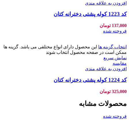
افزودن به علاقه مندی
کد 1223 کوله پشتی دخترانه کتان
137,000
تومان
فروخته شده
انتخاب گزینه ها
این محصول دارای انواع مختلفی می باشد. گزینه ها
ممکن است در صفحه محصول انتخاب شوند
نمایش سریع
مقايسه
افزودن به علاقه مندی
کد 1224 کوله پشتی دخترانه کتان
325,000
تومان
محصولات مشابه
فروخته شده