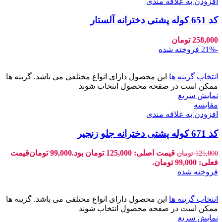
افزودن به علاقه مندی
کد 651 کوله پشتی دخترانه آلستار
258,000
تومان
-21%
فروخته شده
انتخاب گزینه ها
این محصول دارای انواع مختلفی می باشد. گزینه ها
ممکن است در صفحه محصول انتخاب شوند
نمایش سریع
مقايسه
افزودن به علاقه مندی
کد 671 کوله پشتی دخترانه جلو زنجیر
قیمت اصلی: 125,000 تومان بود.
99,000
تومان
قیمت
125,000
تومان
فعلی: 99,000 تومان.
فروخته شده
انتخاب گزینه ها
این محصول دارای انواع مختلفی می باشد. گزینه ها
ممکن است در صفحه محصول انتخاب شوند
نمایش سریع