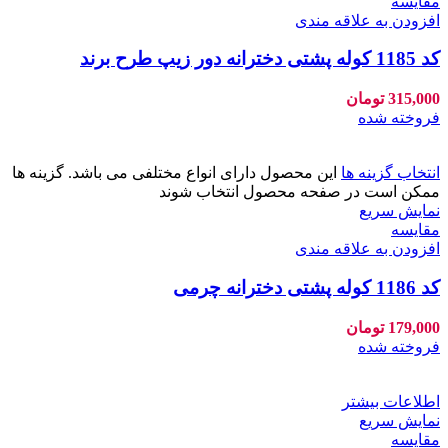
مقايسه
افزودن به علاقه مندی
کد 1185 کوله پشتی دخترانه دور زیپ طرح برند
315,000
تومان
فروخته شده
انتخاب گزینه ها
این محصول دارای انواع مختلفی می باشد. گزینه ها
ممکن است در صفحه محصول انتخاب شوند
نمایش سریع
مقايسه
افزودن به علاقه مندی
کد 1186 کوله پشتی دخترانه چرمی
179,000
تومان
فروخته شده
اطلاعات بیشتر
نمایش سریع
مقايسه