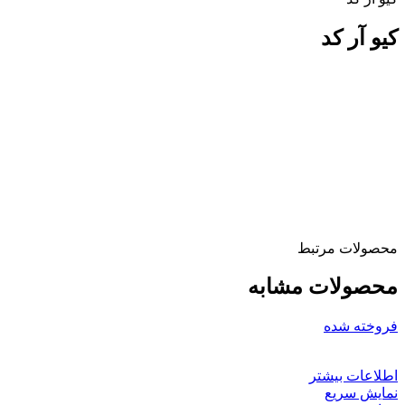
کیو آر کد
محصولات مرتبط
محصولات مشابه
فروخته شده
اطلاعات بیشتر
نمایش سریع