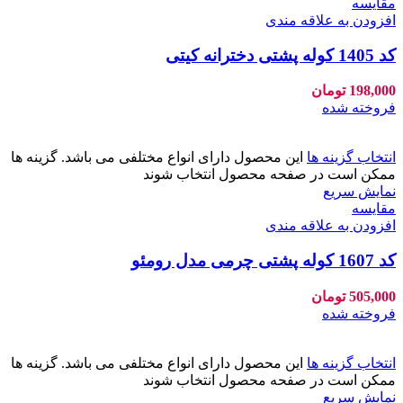
مقايسه
افزودن به علاقه مندی
کد 1405 کوله پشتی دخترانه کیتی
198,000
تومان
فروخته شده
انتخاب گزینه ها
این محصول دارای انواع مختلفی می باشد. گزینه ها
ممکن است در صفحه محصول انتخاب شوند
نمایش سریع
مقايسه
افزودن به علاقه مندی
کد 1607 کوله پشتی چرمی مدل رومئو
505,000
تومان
فروخته شده
انتخاب گزینه ها
این محصول دارای انواع مختلفی می باشد. گزینه ها
ممکن است در صفحه محصول انتخاب شوند
نمایش سریع