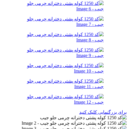
برای بزرگنمایی کلیک کنید