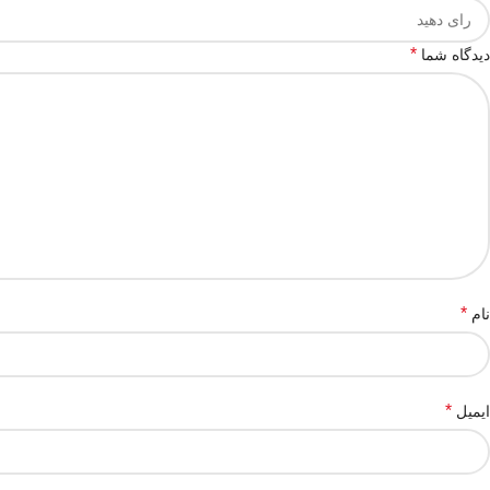
*
دیدگاه شما
*
نام
*
ایمیل