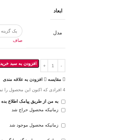
ابعاد
مدل
صاف
افزودن به سبد خرید
مقايسه
افزودن به علاقه مندی
4
افرادی که اکنون این محصول را تما
به من از طریق پیامک اطلاع بده
زمانیکه محصول حراج شد
زمانیکه محصول موجود شد