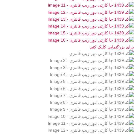
برای بزرگنمایی کلیک کنید