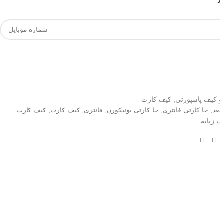
 کیف پاسپورتی
,
کیف کارت
غد
,
جا کارتی فانتزی
,
جا کارتی یونیکورن
,
فانتزی
,
کیف کارت
,
کیف کارت
زنانه