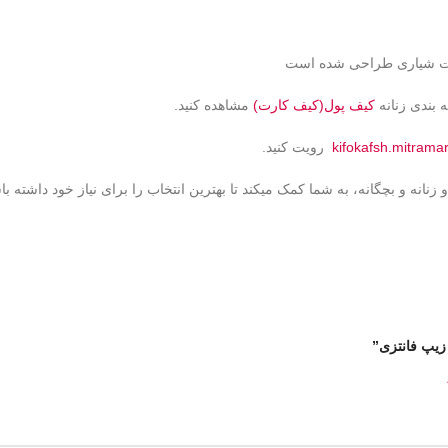
 بندی زنانه
کیف پول(کیف کارت)
مشاهده کنید.
kifokafsh.mitrama
رویت کنید.
انه و بچگانه، به شما کمک میکند تا بهترین انتخاب را برای نیاز خود داشته با