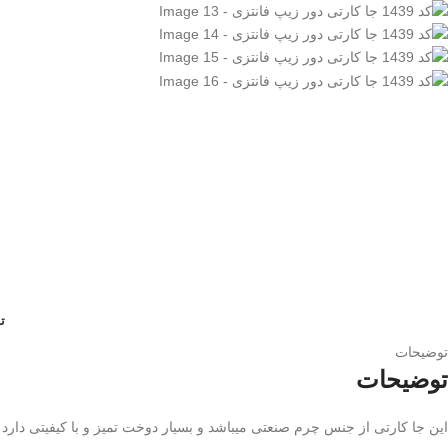
ت
توضیحات
توضیحات
این جا کارتی از جنس چرم صنعتی میباشد و بسیار دوخت تمیز و با کیفیتی دارد