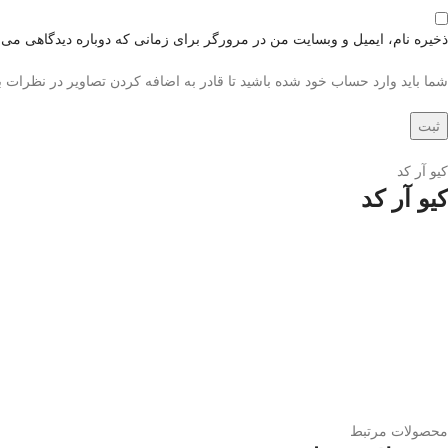
ذخیره نام، ایمیل و وبسایت من در مرورگر برای زمانی که دوباره دیدگاهی می‌
شما باید وارد حساب خود شده باشید تا قادر به اضافه کردن تصاویر در نظرات ب
کیو آر کد
کیو آر کد
محصولات مرتبط