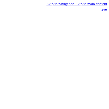
Skip to navigation
Skip to main content
منو