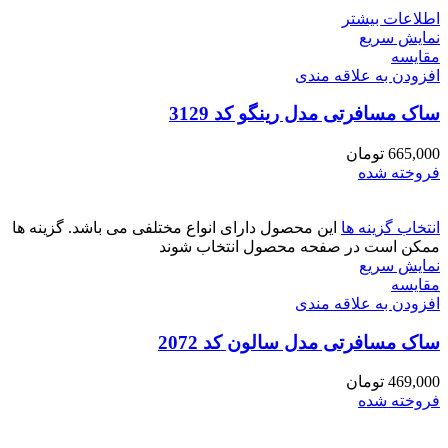
اطلاعات بیشتر
نمایش سریع
مقايسه
افزودن به علاقه مندی
ساک مسافرتی مدل رینگو کد 3129
665,000
تومان
فروخته شده
انتخاب گزینه ها
این محصول دارای انواع مختلفی می باشد. گزینه ها
ممکن است در صفحه محصول انتخاب شوند
نمایش سریع
مقايسه
افزودن به علاقه مندی
ساک مسافرتی مدل سالون کد 2072
469,000
تومان
فروخته شده