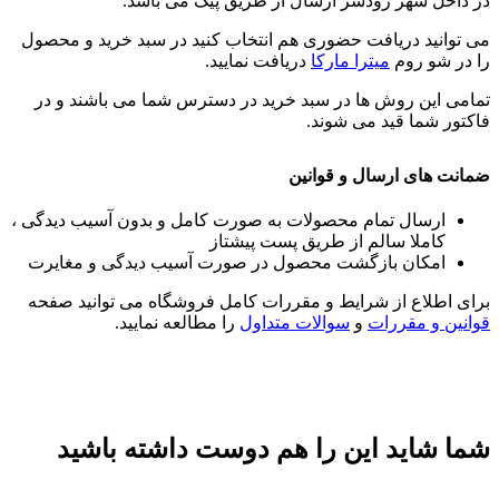
در داخل شهر رودسر ارسال از طریق پیک می باشد.
می توانید دریافت حضوری هم انتخاب کنید در سبد خرید و محصول
را در شو روم
میترا مارکا
دریافت نمایید.
تمامی این روش ها در سبد خرید در دسترس شما می باشند و در
فاکتور شما قید می شوند.
ضمانت های ارسال و قوانین
ارسال تمام محصولات به صورت کامل و بدون آسیب دیدگی ،
کاملا سالم از طریق پست پیشتاز
امکان بازگشت محصول در صورت آسیب دیدگی و مغایرت
برای اطلاع از شرایط و مقررات کامل فروشگاه می توانید صفحه
قوانین و مقررات
و
سوالات متداول
را مطالعه نمایید.
شما شاید این را هم دوست داشته باشید