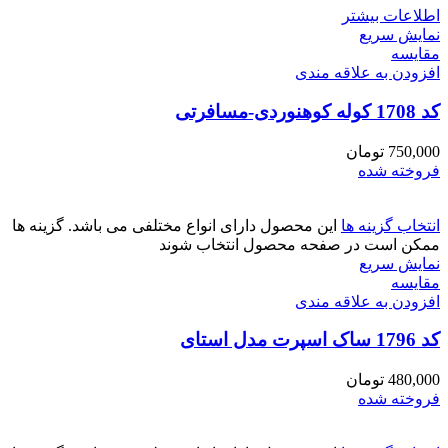
اطلاعات بیشتر
نمایش سریع
مقايسه
افزودن به علاقه مندی
کد 1708 کوله کوهنوردی-مسافرتی
750,000
تومان
فروخته شده
انتخاب گزینه ها
این محصول دارای انواع مختلفی می باشد. گزینه ها
ممکن است در صفحه محصول انتخاب شوند
نمایش سریع
مقايسه
افزودن به علاقه مندی
کد 1796 ساک اسپرت مدل استای
480,000
تومان
فروخته شده