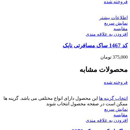
فروخته شده
اطلاعات بیشتر
نمایش سریع
مقايسه
افزودن به علاقه مندی
کد 1467 ساک مسافرتی نایک
375,000
تومان
محصولات مشابه
فروخته شده
انتخاب گزینه ها
این محصول دارای انواع مختلفی می باشد. گزینه ها
ممکن است در صفحه محصول انتخاب شوند
نمایش سریع
مقايسه
افزودن به علاقه مندی