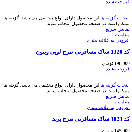
فروخته شده
انتخاب گزینه ها
این محصول دارای انواع مختلفی می باشد. گزینه ها
ممکن است در صفحه محصول انتخاب شوند
نمایش سریع
مقايسه
افزودن به علاقه مندی
کد 1328 ساک مسافرتی طرح لویی ویتون
198,000
تومان
فروخته شده
انتخاب گزینه ها
این محصول دارای انواع مختلفی می باشد. گزینه ها
ممکن است در صفحه محصول انتخاب شوند
نمایش سریع
مقايسه
افزودن به علاقه مندی
کد 1023 ساک مسافرتی طرح برند
145,000
تومان