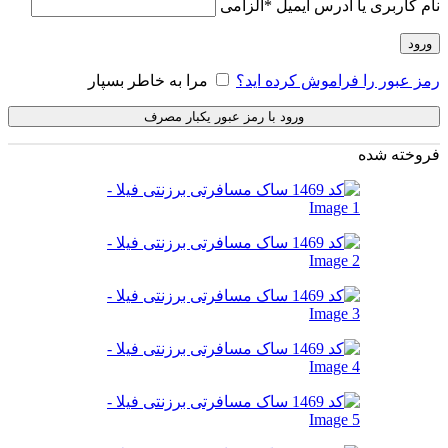
نام کاربری یا آدرس ایمیل
*
الزامی
ورود
رمز عبور را فراموش کرده اید؟
مرا به خاطر بسپار
ورود با رمز عبور یکبار مصرف
فروخته شده