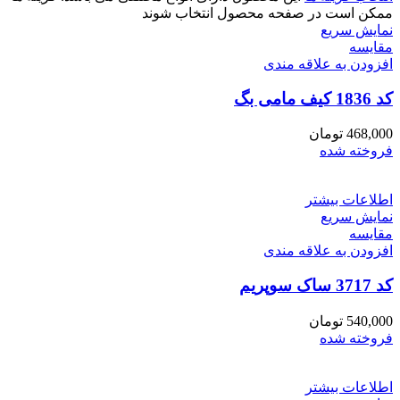
ممکن است در صفحه محصول انتخاب شوند
نمایش سریع
مقايسه
افزودن به علاقه مندی
کد 1836 کیف مامی بگ
468,000
تومان
فروخته شده
اطلاعات بیشتر
نمایش سریع
مقايسه
افزودن به علاقه مندی
کد 3717 ساک سوپریم
540,000
تومان
فروخته شده
اطلاعات بیشتر