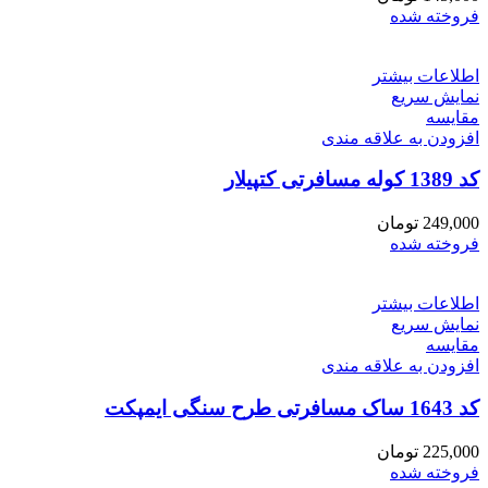
فروخته شده
اطلاعات بیشتر
نمایش سریع
مقايسه
افزودن به علاقه مندی
کد 1389 کوله مسافرتی کتپیلار
249,000
تومان
فروخته شده
اطلاعات بیشتر
نمایش سریع
مقايسه
افزودن به علاقه مندی
کد 1643 ساک مسافرتی طرح سنگی ایمپکت
225,000
تومان
فروخته شده