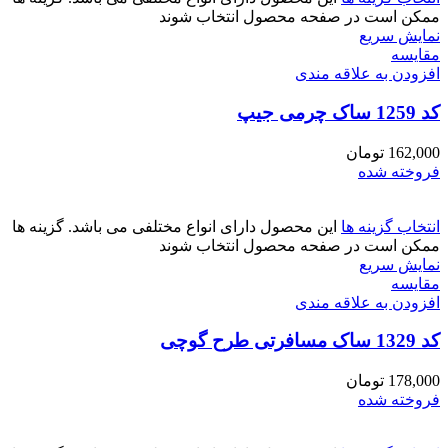
ممکن است در صفحه محصول انتخاب شوند
نمایش سریع
مقايسه
افزودن به علاقه مندی
کد 1259 ساک چرمی جیپ
162,000
تومان
فروخته شده
انتخاب گزینه ها
این محصول دارای انواع مختلفی می باشد. گزینه ها
ممکن است در صفحه محصول انتخاب شوند
نمایش سریع
مقايسه
افزودن به علاقه مندی
کد 1329 ساک مسافرتی طرح گوچی
178,000
تومان
فروخته شده