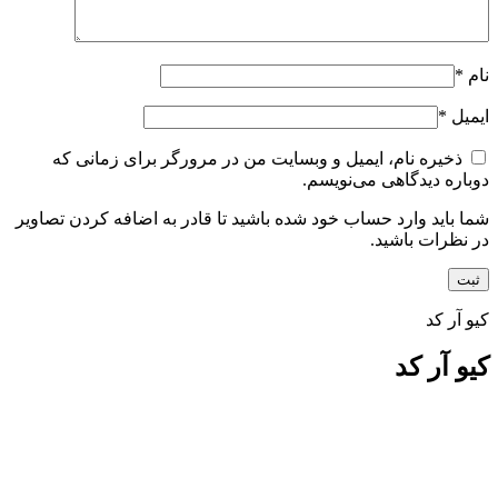
نام
*
ایمیل
*
ذخیره نام، ایمیل و وبسایت من در مرورگر برای زمانی که
دوباره دیدگاهی می‌نویسم.
شما باید وارد حساب خود شده باشید تا قادر به اضافه کردن تصاویر
در نظرات باشید.
کیو آر کد
کیو آر کد