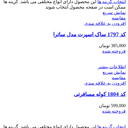
انتخاب گزینه ها
این محصول دارای انواع مختلفی می باشد. گزینه ها
ممکن است در صفحه محصول انتخاب شوند
نمایش سریع
مقايسه
افزودن به علاقه مندی
کد 1797 ساک اسپرت مدل ساترا
385,000
تومان
فروخته شده
اطلاعات بیشتر
نمایش سریع
مقايسه
افزودن به علاقه مندی
کد 1804 کوله مسافرتی
599,000
تومان
فروخته شده
انتخاب گزینه ها
این محصول دارای انواع مختلفی می باشد. گزینه ها