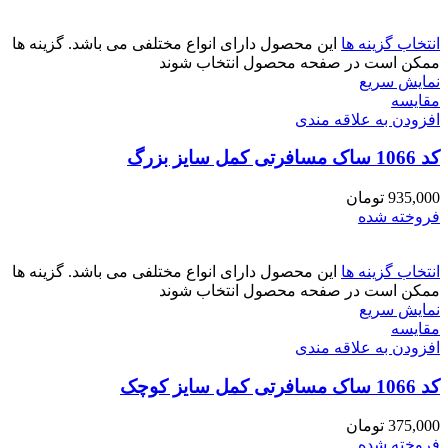
انتخاب گزینه ها
این محصول دارای انواع مختلفی می باشد. گزینه ها
ممکن است در صفحه محصول انتخاب شوند
نمایش سریع
مقايسه
افزودن به علاقه مندی
کد 1066 ساک مسافرتی کمل سایز بزرگ
935,000
تومان
فروخته شده
انتخاب گزینه ها
این محصول دارای انواع مختلفی می باشد. گزینه ها
ممکن است در صفحه محصول انتخاب شوند
نمایش سریع
مقايسه
افزودن به علاقه مندی
کد 1066 ساک مسافرتی کمل سایز کوچک
375,000
تومان
فروخته شده