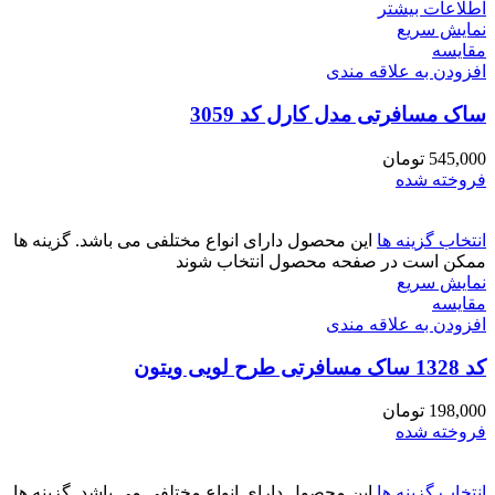
اطلاعات بیشتر
نمایش سریع
مقايسه
افزودن به علاقه مندی
ساک مسافرتی مدل کارل کد 3059
545,000
تومان
فروخته شده
انتخاب گزینه ها
این محصول دارای انواع مختلفی می باشد. گزینه ها
ممکن است در صفحه محصول انتخاب شوند
نمایش سریع
مقايسه
افزودن به علاقه مندی
کد 1328 ساک مسافرتی طرح لویی ویتون
198,000
تومان
فروخته شده
انتخاب گزینه ها
این محصول دارای انواع مختلفی می باشد. گزینه ها