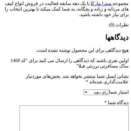
مجموعه
میترا مارکا
با یک دهه سابقه فعالیت در فروش انواع کیف
های مردانه و زنانه و بچگانه، به شما کمک میکند تا بهترین انتخاب را
برای نیاز خود داشته باشید.
نظرات (0)
دیدگاهها
هیچ دیدگاهی برای این محصول نوشته نشده است.
اولین نفری باشید که دیدگاهی را ارسال می کنید برای “کد 1469
ساک مسافرتی برزنتی فیلا”
نشانی ایمیل شما منتشر نخواهد شد.
بخش‌های موردنیاز
علامت‌گذاری شده‌اند
*
امتیاز شما
دیدگاه شما
*