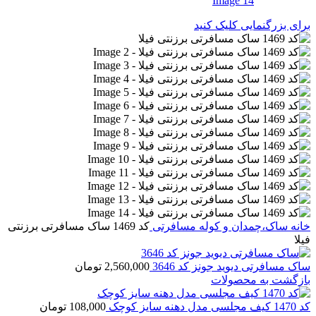
برای بزرگنمایی کلیک کنید
خانه
ساک،چمدان و کوله مسافرتی
کد 1469 ساک مسافرتی برزنتی
فیلا
ساک مسافرتی دیوید جونز کد 3646
2,560,000
تومان
بازگشت به محصولات
کد 1470 کیف مجلسی مدل دهنه سایز کوچک
108,000
تومان