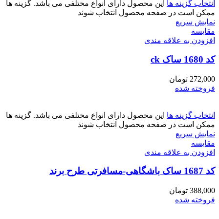
انتخاب گزینه ها
این محصول دارای انواع مختلفی می باشد. گزینه ها
ممکن است در صفحه محصول انتخاب شوند
نمایش سریع
مقايسه
افزودن به علاقه مندی
کد 1680 ساک ck
272,000
تومان
فروخته شده
انتخاب گزینه ها
این محصول دارای انواع مختلفی می باشد. گزینه ها
ممکن است در صفحه محصول انتخاب شوند
نمایش سریع
مقايسه
افزودن به علاقه مندی
کد 1687 ساک باشگاهی-مسافرتی طرح برند
388,000
تومان
فروخته شده