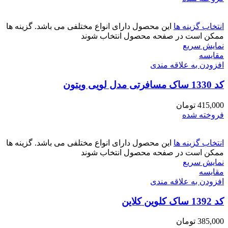
انتخاب گزینه ها
این محصول دارای انواع مختلفی می باشد. گزینه ها
ممکن است در صفحه محصول انتخاب شوند
نمایش سریع
مقايسه
افزودن به علاقه مندی
کد 1330 ساک مسافرتی مدل لویی ویتون
415,000
تومان
فروخته شده
انتخاب گزینه ها
این محصول دارای انواع مختلفی می باشد. گزینه ها
ممکن است در صفحه محصول انتخاب شوند
نمایش سریع
مقايسه
افزودن به علاقه مندی
کد 1392 ساک کلوین کلاین
385,000
تومان