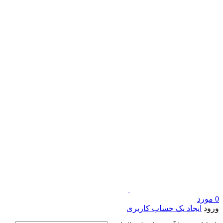
0
مورد
ورود
ایجاد یک حساب کاربری