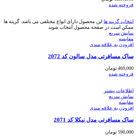
فروخته شده
انتخاب گزینه ها
این محصول دارای انواع مختلفی می باشد. گزینه ها
ممکن است در صفحه محصول انتخاب شوند
نمایش سریع
مقايسه
افزودن به علاقه مندی
ساک مسافرتی مدل سالون کد 2072
469,000
تومان
فروخته شده
اطلاعات بیشتر
نمایش سریع
مقايسه
افزودن به علاقه مندی
ساک مسافرتی مدل نیکلا کد 2071
590,000
تومان