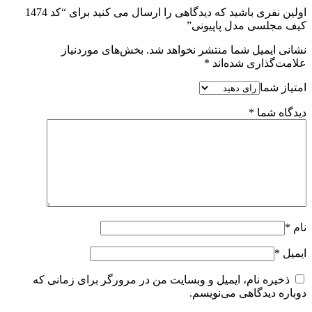
اولین نفری باشید که دیدگاهی را ارسال می کنید برای “کد 1474
کیف مجلسی مدل پاپیونی”
نشانی ایمیل شما منتشر نخواهد شد.
بخش‌های موردنیاز
علامت‌گذاری شده‌اند
*
امتیاز شما
دیدگاه شما
*
نام
*
ایمیل
*
ذخیره نام، ایمیل و وبسایت من در مرورگر برای زمانی که
دوباره دیدگاهی می‌نویسم.