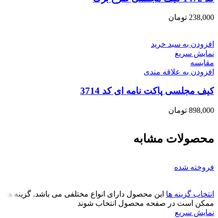
238,000
تومان
افزودن به سبد خرید
نمایش سریع
مقايسه
افزودن به علاقه مندی
کیف مجلسی پاکت نامه ای کد 3714
898,000
تومان
محصولات مشابه
فروخته شده
انتخاب گزینه ها
این محصول دارای انواع مختلفی می باشد. گزینه ها
ممکن است در صفحه محصول انتخاب شوند
نمایش سریع