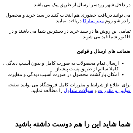
در داخل شهر رودسر ارسال از طریق پیک می باشد.
می توانید دریافت حضوری هم انتخاب کنید در سبد خرید و محصول
را در شو روم
میترا مارکا
دریافت نمایید.
تمامی این روش ها در سبد خرید در دسترس شما می باشند و در
فاکتور شما قید می شوند.
ضمانت های ارسال و قوانین
ارسال تمام محصولات به صورت کامل و بدون آسیب دیدگی ،
کاملا سالم از طریق پست پیشتاز
امکان بازگشت محصول در صورت آسیب دیدگی و مغایرت
برای اطلاع از شرایط و مقررات کامل فروشگاه می توانید صفحه
قوانین و مقررات
و
سوالات متداول
را مطالعه نمایید.
شما شاید این را هم دوست داشته باشید