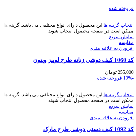
فروخته شده
انتخاب گزینه ها
این محصول دارای انواع مختلفی می باشد. گزینه ها
ممکن است در صفحه محصول انتخاب شوند
نمایش سریع
مقايسه
افزودن به علاقه مندی
کد 1060 کیف دوشی زنانه طرح لوییز ویتون
255,000
تومان
-19%
فروخته شده
انتخاب گزینه ها
این محصول دارای انواع مختلفی می باشد. گزینه ها
ممکن است در صفحه محصول انتخاب شوند
نمایش سریع
مقايسه
افزودن به علاقه مندی
کد 1092 کیف دستی دوشی طرح مارک