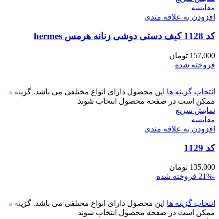
مقايسه
افزودن به علاقه مندی
کد 1128 کیف دستی دوشی زنانه هرمس hermes
157,000
تومان
فروخته شده
انتخاب گزینه ها
این محصول دارای انواع مختلفی می باشد. گزینه ها
ممکن است در صفحه محصول انتخاب شوند
نمایش سریع
مقايسه
افزودن به علاقه مندی
کد 1129
135,000
تومان
-21%
فروخته شده
انتخاب گزینه ها
این محصول دارای انواع مختلفی می باشد. گزینه ها
ممکن است در صفحه محصول انتخاب شوند