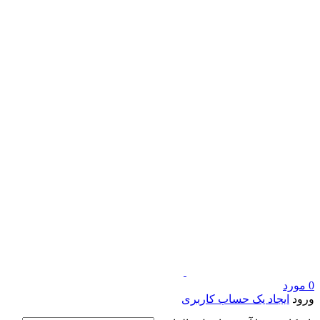
0
مورد
ورود
ایجاد یک حساب کاربری