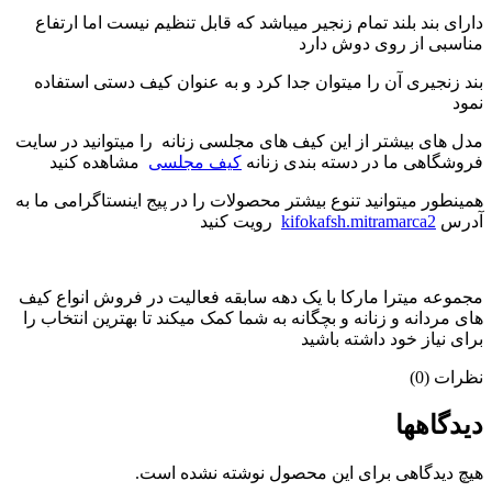
دارای بند بلند تمام زنجیر میباشد که قابل تنظیم نیست اما ارتفاع
مناسبی از روی دوش دارد
بند زنجیری آن را میتوان جدا کرد و به عنوان کیف دستی استفاده
نمود
مدل های بیشتر از این کیف های مجلسی زنانه را میتوانید در سایت
فروشگاهی ما در دسته بندی زنانه
کیف مجلسی
مشاهده کنید
همینطور میتوانید تنوع بیشتر محصولات را در پیج اینستاگرامی ما به
آدرس
kifokafsh.mitramarca2
رویت کنید
مجموعه میترا مارکا با یک دهه سابقه فعالیت در فروش انواع کیف
های مردانه و زنانه و بچگانه به شما کمک میکند تا بهترین انتخاب را
برای نیاز خود داشته باشید
نظرات (0)
دیدگاهها
هیچ دیدگاهی برای این محصول نوشته نشده است.