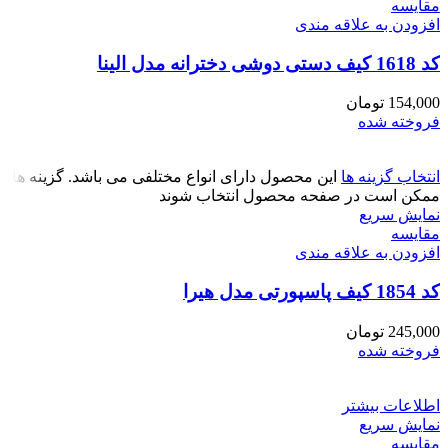
مقايسه
افزودن به علاقه مندی
کد 1618 کیف دستی دوشی دخترانه مدل الینا
154,000
تومان
فروخته شده
انتخاب گزینه ها
این محصول دارای انواع مختلفی می باشد. گزینه ها
ممکن است در صفحه محصول انتخاب شوند
نمایش سریع
مقايسه
افزودن به علاقه مندی
کد 1854 کیف پاسپورتی مدل هیرا
245,000
تومان
فروخته شده
اطلاعات بیشتر
نمایش سریع
مقايسه