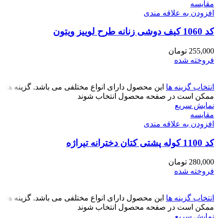
مقايسه
افزودن به علاقه مندی
کد 1060 کیف دوشی زنانه طرح لوییز ویتون
255,000
تومان
فروخته شده
انتخاب گزینه ها
این محصول دارای انواع مختلفی می باشد. گزینه ها
ممکن است در صفحه محصول انتخاب شوند
نمایش سریع
مقايسه
افزودن به علاقه مندی
کد 1100 کوله پشتی کتان دخترانه تیراژه
280,000
تومان
فروخته شده
انتخاب گزینه ها
این محصول دارای انواع مختلفی می باشد. گزینه ها
ممکن است در صفحه محصول انتخاب شوند
نمایش سریع