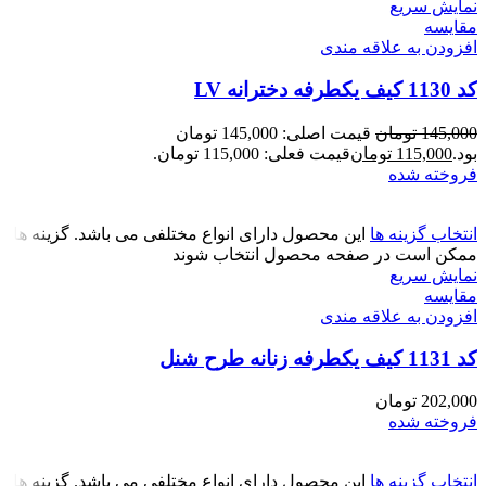
نمایش سریع
مقايسه
افزودن به علاقه مندی
کد 1130 کیف یکطرفه دخترانه LV
145,000
تومان
قیمت اصلی: 145,000 تومان
بود.
115,000
تومان
قیمت فعلی: 115,000 تومان.
فروخته شده
انتخاب گزینه ها
این محصول دارای انواع مختلفی می باشد. گزینه ها
ممکن است در صفحه محصول انتخاب شوند
نمایش سریع
مقايسه
افزودن به علاقه مندی
کد 1131 کیف یکطرفه زنانه طرح شنل
202,000
تومان
فروخته شده
انتخاب گزینه ها
این محصول دارای انواع مختلفی می باشد. گزینه ها