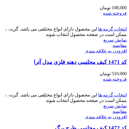
108,000
تومان
فروخته شده
انتخاب گزینه ها
این محصول دارای انواع مختلفی می باشد. گزینه ها
ممکن است در صفحه محصول انتخاب شوند
نمایش سریع
مقايسه
افزودن به علاقه مندی
کد 1471 کیف مجلسی دهنه فلزی مدل آترا
510,000
تومان
فروخته شده
انتخاب گزینه ها
این محصول دارای انواع مختلفی می باشد. گزینه ها
ممکن است در صفحه محصول انتخاب شوند
نمایش سریع
مقايسه
افزودن به علاقه مندی
کد 1472 کیف مجلسی طرح برگ