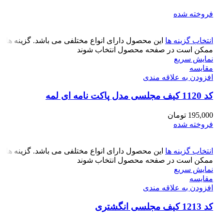
فروخته شده
انتخاب گزینه ها
این محصول دارای انواع مختلفی می باشد. گزینه ها
ممکن است در صفحه محصول انتخاب شوند
نمایش سریع
مقايسه
افزودن به علاقه مندی
کد 1120 کیف مجلسی مدل پاکت نامه ای لمه
195,000
تومان
فروخته شده
انتخاب گزینه ها
این محصول دارای انواع مختلفی می باشد. گزینه ها
ممکن است در صفحه محصول انتخاب شوند
نمایش سریع
مقايسه
افزودن به علاقه مندی
کد 1213 کیف مجلسی انگشتری