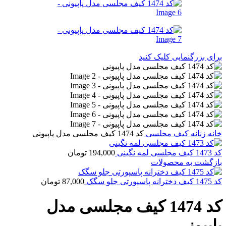
برای بزرگنمایی کلیک کنید
خانه
زنانه
کیف مجلسی
کد 1474 کیف مجلسی مدل پاپیونی
کد 1473 کیف مجلسی لمه نگینی
194,000
تومان
بازگشت به محصولات
کد 1475 کیف دخترانه پاسپورتی جلو سگک
87,000
تومان
کد 1474 کیف مجلسی مدل
پاپیونی