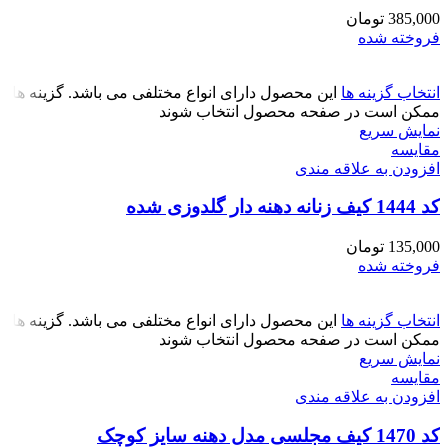
385,000
تومان
فروخته شده
انتخاب گزینه ها
این محصول دارای انواع مختلفی می باشد. گزینه ها
ممکن است در صفحه محصول انتخاب شوند
نمایش سریع
مقايسه
افزودن به علاقه مندی
کد 1444 کیف زنانه دهنه دار گلدوزی شده
135,000
تومان
فروخته شده
انتخاب گزینه ها
این محصول دارای انواع مختلفی می باشد. گزینه ها
ممکن است در صفحه محصول انتخاب شوند
نمایش سریع
مقايسه
افزودن به علاقه مندی
کد 1470 کیف مجلسی مدل دهنه سایز کوچک