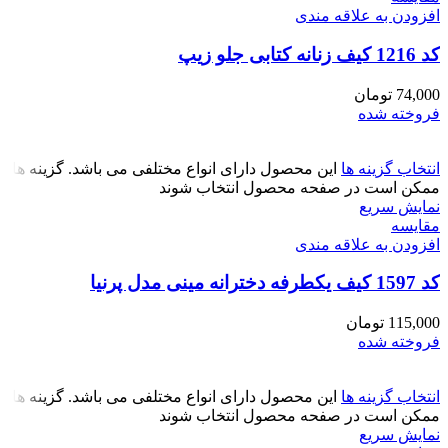
افزودن به علاقه مندی
کد 1216 کیف زنانه کتابی جلو زیپ
74,000
تومان
فروخته شده
انتخاب گزینه ها
این محصول دارای انواع مختلفی می باشد. گزینه ها
ممکن است در صفحه محصول انتخاب شوند
نمایش سریع
مقايسه
افزودن به علاقه مندی
کد 1597 کیف یکطرفه دخترانه مینی مدل پرنیا
115,000
تومان
فروخته شده
انتخاب گزینه ها
این محصول دارای انواع مختلفی می باشد. گزینه ها
ممکن است در صفحه محصول انتخاب شوند
نمایش سریع