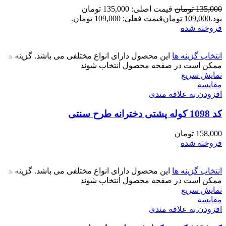
135,000
تومان
قیمت اصلی: 135,000 تومان
بود.
109,000
تومان
قیمت فعلی: 109,000 تومان.
فروخته شده
انتخاب گزینه ها
این محصول دارای انواع مختلفی می باشد. گزینه ها
ممکن است در صفحه محصول انتخاب شوند
نمایش سریع
مقايسه
افزودن به علاقه مندی
کد 1098 کوله پشتی دخترانه طرح سنتی
158,000
تومان
فروخته شده
انتخاب گزینه ها
این محصول دارای انواع مختلفی می باشد. گزینه ها
ممکن است در صفحه محصول انتخاب شوند
نمایش سریع
مقايسه
افزودن به علاقه مندی