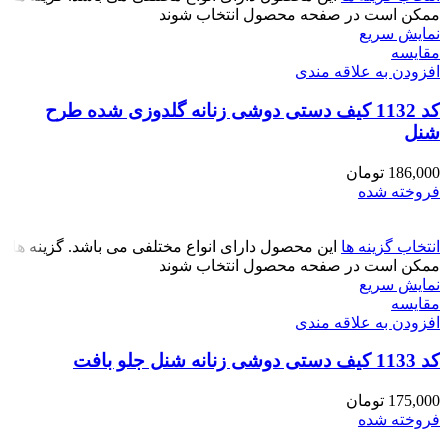
ممکن است در صفحه محصول انتخاب شوند
نمایش سریع
مقايسه
افزودن به علاقه مندی
کد 1132 کیف دستی دوشی زنانه گلدوزی شده طرح
شنل
186,000
تومان
فروخته شده
انتخاب گزینه ها
این محصول دارای انواع مختلفی می باشد. گزینه ها
ممکن است در صفحه محصول انتخاب شوند
نمایش سریع
مقايسه
افزودن به علاقه مندی
کد 1133 کیف دستی دوشی زنانه شنل جلو بافت
175,000
تومان
فروخته شده