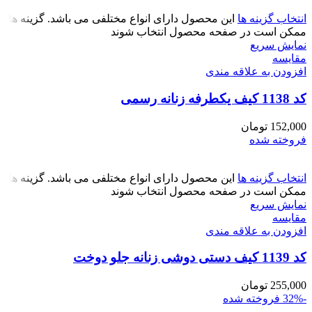
انتخاب گزینه ها
این محصول دارای انواع مختلفی می باشد. گزینه ها
ممکن است در صفحه محصول انتخاب شوند
نمایش سریع
مقايسه
افزودن به علاقه مندی
کد 1138 کیف یکطرفه زنانه رسمی
152,000
تومان
فروخته شده
انتخاب گزینه ها
این محصول دارای انواع مختلفی می باشد. گزینه ها
ممکن است در صفحه محصول انتخاب شوند
نمایش سریع
مقايسه
افزودن به علاقه مندی
کد 1139 کیف دستی دوشی زنانه جلو دوخت
255,000
تومان
-32%
فروخته شده