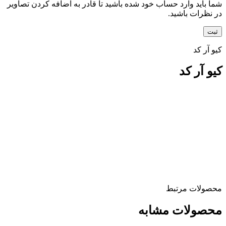
شما باید وارد حساب خود شده باشید تا قادر به اضافه کردن تصاویر
در نظرات باشید.
کیو آر کد
کیو آر کد
محصولات مرتبط
محصولات مشابه