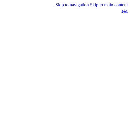
Skip to navigation
Skip to main content
منو