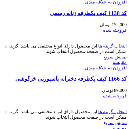
افزودن به علاقه مندی
کد 1138 کیف یکطرفه زنانه رسمی
152,000
تومان
فروخته شده
انتخاب گزینه ها
این محصول دارای انواع مختلفی می باشد. گزینه ها
ممکن است در صفحه محصول انتخاب شوند
نمایش سریع
مقايسه
افزودن به علاقه مندی
کد 1166 کیف یکطرفه دخترانه پاسپورتی خرگوشی
89,000
تومان
فروخته شده
انتخاب گزینه ها
این محصول دارای انواع مختلفی می باشد. گزینه ها
ممکن است در صفحه محصول انتخاب شوند
نمایش سریع
مقايسه