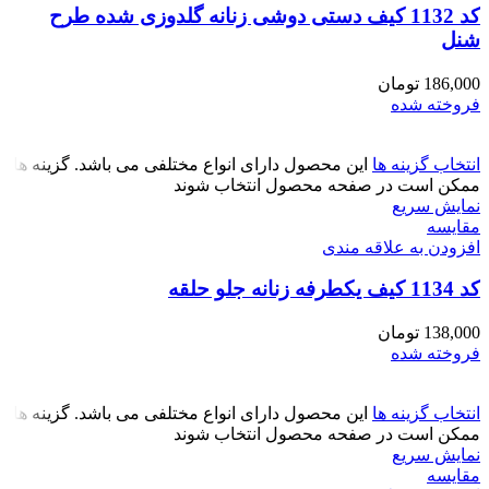
کد 1132 کیف دستی دوشی زنانه گلدوزی شده طرح
شنل
186,000
تومان
فروخته شده
انتخاب گزینه ها
این محصول دارای انواع مختلفی می باشد. گزینه ها
ممکن است در صفحه محصول انتخاب شوند
نمایش سریع
مقايسه
افزودن به علاقه مندی
کد 1134 کیف یکطرفه زنانه جلو حلقه
138,000
تومان
فروخته شده
انتخاب گزینه ها
این محصول دارای انواع مختلفی می باشد. گزینه ها
ممکن است در صفحه محصول انتخاب شوند
نمایش سریع
مقايسه