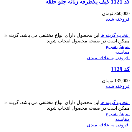
کد 1121 کیف یکطرفه زنانه جلو حلقه
360,000
تومان
فروخته شده
انتخاب گزینه ها
این محصول دارای انواع مختلفی می باشد. گزینه ها
ممکن است در صفحه محصول انتخاب شوند
نمایش سریع
مقايسه
افزودن به علاقه مندی
کد 1129
135,000
تومان
فروخته شده
انتخاب گزینه ها
این محصول دارای انواع مختلفی می باشد. گزینه ها
ممکن است در صفحه محصول انتخاب شوند
نمایش سریع
مقايسه
افزودن به علاقه مندی