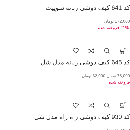
کد 641 کیف دوشی زنانه سوییت
172,000
تومان
-21%
فروخته شده
کد 645 کیف دوشی زنانه مدل شل
78,000
تومان
62,000
تومان
فروخته شده
کد 930 کیف دوشی راه راه مدل شل