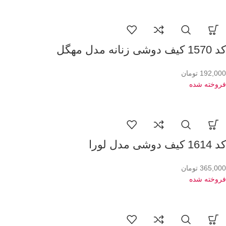
کد 1570 کیف دوشی زنانه مدل مهگل
192,000
تومان
فروخته شده
کد 1614 کیف دوشی مدل لورا
365,000
تومان
فروخته شده