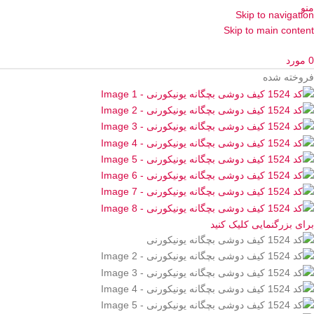
منو
Skip to navigation
Skip to main content
0
مورد
فروخته شده
برای بزرگنمایی کلیک کنید