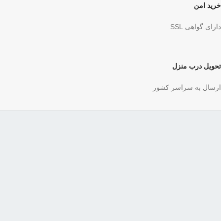
خرید امن
دارای گواهی SSL
تحویل درب منزل
ارسال به سراسر کشور