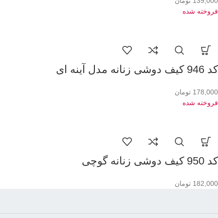
139,000
تومان
فروخته شده
کد 946 کیف دوشی زنانه مدل آینه ای
178,000
تومان
فروخته شده
کد 950 کیف دوشی زنانه گوچی
182,000
تومان