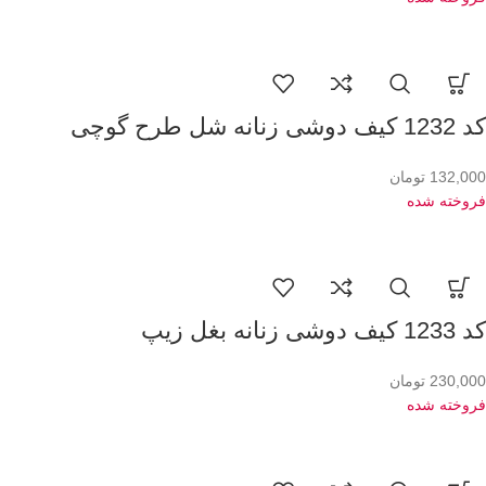
کد 1232 کیف دوشی زنانه شل طرح گوچی
132,000
تومان
فروخته شده
کد 1233 کیف دوشی زنانه بغل زیپ
230,000
تومان
فروخته شده