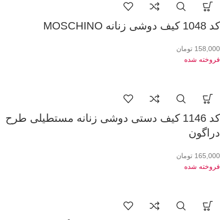
کد 1048 کیف دوشی زنانه MOSCHINO
158,000
تومان
فروخته شده
کد 1146 کیف دستی دوشی زنانه مستطیلی طرح
دراگون
165,000
تومان
فروخته شده