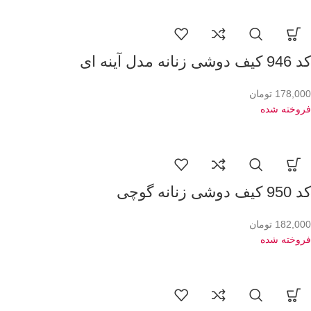
کد 946 کیف دوشی زنانه مدل آینه ای
178,000
تومان
فروخته شده
کد 950 کیف دوشی زنانه گوچی
182,000
تومان
فروخته شده