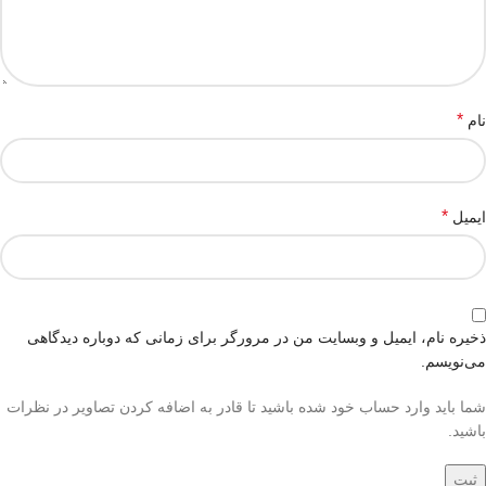
*
نام
*
ایمیل
ذخیره نام، ایمیل و وبسایت من در مرورگر برای زمانی که دوباره دیدگاهی
می‌نویسم.
شما باید وارد حساب خود شده باشید تا قادر به اضافه کردن تصاویر در نظرات
باشید.