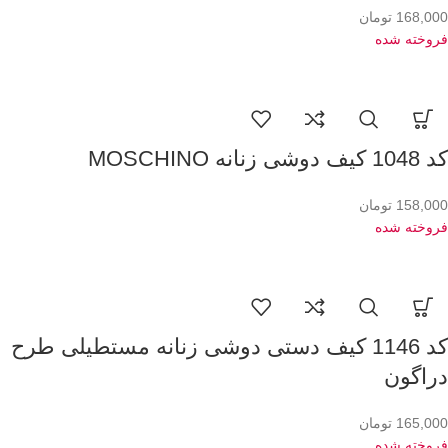
168,000
تومان
فروخته شده
کد 1048 کیف دوشی زنانه MOSCHINO
158,000
تومان
فروخته شده
کد 1146 کیف دستی دوشی زنانه مستطیلی طرح
دراگون
165,000
تومان
فروخته شده