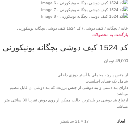
خانه
بچگانه
کیف دوشی
کد 1524 کیف دوشی بچگانه یونیکورنی
بازگشت به محصولات
کد 1524 کیف دوشی بچگانه یونیکورنی
49,000
تومان
از جنس پارچه مخملی با آستر دوزی داخلی
شامل یک فضای اصلیست
دارای بند دستی و بند دوشی از جنس برزنت که بند دوشی ان قابل تنظیم
میباشد
ارتفاع بند دوشی در بلندترین حالت ممکن از روی دوش تقریبا 30 سانتی متر
میباشد
ابعاد
17 × 21 سانتیمتر