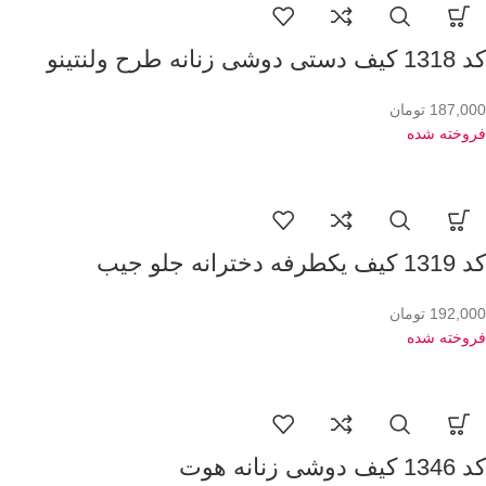
کد 1318 کیف دستی دوشی زنانه طرح ولنتینو
187,000
تومان
فروخته شده
کد 1319 کیف یکطرفه دخترانه جلو جیب
192,000
تومان
فروخته شده
کد 1346 کیف دوشی زنانه هوت