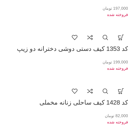
197,000
تومان
فروخته شده
کد 1353 کیف دستی دوشی دخترانه دو زیپ
199,000
تومان
فروخته شده
کد 1428 کیف ساحلی زنانه مخملی
82,000
تومان
فروخته شده