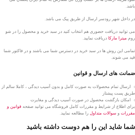
باشد.
در داخل شهر رودسر ارسال از طریق پیک می باشد.
می توانید دریافت حضوری هم انتخاب کنید در سبد خرید و محصول را در شو
روم
میترا مارکا
دریافت نمایید.
تمامی این روش ها در سبد خرید در دسترس شما می باشند و در فاکتور شما
قید می شوند.
ضمانت های ارسال و قوانین
ارسال تمام محصولات به صورت کامل و بدون آسیب دیدگی ، کاملا سالم از
طریق پست پیشتاز
امکان بازگشت محصول در صورت آسیب دیدگی و مغایرت
برای اطلاع از شرایط و مقررات کامل فروشگاه می توانید صفحه
قوانین و
مقررات
و
سوالات متداول
را مطالعه نمایید.
شما شاید این را هم دوست داشته باشید