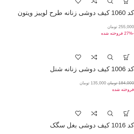
کد 1060 کیف دوشی زنانه طرح لوییز ویتون
255,000
تومان
-27%
فروخته شده
کد 1006 کیف دوشی زنانه شنل
184,000
تومان
135,000
تومان
فروخته شده
کد 1016 کیف دوشی بغل سگک