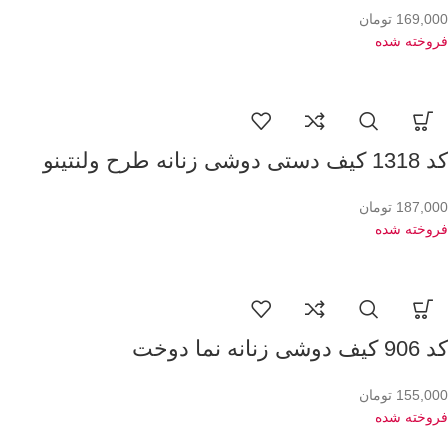
169,000
تومان
فروخته شده
کد 1318 کیف دستی دوشی زنانه طرح ولنتینو
187,000
تومان
فروخته شده
کد 906 کیف دوشی زنانه نما دوخت
155,000
تومان
فروخته شده