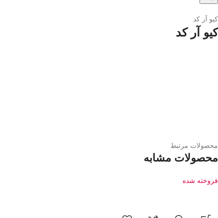
کیو آر کد
کیو آر کد
محصولات مرتبط
محصولات مشابه
فروخته شده