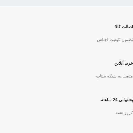
اصالت کالا
تضمین کیفیت اجناس
خرید آنلاین
متصل به شبکه شتاپ
پشتیبانی 24 ساعته
7روز هفته