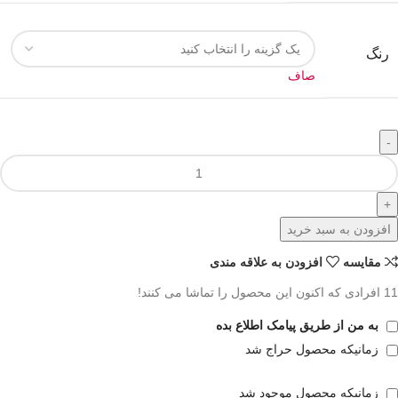
رنگ
صاف
افزودن به سبد خرید
مقايسه
افزودن به علاقه مندی
11
افرادی که اکنون این محصول را تماشا می کنند!
به من از طریق پیامک اطلاع بده
زمانیکه محصول حراج شد
زمانیکه محصول موجود شد