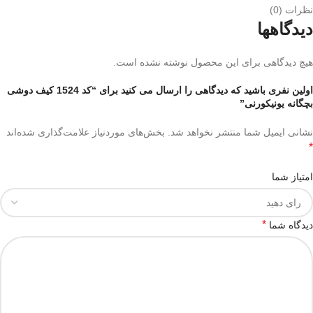
نظرات (0)
دیدگاهها
هیچ دیدگاهی برای این محصول نوشته نشده است.
اولین نفری باشید که دیدگاهی را ارسال می کنید برای “کد 1524 کیف دوشی
بچگانه یونیکورنی”
نشانی ایمیل شما منتشر نخواهد شد.
بخش‌های موردنیاز علامت‌گذاری شده‌اند
*
امتیاز شما
*
دیدگاه شما