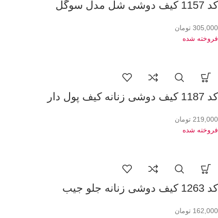
کد 1157 کیف دوشی شل مدل سوگل
305,000
تومان
فروخته شده
کد 1187 کیف دوشی زنانه کیف پول دار
219,000
تومان
فروخته شده
کد 1263 کیف دوشی زنانه جلو جیب
162,000
تومان