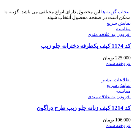
انتخاب گزینه ها
این محصول دارای انواع مختلفی می باشد. گزینه ها
ممکن است در صفحه محصول انتخاب شوند
نمایش سریع
مقايسه
افزودن به علاقه مندی
کد 1174 کیف یکطرفه دخترانه جلو زیپ
225,000
تومان
فروخته شده
اطلاعات بیشتر
نمایش سریع
مقايسه
افزودن به علاقه مندی
کد 1214 کیف زنانه جلو زیپ طرح دراگون
106,000
تومان
فروخته شده