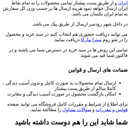
ایران
و از طریق پست پیشتاز تمامی محصولات را به تمام نقاط
ایران ارسال خواهد نمود.هزینه ارسال ها بر حسب وزن کل سفارش
به تمام ایران یکسان می باشد.
در داخل شهر رودسر ارسال از طریق پیک می باشد.
می توانید دریافت حضوری هم انتخاب کنید در سبد خرید و محصول
را در شو روم
میترا مارکا
دریافت نمایید.
تمامی این روش ها در سبد خرید در دسترس شما می باشند و در
فاکتور شما قید می شوند.
ضمانت های ارسال و قوانین
ارسال تمام محصولات به صورت کامل و بدون آسیب دیدگی ،
کاملا سالم از طریق پست پیشتاز
امکان بازگشت محصول در صورت آسیب دیدگی و مغایرت
برای اطلاع از شرایط و مقررات کامل فروشگاه می توانید صفحه
قوانین و مقررات
و
سوالات متداول
را مطالعه نمایید.
شما شاید این را هم دوست داشته باشید