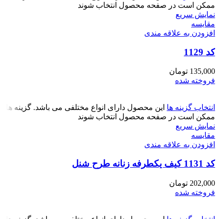
ممکن است در صفحه محصول انتخاب شوند
نمایش سریع
مقايسه
افزودن به علاقه مندی
کد 1129
135,000
تومان
فروخته شده
انتخاب گزینه ها
این محصول دارای انواع مختلفی می باشد. گزینه ها
ممکن است در صفحه محصول انتخاب شوند
نمایش سریع
مقايسه
افزودن به علاقه مندی
کد 1131 کیف یکطرفه زنانه طرح شنل
202,000
تومان
فروخته شده