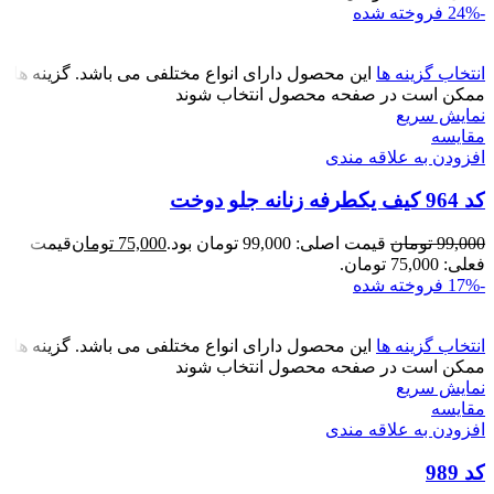
-24%
فروخته شده
انتخاب گزینه ها
این محصول دارای انواع مختلفی می باشد. گزینه ها
ممکن است در صفحه محصول انتخاب شوند
نمایش سریع
مقايسه
افزودن به علاقه مندی
کد 964 کیف یکطرفه زنانه جلو دوخت
99,000
تومان
قیمت اصلی: 99,000 تومان بود.
75,000
تومان
قیمت
فعلی: 75,000 تومان.
-17%
فروخته شده
انتخاب گزینه ها
این محصول دارای انواع مختلفی می باشد. گزینه ها
ممکن است در صفحه محصول انتخاب شوند
نمایش سریع
مقايسه
افزودن به علاقه مندی
کد 989