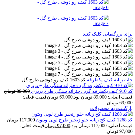
برای بزرگنمایی کلیک کنید
خانه
زنانه
کیف یکطرفه
کد 1603 کیف رو دوشی طرح گل
کد 910 کیف یکطرفه گرد دخترانه سنگی طرح بربری
89,000
تومان
قیمت اصلی: 89,000 تومان بود.
69,000
تومان
قیمت فعلی:
69,000 تومان.
بازگشت به محصولات
کد 1268 کیف کج زنانه جلو زنجیر طرح لویی ویتون
117,000
تومان
قیمت اصلی: 117,000 تومان بود.
97,000
تومان
قیمت فعلی:
97,000 تومان.