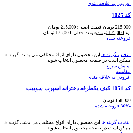
افزودن به علاقه مندی
کد 1025
215,000
تومان
قیمت اصلی: 215,000 تومان
بود.
175,000
تومان
قیمت فعلی: 175,000 تومان.
فروخته شده
انتخاب گزینه ها
این محصول دارای انواع مختلفی می باشد. گزینه ها
ممکن است در صفحه محصول انتخاب شوند
نمایش سریع
مقايسه
افزودن به علاقه مندی
کد 1051 کیف یکطرفه دخترانه اسپرت سوییت
168,000
تومان
-30%
فروخته شده
انتخاب گزینه ها
این محصول دارای انواع مختلفی می باشد. گزینه ها
ممکن است در صفحه محصول انتخاب شوند