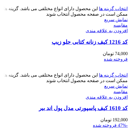
انتخاب گزینه ها
این محصول دارای انواع مختلفی می باشد. گزینه ها
ممکن است در صفحه محصول انتخاب شوند
نمایش سریع
مقايسه
افزودن به علاقه مندی
کد 1216 کیف زنانه کتابی جلو زیپ
74,000
تومان
فروخته شده
انتخاب گزینه ها
این محصول دارای انواع مختلفی می باشد. گزینه ها
ممکن است در صفحه محصول انتخاب شوند
نمایش سریع
مقايسه
افزودن به علاقه مندی
کد 1610 کیف پاسپورتی مدل پول اند بیر
192,000
تومان
-47%
فروخته شده