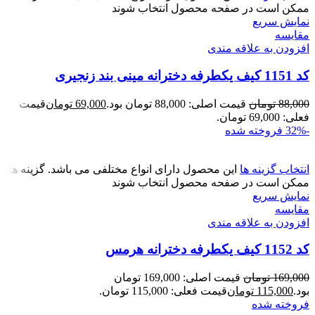
ممکن است در صفحه محصول انتخاب شوند
نمایش سریع
مقايسه
افزودن به علاقه مندی
کد 1151 کیف یکطرفه دخترانه مینی بند زنجیری
88,000
تومان
قیمت اصلی: 88,000 تومان بود.
69,000
تومان
قیمت
فعلی: 69,000 تومان.
-32%
فروخته شده
انتخاب گزینه ها
این محصول دارای انواع مختلفی می باشد. گزینه ها
ممکن است در صفحه محصول انتخاب شوند
نمایش سریع
مقايسه
افزودن به علاقه مندی
کد 1152 کیف یکطرفه دخترانه هرمس
169,000
تومان
قیمت اصلی: 169,000 تومان
بود.
115,000
تومان
قیمت فعلی: 115,000 تومان.
فروخته شده