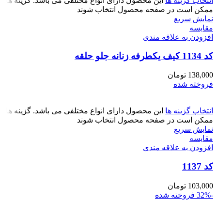
انتخاب گزینه ها
این محصول دارای انواع مختلفی می باشد. گزینه ها
ممکن است در صفحه محصول انتخاب شوند
نمایش سریع
مقايسه
افزودن به علاقه مندی
کد 1134 کیف یکطرفه زنانه جلو حلقه
138,000
تومان
فروخته شده
انتخاب گزینه ها
این محصول دارای انواع مختلفی می باشد. گزینه ها
ممکن است در صفحه محصول انتخاب شوند
نمایش سریع
مقايسه
افزودن به علاقه مندی
کد 1137
103,000
تومان
-32%
فروخته شده