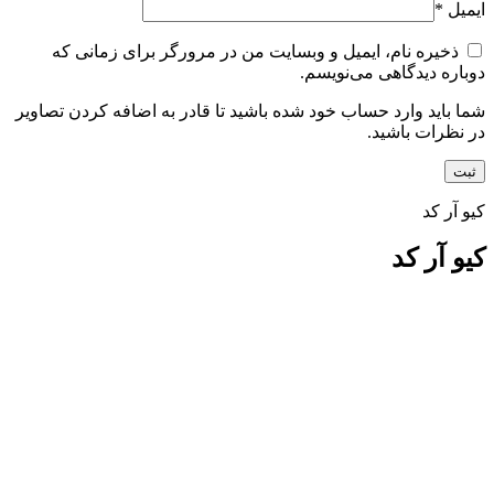
ایمیل
*
ذخیره نام، ایمیل و وبسایت من در مرورگر برای زمانی که
دوباره دیدگاهی می‌نویسم.
شما باید وارد حساب خود شده باشید تا قادر به اضافه کردن تصاویر
در نظرات باشید.
کیو آر کد
کیو آر کد