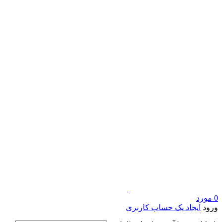
0
مورد
ورود
ایجاد یک حساب کاربری