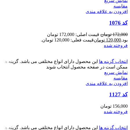
نمایش سریع
مقايسه
افزودن به علاقه مندی
کد 1076
172,000
تومان
قیمت اصلی: 172,000 تومان
بود.
120,000
تومان
قیمت فعلی: 120,000 تومان.
فروخته شده
انتخاب گزینه ها
این محصول دارای انواع مختلفی می باشد. گزینه ها
ممکن است در صفحه محصول انتخاب شوند
نمایش سریع
مقايسه
افزودن به علاقه مندی
کد 1127
156,000
تومان
فروخته شده
انتخاب گزینه ها
این محصول دارای انواع مختلفی می باشد. گزینه ها