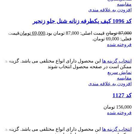
مقايسه
افزودن به علاقه مندی
کد 1096 کیف یکطرفه زنانه شنل جلو زنجیر
87,000
تومان
قیمت اصلی: 87,000 تومان بود.
69,000
تومان
قیمت
فعلی: 69,000 تومان.
فروخته شده
انتخاب گزینه ها
این محصول دارای انواع مختلفی می باشد. گزینه ها
ممکن است در صفحه محصول انتخاب شوند
نمایش سریع
مقايسه
افزودن به علاقه مندی
کد 1127
156,000
تومان
فروخته شده
انتخاب گزینه ها
این محصول دارای انواع مختلفی می باشد. گزینه ها