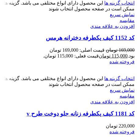
انتخاب گزینه ها
این محصول دارای انواع مختلفی می باشد. گزینه ها
ممکن است در صفحه محصول انتخاب شوند
نمایش سریع
مقايسه
افزودن به علاقه مندی
کد 1152 کیف یکطرفه دخترانه هرمس
169,000
تومان
قیمت اصلی: 169,000 تومان
بود.
115,000
تومان
قیمت فعلی: 115,000 تومان.
فروخته شده
انتخاب گزینه ها
این محصول دارای انواع مختلفی می باشد. گزینه ها
ممکن است در صفحه محصول انتخاب شوند
نمایش سریع
مقايسه
افزودن به علاقه مندی
کد 1181 کیف یکطرفه زنانه جلو دوخت طرح v
220,000
تومان
فروخته شده