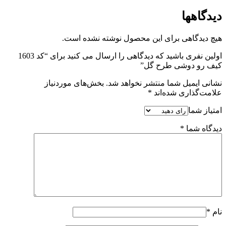
دیدگاهها
هیچ دیدگاهی برای این محصول نوشته نشده است.
اولین نفری باشید که دیدگاهی را ارسال می کنید برای “کد 1603
کیف رو دوشی طرح گل”
نشانی ایمیل شما منتشر نخواهد شد.
بخش‌های موردنیاز
علامت‌گذاری شده‌اند
*
امتیاز شما
دیدگاه شما
*
نام
*