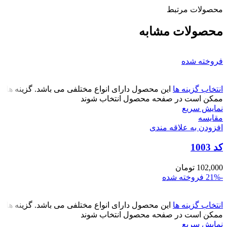
محصولات مرتبط
محصولات مشابه
فروخته شده
انتخاب گزینه ها
این محصول دارای انواع مختلفی می باشد. گزینه ها
ممکن است در صفحه محصول انتخاب شوند
نمایش سریع
مقايسه
افزودن به علاقه مندی
کد 1003
102,000
تومان
-21%
فروخته شده
انتخاب گزینه ها
این محصول دارای انواع مختلفی می باشد. گزینه ها
ممکن است در صفحه محصول انتخاب شوند
نمایش سریع