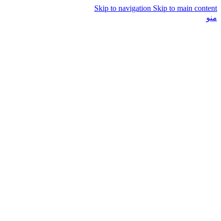
Skip to navigation
Skip to main content
منو