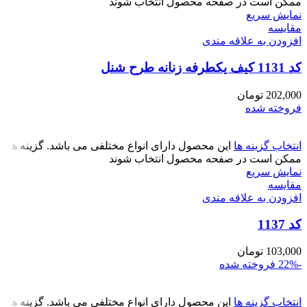
ممکن است در صفحه محصول انتخاب شوند
نمایش سریع
مقايسه
افزودن به علاقه مندی
کد 1131 کیف یکطرفه زنانه طرح شنل
202,000
تومان
فروخته شده
انتخاب گزینه ها
این محصول دارای انواع مختلفی می باشد. گزینه ها
ممکن است در صفحه محصول انتخاب شوند
نمایش سریع
مقايسه
افزودن به علاقه مندی
کد 1137
103,000
تومان
-22%
فروخته شده
انتخاب گزینه ها
این محصول دارای انواع مختلفی می باشد. گزینه ها