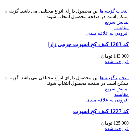
انتخاب گزینه ها
این محصول دارای انواع مختلفی می باشد. گزینه ها
ممکن است در صفحه محصول انتخاب شوند
نمایش سریع
مقايسه
افزودن به علاقه مندی
کد 1203 کیف کج اسپرت چرمی زارا
143,000
تومان
فروخته شده
انتخاب گزینه ها
این محصول دارای انواع مختلفی می باشد. گزینه ها
ممکن است در صفحه محصول انتخاب شوند
نمایش سریع
مقايسه
افزودن به علاقه مندی
کد 1227 کیف کج اسپرت
125,000
تومان
فروخته شده