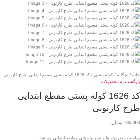
خانه
بچگانه
کوله پشتی
کد 1626 کوله پشتی مقطع ابتدایی طرح کارتونی
بازگشت به محصولات
کد 1626 کوله پشتی مقطع ابتدایی
طرح کارتونی
188,000
تومان
مناسب دختربچه ها و پسربچه های مقاطع ابتدایی میباشد