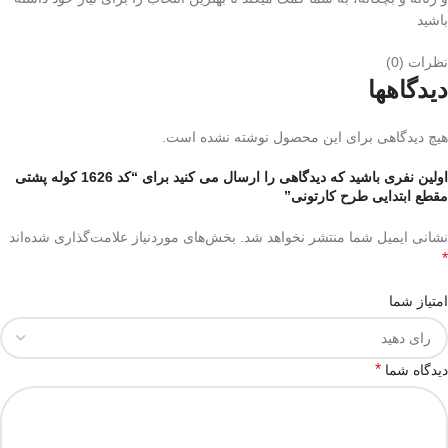
باشید
نظرات (0)
دیدگاهها
هیچ دیدگاهی برای این محصول نوشته نشده است.
اولین نفری باشید که دیدگاهی را ارسال می کنید برای “کد 1626 کوله پشتی
مقطع ابتدایی طرح کارتونی”
نشانی ایمیل شما منتشر نخواهد شد.
بخش‌های موردنیاز علامت‌گذاری شده‌اند
*
امتیاز شما
*
دیدگاه شما