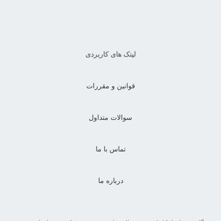
لینک های کاربردی
قوانین و مقررات
سوالات متداول
تماس با ما
درباره ما