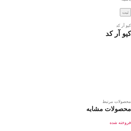
کیو آر کد
کیو آر کد
محصولات مرتبط
محصولات مشابه
فروخته شده