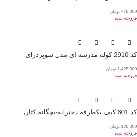
475,000
تومان
فروخته شده
کد 2910 کوله مدرسه ای مدل سوپردرای
1,425,000
تومان
فروخته شده
کد 601 کیف یکطرفه دخترانه-بچگانه کتان
125,000
تومان
فروخته شده