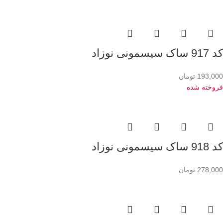
کد 917 ساک سیسمونی نوزاد
193,000
تومان
فروخته شده
کد 918 ساک سیسمونی نوزاد
278,000
تومان