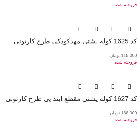
فروخته شده
کد 1625 کوله پشتی مهدکودکی طرح کارتونی
115,000
تومان
فروخته شده
کد 1627 کوله پشتی مقطع ابتدایی طرح کارتونی
188,000
تومان
فروخته شده