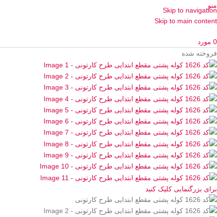
منو
Skip to navigation
Skip to main content
0
مورد
فروخته شده
برای بزرگنمایی کلیک کنید