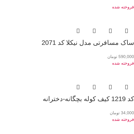
فروخته شده
ساک مسافرتی مدل نیکلا کد 2071
590,000
تومان
فروخته شده
کد 1219 کیف کوله بچگانه-دخترانه
34,000
تومان
فروخته شده