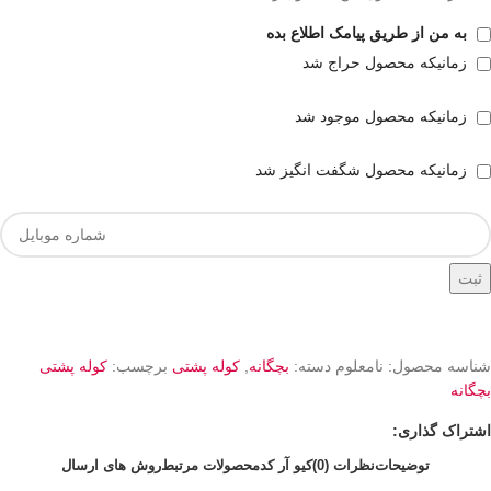
به من از طریق پیامک اطلاع بده
زمانیکه محصول حراج شد
زمانیکه محصول موجود شد
زمانیکه محصول شگفت انگیز شد
ثبت
شناسه محصول:
نامعلوم
دسته:
بچگانه
,
کوله پشتی
برچسب:
کوله پشتی
بچگانه
اشتراک گذاری:
توضیحات
نظرات (0)
کیو آر کد
محصولات مرتبط
روش های ارسال