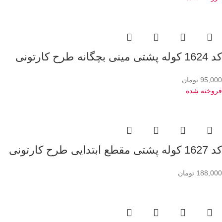
کد 1624 کوله پشتی مینی بچگانه طرح کارتونی
95,000
تومان
فروخته شده
کد 1627 کوله پشتی مقطع ابتدایی طرح کارتونی
188,000
تومان