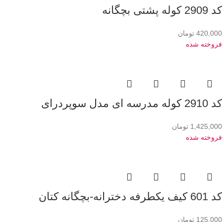
کد 2909 کوله پشتی بچگانه
420,000
تومان
فروخته شده
کد 2910 کوله مدرسه ای مدل سوپردرای
1,425,000
تومان
فروخته شده
کد 601 کیف یکطرفه دخترانه-بچگانه کتان
125,000
تومان