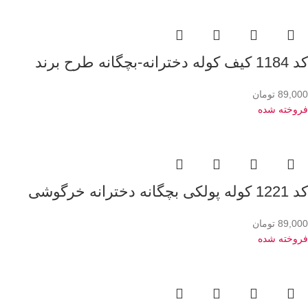
کد 1184 کیف کوله دخترانه-بچگانه طرح برند
89,000
تومان
فروخته شده
کد 1221 کوله پولکی بچگانه دخترانه خرگوشی
89,000
تومان
فروخته شده