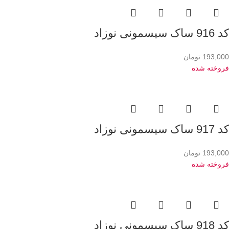
کد 916 ساک سیسمونی نوزاد
193,000
تومان
فروخته شده
کد 917 ساک سیسمونی نوزاد
193,000
تومان
فروخته شده
کد 918 ساک سیسمونی نوزاد