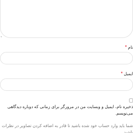
*
نام
*
ایمیل
ذخیره نام، ایمیل و وبسایت من در مرورگر برای زمانی که دوباره دیدگاهی
می‌نویسم.
شما باید وارد حساب خود شده باشید تا قادر به اضافه کردن تصاویر در نظرات
باشید.