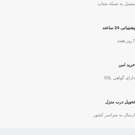
متصل به شبکه شتاپ
پشتیبانی 24 ساعته
7روز هفته
خرید امن
دارای گواهی SSL
تحویل درب منزل
ارسال به سراسر کشور