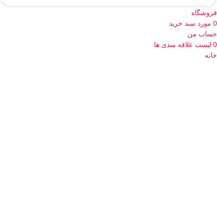
فروشگاه
0
مورد
سبد خرید
حساب من
0
لیست علاقه مندی ها
خانه