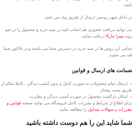
باشد.
در داخل شهر رودسر ارسال از طریق پیک می باشد.
می توانید دریافت حضوری هم انتخاب کنید در سبد خرید و محصول را در شو
روم
میترا مارکا
دریافت نمایید.
تمامی این روش ها در سبد خرید در دسترس شما می باشند و در فاکتور شما
قید می شوند.
ضمانت های ارسال و قوانین
ارسال تمام محصولات به صورت کامل و بدون آسیب دیدگی ، کاملا سالم از
طریق پست پیشتاز
امکان بازگشت محصول در صورت آسیب دیدگی و مغایرت
برای اطلاع از شرایط و مقررات کامل فروشگاه می توانید صفحه
قوانین و
مقررات
و
سوالات متداول
را مطالعه نمایید.
شما شاید این را هم دوست داشته باشید