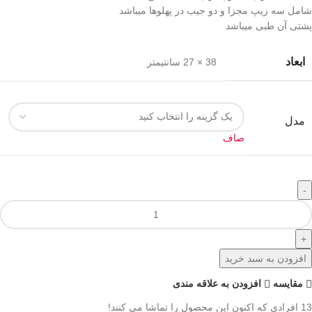
شامل سه زیپ مجزا و دو جیب در پهلوها میباشد
پشتی آن طبی میباشد
ابعاد
38 × 27 سانتیمتر
مدل
صاف
افزودن به سبد خرید
مقايسه
افزودن به علاقه مندی
13
افرادی که اکنون این محصول را تماشا می کنند!