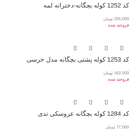
کد 1252 کوله بچگانه-دخترانه لمه
205,000
تومان
فروخته شده
کد 1253 کوله پشتی بچگانه مدل خرسی
162,000
تومان
فروخته شده
کد 1284 کوله بچگانه عروسکی تدی
77,000
تومان