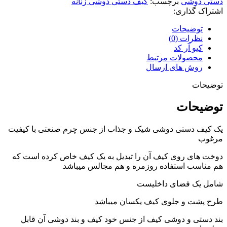
دستی دوشی
برچسب:
کیف دستی دوشی زنانه
اشتراک گذاری:
توضیحات
نظرات (0)
کیو آر کد
محصولات مرتبط
روش های ارسال
توضیحات
توضیحات
یک کیف دستی دوشی شیک و جذاب از جنس چرم صنعتی با کیفیت
مرغوب
دوخت های روی کیف آن را تبدیل به یک کیف خاص کرده است که
هم مناسب استفاده روزمره و هم مجالس میباشد
شامل یک فضای داخلیست
طرح پشت و جلوی کیف یکسان میباشد
بند دستی و دوشی کیف از جنس خود کیف و بند دوشی آن قابل