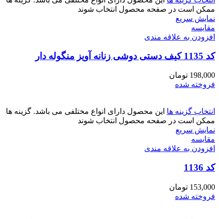
ممکن است در صفحه محصول انتخاب شوند
نمایش سریع
مقايسه
افزودن به علاقه مندی
کد 1135 کیف دستی دوشی زنانه آویز منگوله دار
198,000
تومان
فروخته شده
انتخاب گزینه ها
این محصول دارای انواع مختلفی می باشد. گزینه ها
ممکن است در صفحه محصول انتخاب شوند
نمایش سریع
مقايسه
افزودن به علاقه مندی
کد 1136
153,000
تومان
فروخته شده