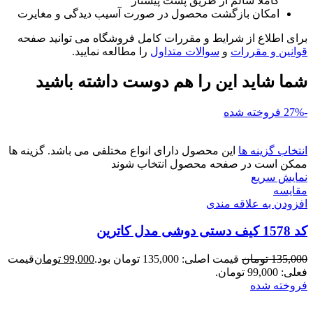
کاملا سالم از طریق پست پیشتاز
امکان بازگشت محصول در صورت آسیب دیدگی و مغایرت
برای اطلاع از شرایط و مقررات کامل فروشگاه می توانید صفحه
قوانین و مقررات
و
سوالات متداول
را مطالعه نمایید.
شما شاید این را هم دوست داشته باشید
-27%
فروخته شده
انتخاب گزینه ها
این محصول دارای انواع مختلفی می باشد. گزینه ها
ممکن است در صفحه محصول انتخاب شوند
نمایش سریع
مقايسه
افزودن به علاقه مندی
کد 1578 کیف دستی دوشی مدل کاترین
135,000
تومان
قیمت اصلی: 135,000 تومان بود.
99,000
تومان
قیمت
فعلی: 99,000 تومان.
فروخته شده