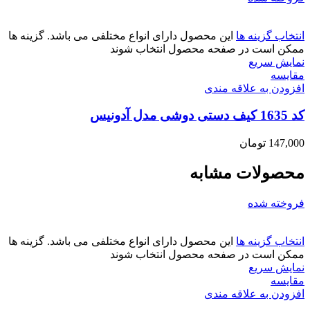
انتخاب گزینه ها
این محصول دارای انواع مختلفی می باشد. گزینه ها
ممکن است در صفحه محصول انتخاب شوند
نمایش سریع
مقايسه
افزودن به علاقه مندی
کد 1635 کیف دستی دوشی مدل آدونیس
147,000
تومان
محصولات مشابه
فروخته شده
انتخاب گزینه ها
این محصول دارای انواع مختلفی می باشد. گزینه ها
ممکن است در صفحه محصول انتخاب شوند
نمایش سریع
مقايسه
افزودن به علاقه مندی