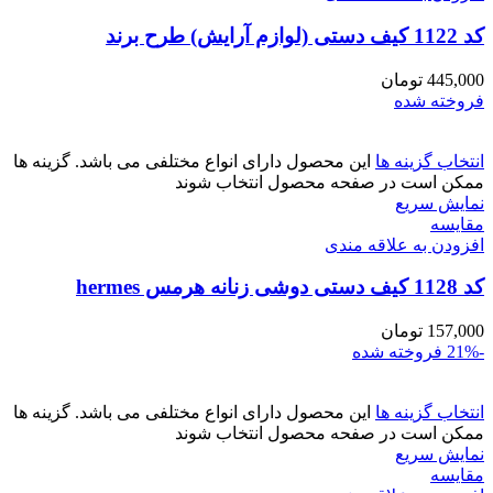
کد 1122 کیف دستی (لوازم آرایش) طرح برند
445,000
تومان
فروخته شده
انتخاب گزینه ها
این محصول دارای انواع مختلفی می باشد. گزینه ها
ممکن است در صفحه محصول انتخاب شوند
نمایش سریع
مقايسه
افزودن به علاقه مندی
کد 1128 کیف دستی دوشی زنانه هرمس hermes
157,000
تومان
-21%
فروخته شده
انتخاب گزینه ها
این محصول دارای انواع مختلفی می باشد. گزینه ها
ممکن است در صفحه محصول انتخاب شوند
نمایش سریع
مقايسه