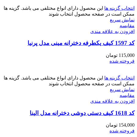
انتخاب گزینه ها
این محصول دارای انواع مختلفی می باشد. گزینه ها
ممکن است در صفحه محصول انتخاب شوند
نمایش سریع
مقايسه
افزودن به علاقه مندی
کد 1597 کیف یکطرفه دخترانه مینی مدل پرنیا
115,000
تومان
فروخته شده
انتخاب گزینه ها
این محصول دارای انواع مختلفی می باشد. گزینه ها
ممکن است در صفحه محصول انتخاب شوند
نمایش سریع
مقايسه
افزودن به علاقه مندی
کد 1618 کیف دستی دوشی دخترانه مدل الینا
154,000
تومان
فروخته شده