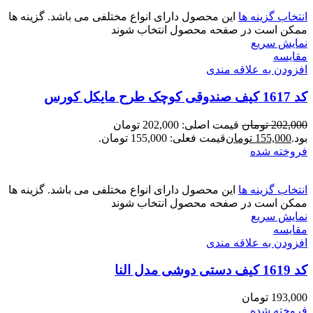
انتخاب گزینه ها
این محصول دارای انواع مختلفی می باشد. گزینه ها
ممکن است در صفحه محصول انتخاب شوند
نمایش سریع
مقايسه
افزودن به علاقه مندی
کد 1617 کیف صندوقی کوچک طرح مایکل کورس
202,000
تومان
قیمت اصلی: 202,000 تومان
بود.
155,000
تومان
قیمت فعلی: 155,000 تومان.
فروخته شده
انتخاب گزینه ها
این محصول دارای انواع مختلفی می باشد. گزینه ها
ممکن است در صفحه محصول انتخاب شوند
نمایش سریع
مقايسه
افزودن به علاقه مندی
کد 1619 کیف دستی دوشی مدل النا
193,000
تومان
فروخته شده