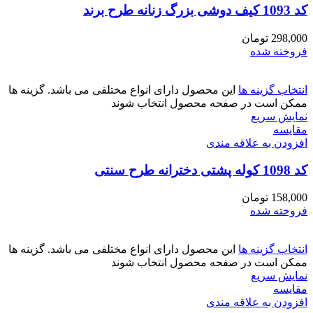
کد 1093 کیف دوشی بزرگ زنانه طرح برند
298,000
تومان
فروخته شده
انتخاب گزینه ها
این محصول دارای انواع مختلفی می باشد. گزینه ها
ممکن است در صفحه محصول انتخاب شوند
نمایش سریع
مقايسه
افزودن به علاقه مندی
کد 1098 کوله پشتی دخترانه طرح سنتی
158,000
تومان
فروخته شده
انتخاب گزینه ها
این محصول دارای انواع مختلفی می باشد. گزینه ها
ممکن است در صفحه محصول انتخاب شوند
نمایش سریع
مقايسه
افزودن به علاقه مندی