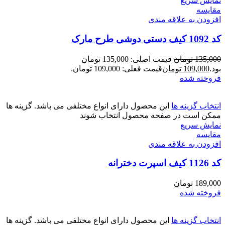
نمایش سریع
مقايسه
افزودن به علاقه مندی
کد 1092 کیف دستی دوشی طرح مارک
135,000
تومان
قیمت اصلی: 135,000 تومان
بود.
109,000
تومان
قیمت فعلی: 109,000 تومان.
فروخته شده
انتخاب گزینه ها
این محصول دارای انواع مختلفی می باشد. گزینه ها
ممکن است در صفحه محصول انتخاب شوند
نمایش سریع
مقايسه
افزودن به علاقه مندی
کد 1126 کیف اسپرت دخترانه
189,000
تومان
فروخته شده
انتخاب گزینه ها
این محصول دارای انواع مختلفی می باشد. گزینه ها