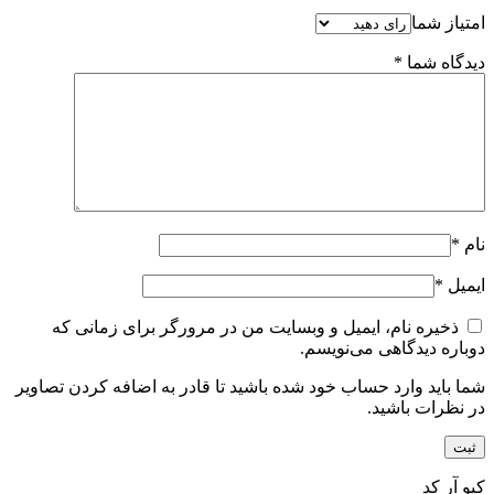
امتیاز شما
دیدگاه شما
*
نام
*
ایمیل
*
ذخیره نام، ایمیل و وبسایت من در مرورگر برای زمانی که
دوباره دیدگاهی می‌نویسم.
شما باید وارد حساب خود شده باشید تا قادر به اضافه کردن تصاویر
در نظرات باشید.
کیو آر کد