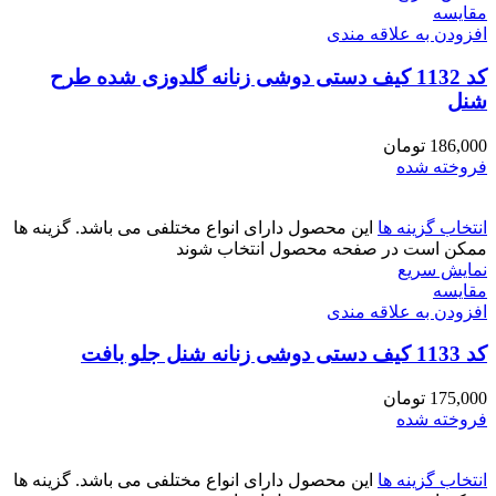
مقايسه
افزودن به علاقه مندی
کد 1132 کیف دستی دوشی زنانه گلدوزی شده طرح
شنل
186,000
تومان
فروخته شده
انتخاب گزینه ها
این محصول دارای انواع مختلفی می باشد. گزینه ها
ممکن است در صفحه محصول انتخاب شوند
نمایش سریع
مقايسه
افزودن به علاقه مندی
کد 1133 کیف دستی دوشی زنانه شنل جلو بافت
175,000
تومان
فروخته شده
انتخاب گزینه ها
این محصول دارای انواع مختلفی می باشد. گزینه ها