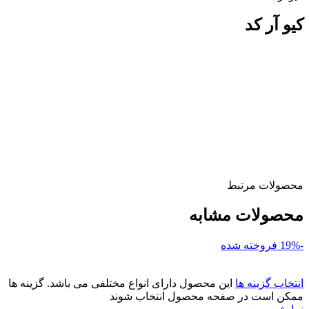
کیو آر کد
محصولات مرتبط
محصولات مشابه
-19%
فروخته شده
انتخاب گزینه ها
این محصول دارای انواع مختلفی می باشد. گزینه ها
ممکن است در صفحه محصول انتخاب شوند