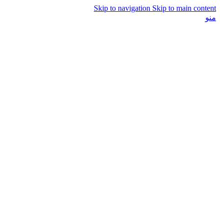
Skip to navigation
Skip to main content
منو