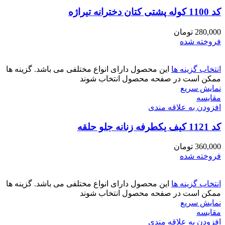
کد 1100 کوله پشتی کتان دخترانه تیراژه
280,000
تومان
فروخته شده
انتخاب گزینه ها
این محصول دارای انواع مختلفی می باشد. گزینه ها
ممکن است در صفحه محصول انتخاب شوند
نمایش سریع
مقايسه
افزودن به علاقه مندی
کد 1121 کیف یکطرفه زنانه جلو حلقه
360,000
تومان
فروخته شده
انتخاب گزینه ها
این محصول دارای انواع مختلفی می باشد. گزینه ها
ممکن است در صفحه محصول انتخاب شوند
نمایش سریع
مقايسه
افزودن به علاقه مندی