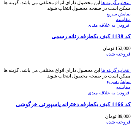
انتخاب گزینه ها
این محصول دارای انواع مختلفی می باشد. گزینه ها
ممکن است در صفحه محصول انتخاب شوند
نمایش سریع
مقايسه
افزودن به علاقه مندی
کد 1138 کیف یکطرفه زنانه رسمی
152,000
تومان
فروخته شده
انتخاب گزینه ها
این محصول دارای انواع مختلفی می باشد. گزینه ها
ممکن است در صفحه محصول انتخاب شوند
نمایش سریع
مقايسه
افزودن به علاقه مندی
کد 1166 کیف یکطرفه دخترانه پاسپورتی خرگوشی
89,000
تومان
فروخته شده