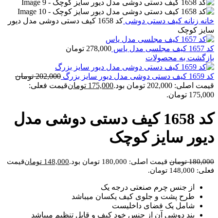
خانه
زنانه
کیف دستی دوشی
کد 1658 کیف دستی دوشی مدل دیور
سایز کوچک
کد 1657 کیف مجلسی مدل یاس
278,000
تومان
بازگشت به محصولات
کد 1659 کیف دستی دوشی مدل دیور سایز بزرگ
202,000
تومان
قیمت اصلی: 202,000 تومان بود.
175,000
تومان
قیمت فعلی:
175,000 تومان.
کد 1658 کیف دستی دوشی مدل
دیور سایز کوچک
180,000
تومان
قیمت اصلی: 180,000 تومان بود.
148,000
تومان
قیمت
فعلی: 148,000 تومان.
از جنس چرم صنعتی درجه یک
طرح پشت و جلوی کیف یکسان میباشد
شامل یک فضای داخلیست
بند دوشی آن از جنس خود کیف و قابل تنظیم میباشد