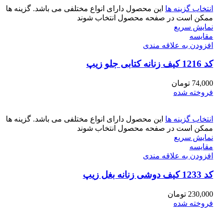
انتخاب گزینه ها
این محصول دارای انواع مختلفی می باشد. گزینه ها
ممکن است در صفحه محصول انتخاب شوند
نمایش سریع
مقايسه
افزودن به علاقه مندی
کد 1216 کیف زنانه کتابی جلو زیپ
74,000
تومان
فروخته شده
انتخاب گزینه ها
این محصول دارای انواع مختلفی می باشد. گزینه ها
ممکن است در صفحه محصول انتخاب شوند
نمایش سریع
مقايسه
افزودن به علاقه مندی
کد 1233 کیف دوشی زنانه بغل زیپ
230,000
تومان
فروخته شده