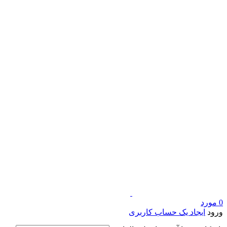
0
مورد
ورود
ایجاد یک حساب کاربری