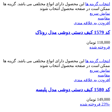
انتخاب گزینه ها
این محصول دارای انواع مختلفی می باشد. گزینه ها
ممکن است در صفحه محصول انتخاب شوند
نمایش سریع
مقايسه
افزودن به علاقه مندی
کد 1579 کیف دستی دوشی مدل روناک
118,000
تومان
فروخته شده
انتخاب گزینه ها
این محصول دارای انواع مختلفی می باشد. گزینه ها
ممکن است در صفحه محصول انتخاب شوند
نمایش سریع
مقايسه
افزودن به علاقه مندی
کد 1580 کیف دستی دوشی مدل پلیسه
149,000
تومان
-23%
فروخته شده