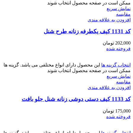
ممکن است در صفحه محصول انتخاب شوند
نمایش سریع
مقايسه
افزودن به علاقه مندی
کد 1131 کیف یکطرفه زنانه طرح شنل
202,000
تومان
فروخته شده
انتخاب گزینه ها
این محصول دارای انواع مختلفی می باشد. گزینه ها
ممکن است در صفحه محصول انتخاب شوند
نمایش سریع
مقايسه
افزودن به علاقه مندی
کد 1133 کیف دستی دوشی زنانه شنل جلو بافت
175,000
تومان
فروخته شده
انتخاب گزینه ها
این محصول دارای انواع مختلفی می باشد. گزینه ها