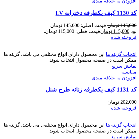
افزودن به علاقه مندی
کد 1130 کیف یکطرفه دخترانه LV
145,000
تومان
قیمت اصلی: 145,000 تومان
بود.
115,000
تومان
قیمت فعلی: 115,000 تومان.
فروخته شده
انتخاب گزینه ها
این محصول دارای انواع مختلفی می باشد. گزینه ها
ممکن است در صفحه محصول انتخاب شوند
نمایش سریع
مقايسه
افزودن به علاقه مندی
کد 1131 کیف یکطرفه زنانه طرح شنل
202,000
تومان
فروخته شده
انتخاب گزینه ها
این محصول دارای انواع مختلفی می باشد. گزینه ها
ممکن است در صفحه محصول انتخاب شوند
نمایش سریع