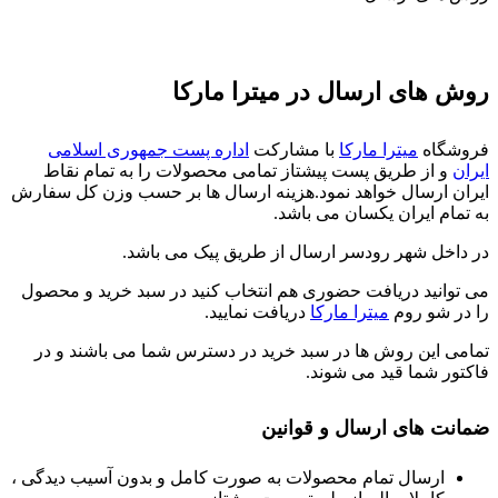
روش های ارسال در میترا مارکا
فروشگاه
میترا مارکا
با مشارکت
اداره پست جمهوری اسلامی
ایران
و از طریق پست پیشتاز تمامی محصولات را به تمام نقاط
ایران ارسال خواهد نمود.هزینه ارسال ها بر حسب وزن کل سفارش
به تمام ایران یکسان می باشد.
در داخل شهر رودسر ارسال از طریق پیک می باشد.
می توانید دریافت حضوری هم انتخاب کنید در سبد خرید و محصول
را در شو روم
میترا مارکا
دریافت نمایید.
تمامی این روش ها در سبد خرید در دسترس شما می باشند و در
فاکتور شما قید می شوند.
ضمانت های ارسال و قوانین
ارسال تمام محصولات به صورت کامل و بدون آسیب دیدگی ،