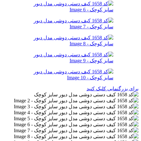
برای بزرگنمایی کلیک کنید