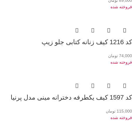
89,000
تومان
فروخته شده
کد 1216 کیف زنانه کتابی جلو زیپ
74,000
تومان
فروخته شده
کد 1597 کیف یکطرفه دخترانه مینی مدل پرنیا
115,000
تومان
فروخته شده