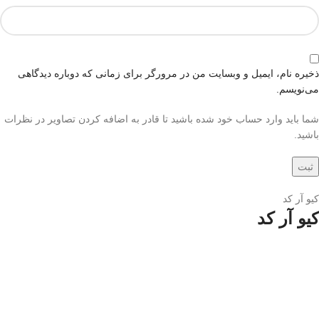
ذخیره نام، ایمیل و وبسایت من در مرورگر برای زمانی که دوباره دیدگاهی
می‌نویسم.
شما باید وارد حساب خود شده باشید تا قادر به اضافه کردن تصاویر در نظرات
باشید.
کیو آر کد
کیو آر کد