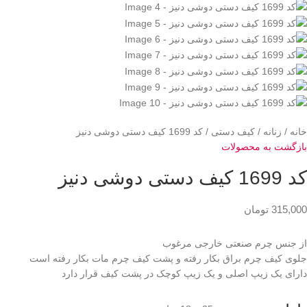
خانه
زنانه
کیف دستی
کد 1699 کیف دستی دوشی دنیز
بازگشت به محصولات
کد 1699 کیف دستی دوشی دنیز
315,000
تومان
از جنس چرم صنعتی خارجی مرغوب
جلوی کیف چرم براق بکار رفته و پشت کیف چرم مات بکار رفته است
دارای یک زیپ اصلی و یک زیپ کوچک در پشت کیف قرار دارد