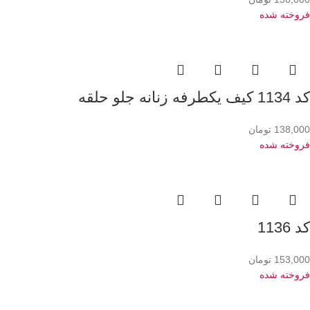
فروخته شده
کد 1134 کیف یکطرفه زنانه جلو حلقه
138,000
تومان
فروخته شده
کد 1136
153,000
تومان
فروخته شده