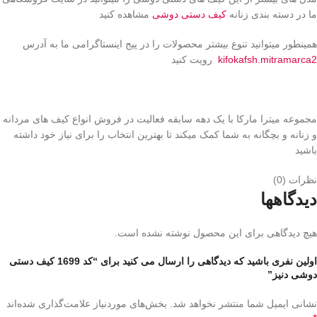
ما در دسته بندی زنانه
کیف دستی دوشی
مشاهده کنید
همینطور میتوانید تنوع بیشتر محصولات را در پیج اینستاگرامی ما به آدرس
kifokafsh.mitramarca2
رویت کنید
مجموعه میترا مارکا با یک دهه سابقه فعالیت در فروش انواع کیف های مردانه
و زنانه و بچگانه به شما کمک میکند تا بهترین انتخاب را برای نیاز خود داشته
باشید
نظرات (0)
دیدگاهها
هیچ دیدگاهی برای این محصول نوشته نشده است.
اولین نفری باشید که دیدگاهی را ارسال می کنید برای “کد 1699 کیف دستی
دوشی دنیز”
نشانی ایمیل شما منتشر نخواهد شد.
بخش‌های موردنیاز علامت‌گذاری شده‌اند