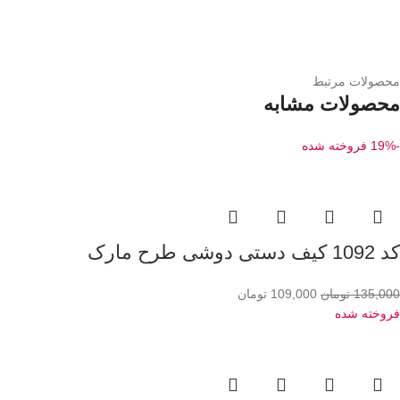
محصولات مرتبط
محصولات مشابه
-19%
فروخته شده
کد 1092 کیف دستی دوشی طرح مارک
135,000
تومان
109,000
تومان
فروخته شده