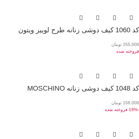
کد 1060 کیف دوشی زنانه طرح لوییز ویتون
255,000
تومان
فروخته شده
کد 1048 کیف دوشی زنانه MOSCHINO
158,000
تومان
-19%
فروخته شده