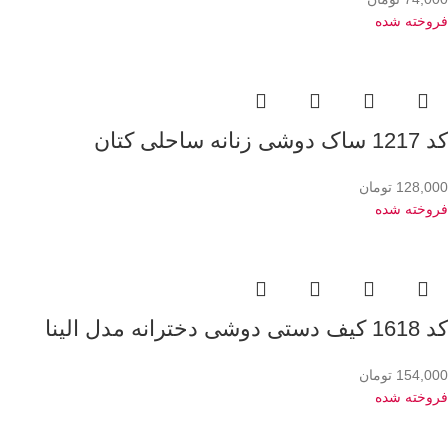
فروخته شده
کد 1217 ساک دوشی زنانه ساحلی کتان
128,000
تومان
فروخته شده
کد 1618 کیف دستی دوشی دخترانه مدل الینا
154,000
تومان
فروخته شده