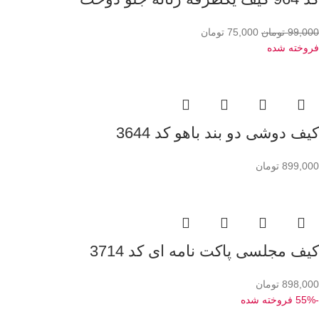
99,000
تومان
75,000
تومان
فروخته شده
کیف دوشی دو بند باهو کد 3644
899,000
تومان
کیف مجلسی پاکت نامه ای کد 3714
898,000
تومان
-55%
فروخته شده