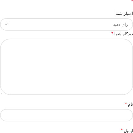
*
امتیاز شما
*
دیدگاه شما
*
نام
*
ایمیل