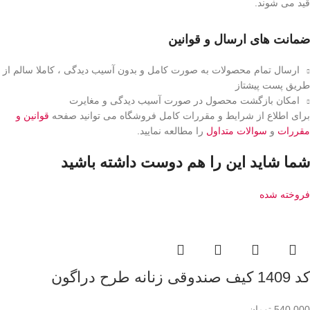
قید می شوند.
ضمانت های ارسال و قوانین
ارسال تمام محصولات به صورت کامل و بدون آسیب دیدگی ، کاملا سالم از
طریق پست پیشتاز
امکان بازگشت محصول در صورت آسیب دیدگی و مغایرت
برای اطلاع از شرایط و مقررات کامل فروشگاه می توانید صفحه
قوانین و
مقررات
و
سوالات متداول
را مطالعه نمایید.
شما شاید این را هم دوست داشته باشید
فروخته شده
کد 1409 کیف صندوقی زنانه طرح دراگون
540,000
تومان