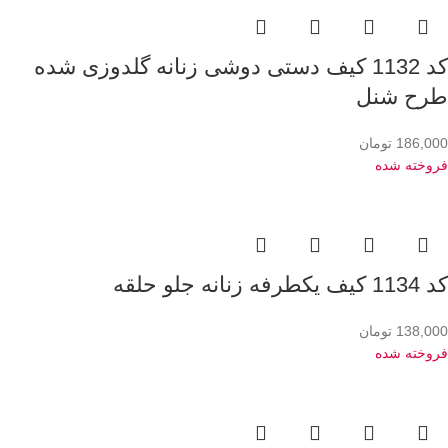
کد 1132 کیف دستی دوشی زنانه گلدوزی شده
طرح شنل
186,000
تومان
فروخته شده
کد 1134 کیف یکطرفه زنانه جلو حلقه
138,000
تومان
فروخته شده