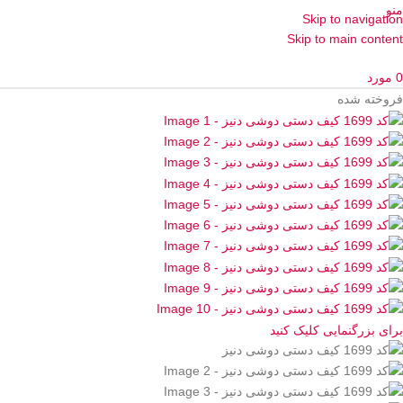
منو
Skip to navigation
Skip to main content
0
مورد
فروخته شده
برای بزرگنمایی کلیک کنید