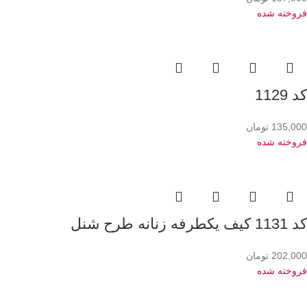
فروخته شده
کد 1129
135,000
تومان
فروخته شده
کد 1131 کیف یکطرفه زنانه طرح شنل
202,000
تومان
فروخته شده