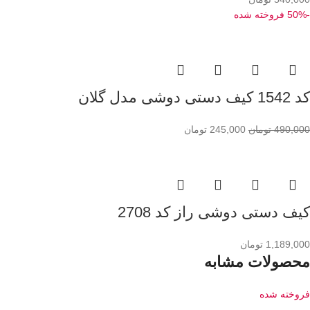
-50%
فروخته شده
کد 1542 کیف دستی دوشی مدل گلان
490,000
تومان
245,000
تومان
کیف دستی دوشی راز کد 2708
1,189,000
تومان
محصولات مشابه
فروخته شده