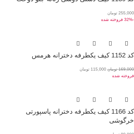
255,000
تومان
-32%
فروخته شده
کد 1152 کیف یکطرفه دخترانه هرمس
169,000
تومان
115,000
تومان
فروخته شده
کد 1166 کیف یکطرفه دخترانه پاسپورتی
خرگوشی