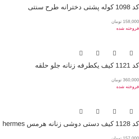
کد 1098 کوله پشتی دخترانه طرح سنتی
158,000
تومان
فروخته شده
کد 1121 کیف یکطرفه زنانه جلو حلقه
360,000
تومان
فروخته شده
کد 1128 کیف دستی دوشی زنانه هرمس hermes
157,000
تومان