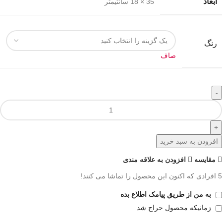
ابعاد
35 × 18 سانتیمتر
رنگ
صاف
افزودن به سبد خرید
مقايسه
افزودن به علاقه مندی
5
افرادی که اکنون این محصول را تماشا می کنند!
به من از طریق پیامک اطلاع بده
زمانیکه محصول حراج شد