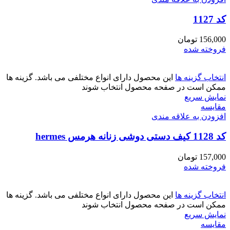
کد 1127
156,000
تومان
فروخته شده
انتخاب گزینه ها
این محصول دارای انواع مختلفی می باشد. گزینه ها
ممکن است در صفحه محصول انتخاب شوند
نمایش سریع
مقايسه
افزودن به علاقه مندی
کد 1128 کیف دستی دوشی زنانه هرمس hermes
157,000
تومان
فروخته شده
انتخاب گزینه ها
این محصول دارای انواع مختلفی می باشد. گزینه ها
ممکن است در صفحه محصول انتخاب شوند
نمایش سریع
مقايسه