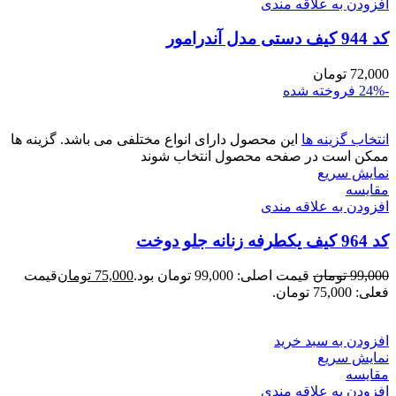
افزودن به علاقه مندی
کد 944 کیف دستی مدل آندرامور
72,000
تومان
-24%
فروخته شده
انتخاب گزینه ها
این محصول دارای انواع مختلفی می باشد. گزینه ها
ممکن است در صفحه محصول انتخاب شوند
نمایش سریع
مقايسه
افزودن به علاقه مندی
کد 964 کیف یکطرفه زنانه جلو دوخت
99,000
تومان
قیمت اصلی: 99,000 تومان بود.
75,000
تومان
قیمت
فعلی: 75,000 تومان.
افزودن به سبد خرید
نمایش سریع
مقايسه
افزودن به علاقه مندی