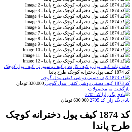
خانه
زنانه
کیف پول و کیف کارت و کیف پاسپورتی
کیف پول کوچک
کد 1874 کیف پول دخترانه کوچک طرح پاندا
کد 1873 کیف دستی دوشی کنفی مدل گوچی
320,000
تومان
بازگشت به محصولات
بادی بگ زارا کد 2705
630,000
تومان
کد 1874 کیف پول دخترانه کوچک
طرح پاندا