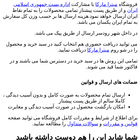
فروشگاه
میترا مارکا
با مشارکت
اداره پست جمهوری اسلامی
ایران
و از طریق پست پیشتاز تمامی محصولات را به تمام نقاط
ایران ارسال خواهد نمود.هزینه ارسال ها بر حسب وزن کل سفارش
به تمام ایران یکسان می باشد.
در داخل شهر رودسر ارسال از طریق پیک می باشد.
می توانید دریافت حضوری هم انتخاب کنید در سبد خرید و محصول
را در شو روم
میترا مارکا
دریافت نمایید.
تمامی این روش ها در سبد خرید در دسترس شما می باشند و در
فاکتور شما قید می شوند.
ضمانت های ارسال و قوانین
ارسال تمام محصولات به صورت کامل و بدون آسیب دیدگی ،
کاملا سالم از طریق پست پیشتاز
امکان بازگشت محصول در صورت آسیب دیدگی و مغایرت
برای اطلاع از شرایط و مقررات کامل فروشگاه می توانید صفحه
قوانین و مقررات
و
سوالات متداول
را مطالعه نمایید.
شما شاید این را هم دوست داشته باشید