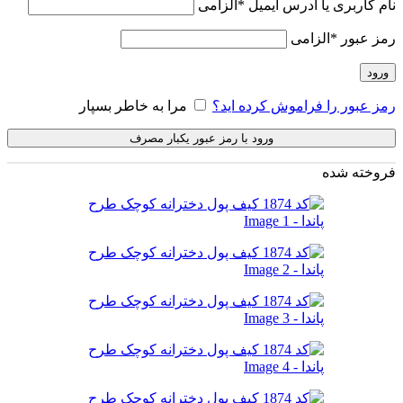
نام کاربری یا آدرس ایمیل
*
الزامی
رمز عبور
*
الزامی
ورود
رمز عبور را فراموش کرده اید؟
مرا به خاطر بسپار
ورود با رمز عبور یکبار مصرف
فروخته شده