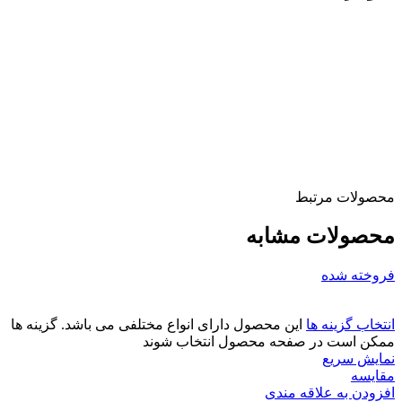
محصولات مرتبط
محصولات مشابه
فروخته شده
انتخاب گزینه ها
این محصول دارای انواع مختلفی می باشد. گزینه ها
ممکن است در صفحه محصول انتخاب شوند
نمایش سریع
مقايسه
افزودن به علاقه مندی