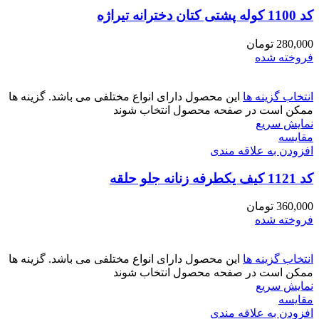
کد 1100 کوله پشتی کتان دخترانه تیراژه
280,000
تومان
فروخته شده
انتخاب گزینه ها
این محصول دارای انواع مختلفی می باشد. گزینه ها
ممکن است در صفحه محصول انتخاب شوند
نمایش سریع
مقايسه
افزودن به علاقه مندی
کد 1121 کیف یکطرفه زنانه جلو حلقه
360,000
تومان
فروخته شده
انتخاب گزینه ها
این محصول دارای انواع مختلفی می باشد. گزینه ها
ممکن است در صفحه محصول انتخاب شوند
نمایش سریع
مقايسه
افزودن به علاقه مندی