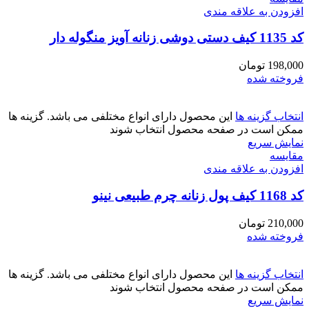
افزودن به علاقه مندی
کد 1135 کیف دستی دوشی زنانه آویز منگوله دار
198,000
تومان
فروخته شده
انتخاب گزینه ها
این محصول دارای انواع مختلفی می باشد. گزینه ها
ممکن است در صفحه محصول انتخاب شوند
نمایش سریع
مقايسه
افزودن به علاقه مندی
کد 1168 کیف پول زنانه چرم طبیعی نینو
210,000
تومان
فروخته شده
انتخاب گزینه ها
این محصول دارای انواع مختلفی می باشد. گزینه ها
ممکن است در صفحه محصول انتخاب شوند
نمایش سریع