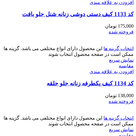
افزودن به علاقه مندی
کد 1133 کیف دستی دوشی زنانه شنل جلو بافت
175,000
تومان
فروخته شده
انتخاب گزینه ها
این محصول دارای انواع مختلفی می باشد. گزینه ها
ممکن است در صفحه محصول انتخاب شوند
نمایش سریع
مقايسه
افزودن به علاقه مندی
کد 1134 کیف یکطرفه زنانه جلو حلقه
138,000
تومان
فروخته شده
انتخاب گزینه ها
این محصول دارای انواع مختلفی می باشد. گزینه ها
ممکن است در صفحه محصول انتخاب شوند
نمایش سریع
مقايسه