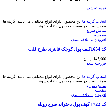
فروخته شده
انتخاب گزینه ها
این محصول دارای انواع مختلفی می باشد. گزینه ها
ممکن است در صفحه محصول انتخاب شوند
نمایش سریع
مقايسه
افزودن به علاقه مندی
کد 1654کیف پول کوچک فانتزی طرح قلب
145,000
تومان
فروخته شده
انتخاب گزینه ها
این محصول دارای انواع مختلفی می باشد. گزینه ها
ممکن است در صفحه محصول انتخاب شوند
نمایش سریع
مقايسه
افزودن به علاقه مندی
کد 1722 کیف پول دخترانه طرح روباه