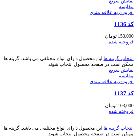
نمایش سریع
مقايسه
افزودن به علاقه مندی
کد 1136
153,000
تومان
فروخته شده
انتخاب گزینه ها
این محصول دارای انواع مختلفی می باشد. گزینه ها
ممکن است در صفحه محصول انتخاب شوند
نمایش سریع
مقايسه
افزودن به علاقه مندی
کد 1137
103,000
تومان
فروخته شده
انتخاب گزینه ها
این محصول دارای انواع مختلفی می باشد. گزینه ها
ممکن است در صفحه محصول انتخاب شوند