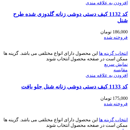
افزودن به علاقه مندی
کد 1132 کیف دستی دوشی زنانه گلدوزی شده طرح
شنل
186,000
تومان
فروخته شده
انتخاب گزینه ها
این محصول دارای انواع مختلفی می باشد. گزینه ها
ممکن است در صفحه محصول انتخاب شوند
نمایش سریع
مقايسه
افزودن به علاقه مندی
کد 1133 کیف دستی دوشی زنانه شنل جلو بافت
175,000
تومان
فروخته شده
انتخاب گزینه ها
این محصول دارای انواع مختلفی می باشد. گزینه ها
ممکن است در صفحه محصول انتخاب شوند