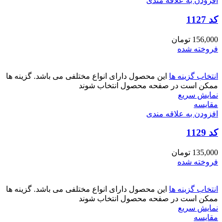
افزودن به علاقه مندی
کد 1127
156,000
تومان
فروخته شده
انتخاب گزینه ها
این محصول دارای انواع مختلفی می باشد. گزینه ها
ممکن است در صفحه محصول انتخاب شوند
نمایش سریع
مقايسه
افزودن به علاقه مندی
کد 1129
135,000
تومان
فروخته شده
انتخاب گزینه ها
این محصول دارای انواع مختلفی می باشد. گزینه ها
ممکن است در صفحه محصول انتخاب شوند
نمایش سریع
مقايسه