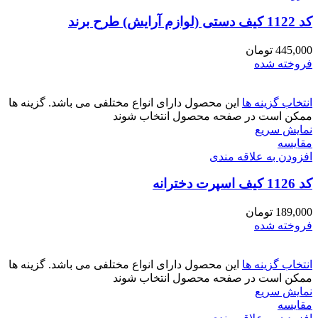
کد 1122 کیف دستی (لوازم آرایش) طرح برند
445,000
تومان
فروخته شده
انتخاب گزینه ها
این محصول دارای انواع مختلفی می باشد. گزینه ها
ممکن است در صفحه محصول انتخاب شوند
نمایش سریع
مقايسه
افزودن به علاقه مندی
کد 1126 کیف اسپرت دخترانه
189,000
تومان
فروخته شده
انتخاب گزینه ها
این محصول دارای انواع مختلفی می باشد. گزینه ها
ممکن است در صفحه محصول انتخاب شوند
نمایش سریع
مقايسه