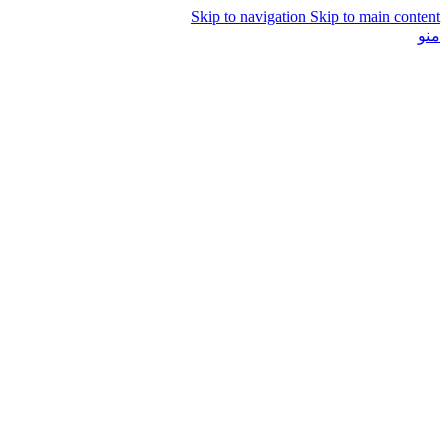
Skip to navigation
Skip to main content
منو