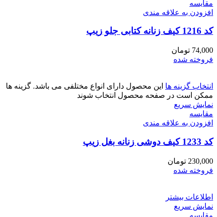
مقايسه
افزودن به علاقه مندی
کد 1216 کیف زنانه کتابی جلو زیپ
74,000
تومان
فروخته شده
انتخاب گزینه ها
این محصول دارای انواع مختلفی می باشد. گزینه ها
ممکن است در صفحه محصول انتخاب شوند
نمایش سریع
مقايسه
افزودن به علاقه مندی
کد 1233 کیف دوشی زنانه بغل زیپ
230,000
تومان
فروخته شده
اطلاعات بیشتر
نمایش سریع
مقايسه