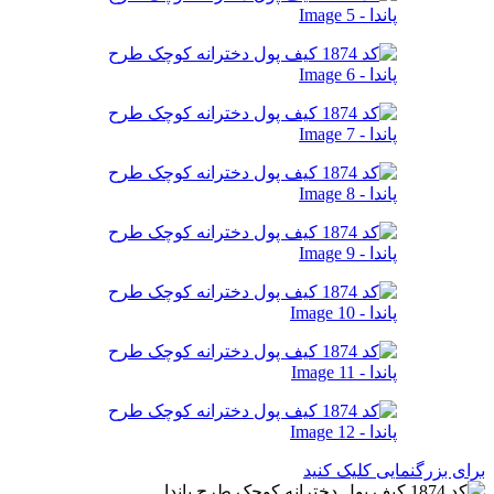
برای بزرگنمایی کلیک کنید