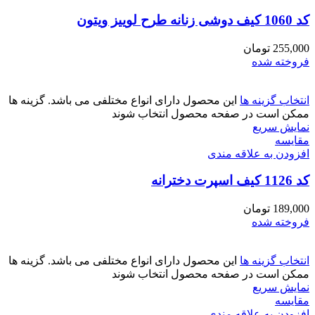
کد 1060 کیف دوشی زنانه طرح لوییز ویتون
255,000
تومان
فروخته شده
انتخاب گزینه ها
این محصول دارای انواع مختلفی می باشد. گزینه ها
ممکن است در صفحه محصول انتخاب شوند
نمایش سریع
مقايسه
افزودن به علاقه مندی
کد 1126 کیف اسپرت دخترانه
189,000
تومان
فروخته شده
انتخاب گزینه ها
این محصول دارای انواع مختلفی می باشد. گزینه ها
ممکن است در صفحه محصول انتخاب شوند
نمایش سریع
مقايسه
افزودن به علاقه مندی