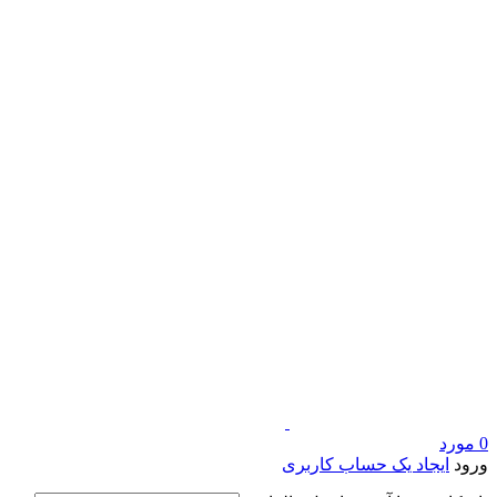
0
مورد
ورود
ایجاد یک حساب کاربری