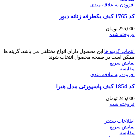
افزودن به علاقه مندی
کد 1765 کیف یکطرفه زنانه دیور
255,000
تومان
فروخته شده
انتخاب گزینه ها
این محصول دارای انواع مختلفی می باشد. گزینه ها
ممکن است در صفحه محصول انتخاب شوند
نمایش سریع
مقايسه
افزودن به علاقه مندی
کد 1854 کیف پاسپورتی مدل هیرا
245,000
تومان
فروخته شده
اطلاعات بیشتر
نمایش سریع
مقايسه