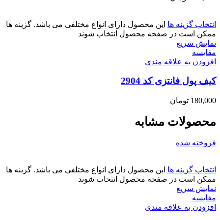
انتخاب گزینه ها
این محصول دارای انواع مختلفی می باشد. گزینه ها
ممکن است در صفحه محصول انتخاب شوند
نمایش سریع
مقايسه
افزودن به علاقه مندی
کیف پول فانتزی کد 2904
180,000
تومان
محصولات مشابه
فروخته شده
انتخاب گزینه ها
این محصول دارای انواع مختلفی می باشد. گزینه ها
ممکن است در صفحه محصول انتخاب شوند
نمایش سریع
مقايسه
افزودن به علاقه مندی