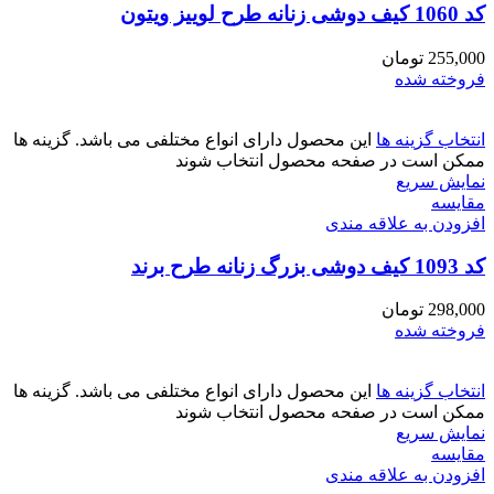
کد 1060 کیف دوشی زنانه طرح لوییز ویتون
255,000
تومان
فروخته شده
انتخاب گزینه ها
این محصول دارای انواع مختلفی می باشد. گزینه ها
ممکن است در صفحه محصول انتخاب شوند
نمایش سریع
مقايسه
افزودن به علاقه مندی
کد 1093 کیف دوشی بزرگ زنانه طرح برند
298,000
تومان
فروخته شده
انتخاب گزینه ها
این محصول دارای انواع مختلفی می باشد. گزینه ها
ممکن است در صفحه محصول انتخاب شوند
نمایش سریع
مقايسه
افزودن به علاقه مندی