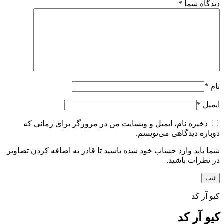
دیدگاه شما
*
نام
*
ایمیل
*
ذخیره نام، ایمیل و وبسایت من در مرورگر برای زمانی که
دوباره دیدگاهی می‌نویسم.
شما باید وارد حساب خود شده باشید تا قادر به اضافه کردن تصاویر
در نظرات باشید.
کیو آر کد
کیو آر کد