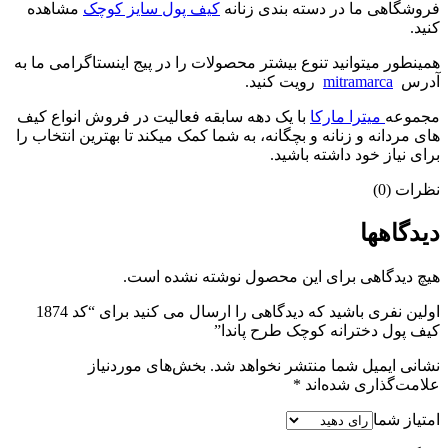
فروشگاهی ما در دسته بندی زنانه
کیف پول سایز کوچک
مشاهده
کنید.
همینطور میتوانید تنوع بیشتر محصولات را در پیج اینستاگرامی ما به
آدرس
mitramarca
رویت کنید.
مجموعه
میترا مارکا
با یک دهه سابقه فعالیت در فروش انواع کیف
های مردانه و زنانه و بچگانه، به شما کمک میکند تا بهترین انتخاب را
برای نیاز خود داشته باشید.
نظرات (0)
دیدگاهها
هیچ دیدگاهی برای این محصول نوشته نشده است.
اولین نفری باشید که دیدگاهی را ارسال می کنید برای “کد 1874
کیف پول دخترانه کوچک طرح پاندا”
نشانی ایمیل شما منتشر نخواهد شد.
بخش‌های موردنیاز
علامت‌گذاری شده‌اند
*
امتیاز شما