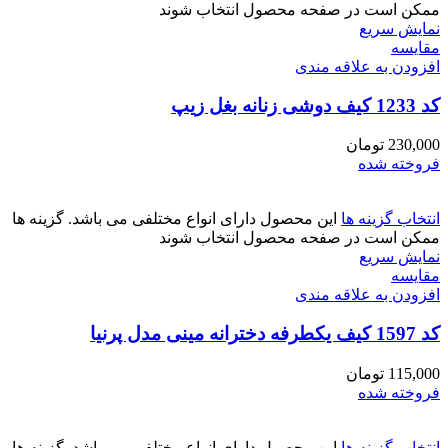
ممکن است در صفحه محصول انتخاب شوند
نمایش سریع
مقايسه
افزودن به علاقه مندی
کد 1233 کیف دوشی زنانه بغل زیپ
230,000
تومان
فروخته شده
انتخاب گزینه ها
این محصول دارای انواع مختلفی می باشد. گزینه ها
ممکن است در صفحه محصول انتخاب شوند
نمایش سریع
مقايسه
افزودن به علاقه مندی
کد 1597 کیف یکطرفه دخترانه مینی مدل پرنیا
115,000
تومان
فروخته شده
انتخاب گزینه ها
این محصول دارای انواع مختلفی می باشد. گزینه ها