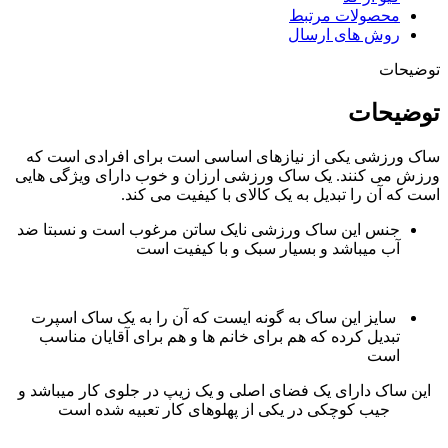
محصولات مرتبط
روش های ارسال
توضیحات
توضیحات
ساک ورزشی یکی از نیازهای اساسی است برای افرادی است که
ورزش می کنند. یک ساک ورزشی ارزان و خوب دارای ویژگی هایی
است که آن را تبدیل به یک کالای با کیفیت می کند.
جنس این ساک ورزشی نایک ساتن مرغوب است و نسبتا ضد
آب میباشد و بسیار سبک و با کیفیت است
سایز این ساک به گونه ایست که آن را به یک ساک اسپرت
تبدیل کرده که هم برای خانم ها و هم برای آقایان مناسب
است
این ساک دارای یک فضای اصلی و یک زیپ در جلوی کار میباشد و
جیب کوچکی در یکی از پهلوهای کار تعبیه شده است