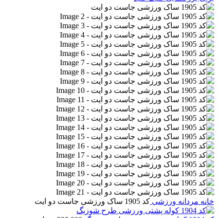
خانه
مردانه
ورزشی
کد 1905 ساک ورزشی جاست دو ایت