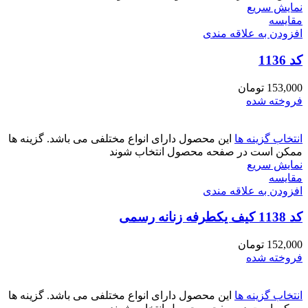
نمایش سریع
مقايسه
افزودن به علاقه مندی
کد 1136
153,000
تومان
فروخته شده
انتخاب گزینه ها
این محصول دارای انواع مختلفی می باشد. گزینه ها
ممکن است در صفحه محصول انتخاب شوند
نمایش سریع
مقايسه
افزودن به علاقه مندی
کد 1138 کیف یکطرفه زنانه رسمی
152,000
تومان
فروخته شده
انتخاب گزینه ها
این محصول دارای انواع مختلفی می باشد. گزینه ها