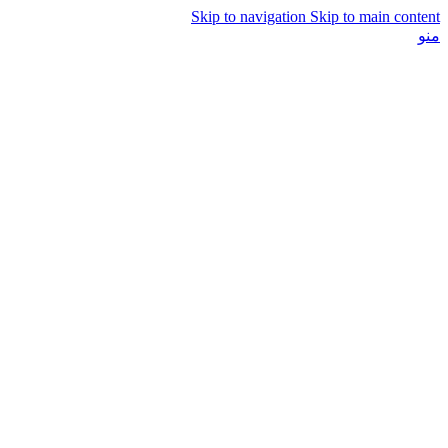
Skip to navigation
Skip to main content
منو