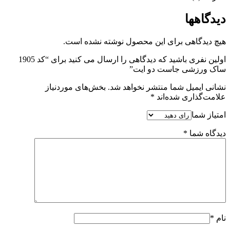
دیدگاهها
هیچ دیدگاهی برای این محصول نوشته نشده است.
اولین نفری باشید که دیدگاهی را ارسال می کنید برای “کد 1905
ساک ورزشی جاست دو ایت”
نشانی ایمیل شما منتشر نخواهد شد.
بخش‌های موردنیاز
علامت‌گذاری شده‌اند
*
امتیاز شما
دیدگاه شما
*
نام
*