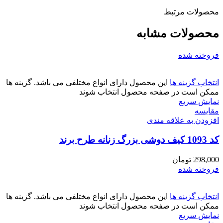
محصولات مرتبط
محصولات مشابه
فروخته شده
انتخاب گزینه ها
این محصول دارای انواع مختلفی می باشد. گزینه ها
ممکن است در صفحه محصول انتخاب شوند
نمایش سریع
مقايسه
افزودن به علاقه مندی
کد 1093 کیف دوشی بزرگ زنانه طرح برند
298,000
تومان
فروخته شده
انتخاب گزینه ها
این محصول دارای انواع مختلفی می باشد. گزینه ها
ممکن است در صفحه محصول انتخاب شوند
نمایش سریع