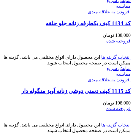
نمایش سریع
مقايسه
افزودن به علاقه مندی
کد 1134 کیف یکطرفه زنانه جلو حلقه
138,000
تومان
فروخته شده
انتخاب گزینه ها
این محصول دارای انواع مختلفی می باشد. گزینه ها
ممکن است در صفحه محصول انتخاب شوند
نمایش سریع
مقايسه
افزودن به علاقه مندی
کد 1135 کیف دستی دوشی زنانه آویز منگوله دار
198,000
تومان
فروخته شده
انتخاب گزینه ها
این محصول دارای انواع مختلفی می باشد. گزینه ها
ممکن است در صفحه محصول انتخاب شوند