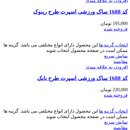
افزودن به علاقه مندی
کد 1688 ساک ورزشی اسپرت طرح ریبوک
195,000
تومان
فروخته شده
انتخاب گزینه ها
این محصول دارای انواع مختلفی می باشد. گزینه ها
ممکن است در صفحه محصول انتخاب شوند
نمایش سریع
مقايسه
افزودن به علاقه مندی
کد 1688 ساک ورزشی اسپرت طرح نایک
220,000
تومان
فروخته شده
انتخاب گزینه ها
این محصول دارای انواع مختلفی می باشد. گزینه ها
ممکن است در صفحه محصول انتخاب شوند
نمایش سریع
مقايسه