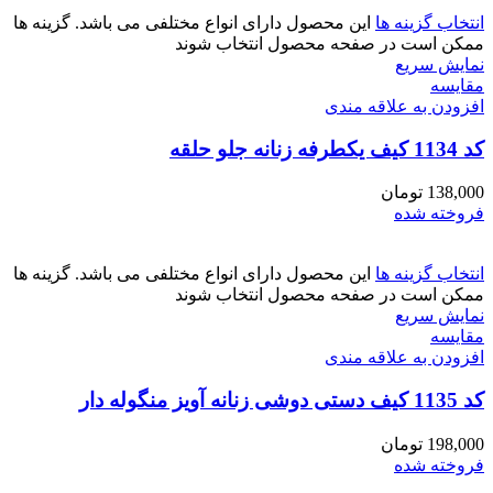
انتخاب گزینه ها
این محصول دارای انواع مختلفی می باشد. گزینه ها
ممکن است در صفحه محصول انتخاب شوند
نمایش سریع
مقايسه
افزودن به علاقه مندی
کد 1134 کیف یکطرفه زنانه جلو حلقه
138,000
تومان
فروخته شده
انتخاب گزینه ها
این محصول دارای انواع مختلفی می باشد. گزینه ها
ممکن است در صفحه محصول انتخاب شوند
نمایش سریع
مقايسه
افزودن به علاقه مندی
کد 1135 کیف دستی دوشی زنانه آویز منگوله دار
198,000
تومان
فروخته شده