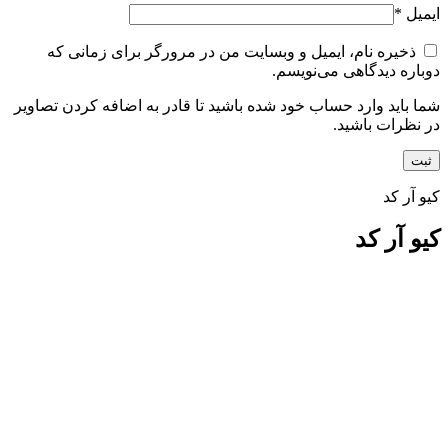
ایمیل
*
ذخیره نام، ایمیل و وبسایت من در مرورگر برای زمانی که
دوباره دیدگاهی می‌نویسم.
شما باید وارد حساب خود شده باشید تا قادر به اضافه کردن تصاویر
در نظرات باشید.
کیو آر کد
کیو آر کد