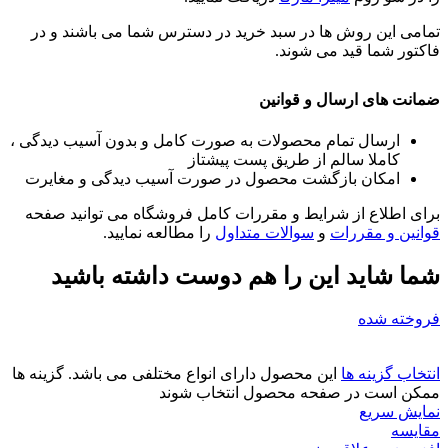
تمامی این روش ها در سبد خرید در دسترس شما می باشند و در
فاکتور شما قید می شوند.
ضمانت های ارسال و قوانین
ارسال تمام محصولات به صورت کامل و بدون آسیب دیدگی ،
کاملا سالم از طریق پست پیشتاز
امکان بازگشت محصول در صورت آسیب دیدگی و مغایرت
برای اطلاع از شرایط و مقررات کامل فروشگاه می توانید صفحه
قوانین و مقررات
و
سوالات متداول
را مطالعه نمایید.
شما شاید این را هم دوست داشته باشید
فروخته شده
انتخاب گزینه ها
این محصول دارای انواع مختلفی می باشد. گزینه ها
ممکن است در صفحه محصول انتخاب شوند
نمایش سریع
مقايسه