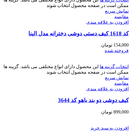
ممکن است در صفحه محصول انتخاب شوند
نمایش سریع
مقايسه
افزودن به علاقه مندی
کد 1618 کیف دستی دوشی دخترانه مدل الینا
154,000
تومان
فروخته شده
انتخاب گزینه ها
این محصول دارای انواع مختلفی می باشد. گزینه ها
ممکن است در صفحه محصول انتخاب شوند
نمایش سریع
مقايسه
افزودن به علاقه مندی
کیف دوشی دو بند باهو کد 3644
899,000
تومان
افزودن به سبد خرید