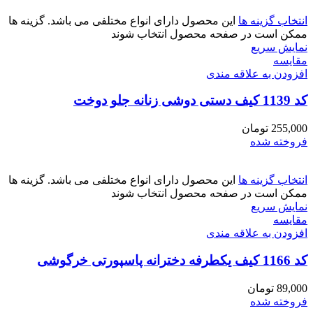
انتخاب گزینه ها
این محصول دارای انواع مختلفی می باشد. گزینه ها
ممکن است در صفحه محصول انتخاب شوند
نمایش سریع
مقايسه
افزودن به علاقه مندی
کد 1139 کیف دستی دوشی زنانه جلو دوخت
255,000
تومان
فروخته شده
انتخاب گزینه ها
این محصول دارای انواع مختلفی می باشد. گزینه ها
ممکن است در صفحه محصول انتخاب شوند
نمایش سریع
مقايسه
افزودن به علاقه مندی
کد 1166 کیف یکطرفه دخترانه پاسپورتی خرگوشی
89,000
تومان
فروخته شده