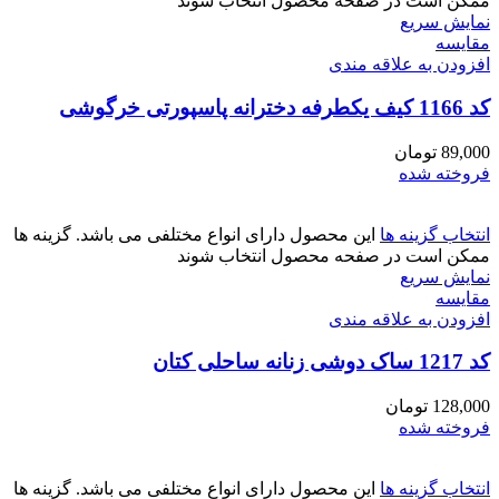
ممکن است در صفحه محصول انتخاب شوند
نمایش سریع
مقايسه
افزودن به علاقه مندی
کد 1166 کیف یکطرفه دخترانه پاسپورتی خرگوشی
89,000
تومان
فروخته شده
انتخاب گزینه ها
این محصول دارای انواع مختلفی می باشد. گزینه ها
ممکن است در صفحه محصول انتخاب شوند
نمایش سریع
مقايسه
افزودن به علاقه مندی
کد 1217 ساک دوشی زنانه ساحلی کتان
128,000
تومان
فروخته شده
انتخاب گزینه ها
این محصول دارای انواع مختلفی می باشد. گزینه ها