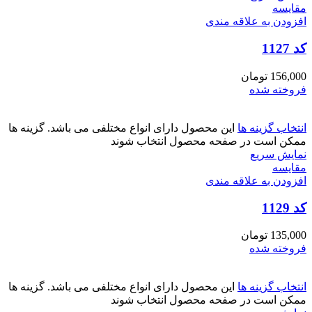
مقايسه
افزودن به علاقه مندی
کد 1127
156,000
تومان
فروخته شده
انتخاب گزینه ها
این محصول دارای انواع مختلفی می باشد. گزینه ها
ممکن است در صفحه محصول انتخاب شوند
نمایش سریع
مقايسه
افزودن به علاقه مندی
کد 1129
135,000
تومان
فروخته شده
انتخاب گزینه ها
این محصول دارای انواع مختلفی می باشد. گزینه ها
ممکن است در صفحه محصول انتخاب شوند