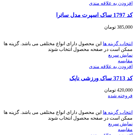
افزودن به علاقه مندی
کد 1797 ساک اسپرت مدل ساترا
385,000
تومان
انتخاب گزینه ها
این محصول دارای انواع مختلفی می باشد. گزینه ها
ممکن است در صفحه محصول انتخاب شوند
نمایش سریع
مقايسه
افزودن به علاقه مندی
کد 3713 ساک ورزشی نایک
420,000
تومان
فروخته شده
انتخاب گزینه ها
این محصول دارای انواع مختلفی می باشد. گزینه ها
ممکن است در صفحه محصول انتخاب شوند
نمایش سریع
مقايسه