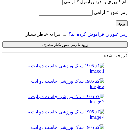
نام کاربری یا آدرس ایمیل
*
الزامی
رمز عبور
*
الزامی
ورود
رمز عبور را فراموش کرده اید؟
مرا به خاطر بسپار
ورود با رمز عبور یکبار مصرف
فروخته شده