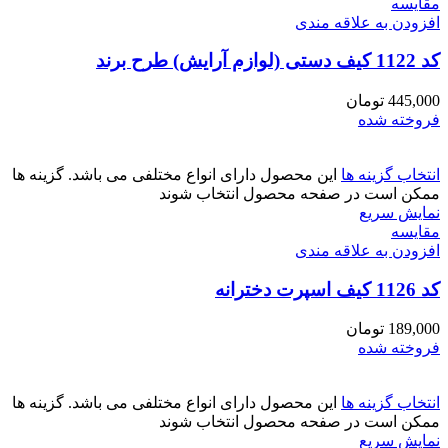
مقايسه
افزودن به علاقه مندی
کد 1122 کیف دستی (لوازم آرایش) طرح برند
445,000
تومان
فروخته شده
انتخاب گزینه ها
این محصول دارای انواع مختلفی می باشد. گزینه ها
ممکن است در صفحه محصول انتخاب شوند
نمایش سریع
مقايسه
افزودن به علاقه مندی
کد 1126 کیف اسپرت دخترانه
189,000
تومان
فروخته شده
انتخاب گزینه ها
این محصول دارای انواع مختلفی می باشد. گزینه ها
ممکن است در صفحه محصول انتخاب شوند
نمایش سریع