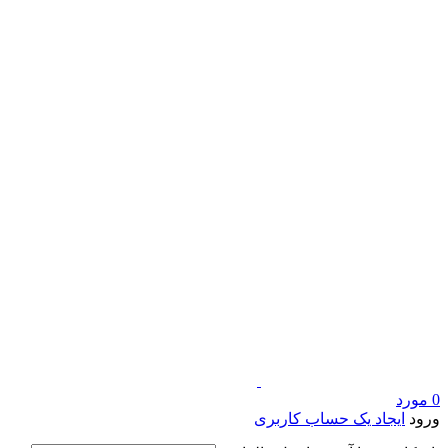
0
مورد
ورود
ایجاد یک حساب کاربری