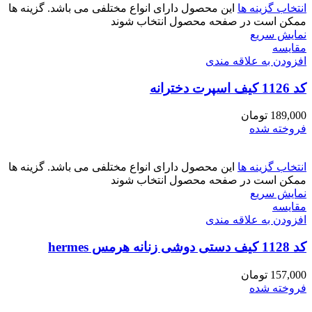
انتخاب گزینه ها
این محصول دارای انواع مختلفی می باشد. گزینه ها
ممکن است در صفحه محصول انتخاب شوند
نمایش سریع
مقايسه
افزودن به علاقه مندی
کد 1126 کیف اسپرت دخترانه
189,000
تومان
فروخته شده
انتخاب گزینه ها
این محصول دارای انواع مختلفی می باشد. گزینه ها
ممکن است در صفحه محصول انتخاب شوند
نمایش سریع
مقايسه
افزودن به علاقه مندی
کد 1128 کیف دستی دوشی زنانه هرمس hermes
157,000
تومان
فروخته شده