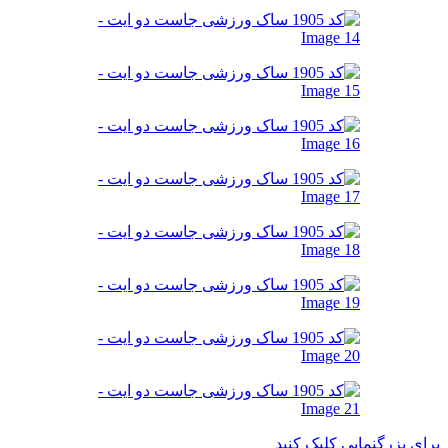
برای بزرگنمایی کلیک کنید