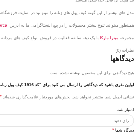
مدل های بیشتر از این گونه کیف پول های زنانه را میتوانید در سایت فروشگاهی 
همینطور میتوانید تنوع بیشتر محصولات را در پیج اینستاگرامی ما به آدرس
arca
مجموعه
میترا مارکا
با یک دهه سابقه فعالیت در فروش انواع کیف های مردانه و ز
نظرات (0)
دیدگاهها
هیچ دیدگاهی برای این محصول نوشته نشده است.
اولین نفری باشید که دیدگاهی را ارسال می کنید برای “کد 1916 کیف پول زنانه مدل فور اور یانگ”
*
نشانی ایمیل شما منتشر نخواهد شد.
بخش‌های موردنیاز علامت‌گذاری شده‌اند
امتیاز شما
*
دیدگاه شما