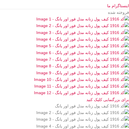
اینستاگرام ما
فروخته شده
برای بزرگنمایی کلیک کنید