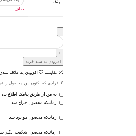
رنگ
صاف
افزودن به سبد خرید
مقايسه
افزودن به علاقه مندی
8
افرادی که اکنون این محصول را تما
به من از طریق پیامک اطلاع بده
زمانیکه محصول حراج شد
زمانیکه محصول موجود شد
زمانیکه محصول شگفت انگیز شد