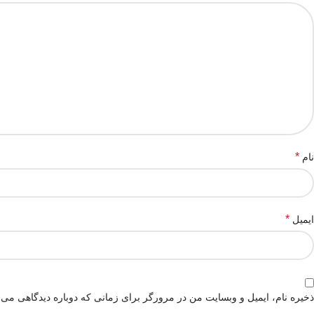
*
نام
*
ایمیل
ذخیره نام، ایمیل و وبسایت من در مرورگر برای زمانی که دوباره دیدگاهی می‌