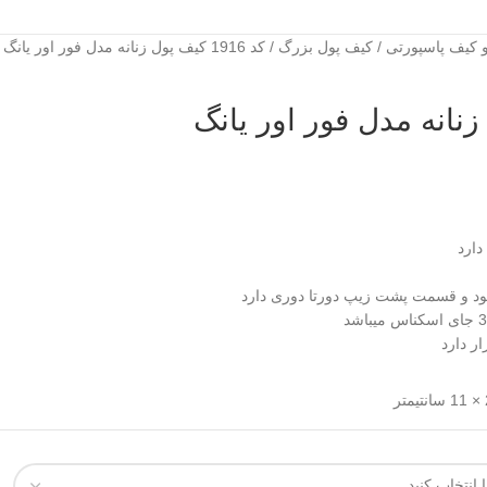
 کیف پاسپورتی
کیف پول بزرگ
کد 1916 کیف پول زنانه مدل فور اور یانگ
دارد
شود و قسمت پشت زیپ دورتا دوری دارد
ر دارد
تر