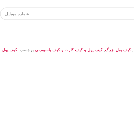
,
کیف پول بزرگ
,
کیف پول و کیف کارت و کیف پاسپورتی
برچسب:
کیف پول