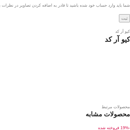
شما باید وارد حساب خود شده باشید تا قادر به اضافه کردن تصاویر در نظرات ب
کیو آر کد
کیو آر کد
محصولات مرتبط
محصولات مشابه
-19%
فروخته شده