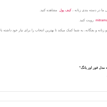
ما در دسته بندی زنانه ،
کیف پول
مشاهده کنید.
mitram
رویت کنید.
نانه و بچگانه، به شما کمک میکند تا بهترین انتخاب را برای نیاز خود داشته با