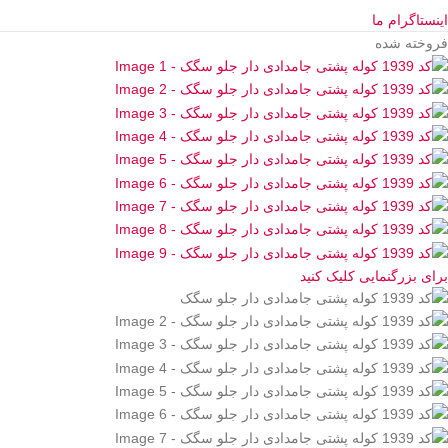
اینستاگرام ما
فروخته شده
برای بزرگنمایی کلیک کنید