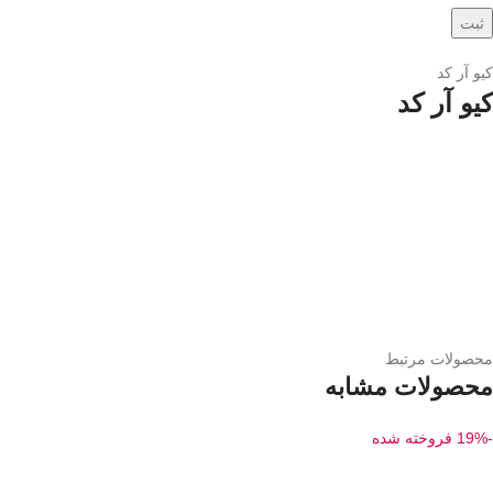
کیو آر کد
کیو آر کد
محصولات مرتبط
محصولات مشابه
-19%
فروخته شده