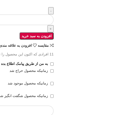
افزودن به سبد خرید
مقايسه
افزودن به علاقه مندی
11
افرادی که اکنون این محصول را ت
به من از طریق پیامک اطلاع بده
زمانیکه محصول حراج شد
زمانیکه محصول موجود شد
زمانیکه محصول شگفت انگیز شد