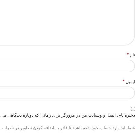
*
نام
*
ایمیل
ذخیره نام، ایمیل و وبسایت من در مرورگر برای زمانی که دوباره دیدگاهی می‌
شما باید وارد حساب خود شده باشید تا قادر به اضافه کردن تصاویر در نظرات ب