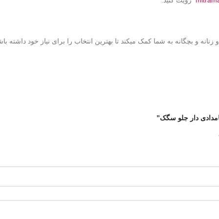
نانه و بچگانه به شما کمک میکند تا بهترین انتخاب را برای نیاز خود داشته باش