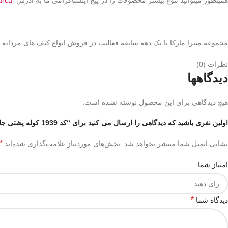
مجموعه میترا مارکا با یک دهه سابقه فعالیت در فروش انواع کیف های مردانه و ز
نظرات (0)
دیدگاهها
هیچ دیدگاهی برای این محصول نوشته نشده است.
اولین نفری باشید که دیدگاهی را ارسال می کنید برای “کد 1939 کوله پشتی جامدادی دار جلو سگک”
*
نشانی ایمیل شما منتشر نخواهد شد.
بخش‌های موردنیاز علامت‌گذاری شده‌اند
امتیاز شما
*
دیدگاه شما