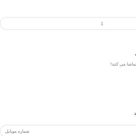
ماشا می کنند!