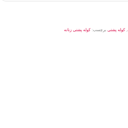
,
کوله پشتی
برچسب:
کوله پشتی زنانه