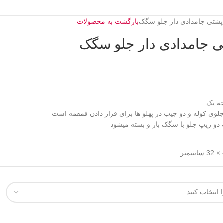
بازگشت به محصولات
ه یک
ی کوله و دو جیب در پهلو ها برای قرار دادن قمقمه است
و زیپ جلو با سگک باز و بسته میشود
تر